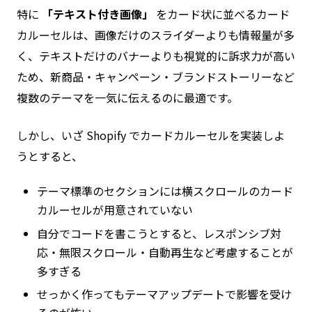
特に
「テキスト付き画像」
をカード状に並べるカード
カルーセルは、画像だけのスライダーよりも情報量が多
く、テキストだけのバナーよりも視覚的に訴求力が高い
ため、新商品・キャンペーン・ブランドストーリーなど
複数のテーマを一気に伝えるのに最適です。
しかし、いざ Shopify でカードカルーセルを実装しよ
うとすると、
テーマ標準のセクションには横スクロールのカード
カルーセルが用意されていない
自分でコードを書こうとすると、レスポンシブ対
応・無限スクロール・自動再生など考慮することが
多すぎる
せっかく作ってもテーマアップデートで影響を受け