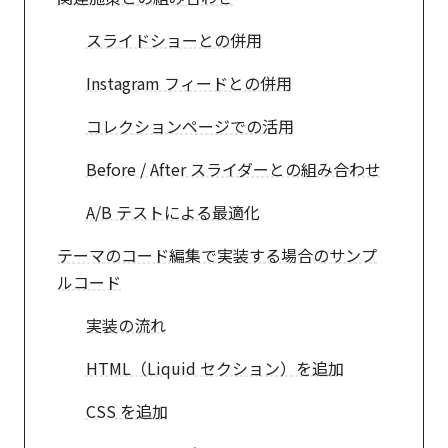
スライドショーとの併用
Instagram フィードとの併用
コレクションページでの活用
Before / After スライダーとの組み合わせ
A/B テストによる最適化
テーマのコード編集で実装する場合のサンプ
ルコード
実装の流れ
HTML（Liquid セクション）を追加
CSS を追加