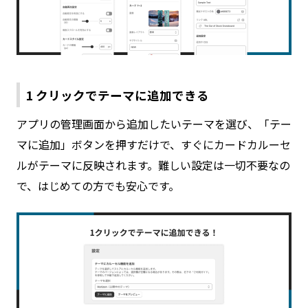
1 クリックでテーマに追加できる
アプリの管理画面から追加したいテーマを選び、「テー
マに追加」ボタンを押すだけで、すぐにカードカルーセ
ルがテーマに反映されます。難しい設定は一切不要なの
で、はじめての方でも安心です。