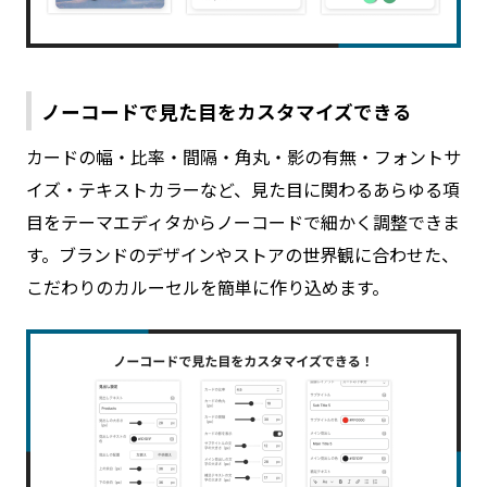
ノーコードで見た目をカスタマイズできる
カードの幅・比率・間隔・角丸・影の有無・フォントサ
イズ・テキストカラーなど、見た目に関わるあらゆる項
目をテーマエディタからノーコードで細かく調整できま
す。ブランドのデザインやストアの世界観に合わせた、
こだわりのカルーセルを簡単に作り込めます。