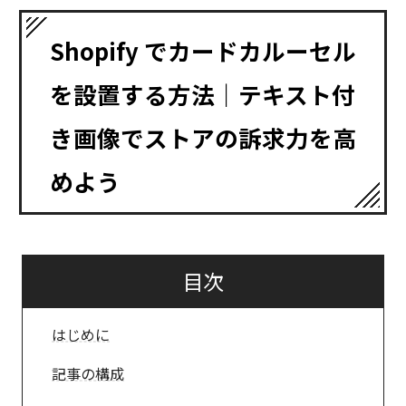
Shopify でカードカルーセル
を設置する方法｜テキスト付
き画像でストアの訴求力を高
めよう
目次
はじめに
記事の構成