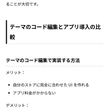
ることが大切です。
テーマのコード編集とアプリ導入の比
較
テーマのコード編集で実装する方法
メリット：
自分のストアに完全に合わせた UI を作れる
アプリ料金がかからない
デメリット：