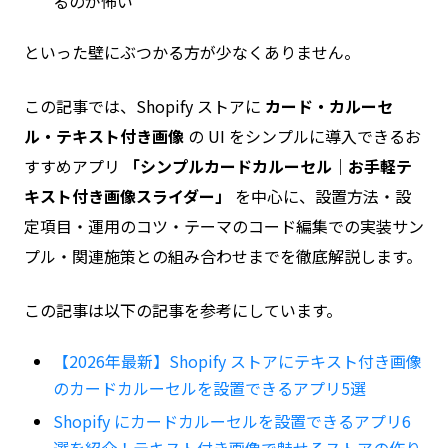
るのが怖い
といった壁にぶつかる方が少なくありません。
この記事では、Shopify ストアに
カード・カルーセ
ル・テキスト付き画像
の UI をシンプルに導入できるお
すすめアプリ
「シンプルカードカルーセル｜お手軽テ
キスト付き画像スライダー」
を中心に、設置方法・設
定項目・運用のコツ・テーマのコード編集での実装サン
プル・関連施策との組み合わせまでを徹底解説します。
この記事は以下の記事を参考にしています。
【2026年最新】Shopify ストアにテキスト付き画像
のカードカルーセルを設置できるアプリ5選
Shopify にカードカルーセルを設置できるアプリ6