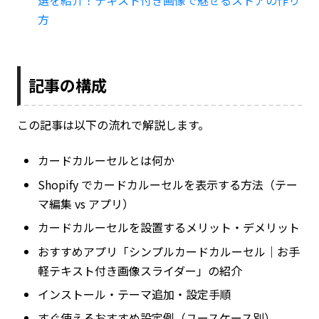
選を紹介！テキスト付き画像で魅せるストアの作り
方
記事の構成
この記事は以下の流れで解説します。
カードカルーセルとは何か
Shopify でカードカルーセルを表示する方法（テー
マ編集 vs アプリ）
カードカルーセルを設置するメリット・デメリット
おすすめアプリ「シンプルカードカルーセル｜お手
軽テキスト付き画像スライダー」の紹介
インストール・テーマ追加・設定手順
すぐ使えるおすすめ設定例（ユースケース別）