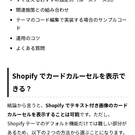
関連施策との組み合わせ
テーマのコード編集で実装する場合のサンプルコー
ド
運用のコツ
よくある質問
Shopify でカードカルーセルを表示で
きる？
結論から言うと、
Shopify でテキスト付き画像のカード
カルーセルを表示することは可能
です。ただし、
Shopify テーマのデフォルト機能だけでは難しい部分が
あるため、以下の 2 つの方法から選ぶことになります。