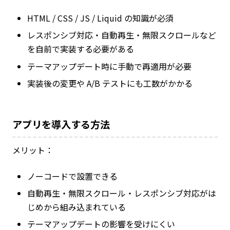
HTML / CSS / JS / Liquid の知識が必須
レスポンシブ対応・自動再生・無限スクロールなど
を自前で実装する必要がある
テーマアップデート時に手動で再適用が必要
実装後の変更や A/B テストにも工数がかかる
アプリを導入する方法
メリット：
ノーコードで設置できる
自動再生・無限スクロール・レスポンシブ対応がは
じめから組み込まれている
テーマアップデートの影響を受けにくい