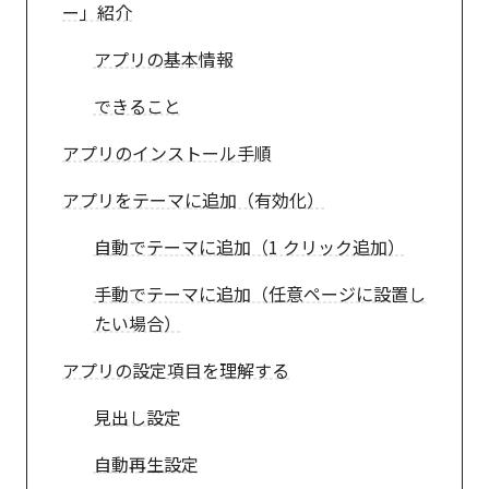
ー」紹介
アプリの基本情報
できること
アプリのインストール手順
アプリをテーマに追加（有効化）
自動でテーマに追加（1 クリック追加）
手動でテーマに追加（任意ページに設置し
たい場合）
アプリの設定項目を理解する
見出し設定
自動再生設定