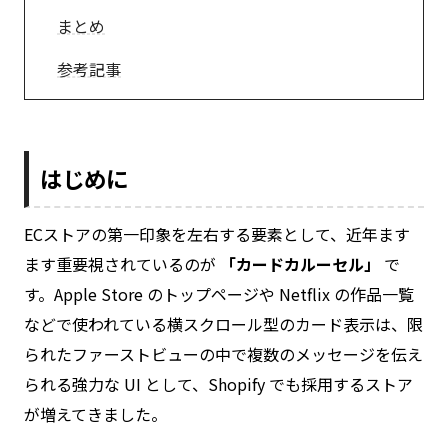
まとめ
参考記事
はじめに
ECストアの第一印象を左右する要素として、近年ます
ます重要視されているのが
「カードカルーセル」
で
す。Apple Store のトップページや Netflix の作品一覧
などで使われている横スクロール型のカード表示は、限
られたファーストビューの中で複数のメッセージを伝え
られる強力な UI として、Shopify でも採用するストア
が増えてきました。