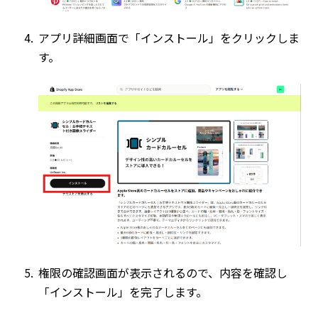
アプリ詳細画面で「インストール」をクリックしま
す。
権限の確認画面が表示されるので、内容を確認し
「インストール」を完了します。