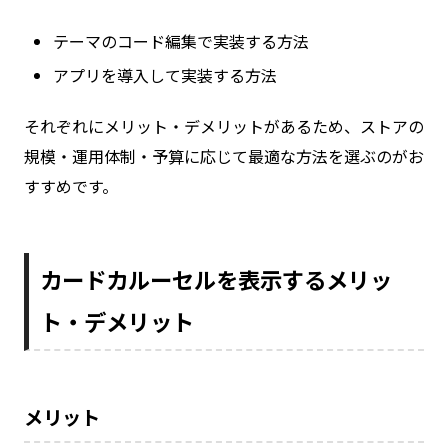
テーマのコード編集で実装する方法
アプリを導入して実装する方法
それぞれにメリット・デメリットがあるため、ストアの
規模・運用体制・予算に応じて最適な方法を選ぶのがお
すすめです。
カードカルーセルを表示するメリッ
ト・デメリット
メリット