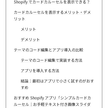
Shopify でカードカルーセルを表示できる？
カードカルーセルを表示するメリット・デメ
リット
メリット
デメリット
テーマのコード編集とアプリ導入の比較
テーマのコード編集で実装する方法
アプリを導入する方法
結論：最初はアプリで小さく試すのがおす
すめ
おすすめ Shopify アプリ「シンプルカードカ
ルーセル｜お手軽テキスト付き画像スライダ