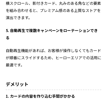
横スクロール、影付きカード、丸みのある角などの要素
を組み合わせると、プレミアム感のある上質なストアを
演出できます。
5. 自動再生で複数キャンペーンをローテーションでき
る
自動再生機能があれば、お客様が操作しなくてもカード
が順番にスライドするため、ヒーローエリアでの活用に
最適です。
デメリット
1. カードの内容を作り込む手間がかかる