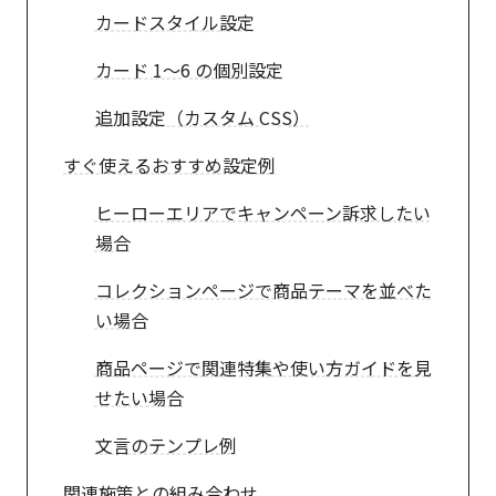
カードスタイル設定
カード 1〜6 の個別設定
追加設定（カスタム CSS）
すぐ使えるおすすめ設定例
ヒーローエリアでキャンペーン訴求したい
場合
コレクションページで商品テーマを並べた
い場合
商品ページで関連特集や使い方ガイドを見
せたい場合
文言のテンプレ例
関連施策との組み合わせ