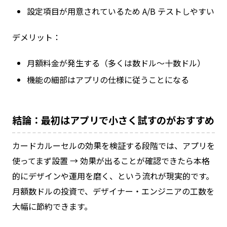
設定項目が用意されているため A/B テストしやすい
デメリット：
月額料金が発生する（多くは数ドル〜十数ドル）
機能の細部はアプリの仕様に従うことになる
結論：最初はアプリで小さく試すのがおすすめ
カードカルーセルの効果を検証する段階では、アプリを
使ってまず設置 → 効果が出ることが確認できたら本格
的にデザインや運用を磨く、という流れが現実的です。
月額数ドルの投資で、デザイナー・エンジニアの工数を
大幅に節約できます。