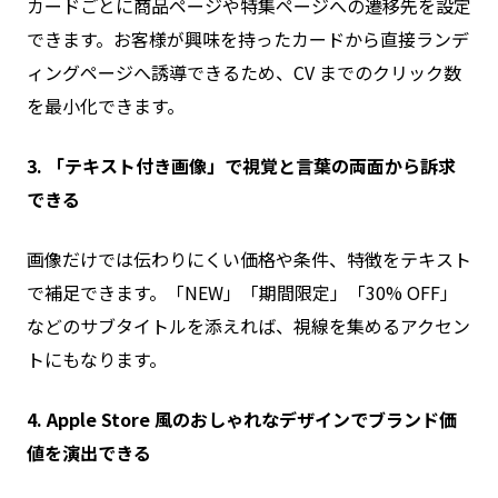
カードごとに商品ページや特集ページへの遷移先を設定
できます。お客様が興味を持ったカードから直接ランデ
ィングページへ誘導できるため、CV までのクリック数
を最小化できます。
3. 「テキスト付き画像」で視覚と言葉の両面から訴求
できる
画像だけでは伝わりにくい価格や条件、特徴をテキスト
で補足できます。「NEW」「期間限定」「30% OFF」
などのサブタイトルを添えれば、視線を集めるアクセン
トにもなります。
4. Apple Store 風のおしゃれなデザインでブランド価
値を演出できる