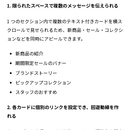
1. 限られたスペースで複数のメッセージを伝えられる
1 つのセクション内で複数のテキスト付きカードを横ス
クロールで見せられるため、新商品・セール・コレクシ
ョンなどを同時にアピールできます。
新商品の紹介
期間限定セールのバナー
ブランドストーリー
ピックアップコレクション
スタッフのおすすめ
2. 各カードに個別のリンクを設定でき、回遊動線を作
れる