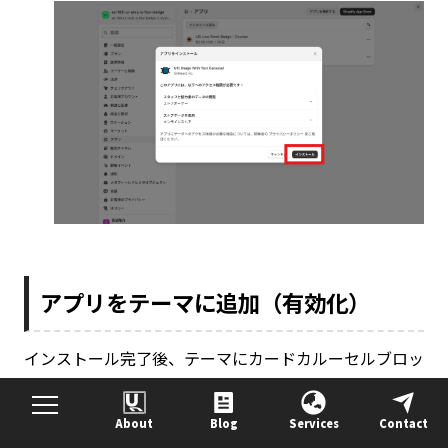
アプリをテーマに追加（有効化）
インストール完了後、テーマにカードカルーセルブロッ
クを追加します。追加方法は 2 通りあります。
About
Blog
Services
Contact