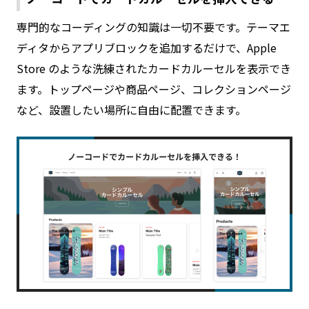
専門的なコーディングの知識は一切不要です。テーマエ
ディタからアプリブロックを追加するだけで、Apple
Store のような洗練されたカードカルーセルを表示でき
ます。トップページや商品ページ、コレクションページ
など、設置したい場所に自由に配置できます。