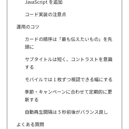
JavaScript を追加
コード実装の注意点
運用のコツ
カードの順序は「最も伝えたいもの」を先
頭に
サブタイトルは短く、コントラストを意識
する
モバイルでは 1 枚ずつ視認できる幅にする
季節・キャンペーンに合わせて定期的に更
新する
自動再生間隔は 5 秒前後がバランス良し
よくある質問