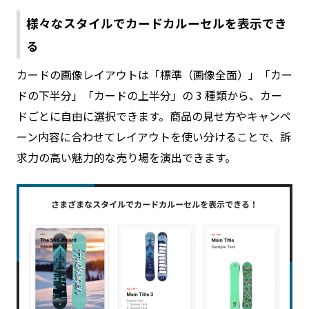
様々なスタイルでカードカルーセルを表示でき
る
カードの画像レイアウトは「標準（画像全面）」「カー
ドの下半分」「カードの上半分」の 3 種類から、カー
ドごとに自由に選択できます。商品の見せ方やキャンペ
ーン内容に合わせてレイアウトを使い分けることで、訴
求力の高い魅力的な売り場を演出できます。