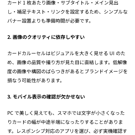
カード 1 枚あたり画像・サブタイトル・メイン見出
し・補足テキスト・リンクを設定するため、シンプルな
バナー設置よりも準備時間が必要です。
2. 画像のクオリティに依存しやすい
カードカルーセルはビジュアルを大きく見せる UI のた
め、画像の品質や撮り方が見た目に直結します。低解像
度の画像や構図のばらつきがあるとブランドイメージを
損なう可能性があります。
3. モバイル表示の確認が欠かせない
PC で美しく見えても、スマホでは文字が小さくなった
りカードの幅が中途半端になったりすることがありま
す。レスポンシブ対応のアプリを選び、必ず実機確認す