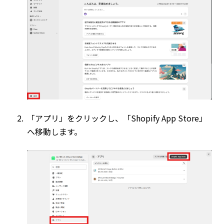
「アプリ」をクリックし、「Shopify App Store」
へ移動します。