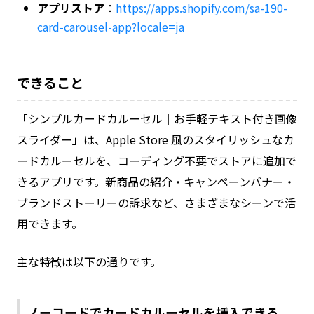
アプリストア
：
https://apps.shopify.com/sa-190-
card-carousel-app?locale=ja
できること
「シンプルカードカルーセル｜お手軽テキスト付き画像
スライダー」は、Apple Store 風のスタイリッシュなカ
ードカルーセルを、コーディング不要でストアに追加で
きるアプリです。新商品の紹介・キャンペーンバナー・
ブランドストーリーの訴求など、さまざまなシーンで活
用できます。
主な特徴は以下の通りです。
ノーコードでカードカルーセルを挿入できる