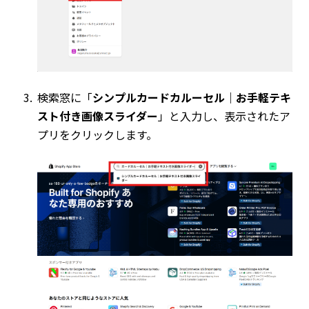
検索窓に「
シンプルカードカルーセル｜お手軽テキ
スト付き画像スライダー
」と入力し、表示されたア
プリをクリックします。