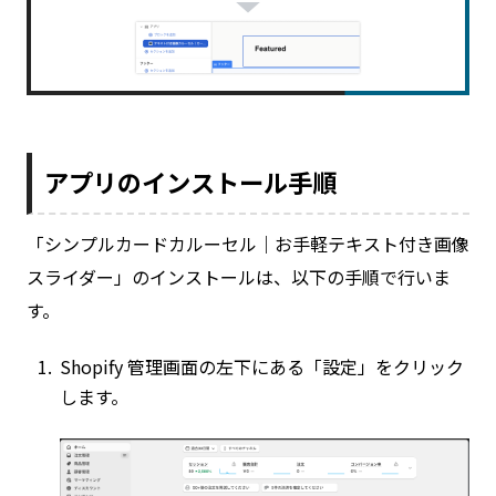
アプリのインストール手順
「シンプルカードカルーセル｜お手軽テキスト付き画像
スライダー」のインストールは、以下の手順で行いま
す。
Shopify 管理画面の左下にある「設定」をクリック
します。