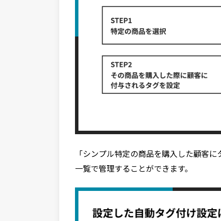
「シンプル特定の商品を購入した顧客に
一覧で管理することができます。