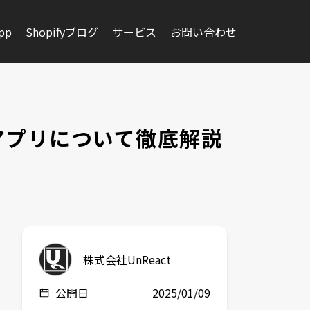
app
Shopifyブログ
サービス
お問い合わせ
るアプリについて徹底解説
株式会社UnReact
公開日
2025/01/09