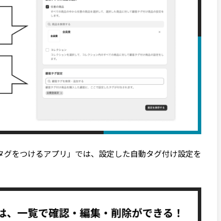
タグをつけるアプリ」では、設定した自動タグ付け設定を