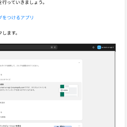
を行っていきましょう。
グをつけるアプリ
クします。