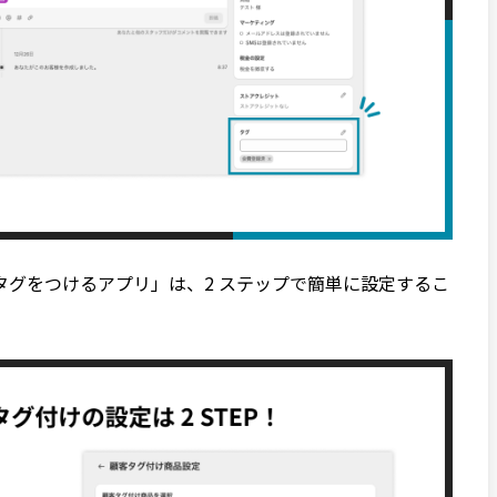
グをつけるアプリ」は、2 ステップで簡単に設定するこ