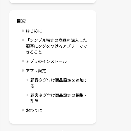
目次
はじめに
「シンプル特定の商品を購入した
顧客にタグをつけるアプリ」でで
きること
アプリのインストール
アプリ設定
顧客タグ付け商品設定を追加す
る
顧客タグ付け商品設定の編集・
削除
おわりに