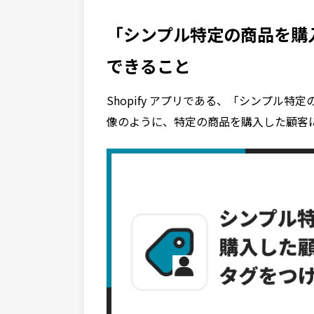
「シンプル特定の商品を購
できること
Shopify アプリである、「シンプル
像のように、特定の商品を購入した顧客