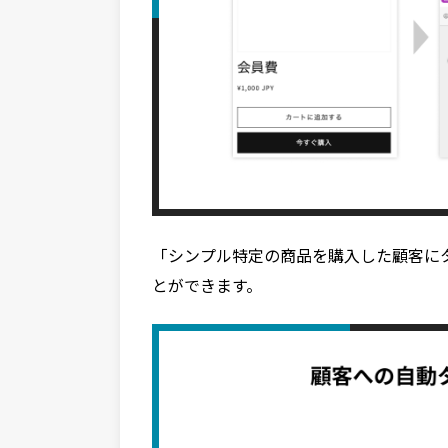
「シンプル特定の商品を購入した顧客にタ
とができます。