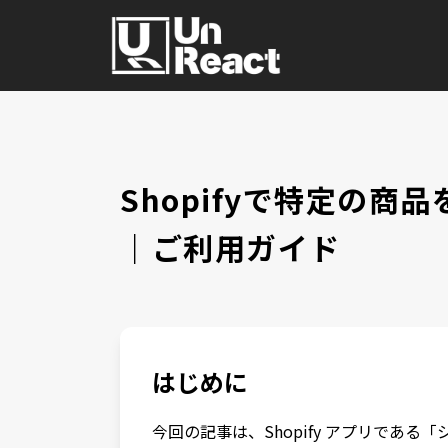
Shopifyで特定の
｜ご利用ガイド
はじめに
今回の記事は、Shopify アプリであ