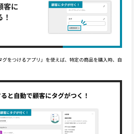
タグをつけるアプリ」を使えば、特定の商品を購入時、自