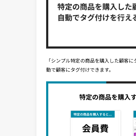
「シンプル特定の商品を購入した顧客に
動で顧客にタグ付けできます。