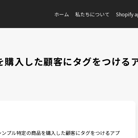
ホーム
私たちについて
Shopify 
商品を購入した顧客にタグをつけ
る「シンプル特定の商品を購入した顧客にタグをつけるアプ