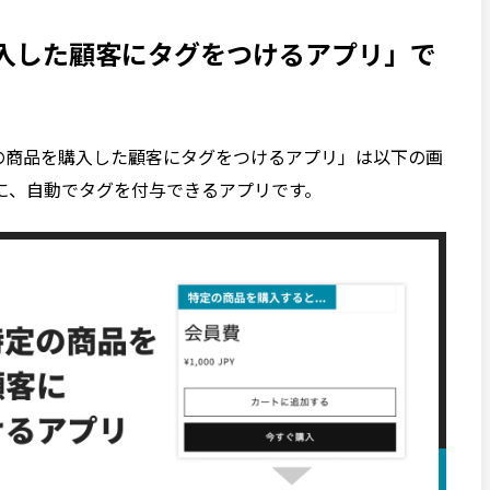
入した顧客にタグをつけるアプリ」で
特定の商品を購入した顧客にタグをつけるアプリ」は以下の画
に、自動でタグを付与できるアプリです。