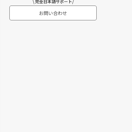
\ 完全日本語サポート/
お問い合わせ