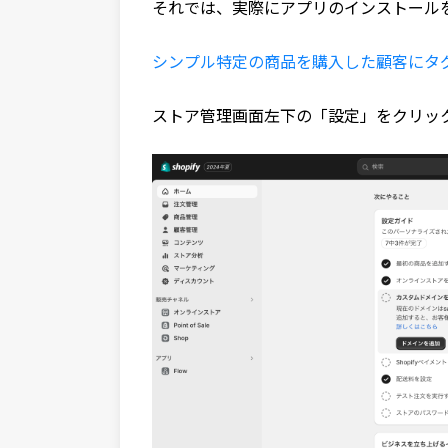
それでは、実際にアプリのインストール
シンプル特定の商品を購入した顧客にタ
ストア管理画面左下の「設定」をクリッ