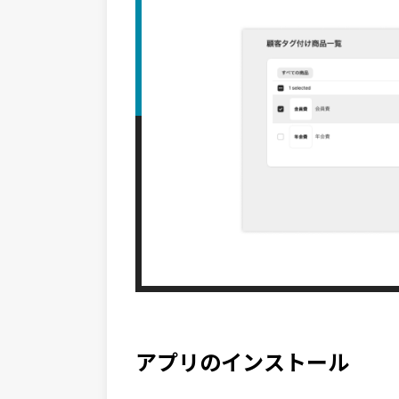
アプリのインストール