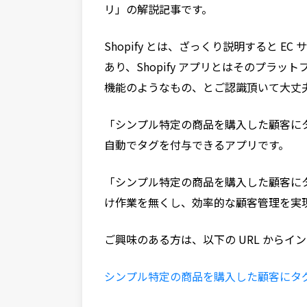
リ」の解説記事です。
Shopify とは、ざっくり説明すると 
あり、Shopify アプリとはそのプラット
機能のようなもの、とご認識頂いて大丈
「シンプル特定の商品を購入した顧客に
自動でタグを付与できるアプリです。
「シンプル特定の商品を購入した顧客に
け作業を無くし、効率的な顧客管理を実
ご興味のある方は、以下の URL からイ
シンプル特定の商品を購入した顧客にタ