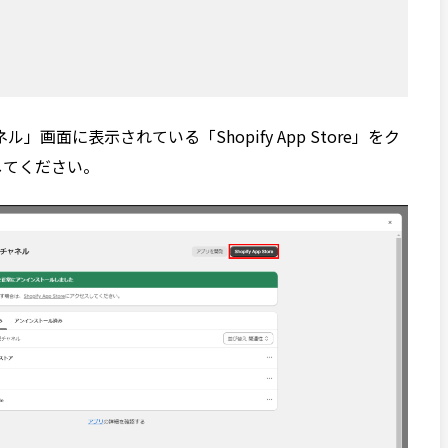
面に表示されている「Shopify App Store」をク
移動してください。