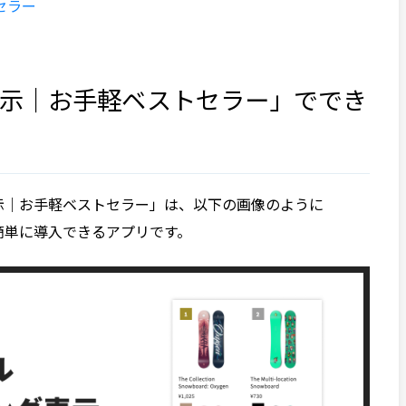
セラー
表示｜お手軽ベストセラー」ででき
グ表示｜お手軽ベストセラー」は、以下の画像のように
を簡単に導入できるアプリです。