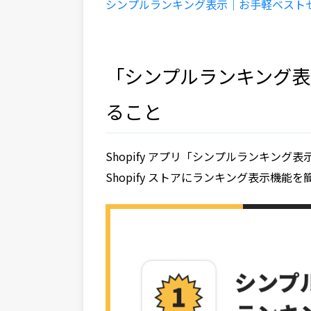
シンプルランキング表示｜お手軽ベスト
「シンプルランキング
ること
Shopify アプリ「シンプルランキン
Shopify ストアにランキング表示機能