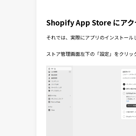
Shopify App Store に
それでは、実際にアプリのインストール
ストア管理画面左下の「設定」をクリッ