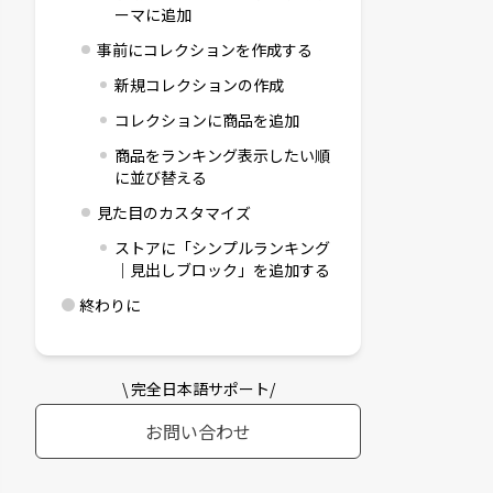
ーマに追加
事前にコレクションを作成する
新規コレクションの作成
コレクションに商品を追加
商品をランキング表示したい順
に並び替える
見た目のカスタマイズ
ストアに「シンプルランキング
｜見出しブロック」を追加する
終わりに
\ 完全日本語サポート/
お問い合わせ