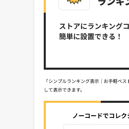
「シンプルランキング表示｜お手軽ベス
して表示できます。