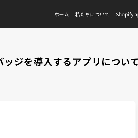
ホーム
私たちについて
Shopify 
ングバッジを導入するアプリにつ