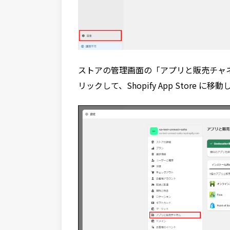
ストアの管理画面の「アプリと販売チャネル」画
リックして、Shopify App Store に