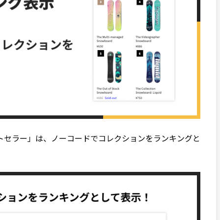
トセラー」は、ノーコードでコレクションをランキングと