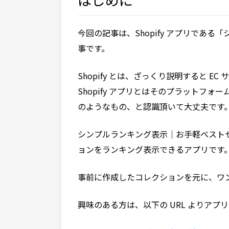
今回の記事は、Shopify アプリであ
事です。
Shopify とは、ざっくり説明すると 
Shopify アプリとはそのプラットフォー
のようなもの、と認識頂いて大丈夫です
シンプルランキング表示｜お手軽ベストセラ
ョンをランキング表示できるアプリです
事前に作成したコレクションを元に、ワ
興味のある方は、以下の URL よりア