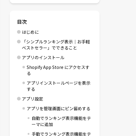
目次
はじめに
「シンプルランキング表示｜お手軽
ベストセラー」でできること
アプリのインストール
Shopify App Store にアクセスす
る
アプリインストールページを表示
する
アプリ設定
アプリを管理画面にピン留めする
自動でランキング表示機能をテ
ーマに追加
手動でランキング表示機能をテ