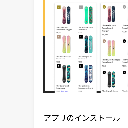
アプリのインストール