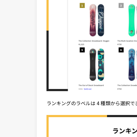
ランキングのラベルは 4 種類から選択で