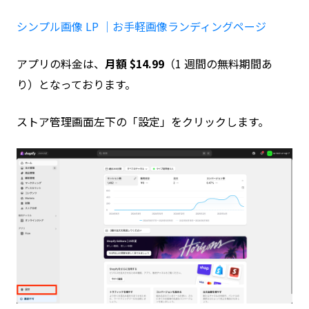
シンプル画像 LP ｜お手軽画像ランディングページ
アプリの料金は、
月額 $14.99
（1 週間の無料期間あ
り）となっております。
ストア管理画面左下の「設定」をクリックします。