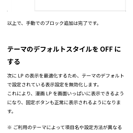
以上で、手動でのブロック追加は完了です。
テーマのデフォルトスタイルを OFF に
する
次に LP の表示を最適化するため、テーマのデフォルト
で設定されている表示設定を無効化します。
これにより、漫画 LP を画面いっぱいに表示できるよう
になり、固定ボタンも正常に表示されるようになりま
す。
※ ご利用のテーマによって項目名や設定方法が異なる