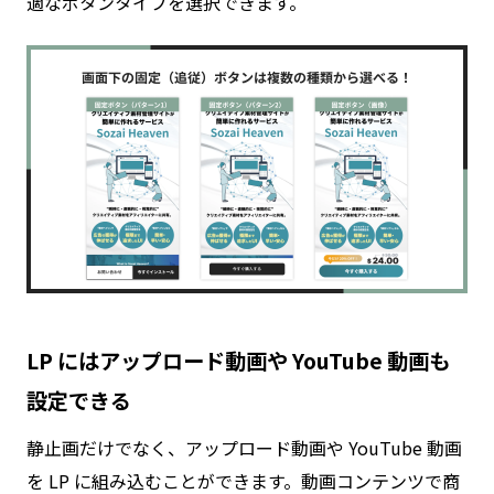
適なボタンタイプを選択できます。
LP にはアップロード動画や YouTube 動画も
設定できる
静止画だけでなく、アップロード動画や YouTube 動画
を LP に組み込むことができます。動画コンテンツで商