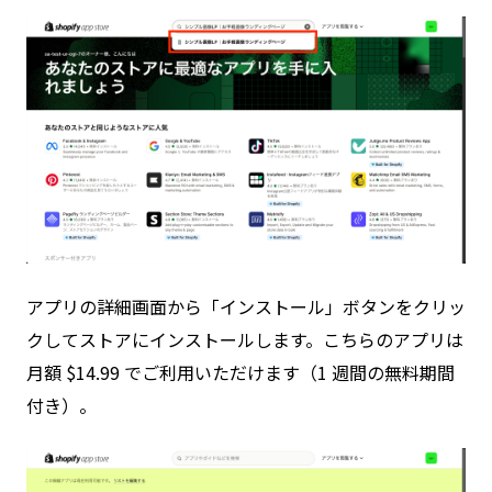
アプリの詳細画面から「インストール」ボタンをクリッ
クしてストアにインストールします。こちらのアプリは
月額 $14.99 でご利用いただけます（1 週間の無料期間
付き）。