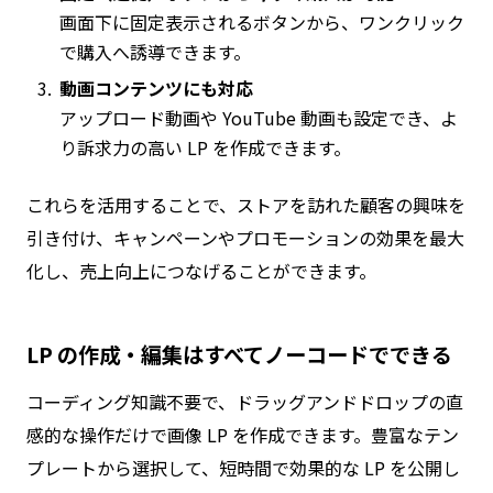
画面下に固定表示されるボタンから、ワンクリック
で購入へ誘導できます。
動画コンテンツにも対応
アップロード動画や YouTube 動画も設定でき、よ
り訴求力の高い LP を作成できます。
これらを活用することで、ストアを訪れた顧客の興味を
引き付け、キャンペーンやプロモーションの効果を最大
化し、売上向上につなげることができます。
LP の作成・編集はすべてノーコードでできる
コーディング知識不要で、ドラッグアンドドロップの直
感的な操作だけで画像 LP を作成できます。豊富なテン
プレートから選択して、短時間で効果的な LP を公開し