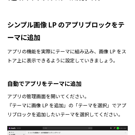
シンプル画像 LP のアプリブロックをテ
ーマに追加
アプリの機能を実際にテーマに組み込み、画像 LP をス
トア上に表示できるように設定していきましょう。
自動でアプリをテーマに追加
アプリの管理画面を開いてください。
『テーマに画像 LP を追加」の「テーマを選択」でアプ
リブロックを追加したいテーマを選択してください。