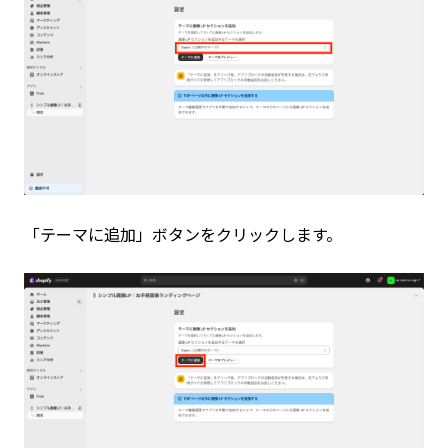
「テーマに追加」ボタンをクリックします。