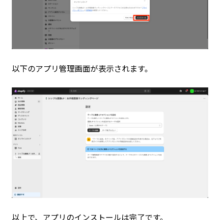
以下のアプリ管理画面が表示されます。
以上で、アプリのインストールは完了です。