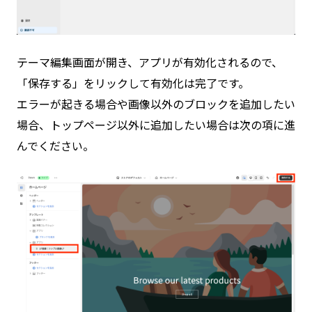
テーマ編集画面が開き、アプリが有効化されるので、
「保存する」をリックして有効化は完了です。
エラーが起きる場合や画像以外のブロックを追加したい
場合、トップページ以外に追加したい場合は次の項に進
んでください。