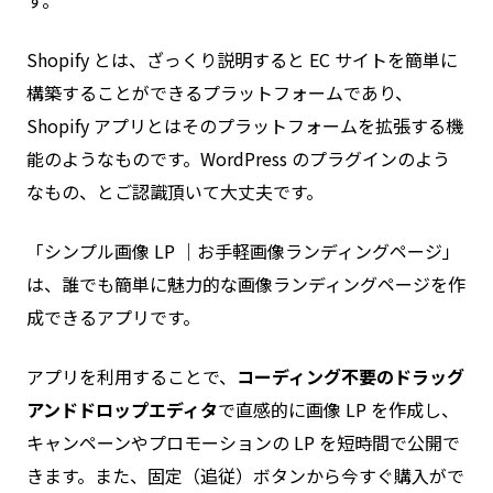
Shopify とは、ざっくり説明すると EC サイトを簡単に
構築することができるプラットフォームであり、
Shopify アプリとはそのプラットフォームを拡張する機
能のようなものです。WordPress のプラグインのよう
なもの、とご認識頂いて大丈夫です。
「シンプル画像 LP ｜お手軽画像ランディングページ」
は、誰でも簡単に魅力的な画像ランディングページを作
成できるアプリです。
アプリを利用することで、
コーディング不要のドラッグ
アンドドロップエディタ
で直感的に画像 LP を作成し、
キャンペーンやプロモーションの LP を短時間で公開で
きます。また、固定（追従）ボタンから今すぐ購入がで