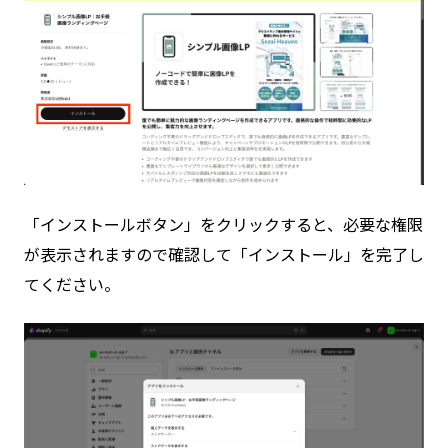
「インストールボタン」をクリックすると、必要な権限
が表示されますので確認して「インストール」を完了し
てください。