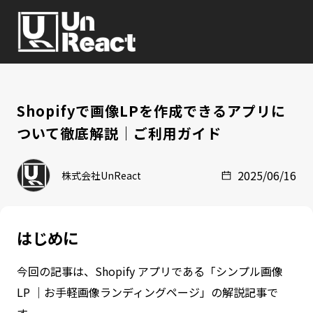
Shopifyで画像LPを作成できるアプリに
ついて徹底解説｜ご利用ガイド
2025/06/16
株式会社UnReact
はじめに
今回の記事は、Shopify アプリである「シンプル画像
LP ｜お手軽画像ランディングページ」の解説記事で
す。