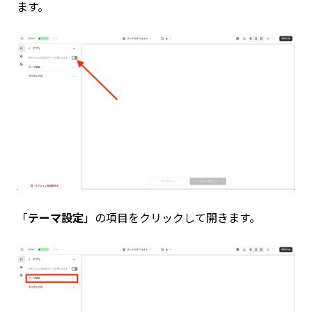
ます。
「
テーマ設定
」の項目をクリックして開きます。