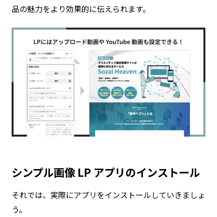
品の魅力をより効果的に伝えられます。
シンプル画像 LP アプリのインストール
それでは、実際にアプリをインストールしていきましょ
う。