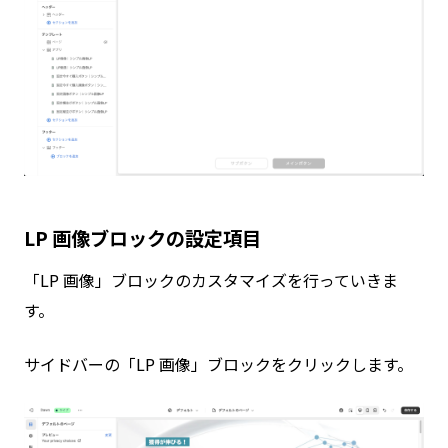
LP 画像ブロックの設定項目
「LP 画像」ブロックのカスタマイズを行っていきま
す。
サイドバーの「LP 画像」ブロックをクリックします。