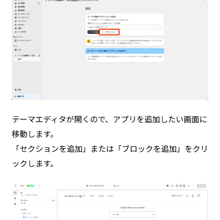
テーマエディタが開くので、アプリを追加したい画面に
移動します。
「セクションを追加」または「ブロックを追加」をクリ
ックします。