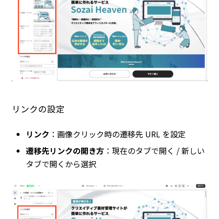
リンクの設定
リンク
：画像クリック時の遷移先 URL を設定
遷移先リンクの開き方
：現在のタブで開く / 新しい
タブで開くから選択