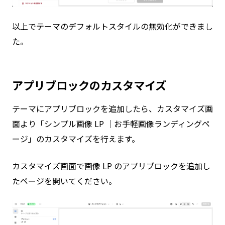
以上でテーマのデフォルトスタイルの無効化ができまし
た。
アプリブロックのカスタマイズ
テーマにアプリブロックを追加したら、カスタマイズ画
面より「シンプル画像 LP ｜お手軽画像ランディングペ
ージ」のカスタマイズを行えます。
カスタマイズ画面で画像 LP のアプリブロックを追加し
たページを開いてください。