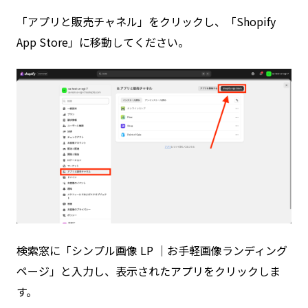
「アプリと販売チャネル」をクリックし、「Shopify
App Store」に移動してください。
検索窓に「シンプル画像 LP ｜お手軽画像ランディング
ページ」と入力し、表示されたアプリをクリックしま
す。