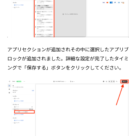
アプリセクションが追加されその中に選択したアプリブ
ロックが追加されました。詳細な設定が完了したタイミ
ングで「保存する」ボタンをクリックしてください。