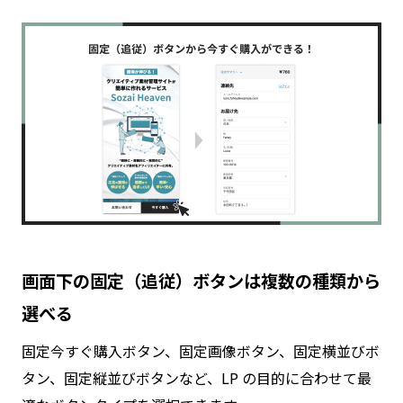
画面下の固定（追従）ボタンは複数の種類から
選べる
固定今すぐ購入ボタン、固定画像ボタン、固定横並びボ
タン、固定縦並びボタンなど、LP の目的に合わせて最