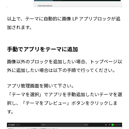
以上で、テーマに自動的に画像 LP アプリブロックが追
加されます。
手動でアプリをテーマに追加
画像以外のブロックを追加したい場合、トップページ以
外に追加したい場合は以下の手順で行ってください。
アプリ管理画面を開いて下さい。
「テーマを選択」でアプリを手動追加したいテーマを選
択し、「テーマをプレビュー」ボタンをクリックしま
す。