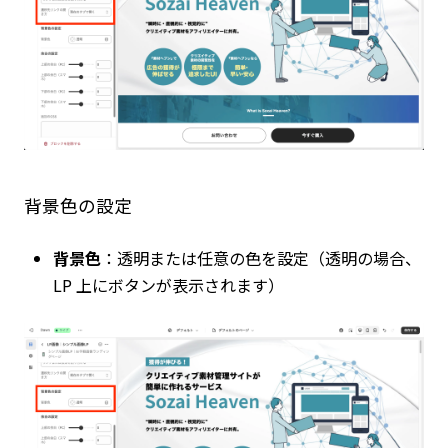
背景色の設定
背景色
：透明または任意の色を設定（透明の場合、
LP 上にボタンが表示されます）