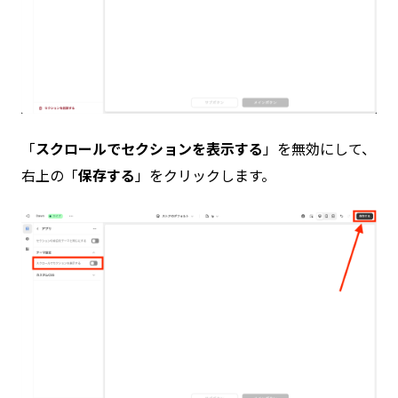
「
スクロールでセクションを表示する
」を無効にして、
右上の「
保存する
」をクリックします。