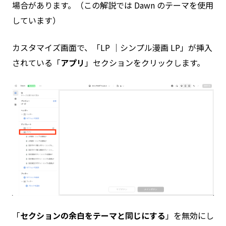
場合があります。（この解説では Dawn のテーマを使用
しています）
カスタマイズ画面で、「LP ｜シンプル漫画 LP」が挿入
されている「
アプリ
」セクションをクリックします。
「
セクションの余白をテーマと同じにする
」を無効にし