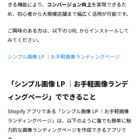
きる機能により、
コンバージョン向上
を実現できるた
め、初心者から大規模店舗まで幅広く活用が可能です。
ご興味のある方は、以下の URL からインストールして
みてください。
シンプル画像 LP ｜お手軽画像ランディングページ
「シンプル画像 LP ｜お手軽画像ランデ
ィングページ」でできること
Shopify アプリである「シンプル画像 LP ｜お手軽画像
ランディングページ」は、以下のように誰でも簡単に魅
力的な画像ランディングページを作成できるアプリで