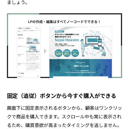
ましょう。
固定（追従）ボタンから今すぐ購入ができる
画面下に固定表示されるボタンから、顧客はワンクリッ
クで商品を購入できます。スクロール中も常に表示され
るため、購買意欲が高まったタイミングを逃しません。