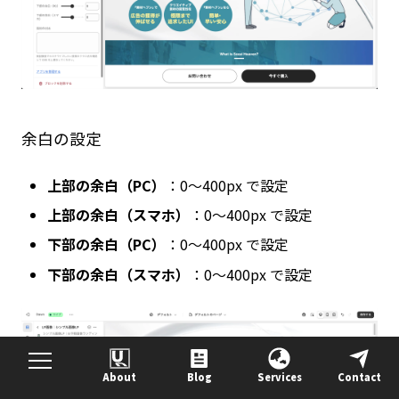
余白の設定
上部の余白（PC）
：0〜400px で設定
上部の余白（スマホ）
：0〜400px で設定
下部の余白（PC）
：0〜400px で設定
下部の余白（スマホ）
：0〜400px で設定
About
Blog
Services
Contact
目次