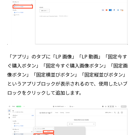
「アプリ」のタブに「LP 画像」「LP 動画」「固定今す
ぐ購入ボタン」「固定今すぐ購入画像ボタン」「固定画
像ボタン」「固定横並びボタン」「固定縦並びボタン」
というアプリブロックが表示されるので、使用したいブ
ロックをクリックして追加します。