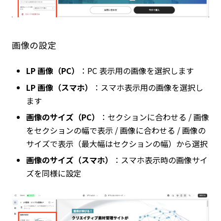
画像の設定
LP 画像（PC）
：PC 表示用の画像を選択します
LP 画像（スマホ）
：スマホ表示用の画像を選択し
ます
画像のサイズ（PC）
：セクションに合わせる / 画像
をセクションの幅で表示 / 画像に合わせる / 画像の
サイズで表示（最大幅はセクションの幅）から選択
画像のサイズ（スマホ）
：スマホ表示時の画像サイ
ズを同様に設定