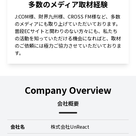
多数のメディア取材経験
J:COM様、財界九州様、CROSS FM様など、多数
のメディアにも取り上げていただいております。
普段ECサイトと関わりのない方々にも、私たち
の活動を知っていただける機会になればと、取材
のご依頼には極力ご協力させていただいておりま
す。
Company Overview
会社概要
会社名
株式会社UnReact