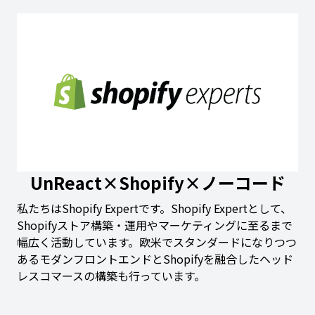
UnReact×Shopify×ノーコード
私たちはShopify Expertです。Shopify Expertとして、
Shopifyストア構築・運用やマーケティングに至るまで
幅広く活動しています。欧米でスタンダードになりつつ
あるモダンフロントエンドとShopifyを融合したヘッド
レスコマースの構築も行っています。