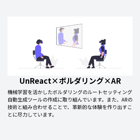
UnReact×ボルダリング×AR
機械学習を活かしたボルダリングのルートセッティング
自動生成ツールの作成に取り組んでいます。また、ARの
技術と組み合わせることで、革新的な体験を作り出すこ
とに尽力しています。