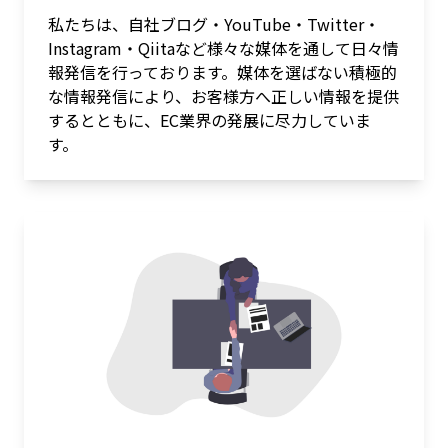
私たちは、自社ブログ・YouTube・Twitter・
Instagram・Qiitaなど様々な媒体を通して日々情
報発信を行っております。媒体を選ばない積極的
な情報発信により、お客様方へ正しい情報を提供
するとともに、EC業界の発展に尽力していま
す。