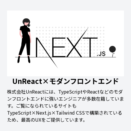
UnReact×モダンフロントエンド
株式会社UnReactには、TypeScriptやReactなどのモダ
ンフロントエンドに強いエンジニアが多数在籍していま
す。ご覧になられているサイトも
TypeScript×Next.js×Tailwind CSSで構築されている
ため、最高のUXをご提供しています。