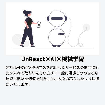
UnReact×AI×機械学習
弊社はAI技術や機械学習を応用したサービスの開発にも
力を入れて取り組んでいます。一般に浸透しつつあるAI
技術に新たな価値を付与して、人々の暮らしをより快適
にいたします。