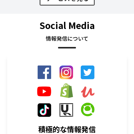
Social Media
情報発信について
積極的な情報発信