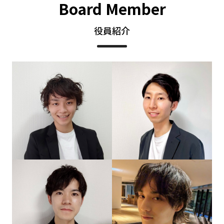
Board Member
役員紹介