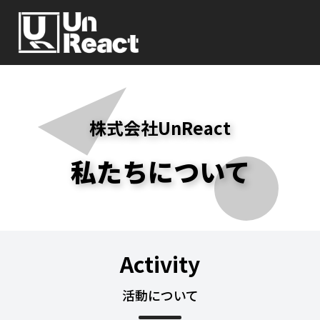
株式会社UnReact
私たちについて
Activity
活動について