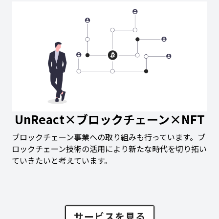
UnReact×ブロックチェーン×NFT
ブロックチェーン事業への取り組みも行っています。ブ
ロックチェーン技術の活用により新たな時代を切り拓い
ていきたいと考えています。
サービスを見る