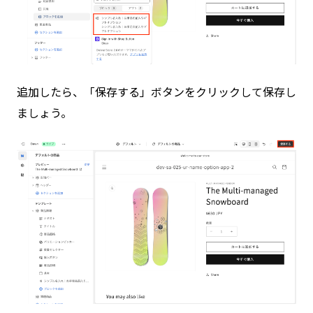
追加したら、「保存する」ボタンをクリックして保存し
ましょう。