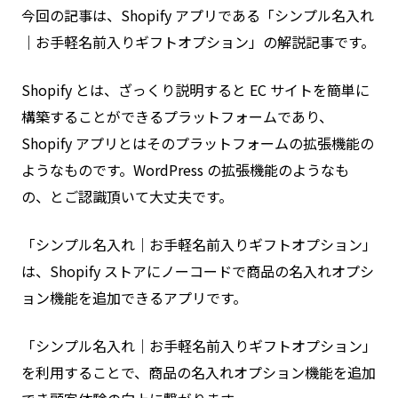
今回の記事は、Shopify アプリである「シンプル名入れ
｜お手軽名前入りギフトオプション」の解説記事です。
Shopify とは、ざっくり説明すると EC サイトを簡単に
構築することができるプラットフォームであり、
Shopify アプリとはそのプラットフォームの拡張機能の
ようなものです。WordPress の拡張機能のようなも
の、とご認識頂いて大丈夫です。
「シンプル名入れ｜お手軽名前入りギフトオプション」
は、Shopify ストアにノーコードで商品の名入れオプシ
ョン機能を追加できるアプリです。
「シンプル名入れ｜お手軽名前入りギフトオプション」
を利用することで、商品の名入れオプション機能を追加