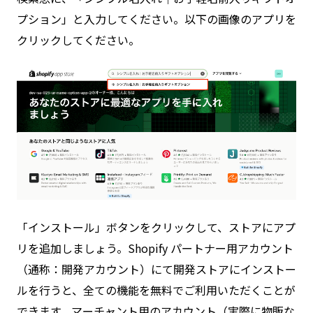
プション」と入力してください。以下の画像のアプリを
クリックしてください。
「インストール」ボタンをクリックして、ストアにアプ
リを追加しましょう。Shopify パートナー用アカウント
（通称：開発アカウント）にて開発ストアにインストー
ルを行うと、全ての機能を無料でご利用いただくことが
できます。マーチャント用のアカウント（実際に物販な