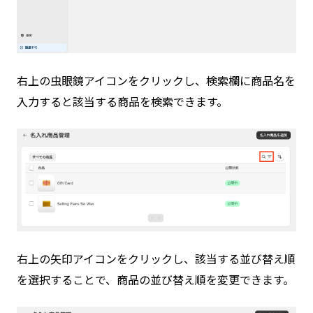
右上の虫眼鏡アイコンをクリックし、検索欄に商品名を
入力すると該当する商品を検索できます。
右上の矢印アイコンをクリックし、該当する並び替え順
を選択することで、商品の並び替え順を変更できます。