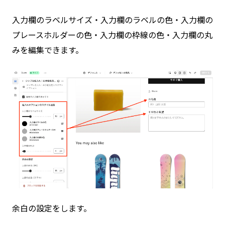
入力欄のラベルサイズ・入力欄のラベルの色・入力欄の
プレースホルダーの色・入力欄の枠線の色・入力欄の丸
みを編集できます。
余白の設定をします。