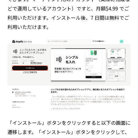
どで運用しているアカウント）ですと、月額$4.99 でご
利用いただけます。インストール後、7 日間は無料でご
利用いただけます。
「インストール」ボタンをクリックすると以下の画面に
遷移します。「インストール」ボタンをクリックして、