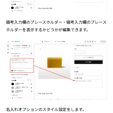
備考入力欄のプレースホルダー・備考入力欄のプレース
ホルダーを表示するかどうかが編集できます。
名入れオプションのスタイル設定をします。