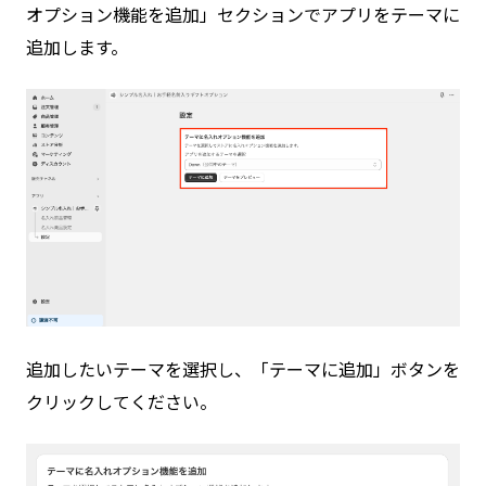
オプション機能を追加」セクションでアプリをテーマに
追加します。
追加したいテーマを選択し、「テーマに追加」ボタンを
クリックしてください。