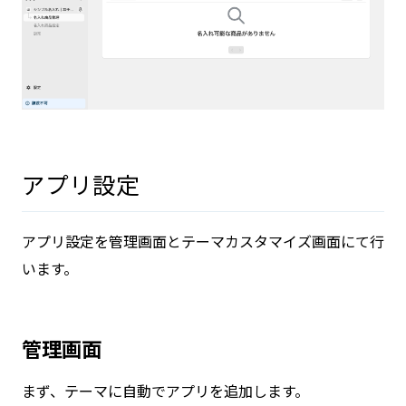
アプリ設定
アプリ設定を管理画面とテーマカスタマイズ画面にて行
います。
管理画面
まず、テーマに自動でアプリを追加します。