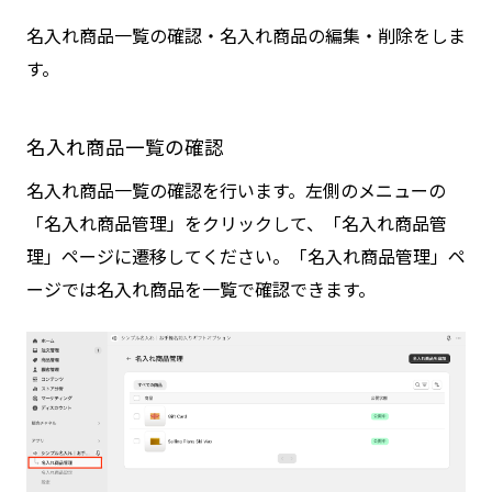
名入れ商品一覧の確認・名入れ商品の編集・削除をしま
す。
名入れ商品一覧の確認
名入れ商品一覧の確認を行います。左側のメニューの
「名入れ商品管理」をクリックして、「名入れ商品管
理」ページに遷移してください。「名入れ商品管理」ペ
ージでは名入れ商品を一覧で確認できます。