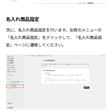
名入れ商品設定
次に、名入れ商品設定を行います。左側のメニューの
「名入れ商品設定」をクリックして、「名入れ商品設
定」ページに遷移してください。