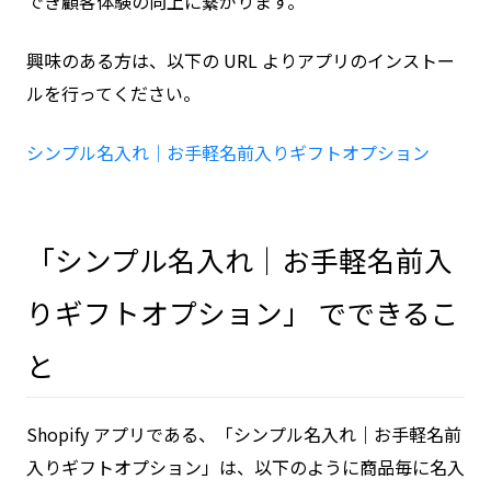
でき顧客体験の向上に繋がります。
興味のある方は、以下の URL よりアプリのインストー
ルを行ってください。
シンプル名入れ｜お手軽名前入りギフトオプション
「シンプル名入れ｜お手軽名前入
りギフトオプション」 でできるこ
と
Shopify アプリである、「シンプル名入れ｜お手軽名前
入りギフトオプション」は、以下のように商品毎に名入