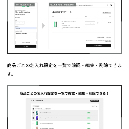
商品ごとの名入れ設定を一覧で確認・編集・削除できま
す。