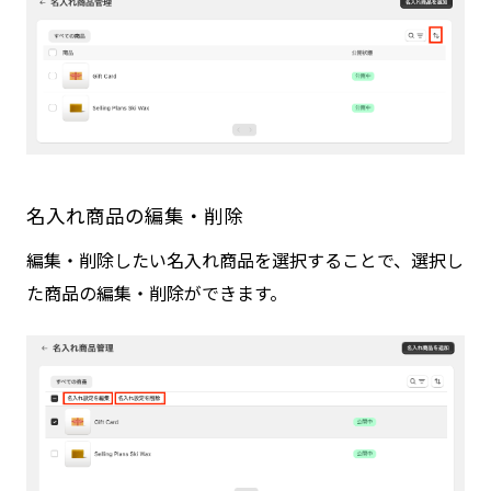
名入れ商品の編集・削除
編集・削除したい名入れ商品を選択することで、選択し
た商品の編集・削除ができます。