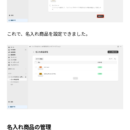
これで、名入れ商品を設定できました。
名入れ商品の管理