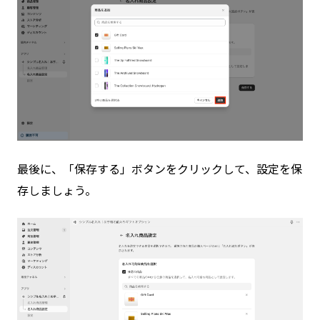
最後に、「保存する」ボタンをクリックして、設定を保
存しましょう。