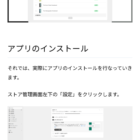
アプリのインストール
それでは、実際にアプリのインストールを行なっていき
ます。
ストア管理画面左下の「設定」をクリックします。