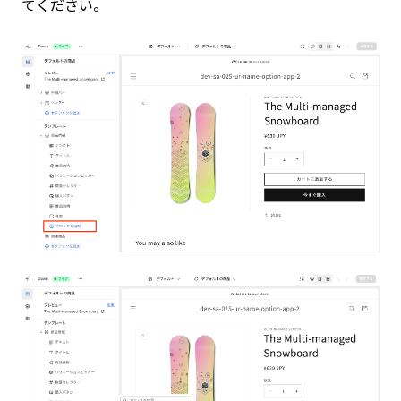
てください。