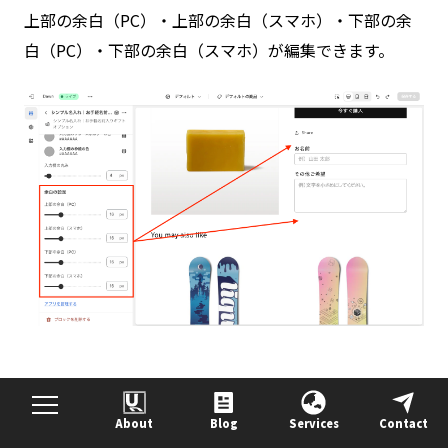
上部の余白（PC）・上部の余白（スマホ）・下部の余
白（PC）・下部の余白（スマホ）が編集できます。
終わりに
About
Blog
Services
Contact
目次