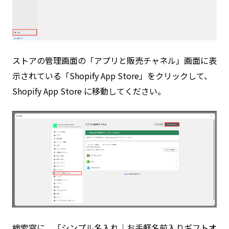
ストアの管理画面の「アプリと販売チャネル」画面に表
示されている「Shopify App Store」をクリックして、
Shopify App Store に移動してください。
検索窓に、「シンプル名入れ｜お手軽名前入りギフトオ