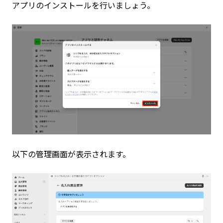
アプリのインストールを行いましょう。
以下の管理画面が表示されます。