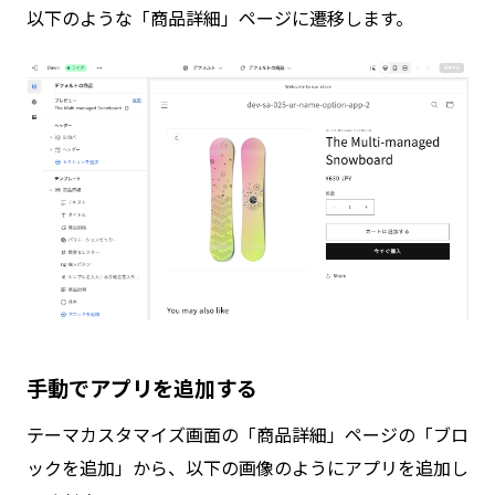
以下のような「商品詳細」ページに遷移します。
手動でアプリを追加する
テーマカスタマイズ画面の「商品詳細」ページの「ブロ
ックを追加」から、以下の画像のようにアプリを追加し