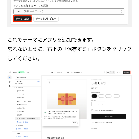
これでテーマにアプリを追加できます。
忘れないように、右上の「保存する」ボタンをクリック
してください。