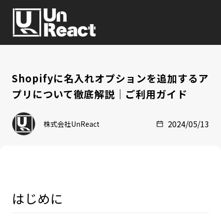
Shopifyに名入れオプションを追加するア
プリについて徹底解説｜ご利用ガイド
2024/05/13
株式会社UnReact
はじめに