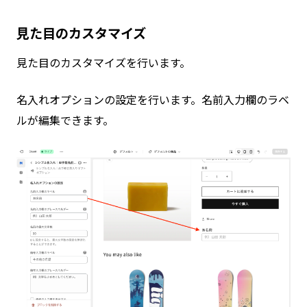
見た目のカスタマイズ
見た目のカスタマイズを行います。
名入れオプションの設定を行います。名前入力欄のラベ
ルが編集できます。