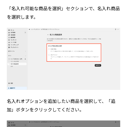
「名入れ可能な商品を選択」セクションで、名入れ商品
を選択します。
名入れオプションを追加したい商品を選択して、「追
加」ボタンをクリックしてください。