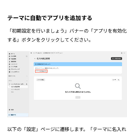
テーマに自動でアプリを追加する
「初期設定を行いましょう」バナーの「アプリを有効化
する」ボタンをクリックしてください。
以下の「設定」ページに遷移します。「テーマに名入れ