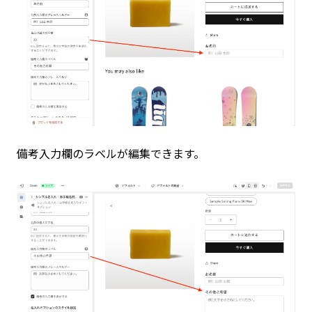
備考入力欄のラベルが編集できます。