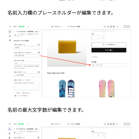
名前入力欄のプレースホルダーが編集できます。
名前の最大文字数が編集できます。