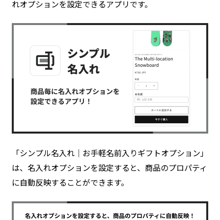
れオプションを設定できるアプリです。
「シンプル名入れ｜お手軽名前入りギフトオプション」
は、名入れオプションを設定すると、商品のプロパティ
に自動反映することができます。