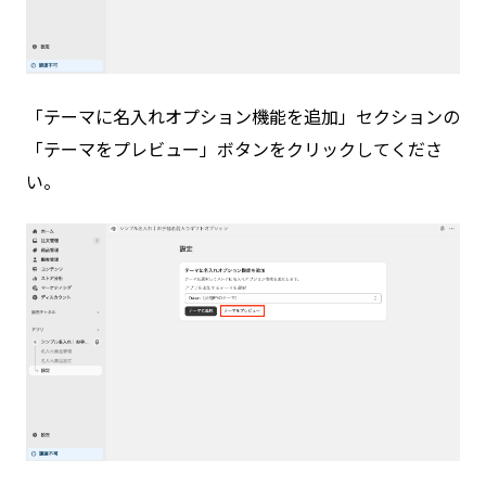
「テーマに名入れオプション機能を追加」セクションの
「テーマをプレビュー」ボタンをクリックしてくださ
い。