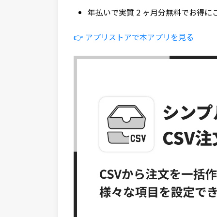
年払いで実質 2 ヶ月分無料でお得
👉 アプリストアで本アプリを見る