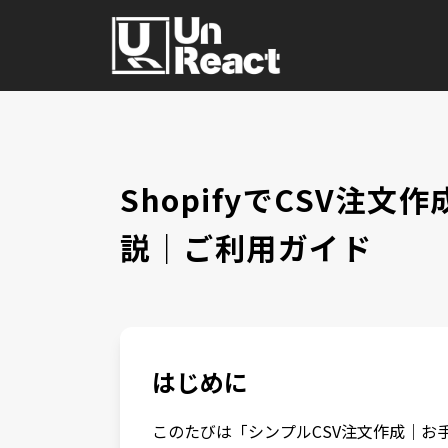
ShopifyでCSV
説｜ご利用ガイド
はじめに
このたびは「シンプルCSV注文作成｜お