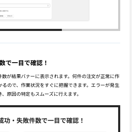
数で一目で確認！
件数が結果バナーに表示されます。何件の注文が正常に作
かるので、作業状況をすぐに把握できます。エラーが発生
き、原因の特定もスムーズに行えます。