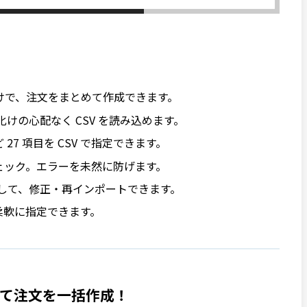
だけで、注文をまとめて作成できます。
。文字化けの心配なく CSV を読み込めます。
7 項目を CSV で指定できます。
ェック。エラーを未然に防げます。
ドして、修正・再インポートできます。
品を柔軟に指定できます。
して注文を一括作成！