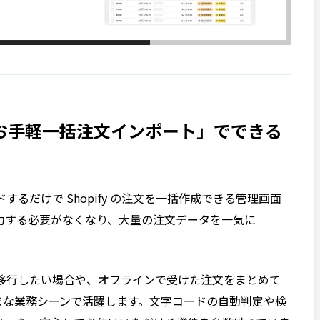
｜お手軽一括注文インポート」でできる
するだけで Shopify の注文を一括作成できる管理画面
入力する必要がなくなり、大量の注文データを一気に
y に移行したい場合や、オフラインで受けた注文をまとめて
まざまな業務シーンで活躍します。文字コードの自動判定や検