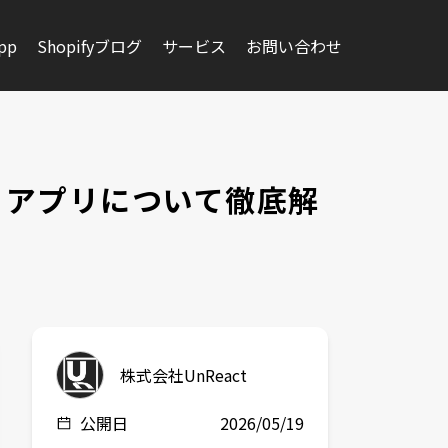
app
Shopifyブログ
サービス
お問い合わせ
きるアプリについて徹底解
株式会社UnReact
公開日
2026/05/19