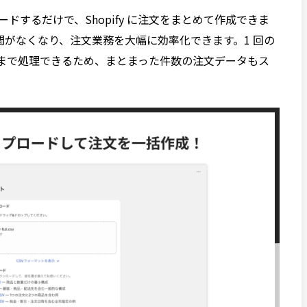
ードするだけで、Shopify に注文をまとめて作成できま
手間がなくなり、注文業務を大幅に効率化できます。1 回の
文分）まで処理できるため、まとまった件数の注文データもス