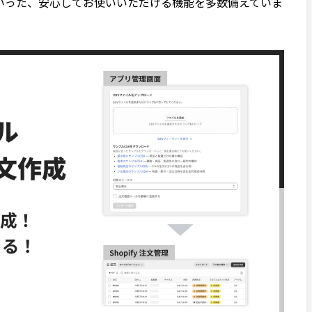
いった、安心してお使いいただける機能を多数備えていま