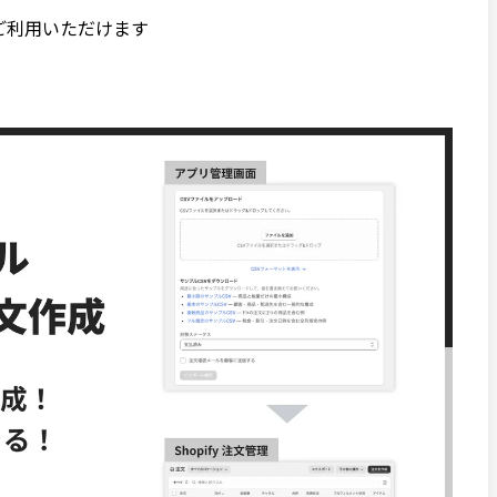
にご利用いただけます