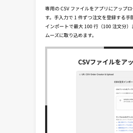
専用の CSV ファイルをアプリにアップロ
す。手入力で 1 件ずつ注文を登録する
インポートで最大 100 行（100 注
ムーズに取り込めます。