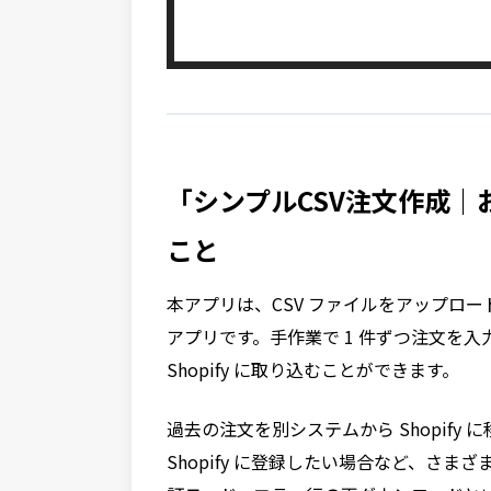
「シンプルCSV注文作成
こと
本アプリは、CSV ファイルをアップロード
アプリです。手作業で 1 件ずつ注文を
Shopify に取り込むことができます。
過去の注文を別システムから Shopif
Shopify に登録したい場合など、さ