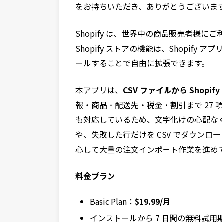
をお持ちいただき、ありがとうございま
Shopify は、世界中の商品販売者様
Shopify ストアの機能は、Shopify
ールすることで自由に拡張できます。
本アプリは、
CSV ファイルから Shop
報・商品・配送先・税金・割引まで 27 項目を 
も対応しているため、文字化けの心配な
や、失敗した行だけを CSV でダウン
心して大量の注文インポート作業を進め
料金プラン
Basic Plan：
$19.99/月
インストールから 7 日間の無料試用