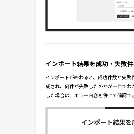
インポート結果を成功・失敗件
インポートが終わると、成功件数と失敗
成され、何件が失敗したのかが一目でわ
した場合は、エラー内容も併せて確認で