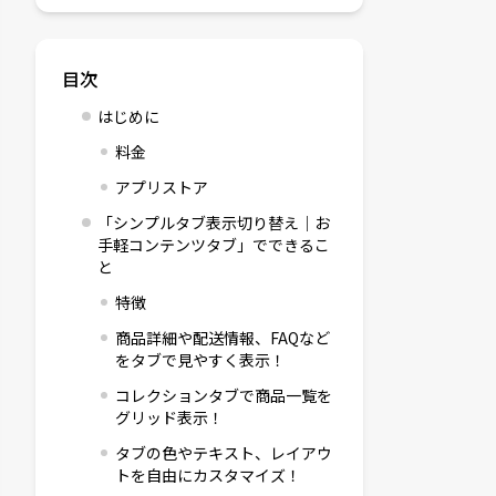
目次
はじめに
料金
アプリストア
「シンプルタブ表示切り替え｜お
手軽コンテンツタブ」でできるこ
と
特徴
商品詳細や配送情報、FAQなど
をタブで見やすく表示！
コレクションタブで商品一覧を
グリッド表示！
タブの色やテキスト、レイアウ
トを自由にカスタマイズ！