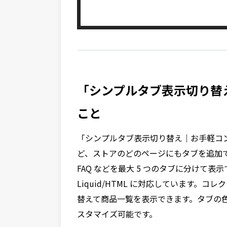
「シンプルタブ表示切り替
こと
「シンプルタブ表示切り替え｜お手軽コ
ど、ストアのどのページにもタブを追加
FAQ などを最大 5 つのタブに分けて
Liquid/HTML に対応しています
替えて商品一覧を表示できます。タブの
スタマイズ可能です。