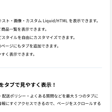
スト・画像・カスタム Liquid/HTML を表示できます。
て商品一覧を表示できます。
どスタイルを自由にカスタマイズできます。
のページにもタブを追加できます。
やすく表示できます。
どをタブで見やすく表示！
配送ポリシー・よくある質問などを最大 5 つのタブに
情報にすぐアクセスできるので、ページをスクロールする