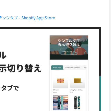
- Shopify App Store