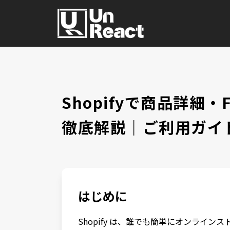
Shopifyで商品詳
徹底解説｜ご利用ガイ
はじめに
Shopify は、誰でも簡単にオンラインスト