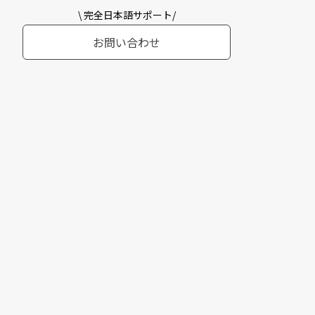
\ 完全日本語サポート/
お問い合わせ