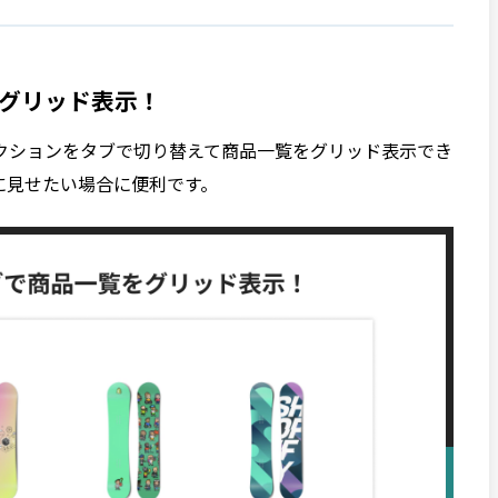
グリッド表示！
クションをタブで切り替えて商品一覧をグリッド表示でき
に見せたい場合に便利です。