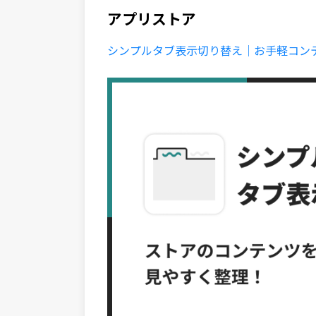
アプリストア
シンプルタブ表示切り替え｜お手軽コンテンツタブ 