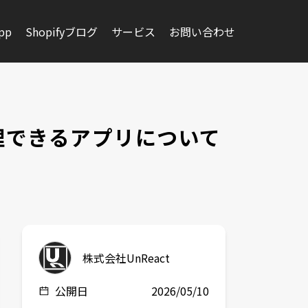
app
Shopifyブログ
サービス
お問い合わせ
整理できるアプリについて
株式会社UnReact
公開日
2026/05/10