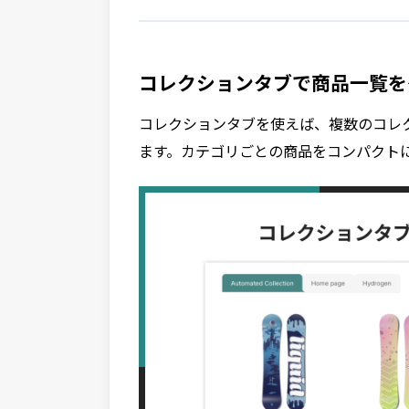
コレクションタブで商品一覧を
コレクションタブを使えば、複数のコレ
ます。カテゴリごとの商品をコンパクト