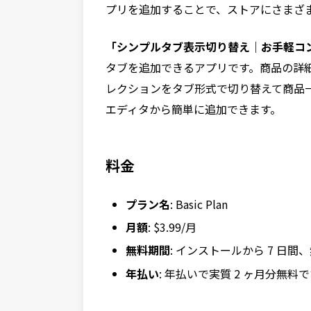
プリを追加することで、ストアにさまざ
「シンプルタブ表示切り替え｜お手軽コ
タブを追加できるアプリです。商品の詳細
レクションをタブ形式で切り替えて商品
エディタから簡単に追加できます。
料金
プラン名
: Basic Plan
月額
: $3.99/月
無料期間
: インストールから 7 日
年払い
: 年払いで実質 2 ヶ月分無