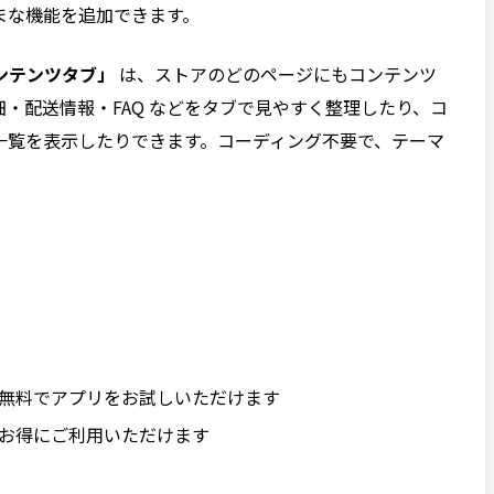
まな機能を追加できます。
ンテンツタブ」
は、ストアのどのページにもコンテンツ
・配送情報・FAQ などをタブで見やすく整理したり、コ
一覧を表示したりできます。コーディング不要で、テーマ
間、無料でアプリをお試しいただけます
料でお得にご利用いただけます