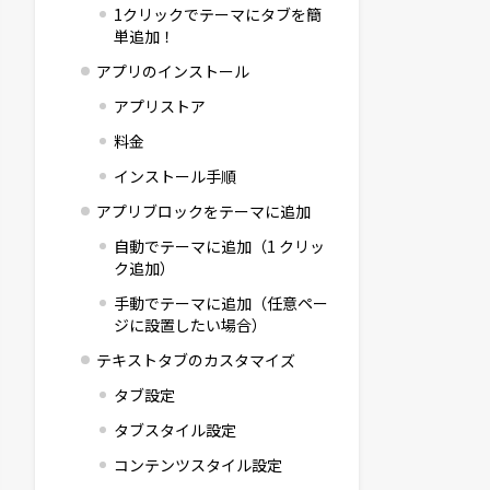
1クリックでテーマにタブを簡
単追加！
アプリのインストール
アプリストア
料金
インストール手順
アプリブロックをテーマに追加
自動でテーマに追加（1 クリッ
ク追加）
手動でテーマに追加（任意ペー
ジに設置したい場合）
テキストタブのカスタマイズ
タブ設定
タブスタイル設定
コンテンツスタイル設定