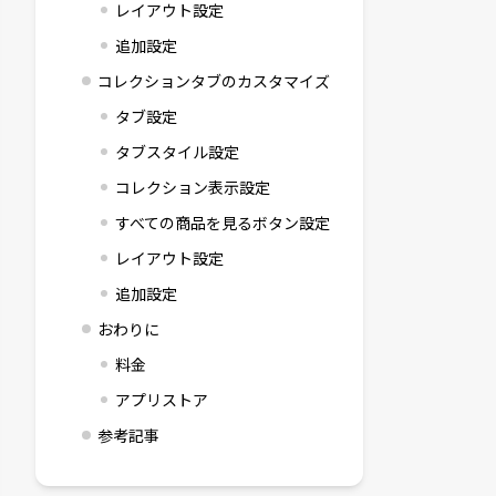
レイアウト設定
追加設定
コレクションタブのカスタマイズ
タブ設定
タブスタイル設定
コレクション表示設定
すべての商品を見るボタン設定
レイアウト設定
追加設定
おわりに
料金
アプリストア
参考記事