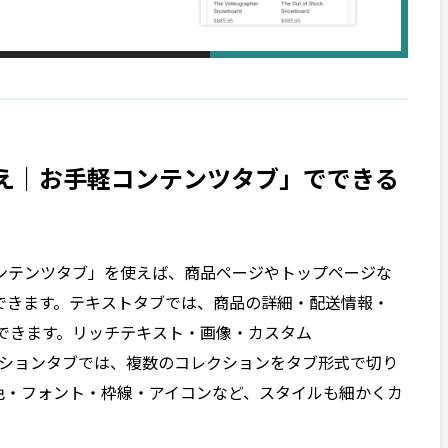
え｜お手軽コンテンツタブ」でできる
ンテンツタブ」を使えば、商品ページやトップページな
できます。テキストタブでは、商品の詳細・配送情報・
表示できます。リッチテキスト・画像・カスタム
。コレクションタブでは、複数のコレクションをタブ形式で切り
色・フォント・枠線・アイコンなど、スタイルも細かくカ