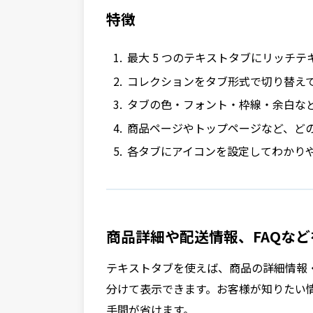
特徴
最大 5 つのテキストタブにリッチテキ
コレクションをタブ形式で切り替え
タブの色・フォント・枠線・余白な
商品ページやトップページなど、ど
各タブにアイコンを設定してわかり
商品詳細や配送情報、FAQな
テキストタブを使えば、商品の詳細情報・
分けて表示できます。お客様が知りたい
手間が省けます。