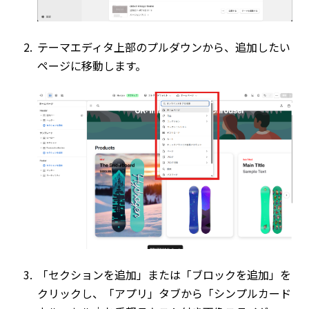
テーマエディタ上部のプルダウンから、追加したい
ページに移動します。
「セクションを追加」または「ブロックを追加」を
クリックし、「アプリ」タブから「シンプルカード