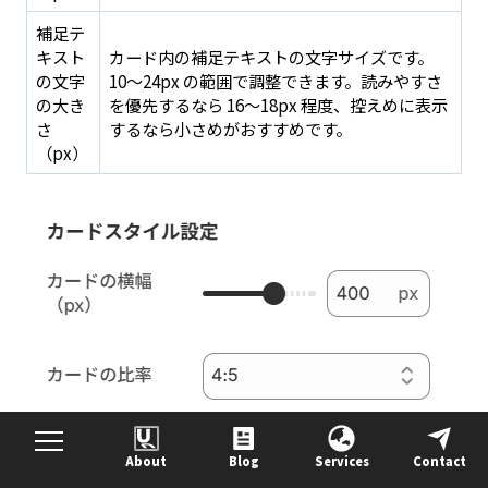
補足テ
キスト
カード内の補足テキストの文字サイズです。
の文字
10〜24px の範囲で調整できます。読みやすさ
の大き
を優先するなら 16〜18px 程度、控えめに表示
さ
するなら小さめがおすすめです。
（px）
About
Blog
Services
Contact
目次