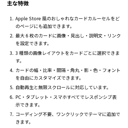
主な特徴
Apple Store 風のおしゃれなカードカルーセルをど
のページにも追加できます。
最大 6 枚のカードに画像・見出し・説明文・リンク
を設定できます。
3 種類の画像レイアウトをカードごとに選択できま
す。
カードの幅・比率・間隔・角丸・影・色・フォント
を自由にカスタマイズできます。
自動再生と無限スクロールに対応しています。
PC・タブレット・スマホすべてでレスポンシブ表
示できます。
コーディング不要、ワンクリックでテーマに追加で
きます。