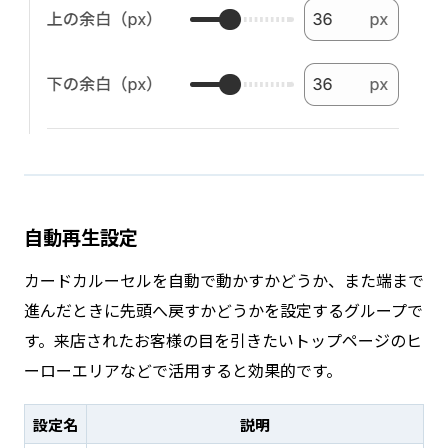
自動再生設定
カードカルーセルを自動で動かすかどうか、また端まで
進んだときに先頭へ戻すかどうかを設定するグループで
す。来店されたお客様の目を引きたいトップページのヒ
ーローエリアなどで活用すると効果的です。
設定名
説明