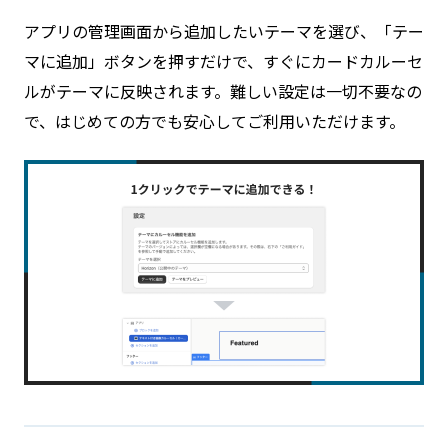
アプリの管理画面から追加したいテーマを選び、「テー
マに追加」ボタンを押すだけで、すぐにカードカルーセ
ルがテーマに反映されます。難しい設定は一切不要なの
で、はじめての方でも安心してご利用いただけます。