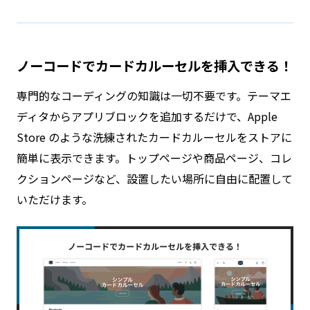
ノーコードでカードカルーセルを挿入できる！
専門的なコーディングの知識は一切不要です。テーマエ
ディタからアプリブロックを追加するだけで、Apple
Store のような洗練されたカードカルーセルをストアに
簡単に表示できます。トップページや商品ページ、コレ
クションページなど、設置したい場所に自由に配置して
いただけます。