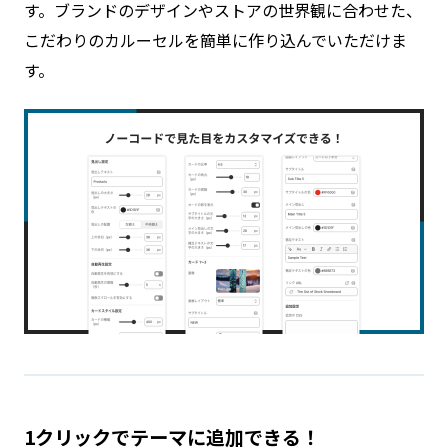
す。ブランドのデザインやストアの世界観に合わせた、
こだわりのカルーセルを簡単に作り込んでいただけま
す。
1クリックでテーマに追加できる！