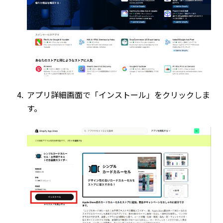
アプリ詳細画面で「インストール」をクリックしま
す。