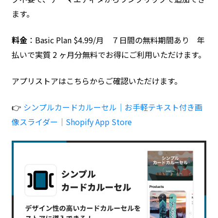
ます。
料金
：Basic Plan $4.99/月 ７日間の無料期間あり 年
払いで実質 2 ヶ月分無料でお得にご利用いただけます。
アプリストアはこちらからご確認いただけます。
👉
シンプルカードカルーセル｜お手軽テキスト付き画
像スライダー｜Shopify App Store