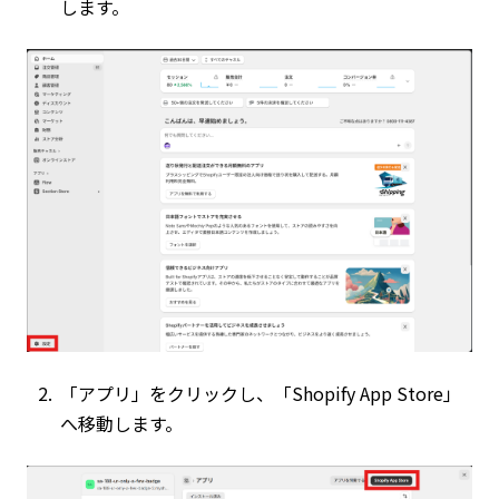
します。
「アプリ」をクリックし、「Shopify App Store」
へ移動します。