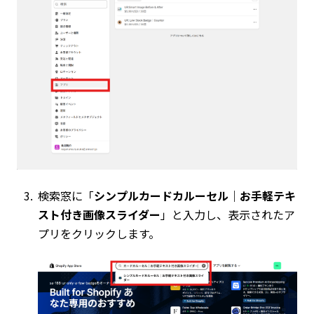
検索窓に「
シンプルカードカルーセル｜お手軽テキ
スト付き画像スライダー
」と入力し、表示されたア
プリをクリックします。