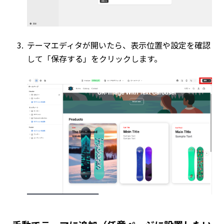
テーマエディタが開いたら、表示位置や設定を確認
して「保存する」をクリックします。