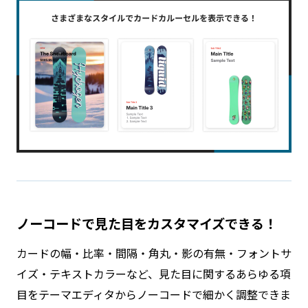
ノーコードで見た目をカスタマイズできる！
カードの幅・比率・間隔・角丸・影の有無・フォントサ
イズ・テキストカラーなど、見た目に関するあらゆる項
目をテーマエディタからノーコードで細かく調整できま