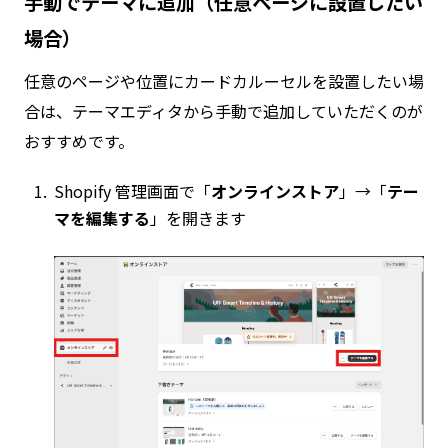
手動でテーマに追加（任意ページに設置したい
場合）
任意のページや位置にカードカルーセルを設置したい場
合は、テーマエディタから手動で追加していただくのが
おすすめです。
Shopify 管理画面で「
オンラインストア
」→「
テー
マを編集する
」を開きます