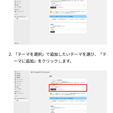
「テーマを選択」で追加したいテーマを選び、「テ
ーマに追加」をクリックします。