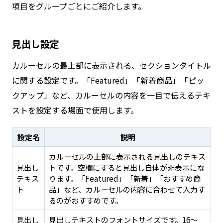
項目をグループごとにご紹介します。
見出し設定
カルーセルの最上部に表示される、セクションタイトル
に関する設定です。「Featured」「新着商品」「ピッ
クアップ」など、カルーセルの内容を一目で伝えるテキ
ストを設定する場面で使用します。
設定名
説明
カルーセルの上部に表示される見出しのテキス
見出し
トです。空欄にすると見出し自体が非表示にな
テキス
ります。「Featured」「新着」「おすすめ商
ト
品」など、カルーセルの内容に合わせて入力す
るのがおすすめです。
見出し
見出しテキストのフォントサイズです。16〜