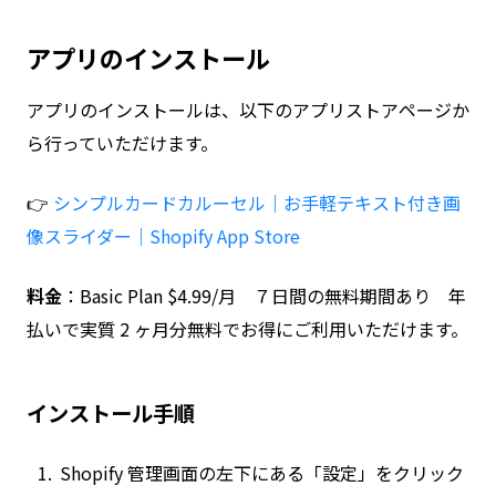
アプリのインストール
アプリのインストールは、以下のアプリストアページか
ら行っていただけます。
👉
シンプルカードカルーセル｜お手軽テキスト付き画
像スライダー｜Shopify App Store
料金
：Basic Plan $4.99/月 ７日間の無料期間あり 年
払いで実質 2 ヶ月分無料でお得にご利用いただけます。
インストール手順
Shopify 管理画面の左下にある「設定」をクリック