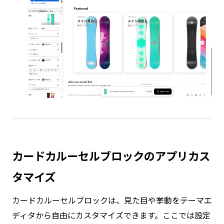
カードカルーセルブロックのアプリカス
タマイズ
カードカルーセルブロックは、見た目や挙動をテーマエ
ディタから自由にカスタマイズできます。ここでは設定