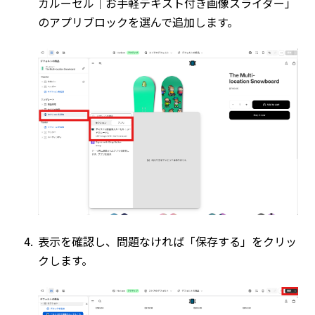
カルーセル｜お手軽テキスト付き画像スライダー」
のアプリブロックを選んで追加します。
表示を確認し、問題なければ「保存する」をクリッ
クします。