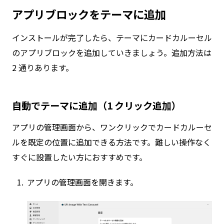
アプリブロックをテーマに追加
インストールが完了したら、テーマにカードカルーセル
のアプリブロックを追加していきましょう。追加方法は
2 通りあります。
自動でテーマに追加（1 クリック追加）
アプリの管理画面から、ワンクリックでカードカルーセ
ルを既定の位置に追加できる方法です。難しい操作なく
すぐに設置したい方におすすめです。
アプリの管理画面を開きます。