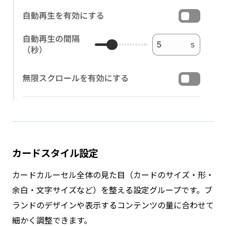
カードスタイル設定
カードカルーセル全体の見た目（カードのサイズ・形・
余白・文字サイズなど）を整える設定グループです。ブ
ランドのデザインや表示するコンテンツの量に合わせて
細かく調整できます。