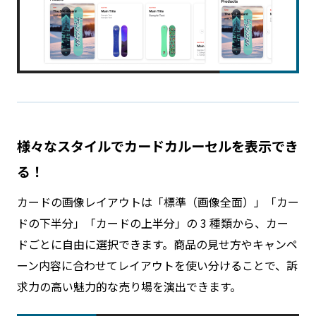
様々なスタイルでカードカルーセルを表示でき
る！
カードの画像レイアウトは「標準（画像全面）」「カー
ドの下半分」「カードの上半分」の 3 種類から、カー
ドごとに自由に選択できます。商品の見せ方やキャンペ
ーン内容に合わせてレイアウトを使い分けることで、訴
求力の高い魅力的な売り場を演出できます。