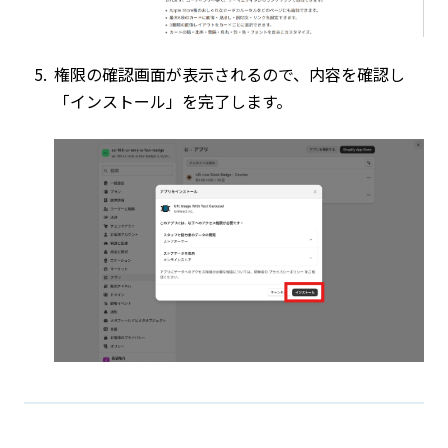
権限の確認画面が表示されるので、内容を確認し
「インストール」を完了します。