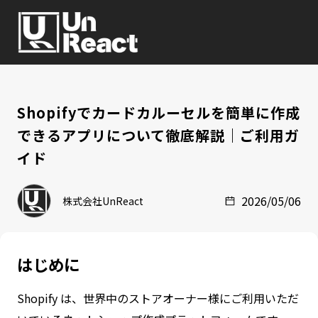
Shopifyでカードカルーセルを簡単に作成
できるアプリについて徹底解説｜ご利用ガ
イド
2026/05/06
株式会社UnReact
はじめに
Shopify は、世界中のストアオーナー様にご利用いただ