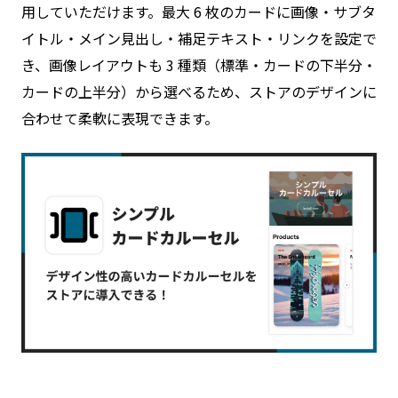
用していただけます。最大 6 枚のカードに画像・サブタ
イトル・メイン見出し・補足テキスト・リンクを設定で
き、画像レイアウトも 3 種類（標準・カードの下半分・
カードの上半分）から選べるため、ストアのデザインに
合わせて柔軟に表現できます。