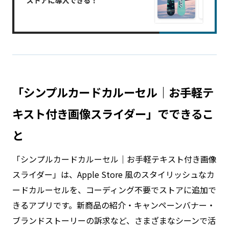
「シンプルカードカルーセル｜お手軽テ
キスト付き画像スライダー」でできるこ
と
「シンプルカードカルーセル｜お手軽テキスト付き画像
スライダー」は、Apple Store 風のスタイリッシュなカ
ードカルーセルを、コーディング不要でストアに追加で
きるアプリです。新商品の紹介・キャンペーンバナー・
ブランドストーリーの訴求など、さまざまなシーンで活