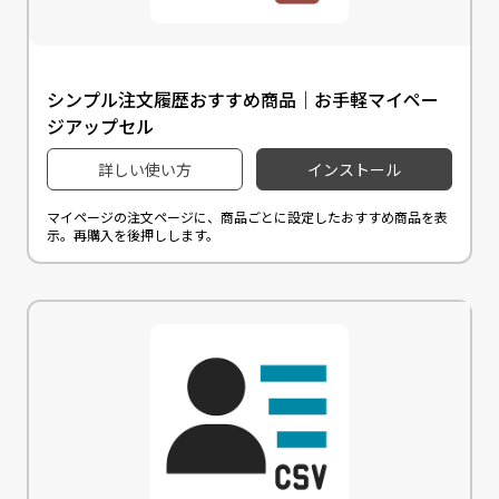
シンプル注文履歴おすすめ商品｜お手軽マイペー
ジアップセル
詳しい使い方
インストール
マイページの注文ページに、商品ごとに設定したおすすめ商品を表
示。再購入を後押しします。