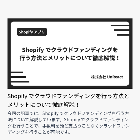
Shopify でクラウドファンディングを行う方法と
メリットについて徹底解説！
今回の記事では、Shopify でクラウドファンディングを行う方
法について解説しています。Shopify でクラウドファンディン
グを行うことで、手数料を殆ど支払うことなくクラウドファン
ディングを行うことが可能です。