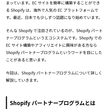
まっています。EC サイトを簡単に構築することができ
る Shopify は、海外で人気の EC プラットフォームで
す。最近、日本でも少しずつ話題になり始めています。
そんな Shopify で注目されているのが、Shopify パート
ナープログラムというエコシステムです。Shopify での
EC サイト構築やアフィリエイトに興味がある方なら
Shopify パートナープログラムというワードを目にした
ことがあると思います。
今回は、Shopify パートナープログラムについて詳しく
解説していきます。
Shopify パートナープログラムとは