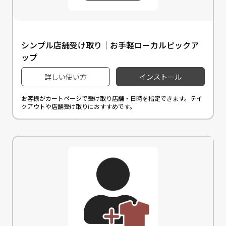
シンプル店舗受け取り｜お手軽ローカルピックア
ップ
詳しい使い方
インストール
お客様がカートページで受け取り店舗・日時を指定できます。テイ
クアウトや店舗受け取りにおすすめです。