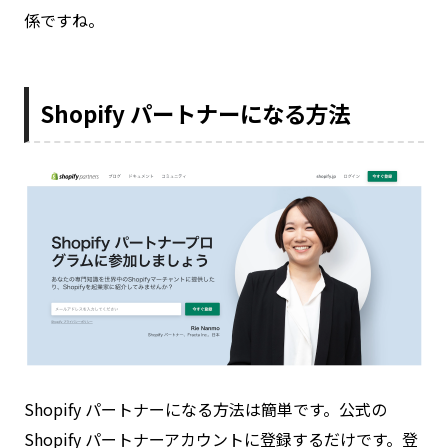
係ですね。
Shopify パートナーになる方法
Shopify パートナーになる方法は簡単です。公式の
Shopify パートナーアカウントに登録するだけです。登