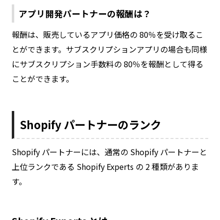
アプリ開発パートナーの報酬は？
報酬は、販売しているアプリ価格の 80％を受け取るこ
とができます。サブスクリプションアプリの場合も同様
にサブスクリプション手数料の 80％を報酬として得る
ことができます。
Shopify パートナーのランク
Shopify パートナーには、通常の Shopify パートナーと
上位ランクである Shopify Experts の 2 種類がありま
す。