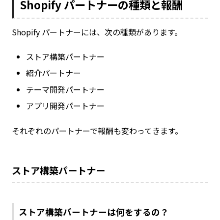
Shopify パートナーの種類と報酬
Shopify パートナーには、次の種類があります。
ストア構築パートナー
紹介パートナー
テーマ開発パートナー
アプリ開発パートナー
それぞれのパートナーで報酬も変わってきます。
ストア構築パートナー
ストア構築パートナーは何をするの？