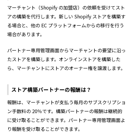
マーチャント（Shopify の加盟店）の依頼を受けてスト
アの構築を代行します。新しい Shopify ストアを構築す
る場合と、他の EC プラットフォームからの移行を行う
場合があります。
パートナー専用管理画面からマーチャントの要望に沿っ
たストアを構築します。オンラインストアを構築した
ら、マーチャントにストアのオーナー権を譲渡します。
ストア構築パートナーの報酬は？
報酬は、マーチャントが支払う毎月のサブスクリプショ
ン手数料の 20％です。構築パートナーの報酬は継続的
に受け取ることができます。パートナー専用管理画面よ
り報酬を受け取ることができます。