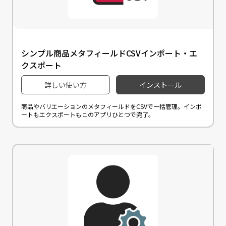
シンプル商品メタフィールドCSVインポート・エ
クスポート
詳しい使い方
インストール
商品やバリエーションのメタフィールドをCSVで一括管理。インポ
ートもエクスポートもこのアプリひとつで完了。