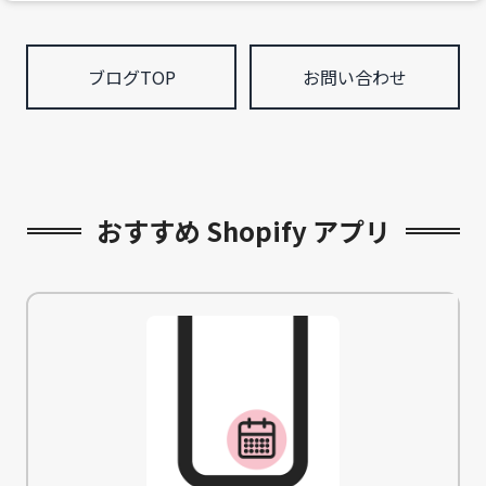
ブログTOP
お問い合わせ
おすすめ Shopify アプリ