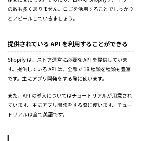
の数も多くありません。ロゴを活用することでしっかり
とアピールしていきましょう。
提供されている API を利用することができる
Shopify は、ストア運営に必要な API を提供していま
す。提供している API は、全部で 18 種類を種類も豊富
です。主にアプリ開発をする際に使います。
また、API の導入についてはチュートリアルが用意され
ています。主にアプリ開発をする際に使います。チュー
トリアルは全て英語です。