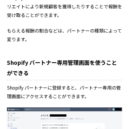
リエイトにより新規顧客を獲得したりすることで報酬を
受け取ることができます。
もらえる報酬の割合などは、パートナーの種類によって
変ります。
Shopify パートナー専用管理画面を使うこと
ができる
Shopify パートナーに登録すると、パートナー専用の管
理画面にアクセスすることができます。