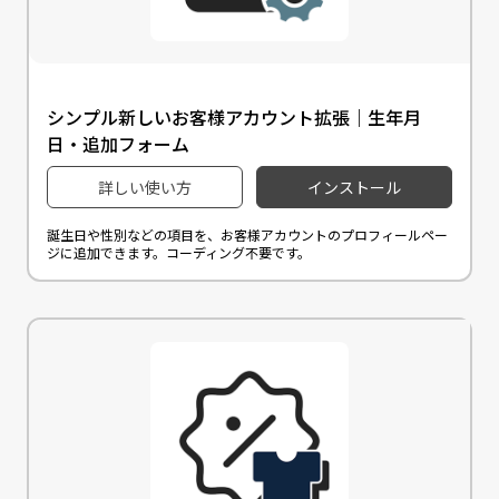
シンプル新しいお客様アカウント拡張｜生年月
日・追加フォーム
詳しい使い方
インストール
誕生日や性別などの項目を、お客様アカウントのプロフィールペー
ジに追加できます。コーディング不要です。