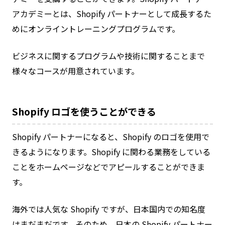
アカデミーとは、Shopify パートナーとして成長するた
めにオンライントレーニングプログラムです。
ビジネスに関するプログラムや技術に関することまで
様々なコースが用意されています。
Shopify ロゴを使うことができる
Shopify パートナーになると、Shopify のロゴを使用で
きるようになります。Shopify に関わる業務をしている
ことをホームページなどでアピールすることができま
す。
海外では人気な Shopify ですが、日本国内での知名度
はまだまだです。そのため、日本の Shopify パートナー