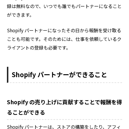
録は無料なので、いつでも誰でもパートナーになること
ができます。
Shopify パートナーになったその日から報酬を受け取る
ことも可能です。そのためには、仕事を依頼しているク
ライアントの登録も必要です。
Shopify パートナーができること
Shopify の売り上げに貢献することで報酬を得
ることができる
Shopify パートナーは、ストアの構築をしたり、アフィ