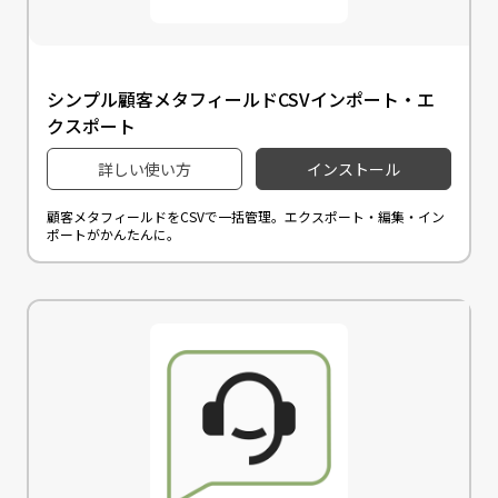
シンプル顧客メタフィールドCSVインポート・エ
クスポート
詳しい使い方
インストール
顧客メタフィールドをCSVで一括管理。エクスポート・編集・イン
ポートがかんたんに。