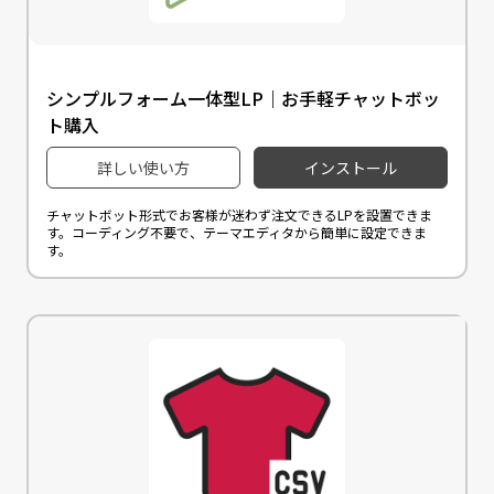
シンプルフォーム一体型LP｜お手軽チャットボッ
ト購入
詳しい使い方
インストール
チャットボット形式でお客様が迷わず注文できるLPを設置できま
す。コーディング不要で、テーマエディタから簡単に設定できま
す。