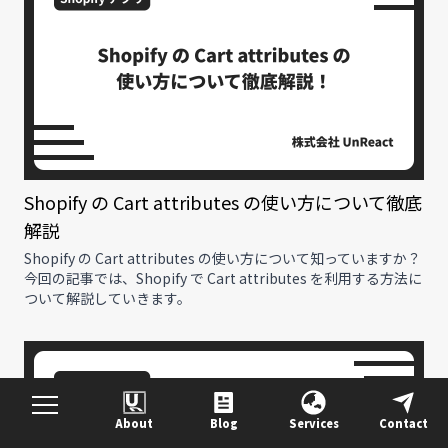
Shopify の Cart attributes の使い方について徹底
解説
Shopify の Cart attributes の使い方について知っていますか？
今回の記事では、Shopify で Cart attributes を利用する方法に
ついて解説していきます。
About
Blog
Services
Contact