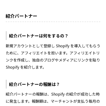
紹介パートナー
紹介パートナーは何をするの？
新規アカウントとして登録し Shopify を導入してもらう
ために、アフィリエイトを担います。アフィリエイトリ
ンクを作成し、独自のブログやメディアにリンクを貼り
Shopify を紹介します。
紹介パートナーの報酬は？
紹介パートナーの報酬は、Shopify の紹介が成功した時
に発生します。報酬額は、マーチャントが支払う毎月の