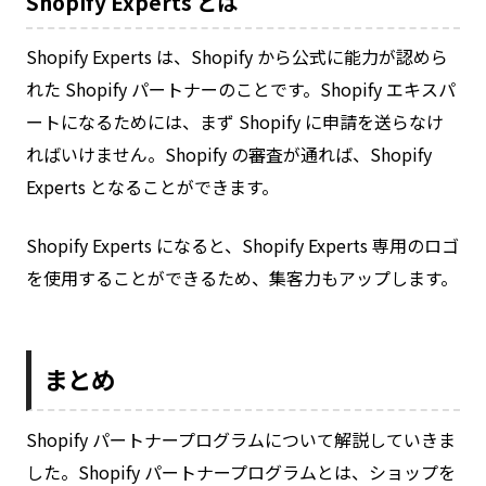
Shopify Experts とは
Shopify Experts は、Shopify から公式に能力が認めら
れた Shopify パートナーのことです。Shopify エキスパ
ートになるためには、まず Shopify に申請を送らなけ
ればいけません。Shopify の審査が通れば、Shopify
Experts となることができます。
Shopify Experts になると、Shopify Experts 専用のロゴ
を使用することができるため、集客力もアップします。
まとめ
Shopify パートナープログラムについて解説していきま
した。Shopify パートナープログラムとは、ショップを