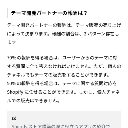
テーマ開発パートナーの報酬は？
テーマ開発パートナーの報酬は、テーマ販売の売り上げ
によって決まります。報酬の割合は、2 パターン存在し
ます。
70％の報酬を得る場合は、ユーザーからのテーマに対
する質問に全て答えなければいけません。ただ、個人の
チャネルでもテーマの販売をすることができます。
50％の報酬を得る場合は、テーマに関する質問対応を
Shopify に任せることができます。しかし、個人チャネ
ルでの販売はできません。
Shopify ストア構築の際に役立つアプリの紹介で