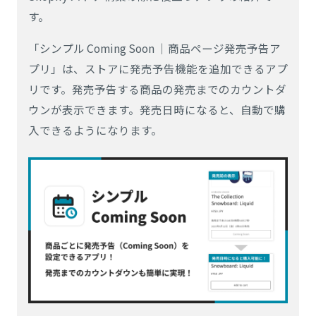
す。
「シンプル Coming Soon ｜商品ページ発売予告ア
プリ」は、ストアに発売予告機能を追加できるアプ
リです。発売予告する商品の発売までのカウントダ
ウンが表示できます。発売日時になると、自動で購
入できるようになります。