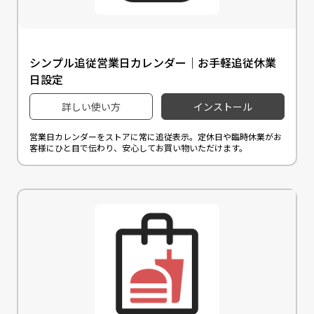
シンプル追従営業日カレンダー｜お手軽追従休業
日設定
詳しい使い方
インストール
営業日カレンダーをストアに常に追従表示。定休日や臨時休業がお
客様にひと目で伝わり、安心してお買い物いただけます。