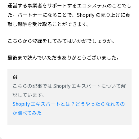
運営する事業者をサポートするエコシステムのことでし
た。パートナーになることで、Shopify の売り上げに貢
献し報酬を受け取ることができます。
こちらから登録をしてみてはいかがでしょうか。
最後まで読んでいただきありがとうございました。
こちらの記事では Shopify エキスパートについて解
説しています。
Shopify エキスパートとは？どうやったらなれるの
か調べてみた