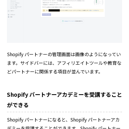
Shopify パートナーの管理画面は画像のようになってい
ます。サイドバーには、アフィリエイトツールや教育な
どパートナーに関係する項目が並んでいます。
Shopify パートナーアカデミーを受講すること
ができる
Shopify パートナーになると、Shopify パートナーアカ
デミーを受講することができます。Shopify パートナー