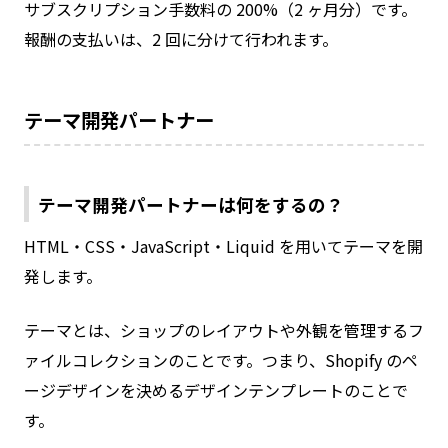
サブスクリプション手数料の 200%（2 ヶ月分）です。
報酬の支払いは、2 回に分けて行われます。
テーマ開発パートナー
テーマ開発パートナーは何をするの？
HTML・CSS・JavaScript・Liquid を用いてテーマを開
発します。
テーマとは、ショップのレイアウトや外観を管理するフ
ァイルコレクションのことです。つまり、Shopify のペ
ージデザインを決めるデザインテンプレートのことで
す。