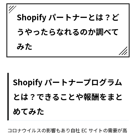
Shopify パートナーとは？ど
うやったらなれるのか調べて
みた
Shopify パートナープログラム
とは？できることや報酬をまと
めてみた
コロナウイルスの影響もあり自社 EC サイトの需要が高