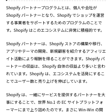
Shopify パートナープログラムとは、個人や会社が
Shopify パートナーとなり、Shopify でショップを運営
する事業者をサポートするためのプログラムのことで
す。Shopify はこのエコシステムに非常に積極的です。
Shopify パートナーは、Shopify ストアの構築や移行、
アプリやテーマの開発、新規顧客を紹介するアフィリエ
イト活動により報酬を得ることができます。Shopify パ
ートナーの収益は、Shopify 自体の収益より多いと言わ
れています。Shopify は、エコシステムを活発にするこ
とでユーザー数と売り上げを伸ばしています。
Shopify は、一緒にサービスを提供するパートナーを大
事にすることで、世界 No.1 の EC サイトプラットフォ
ーマーにまで上り詰めたのです。まさに Win-Win の関