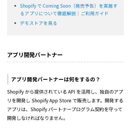
Shopify で Coming Soon（発売予告）を実施す
るアプリについて徹底解説｜ご利用ガイド
デモストアを見る
アプリ開発パートナー
アプリ開発パートナーは何をするの？
Shopify から提供されている API を活用し、独自のアプ
リを開発し Shopify App Store で販売します。開発する
アプリは、Shopify パートナープログラム契約を守って
開発しなければなりません。