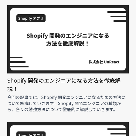
Shopify 開発のエンジニアになる方法を徹底解
説！
今回の記事では、Shopify 開発エンジニアになるための方法に
ついて解説していきます。Shopify 開発エンジニアの種類か
ら、各々の勉強方法について徹底的に解説していきます。