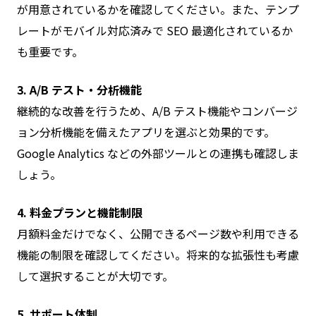
が用意されているかを確認してください。また、テンプ
レートがモバイル対応済みで SEO 最適化されているか
も重要です。
3. A/B テスト・分析機能
継続的な改善を行うため、A/B テスト機能やコンバージ
ョン分析機能を備えたアプリを選ぶと効果的です。
Google Analytics などの外部ツールとの連携も確認しま
しょう。
4. 料金プランと機能制限
月額料金だけでなく、公開できるページ数や利用できる
機能の制限を確認してください。将来的な拡張性も考慮
して選択することが大切です。
5. サポート体制