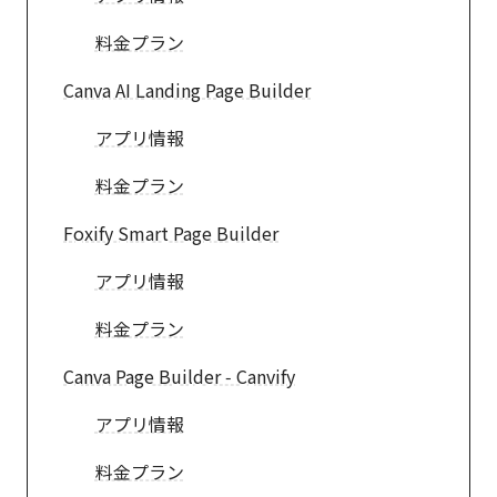
料金プラン
Canva AI Landing Page Builder
アプリ情報
料金プラン
Foxify Smart Page Builder
アプリ情報
料金プラン
Canva Page Builder ‑ Canvify
アプリ情報
料金プラン