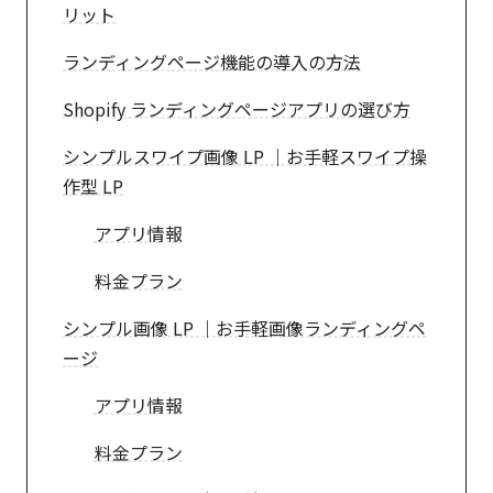
リット
ランディングページ機能の導入の方法
Shopify ランディングページアプリの選び方
シンプルスワイプ画像 LP ｜お手軽スワイプ操
作型 LP
アプリ情報
料金プラン
シンプル画像 LP ｜お手軽画像ランディングペ
ージ
アプリ情報
料金プラン