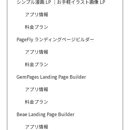
シンプル漫画 LP ｜お手軽イラスト画像 LP
アプリ情報
料金プラン
PageFly ランディングページビルダー
アプリ情報
料金プラン
GemPages Landing Page Builder
アプリ情報
料金プラン
Beae Landing Page Builder
アプリ情報