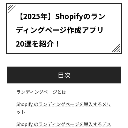
【2025年】Shopifyのラン
ディングページ作成アプリ
20選を紹介！
目次
ランディングページとは
Shopify のランディングページを導入するメリ
ット
Shopify のランディングページを導入するデメ