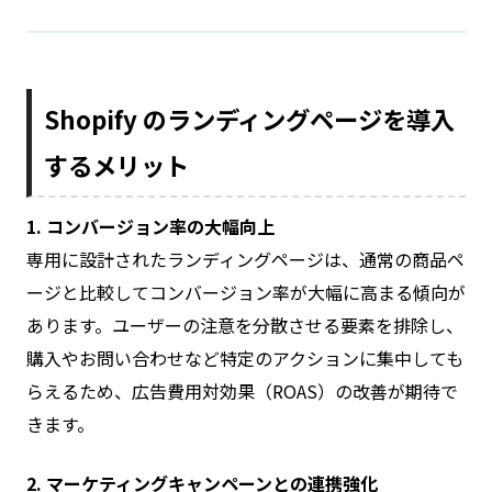
Shopify のランディングページを導入
するメリット
1. コンバージョン率の大幅向上
専用に設計されたランディングページは、通常の商品ペ
ージと比較してコンバージョン率が大幅に高まる傾向が
あります。ユーザーの注意を分散させる要素を排除し、
購入やお問い合わせなど特定のアクションに集中しても
らえるため、広告費用対効果（ROAS）の改善が期待で
きます。
2. マーケティングキャンペーンとの連携強化