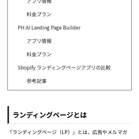
アプリ情報
料金プラン
PH AI Landing Page Builder
アプリ情報
料金プラン
Shopify ランディングページアプリの比較
参考記事
ランディングページとは
「ランディングページ（LP）」とは、広告やメルマガ