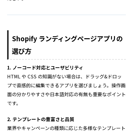
Shopify ランディングページアプリの
選び方
1. ノーコード対応とユーザビリティ
HTML や CSS の知識がない場合は、ドラッグ&ドロッ
プで直感的に編集できるアプリを選びましょう。操作画
面の分かりやすさや日本語対応の有無も重要なポイント
です。
2. テンプレートの豊富さと品質
業界やキャンペーンの種類に応じた多様なテンプレート