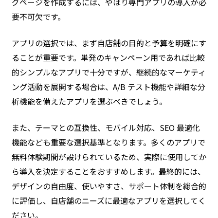
グページを作成するには、やはり専門アプリの導入が必
要不可欠です。
アプリの選択では、まず自店舗の目的と予算を明確にす
ることが重要です。単発のキャンペーン用であれば比較
的シンプルなアプリで十分ですが、継続的なマーケティ
ング活動を展開する場合は、A/B テスト機能や詳細な分
析機能を備えたアプリを選ぶべきでしょう。
また、テーマとの互換性、モバイル対応、SEO 最適化
機能なども重要な選択基準となります。多くのアプリで
無料体験期間が設けられているため、実際に使用してか
ら導入を決定することをおすすめします。最終的には、
デザインの自由度、使いやすさ、サポート体制を総合的
に評価し、自店舗のニーズに最適なアプリを選択してく
ださい。