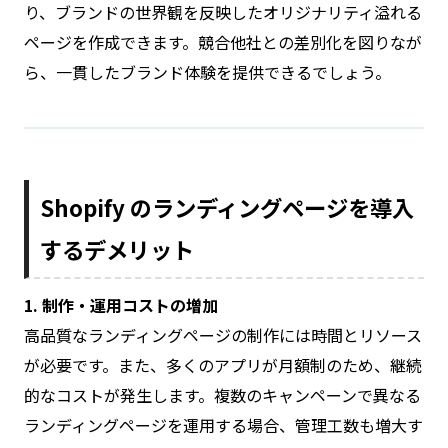
り、ブランドの世界観を反映したオリジナリティ溢れる
ページを作成できます。競合他社との差別化を図りなが
ら、一貫したブランド体験を提供できるでしょう。
Shopify のランディングページを導入
するデメリット
1. 制作・運用コストの増加
高品質なランディングページの制作には時間とリソース
が必要です。また、多くのアプリが月額制のため、継続
的なコストが発生します。複数のキャンペーンで異なる
ランディングページを運用する場合、管理工数も増大す