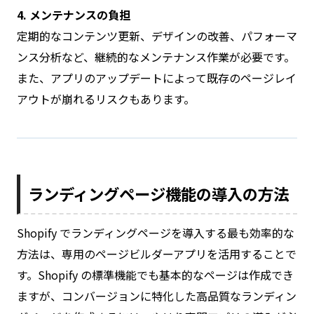
4. メンテナンスの負担
定期的なコンテンツ更新、デザインの改善、パフォーマ
ンス分析など、継続的なメンテナンス作業が必要です。
また、アプリのアップデートによって既存のページレイ
アウトが崩れるリスクもあります。
ランディングページ機能の導入の方法
Shopify でランディングページを導入する最も効率的な
方法は、専用のページビルダーアプリを活用することで
す。Shopify の標準機能でも基本的なページは作成でき
ますが、コンバージョンに特化した高品質なランディン