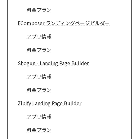
料金プラン
EComposer ランディングページビルダー
アプリ情報
料金プラン
Shogun ‑ Landing Page Builder
アプリ情報
料金プラン
Zipify Landing Page Builder
アプリ情報
料金プラン