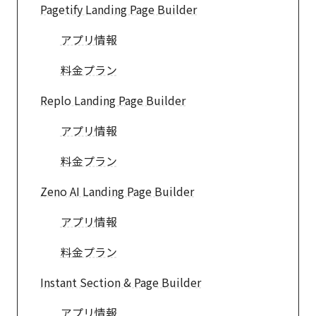
Pagetify Landing Page Builder
アプリ情報
料金プラン
Replo Landing Page Builder
アプリ情報
料金プラン
Zeno AI Landing Page Builder
アプリ情報
料金プラン
Instant Section & Page Builder
アプリ情報