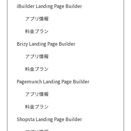
iBuilder Landing Page Builder
アプリ情報
料金プラン
Brizy Landing Page Builder
アプリ情報
料金プラン
Pagemunch Landing Page Builder
アプリ情報
料金プラン
Shopsta Landing Page Builder