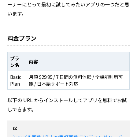
ーナーにとって最初に試してみたいアプリの一つだと思
います。
料金プラン
プラ
内容
ン名
Basic
月額 $29.99 / 7 日間の無料体験 / 全機能利用可
Plan
能 / 日本語サポート対応
以下の URL からインストールしてアプリを無料でお試
しできます。