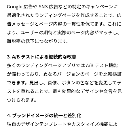
Google 広告や SNS 広告などの特定のキャンペーンに
最適化されたランディングページを作成することで、広
告メッセージとページ内容の一貫性を保てます。これに
より、ユーザーの期待と実際のページ内容がマッチし、
離脱率の低下につながります。
3. A/B テストによる継続的な改善
多くのランディングページアプリでは A/B テスト機能
が備わっており、異なるバージョンのページを比較検証
できます。見出し、画像、ボタンの色などを変更してテ
ストを重ねることで、最も効果的なデザインや文言を見
つけられます。
4. ブランドイメージの統一と差別化
独自のデザインテンプレートやカスタマイズ機能によ