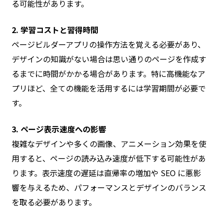
る可能性があります。
2. 学習コストと習得時間
ページビルダーアプリの操作方法を覚える必要があり、
デザインの知識がない場合は思い通りのページを作成す
るまでに時間がかかる場合があります。特に高機能なア
プリほど、全ての機能を活用するには学習期間が必要で
す。
3. ページ表示速度への影響
複雑なデザインや多くの画像、アニメーション効果を使
用すると、ページの読み込み速度が低下する可能性があ
ります。表示速度の遅延は直帰率の増加や SEO に悪影
響を与えるため、パフォーマンスとデザインのバランス
を取る必要があります。