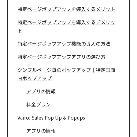
特定ページポップアップを導入するメリット
特定ページポップアップを導入するデメリッ
ト
特定ページポップアップ機能の導入の方法
特定ページポップアップアプリの選び方
シンプルページ毎のポップアップ｜特定画面
内ポップアップ
アプリの情報
料金プラン
Vairo: Sales Pop Up & Popups
アプリの情報