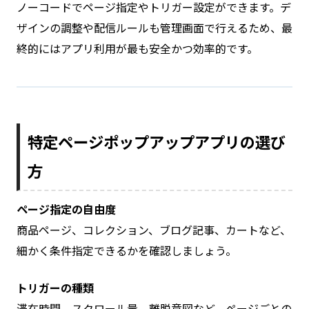
ノーコードでページ指定やトリガー設定ができます。デ
ザインの調整や配信ルールも管理画面で行えるため、最
終的にはアプリ利用が最も安全かつ効率的です。
特定ページポップアップアプリの選び
方
ページ指定の自由度
商品ページ、コレクション、ブログ記事、カートなど、
細かく条件指定できるかを確認しましょう。
トリガーの種類
滞在時間、スクロール量、離脱意図など、ページごとの