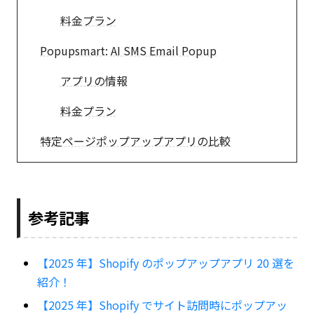
料金プラン
Popupsmart: AI SMS Email Popup
アプリの情報
料金プラン
特定ページポップアップアプリの比較
参考記事
【2025 年】Shopify のポップアップアプリ 20 選を
紹介！
【2025 年】Shopify でサイト訪問時にポップアッ