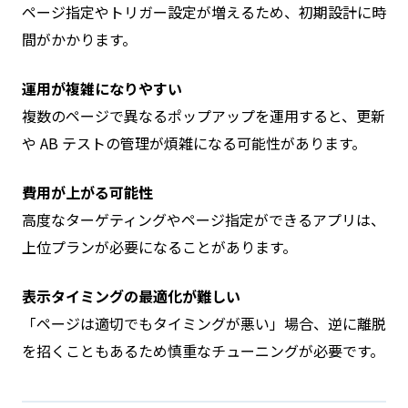
ページ指定やトリガー設定が増えるため、初期設計に時
間がかかります。
運用が複雑になりやすい
複数のページで異なるポップアップを運用すると、更新
や AB テストの管理が煩雑になる可能性があります。
費用が上がる可能性
高度なターゲティングやページ指定ができるアプリは、
上位プランが必要になることがあります。
表示タイミングの最適化が難しい
「ページは適切でもタイミングが悪い」場合、逆に離脱
を招くこともあるため慎重なチューニングが必要です。