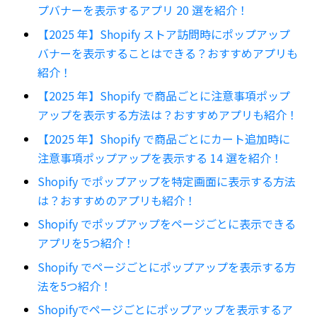
プバナーを表示するアプリ 20 選を紹介！
【2025 年】Shopify ストア訪問時にポップアップ
バナーを表示することはできる？おすすめアプリも
紹介！
【2025 年】Shopify で商品ごとに注意事項ポップ
アップを表示する方法は？おすすめアプリも紹介！
【2025 年】Shopify で商品ごとにカート追加時に
注意事項ポップアップを表示する 14 選を紹介！
Shopify でポップアップを特定画面に表示する方法
は？おすすめのアプリも紹介！
Shopify でポップアップをページごとに表示できる
アプリを5つ紹介！
Shopify でページごとにポップアップを表示する方
法を5つ紹介！
Shopifyでページごとにポップアップを表示するア