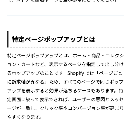
特定ページポップアップとは
特定ページポップアップとは、ホーム・商品・コレクシ
ョン・カートなど、表示するページを指定して出し分け
るポップアップのことです。Shopify では「ページごと
に訴求軸が異なる」ため、すべてのページで同じポップ
アップを表示すると効果が落ちるケースもあります。特
定画面に絞って表示できれば、ユーザーの意図とメッセ
ージが一致し、クリック率やコンバージョン率が高まり
やすくなります。