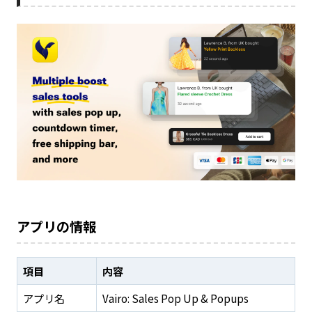
アプリの情報
項目
内容
アプリ名
Vairo: Sales Pop Up & Popups