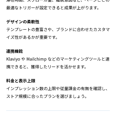
最適なトリガーが設定できると成果が上がります。
デザインの柔軟性
テンプレートの豊富さや、ブランドに合わせたカスタマ
イズ性があるかが重要です。
連携機能
Klaviyo や Mailchimp などのマーケティングツールと連
携できると、獲得したリードを活かせます。
料金と表示上限
インプレッション数の上限や従量課金の有無を確認し、
ストア規模に合ったプランを選びましょう。