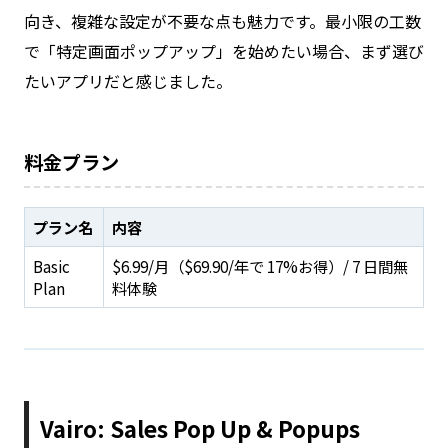
向き、複雑な設定が不要な点も魅力です。最小限の工数
で「特定画面ポップアップ」を始めたい場合、まず選び
たいアプリだと感じました。
料金プラン
プラン名
内容
Basic
$6.99/月（$69.90/年で 17%お得）/ 7 日間無
Plan
料体験
Vairo: Sales Pop Up & Popups