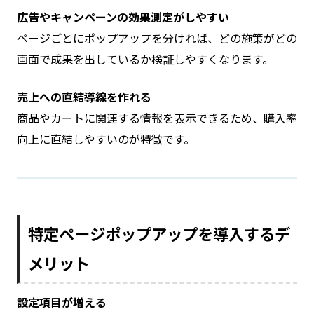
広告やキャンペーンの効果測定がしやすい
ページごとにポップアップを分ければ、どの施策がどの
画面で成果を出しているか検証しやすくなります。
売上への直結導線を作れる
商品やカートに関連する情報を表示できるため、購入率
向上に直結しやすいのが特徴です。
特定ページポップアップを導入するデ
メリット
設定項目が増える