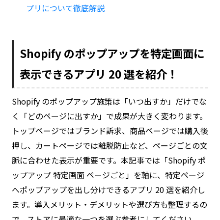
プリについて徹底解説
Shopify のポップアップを特定画面に
表示できるアプリ 20 選を紹介！
Shopify のポップアップ施策は「いつ出すか」だけでな
く「どのページに出すか」で成果が大きく変わります。
トップページではブランド訴求、商品ページでは購入後
押し、カートページでは離脱防止など、ページごとの文
脈に合わせた表示が重要です。本記事では「Shopify ポ
ップアップ 特定画面 ページごと」を軸に、特定ページ
へポップアップを出し分けできるアプリ 20 選を紹介し
ます。導入メリット・デメリットや選び方も整理するの
で、ストアに最適な一つを選ぶ参考にしてください。