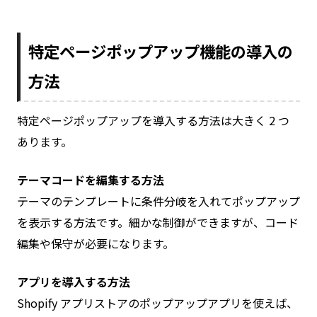
特定ページポップアップ機能の導入の
方法
特定ページポップアップを導入する方法は大きく 2 つ
あります。
テーマコードを編集する方法
テーマのテンプレートに条件分岐を入れてポップアップ
を表示する方法です。細かな制御ができますが、コード
編集や保守が必要になります。
アプリを導入する方法
Shopify アプリストアのポップアップアプリを使えば、