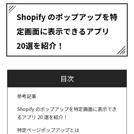
Shopify のポップアップを特
定画面に表示できるアプリ
20選を紹介！
目次
参考記事
Shopify のポップアップを特定画面に表示でき
るアプリ 20 選を紹介！
特定ページポップアップとは