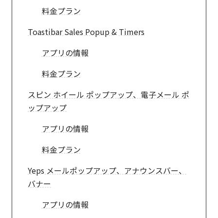
料金プラン
Toastibar Sales Popup & Timers
アプリの情報
料金プラン
スピン ホイール ポップアップ、電子メール ポ
ップアップ
アプリの情報
料金プラン
Yeps メールポップアップ、アナウンスバー、
バナー
アプリの情報