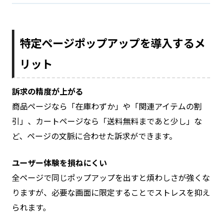
特定ページポップアップを導入するメ
リット
訴求の精度が上がる
商品ページなら「在庫わずか」や「関連アイテムの割
引」、カートページなら「送料無料まであと少し」な
ど、ページの文脈に合わせた訴求ができます。
ユーザー体験を損ねにくい
全ページで同じポップアップを出すと煩わしさが強くな
りますが、必要な画面に限定することでストレスを抑え
られます。