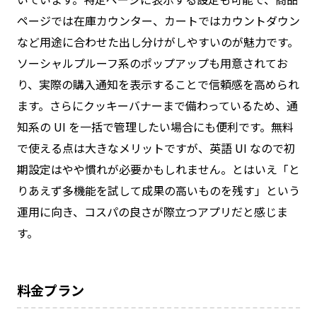
ページでは在庫カウンター、カートではカウントダウン
など用途に合わせた出し分けがしやすいのが魅力です。
ソーシャルプルーフ系のポップアップも用意されてお
り、実際の購入通知を表示することで信頼感を高められ
ます。さらにクッキーバナーまで備わっているため、通
知系の UI を一括で管理したい場合にも便利です。無料
で使える点は大きなメリットですが、英語 UI なので初
期設定はやや慣れが必要かもしれません。とはいえ「と
りあえず多機能を試して成果の高いものを残す」という
運用に向き、コスパの良さが際立つアプリだと感じま
す。
料金プラン