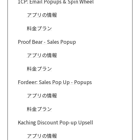
1CP: Email Popups & Spin Wheel
アプリの情報
料金プラン
Proof Bear ‑ Sales Popup
アプリの情報
料金プラン
Fordeer: Sales Pop Up ‑ Popups
アプリの情報
料金プラン
Kaching Discount Pop‑up Upsell
アプリの情報