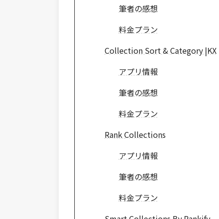
筆者の感想
料金プラン
Collection Sort & Category |KX
アプリ情報
筆者の感想
料金プラン
Rank Collections
アプリ情報
筆者の感想
料金プラン
Smart Collections By Rankify