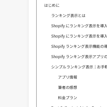
はじめに
ランキング表示とは
Shopify にランキング表示を
Shopify にランキング表示を
Shopify ランキング表示機能の
Shopify ランキング表示アプリ
シンプルランキング表示｜お手
アプリ情報
筆者の感想
料金プラン