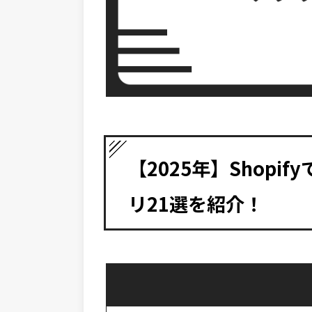
【2025年】Shop
リ21選を紹介！