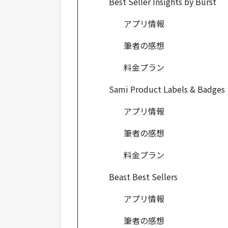
Best Seller Insights by Burst
アプリ情報
筆者の感想
料金プラン
Sami Product Labels & Badges
アプリ情報
筆者の感想
料金プラン
Beast Best Sellers
アプリ情報
筆者の感想