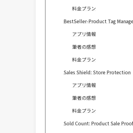
料金プラン
BestSeller‑Product Tag Manage
アプリ情報
筆者の感想
料金プラン
Sales Shield: Store Protection
アプリ情報
筆者の感想
料金プラン
Sold Count: Product Sale Proo