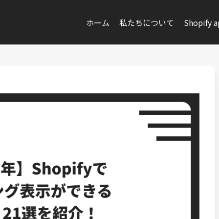
ホーム
私たちについて
Shopify 