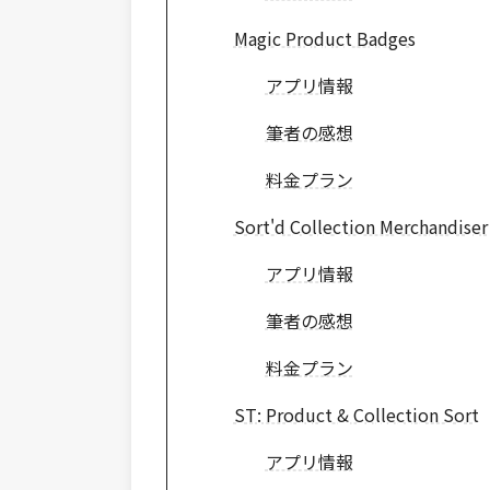
Magic Product Badges
アプリ情報
筆者の感想
料金プラン
Sort'd Collection Merchandiser
アプリ情報
筆者の感想
料金プラン
ST: Product & Collection Sort
アプリ情報