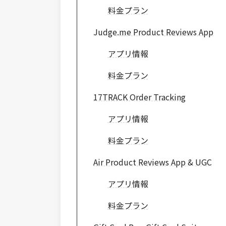
料金プラン
Judge.me Product Reviews App
アプリ情報
料金プラン
17TRACK Order Tracking
アプリ情報
料金プラン
Air Product Reviews App & UGC
アプリ情報
料金プラン