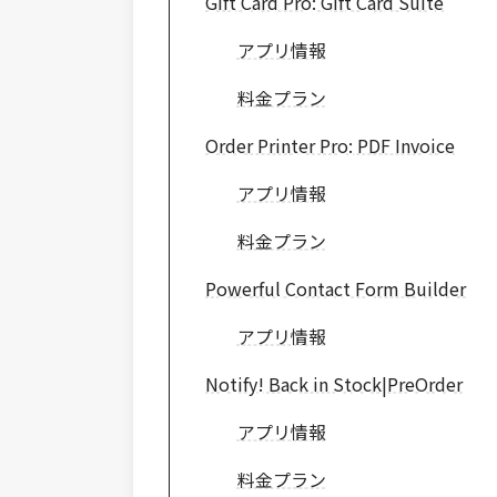
Gift Card Pro: Gift Card Suite
アプリ情報
料金プラン
Order Printer Pro: PDF Invoice
アプリ情報
料金プラン
Powerful Contact Form Builder
アプリ情報
Notify! Back in Stock|PreOrder
アプリ情報
料金プラン