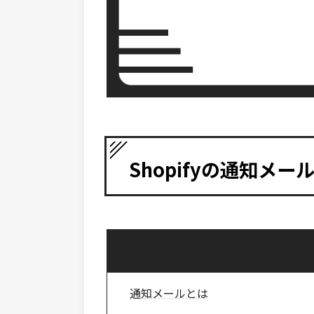
Shopifyの通知メ
通知メールとは