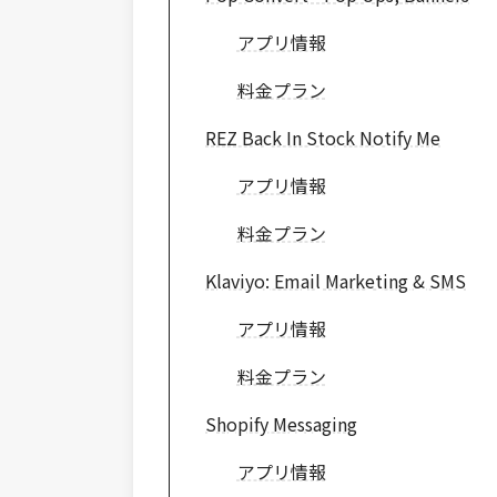
アプリ情報
料金プラン
REZ Back In Stock Notify Me
アプリ情報
料金プラン
Klaviyo: Email Marketing & SMS
アプリ情報
料金プラン
Shopify Messaging
アプリ情報