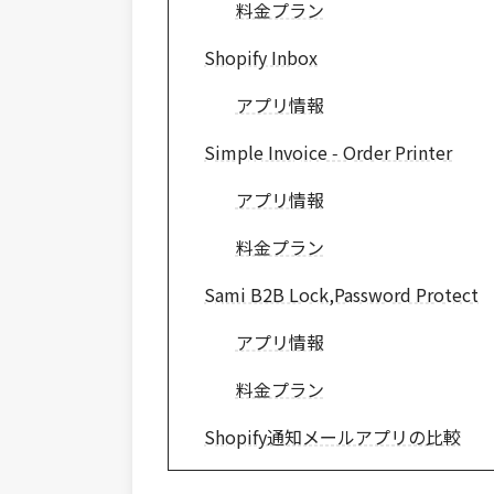
料金プラン
Shopify Inbox
アプリ情報
Simple Invoice ‑ Order Printer
アプリ情報
料金プラン
Sami B2B Lock,Password Protect
アプリ情報
料金プラン
Shopify通知メールアプリの比較