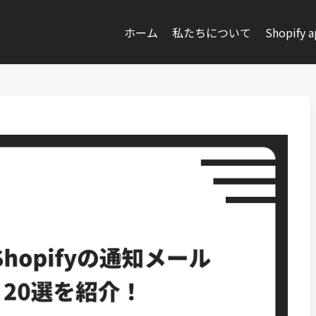
ホーム
私たちについて
Shopify 