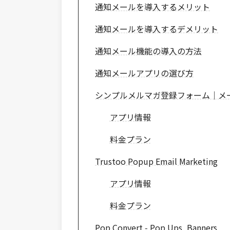
通知メールを導入するメリット
通知メールを導入するデメリット
通知メール機能の導入の方法
通知メールアプリの選び方
シンプルメルマガ登録フォーム｜メ
アプリ情報
料金プラン
Trustoo Popup Email Marketing
アプリ情報
料金プラン
Pop Convert ‑ Pop Ups, Banners