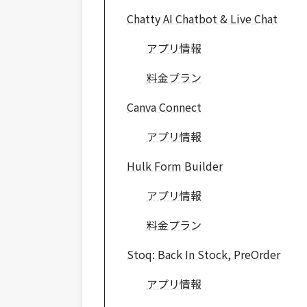
Chatty AI Chatbot & Live Chat
アプリ情報
料金プラン
Canva Connect
アプリ情報
Hulk Form Builder
アプリ情報
料金プラン
Stoq: Back In Stock, PreOrder
アプリ情報