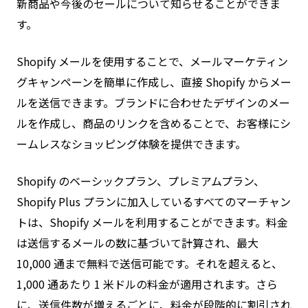
新商品や今後のセールについて知らせることができま
す。
Shopify メールを使用することで、メールマーケティン
グキャンペーンを簡単に作成し、直接 Shopify からメー
ルを送信できます。ブランドに合わせたデザインのメー
ルを作成し、商品のリンクを含めることで、お客様にシ
ームレスなショッピング体験を提供できます。
Shopify のベーシックプラン、プレミアムプラン、
Shopify Plus プランに加入しているすべてのマーチャン
トは、Shopify メールを利用することができます。料金
は送信するメールの数に基づいて計算され、最大
10,000 通まで無料で送信可能です。それを超えると、
1,000 通あたり 1 米ドルの料金が適用されます。さら
に、送信件数が増えるごとに、料金が段階的に割引され