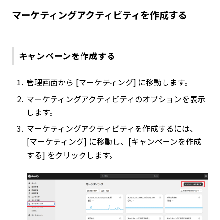
マーケティングアクティビティを作成する
キャンペーンを作成する
管理画面から [マーケティング] に移動します。
マーケティングアクティビティのオプションを表示
します。
マーケティングアクティビティを作成するには、
[マーケティング] に移動し、[キャンペーンを作成
する] をクリックします。