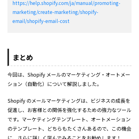
https://help.shopify.com/ja/manual/promoting-
marketing/create-marketing/shopify-
email/shopify-email-cost
まとめ
今回は、Shopify メールのマーケティング・オートメー
ション（自動化）について解説しました。
Shopify のメールマーケティングは、ビジネスの成長を
促進し、お客様との関係を強化するための強力なツール
です。マーケティングテンプレート、オートメーション
のテンプレート、どちらもたくさんあるので、この機会
に、さらに詳しく学んでみることをお勧めします！