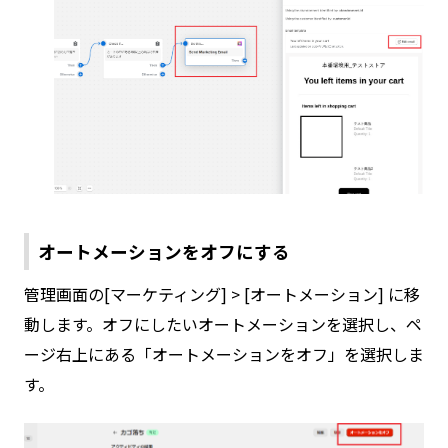
オートメーションをオフにする
管理画面の[マーケティング] > [オートメーション] に移
動します。オフにしたいオートメーションを選択し、ペ
ージ右上にある「オートメーションをオフ」を選択しま
す。