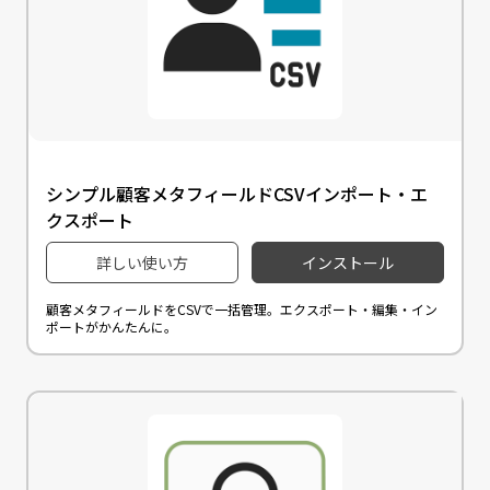
シンプル顧客メタフィールドCSVインポート・エ
クスポート
詳しい使い方
インストール
顧客メタフィールドをCSVで一括管理。エクスポート・編集・イン
ポートがかんたんに。