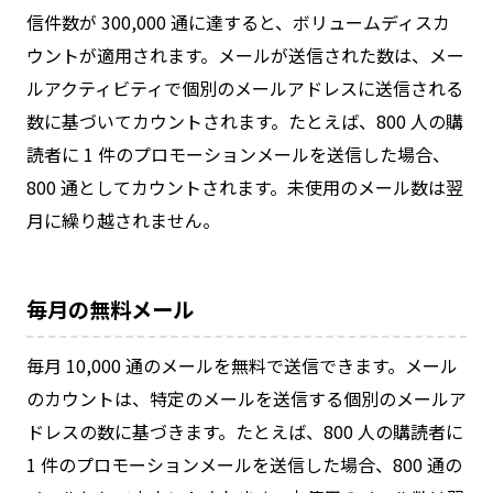
信件数が 300,000 通に達すると、ボリュームディスカ
ウントが適用されます。メールが送信された数は、メー
ルアクティビティで個別のメールアドレスに送信される
数に基づいてカウントされます。たとえば、800 人の購
読者に 1 件のプロモーションメールを送信した場合、
800 通としてカウントされます。未使用のメール数は翌
月に繰り越されません。
毎月の無料メール
毎月 10,000 通のメールを無料で送信できます。メール
のカウントは、特定のメールを送信する個別のメールア
ドレスの数に基づきます。たとえば、800 人の購読者に
1 件のプロモーションメールを送信した場合、800 通の