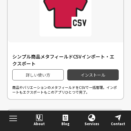
シンプル商品メタフィールドCSVインポート・エ
クスポート
詳しい使い方
インストール
商品やバリエーションのメタフィールドをCSVで一括管理。インポ
ートもエクスポートもこのアプリひとつで完了。
About
Blog
Services
Contact