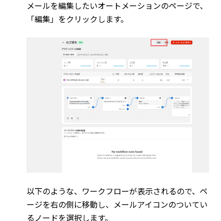
メールを編集したいオートメーションのページで、
「編集」をクリックします。
以下のような、ワークフローが表示されるので、ペ
ージを右の側に移動し、メールアイコンのついてい
るノードを選択します。