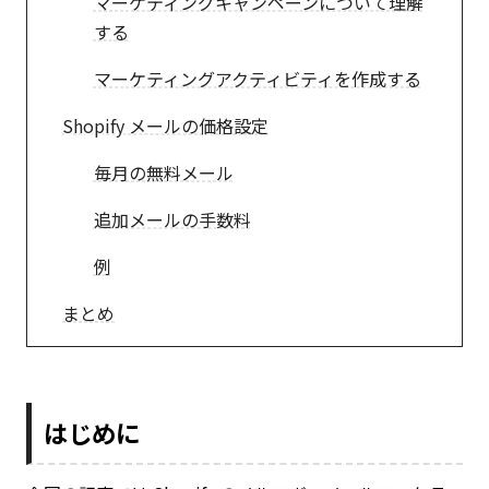
マーケティングキャンペーンについて理解
する
マーケティングアクティビティを作成する
Shopify メールの価格設定
毎月の無料メール
追加メールの手数料
例
まとめ
はじめに