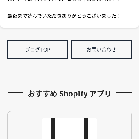
最後まで読んでいただきありがとうございました！
ブログTOP
お問い合わせ
おすすめ Shopify アプリ