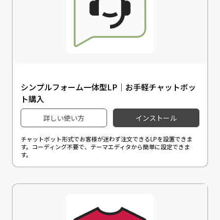
シンプルフォーム一体型LP｜お手軽チャットボッ
ト購入
詳しい使い方
インストール
チャットボット形式でお客様が迷わず注文できるLPを設置できま
す。コーディング不要で、テーマエディタから簡単に設定できま
す。