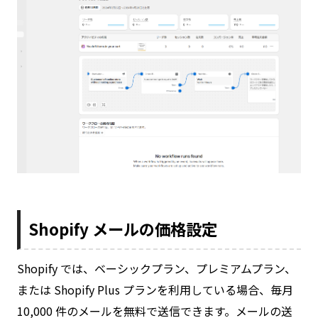
Shopify メールの価格設定
Shopify では、ベーシックプラン、プレミアムプラン、
または Shopify Plus プランを利用している場合、毎月
10,000 件のメールを無料で送信できます。メールの送