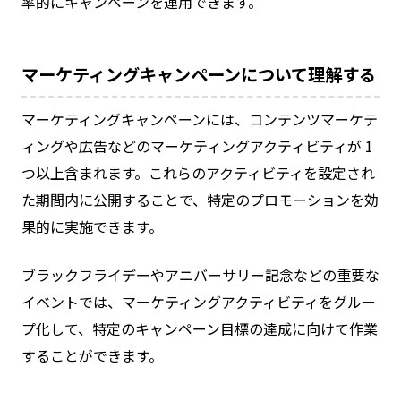
率的にキャンペーンを運用できます。
マーケティングキャンペーンについて理解する
マーケティングキャンペーンには、コンテンツマーケテ
ィングや広告などのマーケティングアクティビティが 1
つ以上含まれます。これらのアクティビティを設定され
た期間内に公開することで、特定のプロモーションを効
果的に実施できます。
ブラックフライデーやアニバーサリー記念などの重要な
イベントでは、マーケティングアクティビティをグルー
プ化して、特定のキャンペーン目標の達成に向けて作業
することができます。