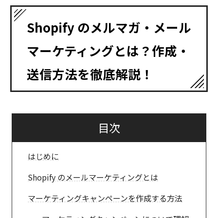
Shopify のメルマガ・メール
マーケティングとは？作成・
送信方法を徹底解説！
目次
はじめに
Shopify のメールマーケティングとは
マーケティングキャンペーンを作成する方法