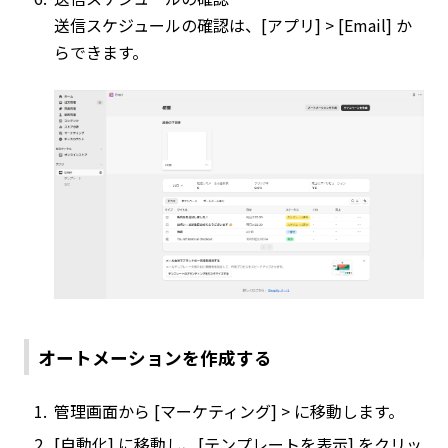
送信スケジュールの確認は、[アプリ] > [Email] か
らできます。
オートメーションを作成する
管理画面から [マーケティング] > に移動します。
[自動化] に移動し、[テンプレートを表示] をクリッ