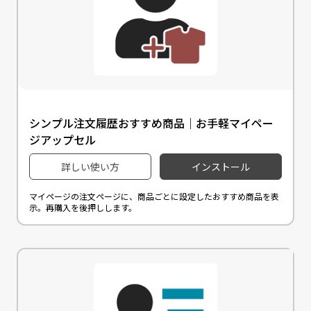
シンプル注文履歴おすすめ商品｜お手軽マイペー
ジアップセル
詳しい使い方
インストール
マイページの注文ページに、商品ごとに設定したおすすめ商品を表
示。再購入を後押しします。