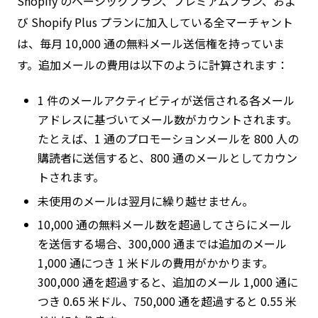
Shopify のベーシックプラン、プレミアムプラン、およ
び Shopify Plus プランに加入している全マーチャント
は、毎月 10,000 通の無料メール送信権を持っていま
す。追加メールの費用は以下のように計算されます：
1 件のメールアクティビティが送信される各メール
アドレスに基づいてメール数がカウントされます。
たとえば、1 通のプロモーションメールを 800 人の
購読者に送信すると、800 通のメールとしてカウン
トされます。
未使用のメールは翌月に繰り越せません。
10,000 通の無料メール数を超過してさらにメール
を送信する場合、300,000 通までは追加のメール
1,000 通につき 1 米ドルの費用がかかります。
300,000 通を超過すると、追加のメール 1,000 通に
つき 0.65 米ドル、750,000 通を超過すると 0.55 米