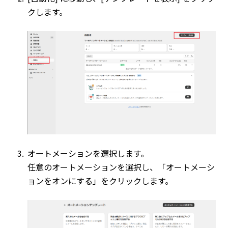
クします。
オートメーションを選択します。
任意のオートメーションを選択し、「オートメーシ
ョンをオンにする」をクリックします。