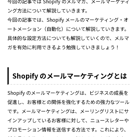
今回の記事では Shopify のメルマガ、メールマーケティ
ング方法について解説していきます。
今回の記事では、Shopify メールのマーケティング・オ
ートメーション（自動化）について解説していきます。
具体的な設定方法についても解説していくので、メルマ
ガを有効に利用できるよう勉強していきましょう！
Shopify のメールマーケティングとは
Shopify のメールマーケティングは、ビジネスの成長を
促進し、お客様との関係を強化するための強力なツール
です。メールマーケティングは、メーリングリストにサ
インアップしているお客様に対して、ニュースレターや
プロモーション情報を送信する方法です。これにより、