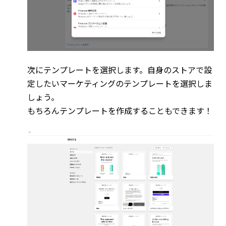
次にテンプレートを選択します。自身のストアで設
定したいマーケティングのテンプレートを選択しま
しょう。
もちろんテンプレートを作成することもできます！