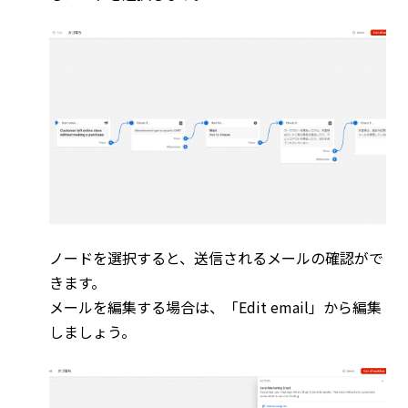
ノードを選択すると、送信されるメールの確認がで
きます。
メールを編集する場合は、「Edit email」から編集
しましょう。