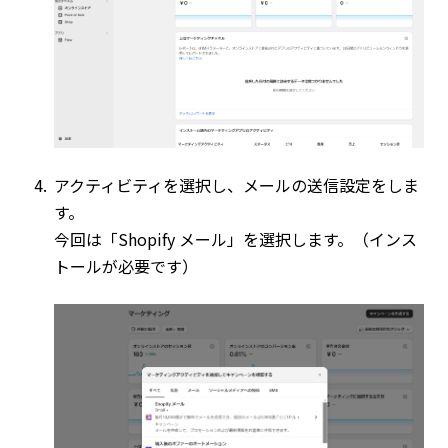
アクティビティを選択し、メールの送信設定をしま
す。
今回は「Shopify メール」を選択します。（インス
トールが必要です）