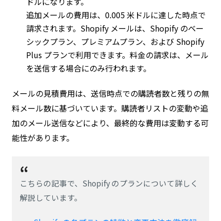
ドルになります。
追加メールの費用は、0.005 米ドルに達した時点で
請求されます。Shopify メールは、Shopify のベー
シックプラン、プレミアムプラン、および Shopify
Plus プランで利用できます。料金の請求は、メール
を送信する場合にのみ行われます。
メールの見積費用は、送信時点での購読者数と残りの無
料メール数に基づいています。購読者リストの変動や追
加のメール送信などにより、最終的な費用は変動する可
能性があります。
こちらの記事で、Shopify のプランについて詳しく
解説しています。