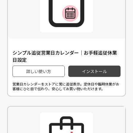
シンプル追従営業日カレンダー｜お手軽追従休業
日設定
詳しい使い方
インストール
営業日カレンダーをストアに常に追従表示。定休日や臨時休業がお
客様にひと目で伝わり、安心してお買い物いただけます。