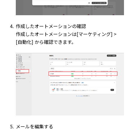
作成したオートメーションの確認
作成したオートメーションは[マーケティング] >
[自動化] から確認できます。
メールを編集する