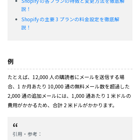
Shopify の各プランの特徴と変更方法を徹底解
説！
Shopify の主要 3 プランの料金設定を徹底解
説！
例
たとえば、12,000 人の購読者にメールを送信する場
合、1 か月あたり 10,000 通の無料メール数を超過した
2,000 通の追加メールには、1,000 通あたり 1 米ドルの
費用がかかるため、合計 2 米ドルがかかります。
引用・参考：