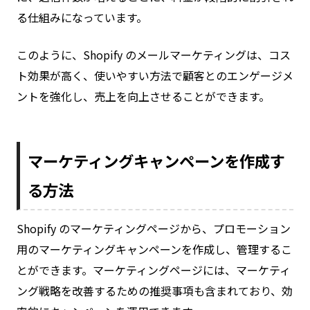
る仕組みになっています。
このように、Shopify のメールマーケティングは、コス
ト効果が高く、使いやすい方法で顧客とのエンゲージメ
ントを強化し、売上を向上させることができます。
マーケティングキャンペーンを作成す
る方法
Shopify のマーケティングページから、プロモーション
用のマーケティングキャンペーンを作成し、管理するこ
とができます。マーケティングページには、マーケティ
ング戦略を改善するための推奨事項も含まれており、効