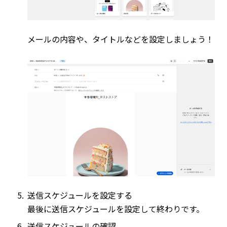
メールの内容や、タイトルなどを設定しましょう！
送信スケジュールを設定する
最後に送信スケジュールを設定して終わりです。
送信スケジュールの確認