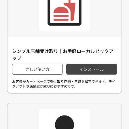
シンプル店舗受け取り｜お手軽ローカルピックア
ップ
詳しい使い方
インストール
お客様がカートページで受け取り店舗・日時を指定できます。テイ
クアウトや店舗受け取りにおすすめです。