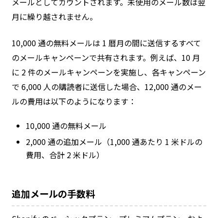
メールとしてカウントされます。未使用のメール数は翌
月に繰り越されません。
10,000 通の無料メールは 1 暦月の間に送信するすべて
のメールキャンペーンで共有されます。例えば、10 月
に 2 件のメールキャンペーンを実施し、各キャンペーン
で 6,000 人の購読者に送信した場合、12,000 通のメー
ルの費用は以下のようになります：
10,000 通の無料メール
2,000 通の追加メール（1,000 通あたり 1 米ドルの
費用、合計 2 米ドル）
追加メールの手数料