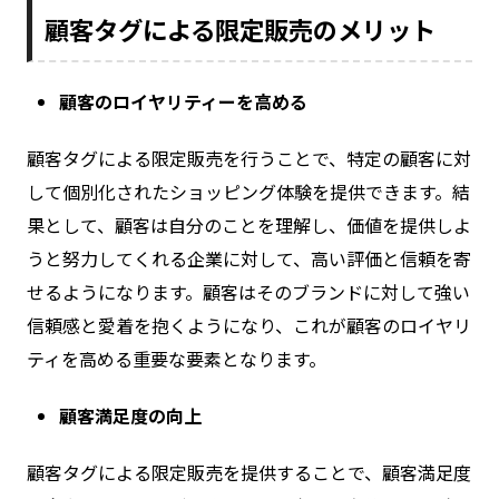
顧客タグによる限定販売のメリット
顧客のロイヤリティーを高める
顧客タグによる限定販売を行うことで、特定の顧客に対
して個別化されたショッピング体験を提供できます。結
果として、顧客は自分のことを理解し、価値を提供しよ
うと努力してくれる企業に対して、高い評価と信頼を寄
せるようになります。顧客はそのブランドに対して強い
信頼感と愛着を抱くようになり、これが顧客のロイヤリ
ティを高める重要な要素となります。
顧客満足度の向上
顧客タグによる限定販売を提供することで、顧客満足度