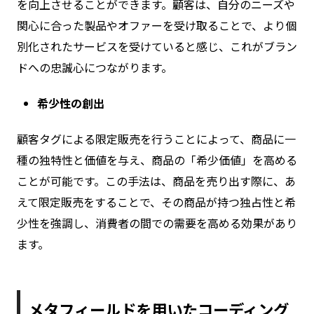
を向上させることができます。顧客は、自分のニーズや
関心に合った製品やオファーを受け取ることで、より個
別化されたサービスを受けていると感じ、これがブラン
ドへの忠誠心につながります。
希少性の創出
顧客タグによる限定販売を行うことによって、商品に一
種の独特性と価値を与え、商品の「希少価値」を高める
ことが可能です。この手法は、商品を売り出す際に、あ
えて限定販売をすることで、その商品が持つ独占性と希
少性を強調し、消費者の間での需要を高める効果があり
ます。
メタフィールドを用いたコーディング