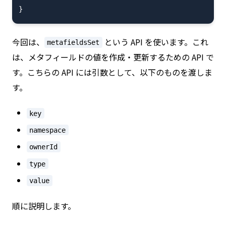
今回は、
という API を使います。これ
metafieldsSet
は、メタフィールドの値を作成・更新するための API で
す。こちらの API には引数として、以下のものを渡しま
す。
key
namespace
ownerId
type
value
順に説明します。