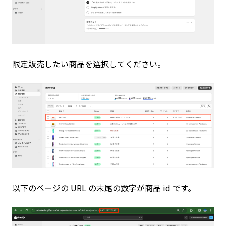
限定販売したい商品を選択してください。
以下のページの URL の末尾の数字が商品 id です。