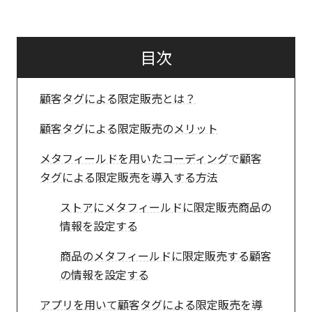
目次
顧客タグによる限定販売とは？
顧客タグによる限定販売のメリット
メタフィールドを用いたコーディングで顧客
タグによる限定販売を導入する方法
ストアにメタフィールドに限定販売商品の
情報を設定する
商品のメタフィールドに限定販売する顧客
の情報を設定する
アプリを用いて顧客タグによる限定販売を導