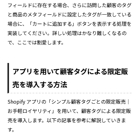
フィールドに存在する場合、さらに訪問した顧客のタグ
と商品のメタフィールドに設定したタグが一致している
場合に、「カートに追加する」ボタンを表示する処理を
実装してください。詳しい処理はかなり難しくなるの
で、ここでは割愛します。
アプリを用いて顧客タグによる限定販
売を導入する方法
Shopify アプリの「シンプル顧客タグごとの限定販売｜
お手軽ロイヤリティ」を用いて、顧客タグによる限定販
売を導入します。以下の記事を参考に解説していきま
す。