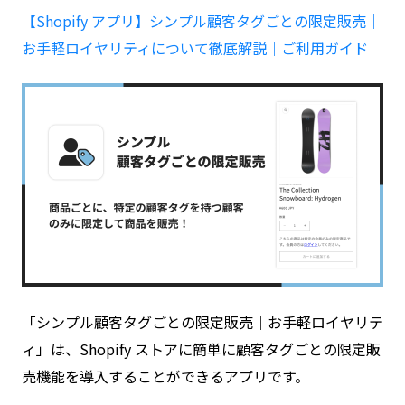
【Shopify アプリ】シンプル顧客タグごとの限定販売｜
お手軽ロイヤリティについて徹底解説｜ご利用ガイド
「シンプル顧客タグごとの限定販売｜お手軽ロイヤリテ
ィ」は、Shopify ストアに簡単に顧客タグごとの限定販
売機能を導入することができるアプリです。