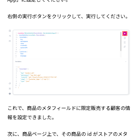
右側の実行ボタンをクリックして、実行してください。
これで、商品のメタフィールドに限定販売する顧客の情
報を設定できました。
次に、商品ページ上で、その商品の id がストアのメタ