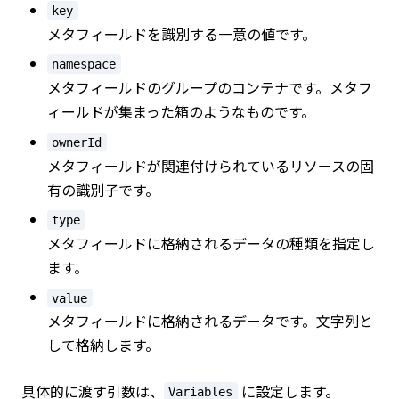
key
メタフィールドを識別する一意の値です。
namespace
メタフィールドのグループのコンテナです。メタフ
ィールドが集まった箱のようなものです。
ownerId
メタフィールドが関連付けられているリソースの固
有の識別子です。
type
メタフィールドに格納されるデータの種類を指定し
ます。
value
メタフィールドに格納されるデータです。文字列と
して格納します。
具体的に渡す引数は、
に設定します。
Variables