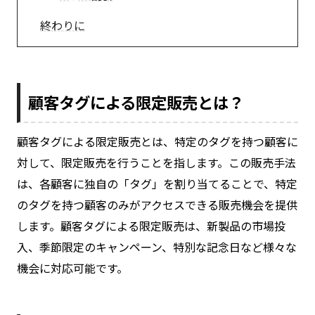
終わりに
顧客タグによる限定販売とは？
顧客タグによる限定販売とは、特定のタグを持つ顧客に
対して、限定販売を行うことを指します。この販売手法
は、各顧客に独自の「タグ」を割り当てることで、特定
のタグを持つ顧客のみがアクセスできる販売機会を提供
します。顧客タグによる限定販売は、新製品の市場投
入、季節限定のキャンペーン、特別な記念日など様々な
機会に対応可能です。