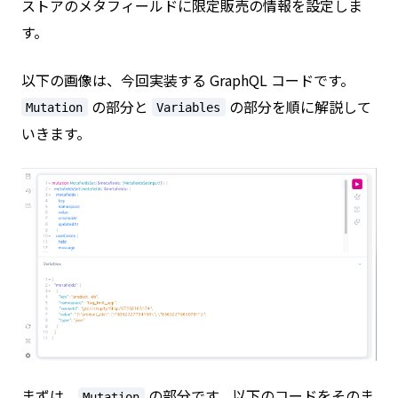
ストアのメタフィールドに限定販売の情報を設定しま
す。
以下の画像は、今回実装する GraphQL コードです。
の部分と
の部分を順に解説して
Mutation
Variables
いきます。
まずは、
の部分です。以下のコードをそのま
Mutation