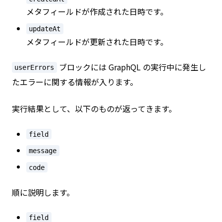
メタフィールドが作成された日時です。
updateAt
メタフィールドが更新された日時です。
ブロックには GraphQL の実行中に発生し
userErrors
たエラーに関する情報が入ります。
実行結果として、以下のものが返ってきます。
field
message
code
順に説明します。
field