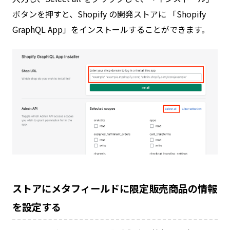
ボタンを押すと、Shopify の開発ストアに 「Shopify
GraphQL App」をインストールすることができます。
ストアにメタフィールドに限定販売商品の情報
を設定する