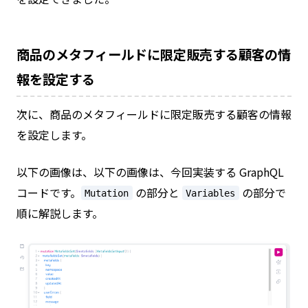
商品のメタフィールドに限定販売する顧客の情
報を設定する
次に、商品のメタフィールドに限定販売する顧客の情報
を設定します。
以下の画像は、以下の画像は、今回実装する GraphQL
コードです。
の部分と
の部分で
Mutation
Variables
順に解説します。