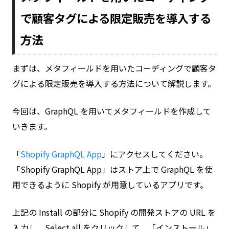
で顧客タグによる限定販売を導入する
方法
まずは、メタフィールドを用いたコーディングで顧客タ
グによる限定販売を導入する方法について解説します。
今回は、GraphQL を用いてメタフィールドを作成して
いきます。
「
Shopify GraphQL App
」にアクセスしてください。
「Shopify GraphQL App」はストア上で GraphQL を使
用できるように Shopify が用意しているアプリです。
上記の Install の部分に Shopify の開発ストアの URL を
入力し、Select all をクリックして、「インストール」