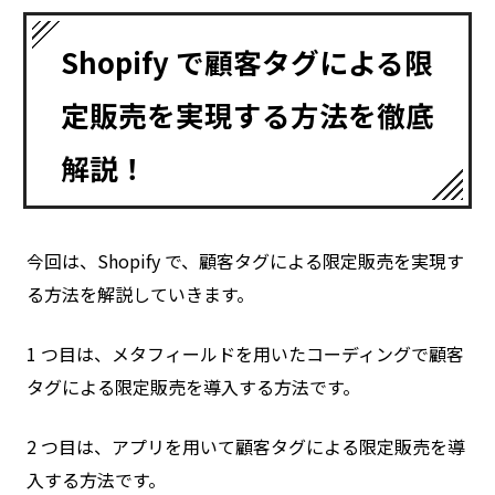
Shopify で顧客タグによる限
定販売を実現する方法を徹底
解説！
今回は、Shopify で、顧客タグによる限定販売を実現す
る方法を解説していきます。
1 つ目は、メタフィールドを用いたコーディングで顧客
タグによる限定販売を導入する方法です。
2 つ目は、アプリを用いて顧客タグによる限定販売を導
入する方法です。