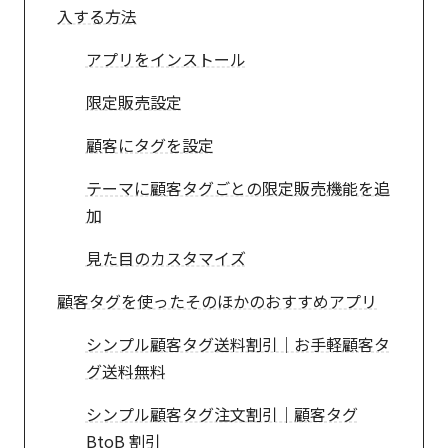
入する方法
アプリをインストール
限定販売設定
顧客にタグを設定
テーマに顧客タグごとの限定販売機能を追
加
見た目のカスタマイズ
顧客タグを使ったそのほかのおすすめアプリ
シンプル顧客タグ送料割引｜お手軽顧客タ
グ送料無料
シンプル顧客タグ注文割引｜顧客タグ
BtoB 割引