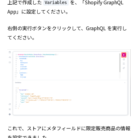
上記で作成した
を、「Shopify GraphQL
Variables
App」に設定してください。
右側の実行ボタンをクリックして、GraphQL を実行し
てください。
これで、ストアにメタフィールドに限定販売商品の情報
を設定できました。