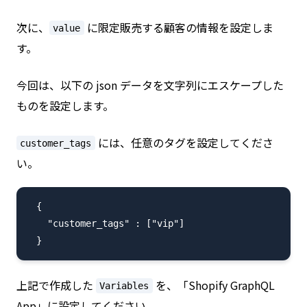
次に、
に限定販売する顧客の情報を設定しま
value
す。
今回は、以下の json データを文字列にエスケープした
ものを設定します。
には、任意のタグを設定してくださ
customer_tags
い。
  {

    "customer_tags" : ["vip"]

上記で作成した
を、「Shopify GraphQL
Variables
App」に設定してください。