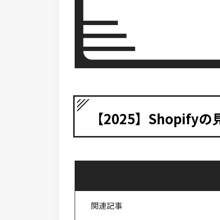
【2025】Shopif
関連記事