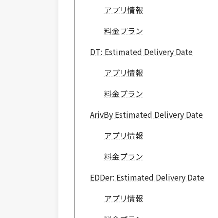
アプリ情報
料金プラン
DT: Estimated Delivery Date
アプリ情報
料金プラン
ArivBy Estimated Delivery Date
アプリ情報
料金プラン
EDDer: Estimated Delivery Date
アプリ情報