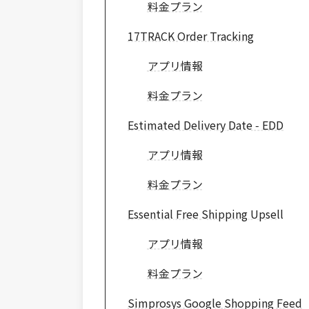
料金プラン
17TRACK Order Tracking
アプリ情報
料金プラン
Estimated Delivery Date ‑ EDD
アプリ情報
料金プラン
Essential Free Shipping Upsell
アプリ情報
料金プラン
Simprosys Google Shopping Feed