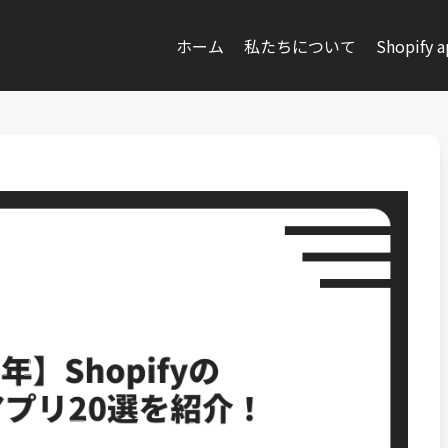
ホーム
私たちについて
Shopify 