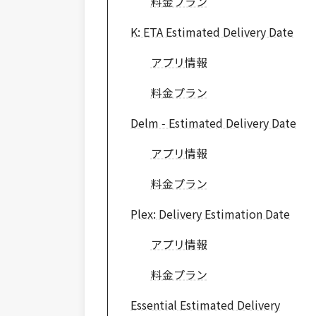
料金プラン
K: ETA Estimated Delivery Date
アプリ情報
料金プラン
Delm ‑ Estimated Delivery Date
アプリ情報
料金プラン
Plex: Delivery Estimation Date
アプリ情報
料金プラン
Essential Estimated Delivery