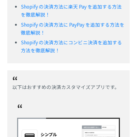
Shopify の決済方法に楽天 Pay を追加する方法
を徹底解説！
Shopify の決済方法に PayPay を追加する方法を
徹底解説！
Shopify の決済方法にコンビニ決済を追加する
方法を徹底解説！
以下はおすすめの決済カスタマイズアプリです。