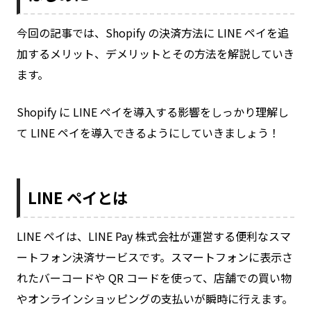
今回の記事では、Shopify の決済方法に LINE ペイを追
加するメリット、デメリットとその方法を解説していき
ます。
Shopify に LINE ペイを導入する影響をしっかり理解し
て LINE ペイを導入できるようにしていきましょう！
LINE ペイとは
LINE ペイは、LINE Pay 株式会社が運営する便利なスマ
ートフォン決済サービスです。スマートフォンに表示さ
れたバーコードや QR コードを使って、店舗での買い物
やオンラインショッピングの支払いが瞬時に行えます。