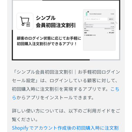
「シンプル会員初回注文割引｜お手軽初回ログイン
セール設定」は、ログインしている顧客に対して、
初回購入時に注文割引を実現するアプリです。
こち
ら
からアプリをインストールできます。
詳しい使い方については、以下のご利用ガイドをご
覧ください。
Shopify でアカウント作成後の初回購入時に注文割