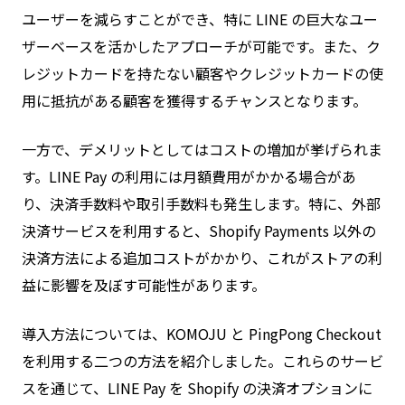
ユーザーを減らすことができ、特に LINE の巨大なユー
ザーベースを活かしたアプローチが可能です。また、ク
レジットカードを持たない顧客やクレジットカードの使
用に抵抗がある顧客を獲得するチャンスとなります。
一方で、デメリットとしてはコストの増加が挙げられま
す。LINE Pay の利用には月額費用がかかる場合があ
り、決済手数料や取引手数料も発生します。特に、外部
決済サービスを利用すると、Shopify Payments 以外の
決済方法による追加コストがかかり、これがストアの利
益に影響を及ぼす可能性があります。
導入方法については、KOMOJU と PingPong Checkout
を利用する二つの方法を紹介しました。これらのサービ
スを通じて、LINE Pay を Shopify の決済オプションに