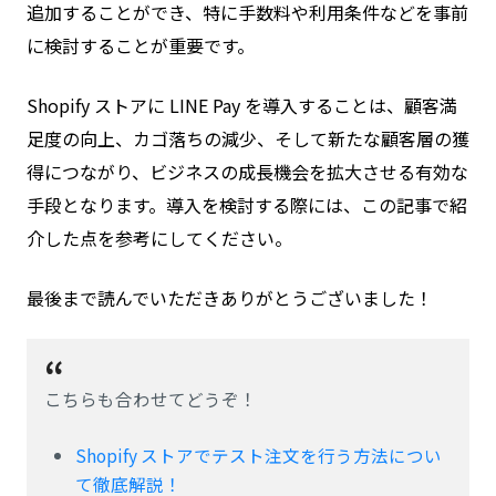
追加することができ、特に手数料や利用条件などを事前
に検討することが重要です。
Shopify ストアに LINE Pay を導入することは、顧客満
足度の向上、カゴ落ちの減少、そして新たな顧客層の獲
得につながり、ビジネスの成長機会を拡大させる有効な
手段となります。導入を検討する際には、この記事で紹
介した点を参考にしてください。
最後まで読んでいただきありがとうございました！
こちらも合わせてどうぞ！
Shopify ストアでテスト注文を行う方法につい
て徹底解説！