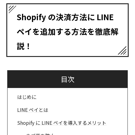
Shopify の決済方法に LINE
ペイを追加する方法を徹底解
説！
目次
はじめに
LINE ペイとは
Shopify に LINE ペイを導入するメリット