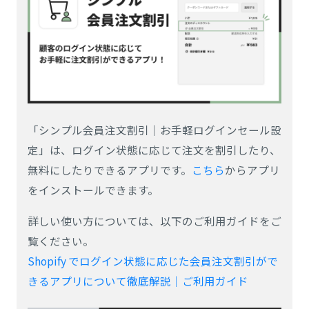
「シンプル会員注文割引｜お手軽ログインセール設
定」は、ログイン状態に応じて注文を割引したり、
無料にしたりできるアプリです。
こちら
からアプリ
をインストールできます。
詳しい使い方については、以下のご利用ガイドをご
覧ください。
Shopify でログイン状態に応じた会員注文割引がで
きるアプリについて徹底解説｜ご利用ガイド