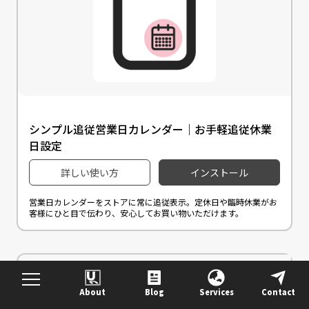
シンプル追従営業日カレンダー｜お手軽追従休業
日設定
詳しい使い方
インストール
営業日カレンダーをストアに常に追従表示。定休日や臨時休業がお
客様にひと目で伝わり、安心してお買い物いただけます。
About
Blog
Services
Contact