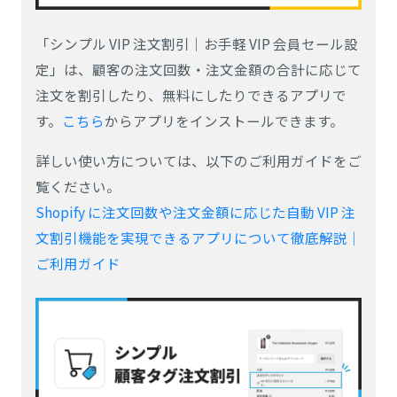
「シンプル VIP 注文割引｜お手軽 VIP 会員セール設
定」は、顧客の注文回数・注文金額の合計に応じて
注文を割引したり、無料にしたりできるアプリで
す。
こちら
からアプリをインストールできます。
詳しい使い方については、以下のご利用ガイドをご
覧ください。
Shopify に注文回数や注文金額に応じた自動 VIP 注
文割引機能を実現できるアプリについて徹底解説｜
ご利用ガイド