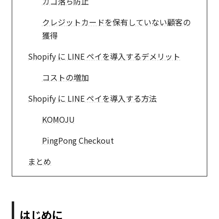
カゴ落ち防止
クレジットカードを保有していない顧客の
獲得
Shopify に LINE ペイを導入するデメリット
コストの増加
Shopify に LINE ペイを導入する方法
KOMOJU
PingPong Checkout
まとめ
はじめに