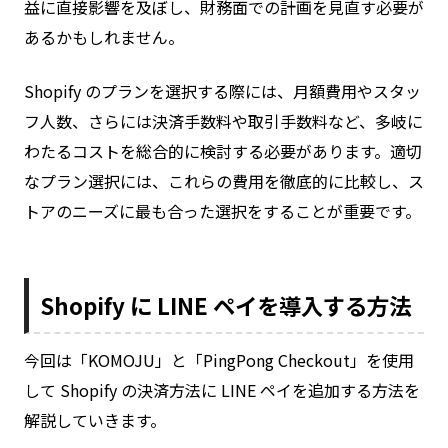
益に直接影響を及ぼし、財務面での計画を見直す必要が
あるかもしれません。
Shopify のプランを選択する際には、月額費用やスタッ
フ人数、さらには決済手数料や取引手数料など、多岐に
わたるコストを総合的に検討する必要があります。適切
なプラン選択には、これらの費用を徹底的に比較し、ス
トアのニーズに最も合った選択をすることが重要です。
Shopify に LINE ペイを導入する方法
今回は「KOMOJU」と「PingPong Checkout」を使用
して Shopify の決済方法に LINE ペイを追加する方法を
解説していきます。