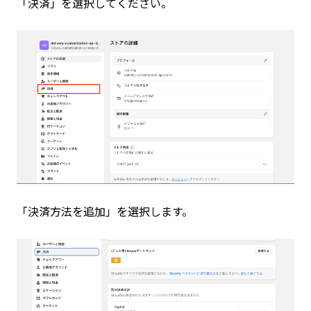
「決済」を選択してください。
「決済方法を追加」を選択します。