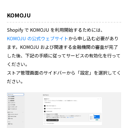
KOMOJU
Shopify で KOMOJU を利用開始するためには、
KOMOJU の公式ウェブサイト
から申し込む必要があり
ます。KOMOJU および関連する金融機関の審査が完了
した後、下記の手順に従ってサービスの有効化を行って
ください。
ストア管理画面のサイドバーから「設定」を選択してく
ださい。