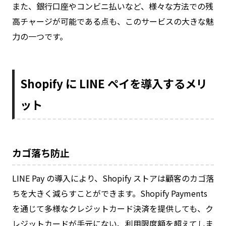
また、銀行口座やコンビニ払いなど、様々な方法での残
高チャージが可能である点も、このサービスの大きな魅
力の一つです。
Shopify に LINE ペイを導入するメリ
ット
カゴ落ち防止
LINE Pay の導入により、Shopify ストアは顧客のカゴ落
ちを大きく減らすことができます。Shopify Payments
を通じて多様なクレジットカード決済を提供しても、ク
レジットカードが手元にない、利用限度額を超えてしま