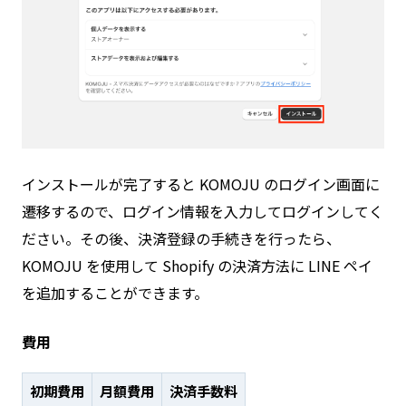
インストールが完了すると KOMOJU のログイン画面に
遷移するので、ログイン情報を入力してログインしてく
ださい。その後、決済登録の手続きを行ったら、
KOMOJU を使用して Shopify の決済方法に LINE ペイ
を追加することができます。
費用
初期費用
月額費用
決済手数料