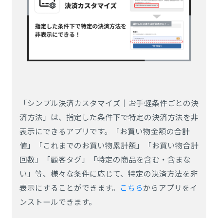
「シンプル決済カスタマイズ｜お手軽条件ごとの決
済方法」は、指定した条件下で特定の決済方法を非
表示にできるアプリです。「お買い物金額の合計
値」「これまでのお買い物累計額」「お買い物合計
回数」「顧客タグ」「特定の商品を含む・含まな
い」等、様々な条件に応じて、特定の決済方法を非
表示にすることができます。
こちら
からアプリをイ
ンストールできます。