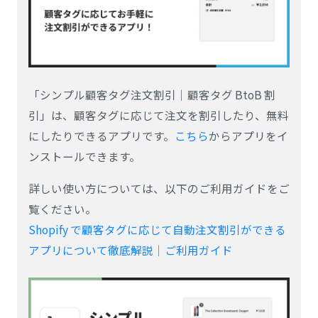
「シンプル顧客タグ注文割引｜顧客タグ BtoB 割
引」は、顧客タグに応じて注文を割引したり、無料
にしたりできるアプリです。
こちら
からアプリをイ
ンストールできます。
詳しい使い方については、以下のご利用ガイドをご
覧ください。
Shopify で顧客タグに応じて自動注文割引ができる
アプリについて徹底解説｜ご利用ガイド