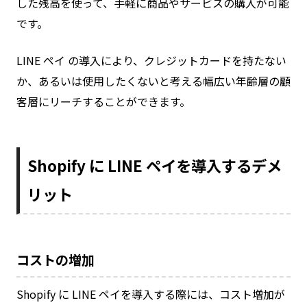
した残高を使って、手軽に商品やサービスの購入が可能
です。
LINE ペイ の導入により、クレジットカードを持たない
か、あるいは使用したくないと考える幅広い年齢層の顧
客層にリーチすることができます。
Shopify に LINE ペイを導入するデメ
リット
コストの増加
Shopify に LINE ペイを導入する際には、コスト増加が