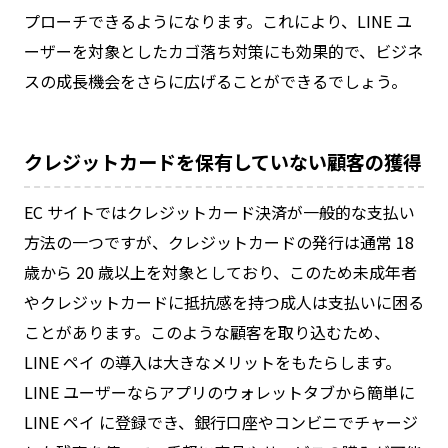
プローチできるようになります。これにより、LINE ユ
ーザーを対象としたカゴ落ち対策にも効果的で、ビジネ
スの成長機会をさらに広げることができるでしょう。
クレジットカードを保有していない顧客の獲得
EC サイトではクレジットカード決済が一般的な支払い
方法の一つですが、クレジットカードの発行は通常 18
歳から 20 歳以上を対象としており、このため未成年者
やクレジットカードに抵抗感を持つ成人は支払いに困る
ことがあります。このような顧客を取り込むため、
LINE ペイ の導入は大きなメリットをもたらします。
LINE ユーザーならアプリのウォレットタブから簡単に
LINE ペイ に登録でき、銀行口座やコンビニでチャージ