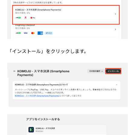
「インストール」をクリックします。