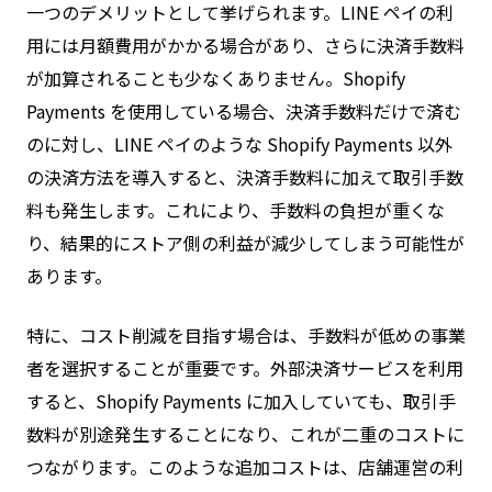
一つのデメリットとして挙げられます。LINE ペイの利
用には月額費用がかかる場合があり、さらに決済手数料
が加算されることも少なくありません。Shopify
Payments を使用している場合、決済手数料だけで済む
のに対し、LINE ペイのような Shopify Payments 以外
の決済方法を導入すると、決済手数料に加えて取引手数
料も発生します。これにより、手数料の負担が重くな
り、結果的にストア側の利益が減少してしまう可能性が
あります。
特に、コスト削減を目指す場合は、手数料が低めの事業
者を選択することが重要です。外部決済サービスを利用
すると、Shopify Payments に加入していても、取引手
数料が別途発生することになり、これが二重のコストに
つながります。このような追加コストは、店舗運営の利