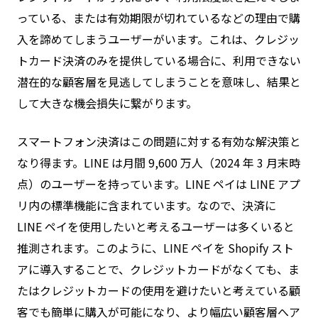
っている、または有効期限が切れているなどの理由で購
入を諦めてしまうユーザーがいます。これは、クレジッ
トカード決済のみを提供している場合に、利用できない
潜在的な顧客層を見逃してしまうことを意味し、結果と
して大きな機会損失に繋がります。
スマートフォン決済はこの問題に対する有効な解決策と
なり得ます。LINE は月間 9,600 万人（2024 年 3 月末時
点）のユーザーを持っています。LINE ペイは LINE アプ
リ内の標準機能に含まれています。なので、決済に
LINE ペイを使用したいと考えるユーザーは多くいると
推測されます。このように、LINE ペイを Shopify スト
アに導入することで、クレジットカードがなくても、ま
たはクレジットカードの使用を避けたいと考えている顧
客でも簡単に購入が可能になり、より幅広い顧客層へア