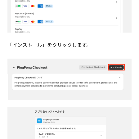
「インストール」をクリックします。