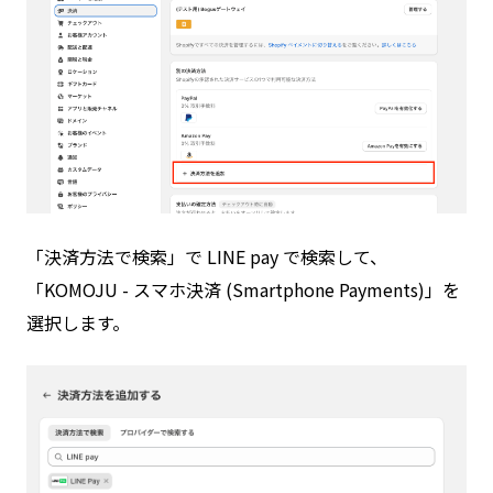
「決済方法で検索」で LINE pay で検索して、
「KOMOJU - スマホ決済 (Smartphone Payments)」を
選択します。