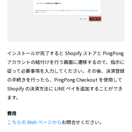
インストールが完了すると Shopify ストアと PingPong
アカウントの紐付けを行う画面に遷移するので、指示に
従って必要事項を入力してください。その後、決済登録
の手続きを行ったら、PingPong Checkout を使用して
Shopify の決済方法に LINE ペイを追加することができ
ます。
費用
こちらの Web ページから
お問合せください。