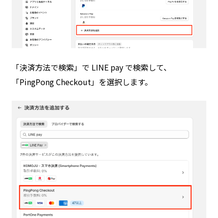
「決済方法で検索」で LINE pay で検索して、
「PingPong Checkout」を選択します。