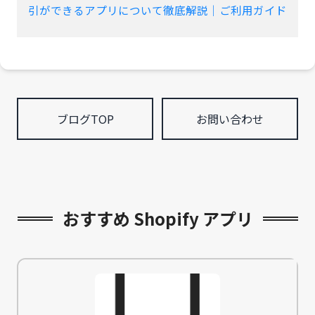
引ができるアプリについて徹底解説｜ご利用ガイド
ブログTOP
お問い合わせ
おすすめ Shopify アプリ