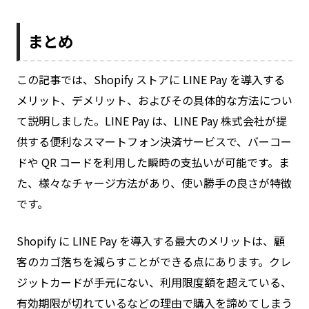
まとめ
この記事では、Shopify ストアに LINE Pay を導入する
メリット、デメリット、およびその具体的な方法につい
て説明しました。LINE Pay は、LINE Pay 株式会社が提
供する便利なスマートフォン決済サービスで、バーコー
ドや QR コードを利用した瞬時の支払いが可能です。ま
た、様々なチャージ方法があり、使い勝手の良さが特徴
です。
Shopify に LINE Pay を導入する最大のメリットは、顧
客のカゴ落ちを減らすことができる点にあります。クレ
ジットカードが手元にない、利用限度額を超えている、
有効期限が切れているなどの理由で購入を諦めてしまう