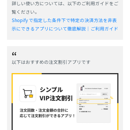
詳しい使い方については、以下のご利用ガイドをご
覧ください。
Shopify で指定した条件下で特定の決済方法を非表
示にできるアプリについて徹底解説｜ご利用ガイド
以下はおすすめの注文割引アプリです