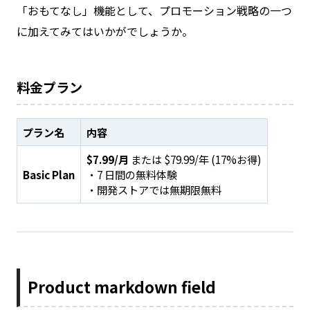
「おもてなし」機能として、プロモーション戦略の一つ
に加えてみてはいかがでしょうか。
料金プラン
プラン名
内容
$7.99/月
または $79.99/年 (17%お得)
Basic Plan
・7 日間の無料体験
・開発ストアでは無期限無料
Product markdown field