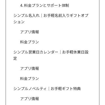
4. 料金プランとサポート体制
シンプル名入れ｜お手軽名前入りギフトオプ
ション
アプリ情報
料金プラン
シンプル営業日カレンダー｜お手軽休業日設
定
アプリ情報
料金プラン
シンプルノベルティ｜お手軽ギフト特典
アプリ情報