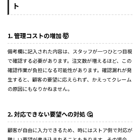
ト
1. 管理コストの増加 🤯
備考欄に記入された内容は、スタッフが一つひとつ目視
で確認する必要があります。注文数が増えるほど、この
確認作業が負担になる可能性があります。確認漏れが発
生すると、顧客の要望に応えられず、かえってクレーム
の原因にもなりかねません。
2. 対応できない要望への対処 🤔
顧客が自由に入力できるため、時にはストア側で対応が
難しい要望が書き込まれることもあります。その場合、