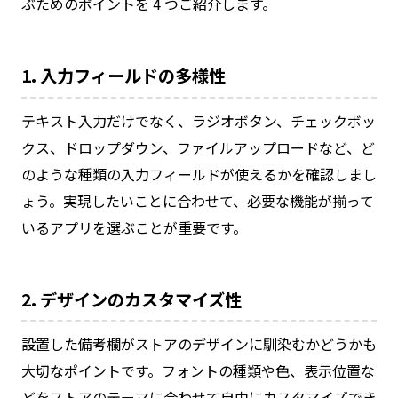
ぶためのポイントを 4 つご紹介します。
1. 入力フィールドの多様性
テキスト入力だけでなく、ラジオボタン、チェックボッ
クス、ドロップダウン、ファイルアップロードなど、ど
のような種類の入力フィールドが使えるかを確認しまし
ょう。実現したいことに合わせて、必要な機能が揃って
いるアプリを選ぶことが重要です。
2. デザインのカスタマイズ性
設置した備考欄がストアのデザインに馴染むかどうかも
大切なポイントです。フォントの種類や色、表示位置な
どをストアのテーマに合わせて自由にカスタマイズでき