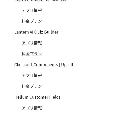
アプリ情報
料金プラン
Lantern AI Quiz Builder
アプリ情報
料金プラン
Checkout Components | Upsell
アプリ情報
料金プラン
Helium Customer Fields
アプリ情報