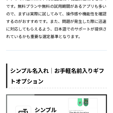
です。無料プランや無料の試用期間があるアプリも多い
ので、まずは実際に試してみて、操作感や機能性を確認
するのがおすすめです。また、問題が発生した際に迅速
に対応してもらえるよう、日本語でのサポートが提供さ
れているかも重要な選定基準となります。
シンプル名入れ｜お手軽名前入りギフ
トオプション