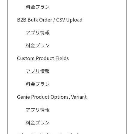
料金プラン
B2B Bulk Order / CSV Upload
アプリ情報
料金プラン
Custom Product Fields
アプリ情報
料金プラン
Genie Product Options, Variant
アプリ情報
料金プラン