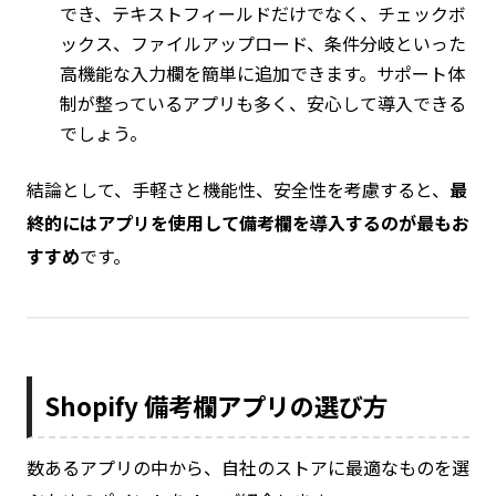
でき、テキストフィールドだけでなく、チェックボ
ックス、ファイルアップロード、条件分岐といった
高機能な入力欄を簡単に追加できます。サポート体
制が整っているアプリも多く、安心して導入できる
でしょう。
結論として、手軽さと機能性、安全性を考慮すると、
最
終的にはアプリを使用して備考欄を導入するのが最もお
すすめ
です。
Shopify 備考欄アプリの選び方
数あるアプリの中から、自社のストアに最適なものを選