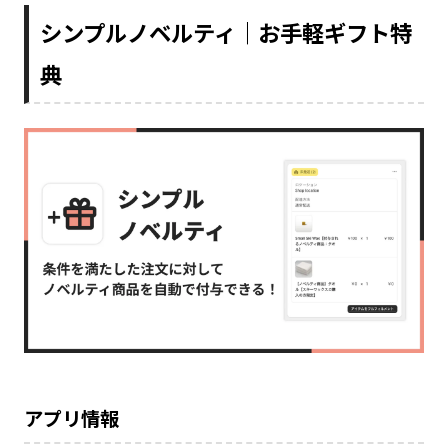
シンプルノベルティ｜お手軽ギフト特
典
アプリ情報