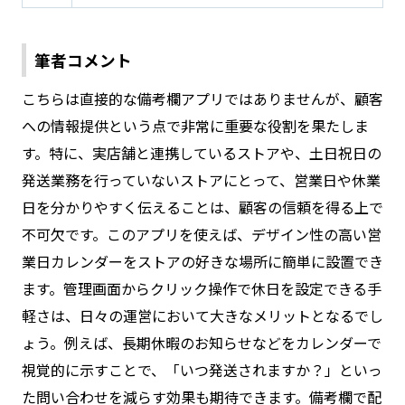
筆者コメント
こちらは直接的な備考欄アプリではありませんが、顧客
への情報提供という点で非常に重要な役割を果たしま
す。特に、実店舗と連携しているストアや、土日祝日の
発送業務を行っていないストアにとって、営業日や休業
日を分かりやすく伝えることは、顧客の信頼を得る上で
不可欠です。このアプリを使えば、デザイン性の高い営
業日カレンダーをストアの好きな場所に簡単に設置でき
ます。管理画面からクリック操作で休日を設定できる手
軽さは、日々の運営において大きなメリットとなるでし
ょう。例えば、長期休暇のお知らせなどをカレンダーで
視覚的に示すことで、「いつ発送されますか？」といっ
た問い合わせを減らす効果も期待できます。備考欄で配