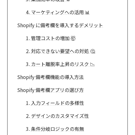
4. マーケティングへの活用 📊
Shopify に備考欄を導入するデメリット
1. 管理コストの増加 🤯
2. 対応できない要望への対処 🤔
3. カート離脱率上昇のリスク 📉
Shopify 備考欄機能の導入方法
Shopify 備考欄アプリの選び方
1. 入力フィールドの多様性
2. デザインのカスタマイズ性
3. 条件分岐ロジックの有無