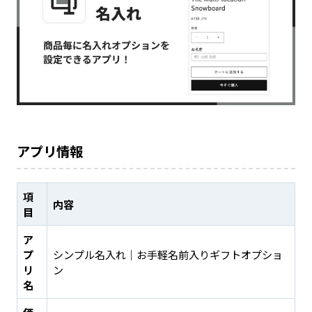
アプリ情報
項
内容
目
ア
プ
シンプル名入れ｜お手軽名前入りギフトオプショ
リ
ン
名