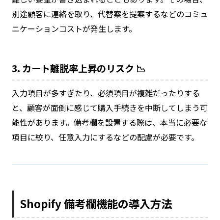
別途顧客に連絡を取り、代替案を提案するなどのコミュ
ニケーションコストが発生します。
3. カート離脱率上昇のリスク 📉
入力項目が多すぎたり、必須項目が複雑だったりする
と、顧客が面倒に感じて購入手続きを中断してしまう可
能性があります。備考欄を設置する際は、本当に必要な
項目に絞り、任意入力にするなどの配慮が必要です。
Shopify 備考欄機能の導入方法