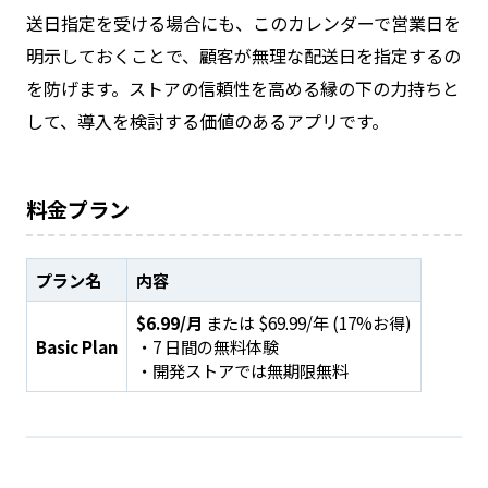
送日指定を受ける場合にも、このカレンダーで営業日を
明示しておくことで、顧客が無理な配送日を指定するの
を防げます。ストアの信頼性を高める縁の下の力持ちと
して、導入を検討する価値のあるアプリです。
料金プラン
プラン名
内容
$6.99/月
または $69.99/年 (17%お得)
Basic Plan
・7 日間の無料体験
・開発ストアでは無期限無料