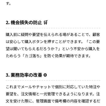
す。
2. 機会損失の防止 🛒
購入前に疑問や要望を伝えられる場があることで、顧客
は安心して購入ボタンを押すことができます。「この要
望は聞いてもらえるだろうか？」という不安から購入を
ためらう「カゴ落ち」を防ぐ効果が期待できます。
3. 業務効率の改善 ⚙️
これまでメールやチャットで個別に対応していた特注や
要望を、注文情報と一元管理できるようになります。注
文を受けた際に、管理画面で備考欄の内容を確認するだ