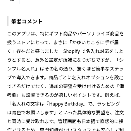
筆者コメント
このアプリは、特にギフト商品やパーソナライズ商品を
扱うストアにとって、まさに「かゆいところに手が届
く」存在だと感じました。Shopify で名入れ対応をしよ
うとすると、意外と設定が煩雑になりがちですが、「シ
ンプル名入れ」はその名の通り、驚くほど簡単なステッ
プで導入できます。商品ごとに名入れオプションを設定
できるだけでなく、追加の要望を受け付けるための「備
考欄」も設置できるのが嬉しいポイントです。例えば、
「名入れの文字は『Happy Birthday』で、ラッピング
は青色でお願いします」といった具体的な要望を、注文
と同時に受け取れます。管理画面も日本語で直感的に操
作できるため、専門知識がないスタッフでも安心して利