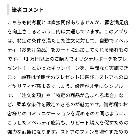
筆者コメント
こちらも備考欄とは直接関係ありませんが、顧客満足度
を向上させるという目的は共通しています。このアプリ
は、特定の条件を満たした注文に対して、自動でノベル
ティ（おまけ商品）をカートに追加してくれる優れもの
です。「1 万円以上のご購入でオリジナルポーチをプレ
ゼント！」といったキャンペーンを、手間なく実施でき
ます。顧客は予期せぬプレゼントに喜び、ストアへのロ
イヤリティが高まるでしょう。設定が非常にシンプル
で、「注文金額」や「特定の商品が含まれる場合」な
ど、柔軟な条件を設定できるのが魅力です。備考欄でお
客様とのコミュニケーションを深めるのと同じように、
こうしたノベルティ施策も、リピート購入を促すための
強力な武器になります。ストアのファンを増やすための