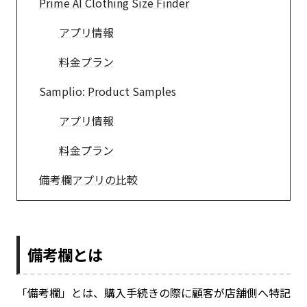
Prime AI Clothing Size Finder
アプリ情報
料金プラン
Samplio: Product Samples
アプリ情報
料金プラン
備考欄アプリの比較
備考欄とは
「備考欄」とは、購入手続きの際に顧客が店舗側へ特記