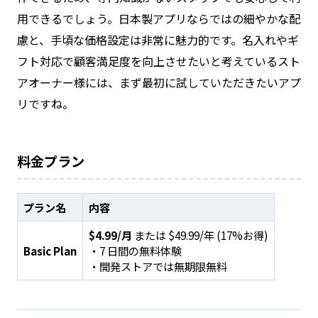
用できるでしょう。日本製アプリならではの細やかな配
慮と、手頃な価格設定は非常に魅力的です。名入れやギ
フト対応で顧客満足度を向上させたいと考えているスト
アオーナー様には、まず最初に試していただきたいアプ
リですね。
料金プラン
プラン名
内容
$4.99/月
または $49.99/年 (17%お得)
Basic Plan
・7 日間の無料体験
・開発ストアでは無期限無料