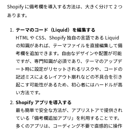
Shopify に備考欄を導入する方法は、大きく分けて 2 つ
あります。
テーマのコード（Liquid）を編集する
HTML や CSS、Shopify 独自の言語である Liquid
の知識があれば、テーマファイルを直接編集して備
考欄を追加できます。自由なデザインや配置が可能
ですが、専門知識が必須であり、テーマのアップデ
ート時に設定がリセットされるリスクや、コードの
記述ミスによるレイアウト崩れなどの不具合を引き
起こす可能性があるため、初心者にはハードルが高
い方法です。
Shopify アプリを導入する
最も簡単で安全な方法が、アプリストアで提供され
ている「備考欄追加アプリ」を利用することです。
多くのアプリは、コーディング不要で直感的に操作