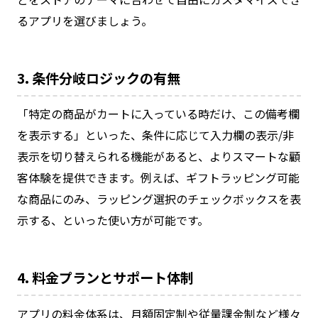
るアプリを選びましょう。
3. 条件分岐ロジックの有無
「特定の商品がカートに入っている時だけ、この備考欄
を表示する」といった、条件に応じて入力欄の表示/非
表示を切り替えられる機能があると、よりスマートな顧
客体験を提供できます。例えば、ギフトラッピング可能
な商品にのみ、ラッピング選択のチェックボックスを表
示する、といった使い方が可能です。
4. 料金プランとサポート体制
アプリの料金体系は、月額固定制や従量課金制など様々