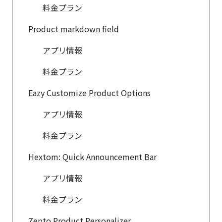
料金プラン
Product markdown field
アプリ情報
料金プラン
Eazy Customize Product Options
アプリ情報
料金プラン
Hextom: Quick Announcement Bar
アプリ情報
料金プラン
Zepto Product Personalizer