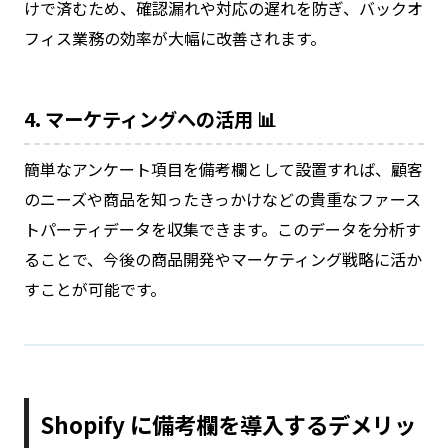
けで済むため、確認漏れや対応の遅れを防ぎ、バックオ
フィス業務の効率が大幅に改善されます。
4. マーケティングへの活用 📊
簡単なアンケート項目を備考欄として設置すれば、顧客
のニーズや商品を知ったきっかけなどの貴重なファース
トパーティデータを収集できます。このデータを分析す
ることで、今後の商品開発やマーケティング戦略に活か
すことが可能です。
Shopify に備考欄を導入するデメリッ