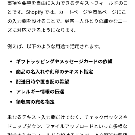
事項や要望を自由に入力できるテキストフィールドのこ
とです。Shopify では、カートページや商品ページにこ
の入力欄を設けることで、顧客一人ひとりの細かなニー
ズに対応できるようになります。
例えば、以下のような用途で活用されます。
ギフトラッピングやメッセージカードの依頼
商品の名入れや刻印のテキスト指定
配送日時や置き配の希望
アレルギー情報の伝達
領収書の宛名指定
単なるテキスト入力欄だけでなく、チェックボックスや
ドロップダウン、ファイルアップロードといった多様な