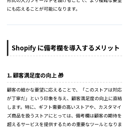
形式の入力フィールドを設けることで、より複雑な要望
にも応えることが可能になります。
Shopify に備考欄を導入するメリット
1. 顧客満足度の向上 🎁
顧客の細かな要望に応えることで、「このストアは対応
が丁寧だ」という印象を与え、顧客満足度の向上に直結
します。特に、ギフト需要の高いストアや、カスタマイ
ズ商品を扱うストアにとっては、備考欄は顧客の期待を
超えるサービスを提供するための重要なツールとなりま