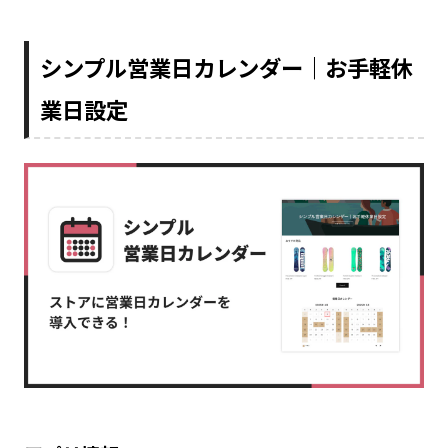
シンプル営業日カレンダー｜お手軽休
業日設定