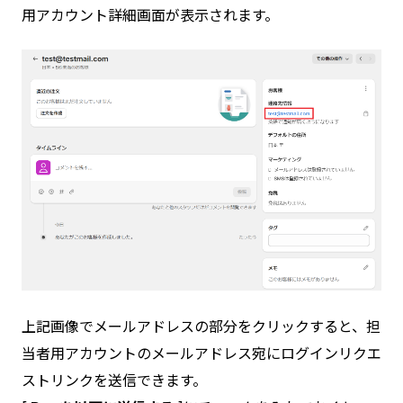
用アカウント詳細画面が表示されます。
上記画像でメールアドレスの部分をクリックすると、担
当者用アカウントのメールアドレス宛にログインリクエ
ストリンクを送信できます。