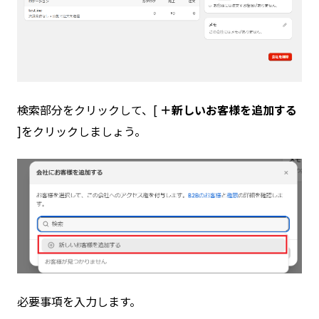
検索部分をクリックして、[
＋新しいお客様を追加する
]をクリックしましょう。
必要事項を入力します。