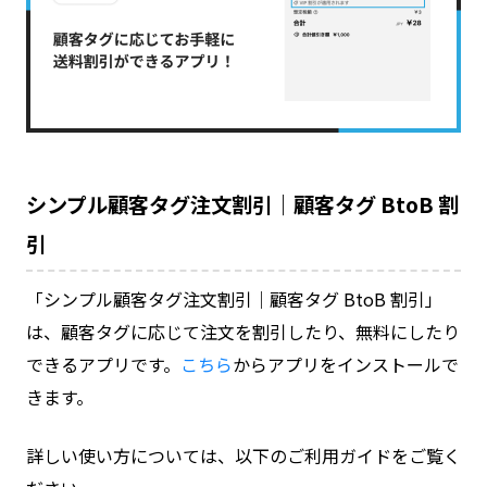
シンプル顧客タグ注文割引｜顧客タグ BtoB 割
引
「シンプル顧客タグ注文割引｜顧客タグ BtoB 割引」
は、顧客タグに応じて注文を割引したり、無料にしたり
できるアプリです。
こちら
からアプリをインストールで
きます。
詳しい使い方については、以下のご利用ガイドをご覧く