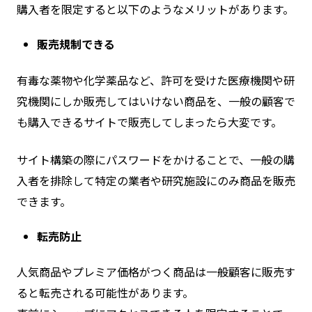
購入者を限定すると以下のようなメリットがあります。
販売規制できる
有毒な薬物や化学薬品など、許可を受けた医療機関や研
究機関にしか販売してはいけない商品を、一般の顧客で
も購入できるサイトで販売してしまったら大変です。
サイト構築の際にパスワードをかけることで、一般の購
入者を排除して特定の業者や研究施設にのみ商品を販売
できます。
転売防止
人気商品やプレミア価格がつく商品は一般顧客に販売す
ると転売される可能性があります。