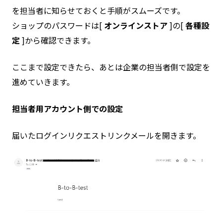
を担当者に知らせておくと手順がスムーズです。
ショップのパスワードは[
オンラインストア
]の[
各種設
定
]から確認できます。
ここまで設定できたら、あとは企業の担当者側で設定を
進めていきます。
担当者用アカウント側での設定
届いたログインリクエストリンクメールを開きます。