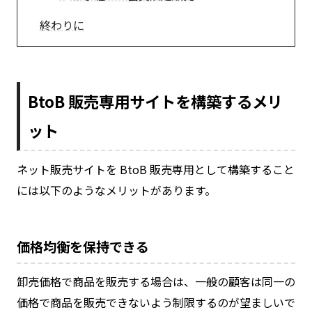
終わりに
BtoB 販売専用サイトを構築するメリ
ット
ネット販売サイトを BtoB 販売専用として構築すること
には以下のようなメリットがあります。
価格均衡を保持できる
卸売価格で商品を販売する場合は、一般の顧客は同一の
価格で商品を販売できないよう制限するのが望ましいで