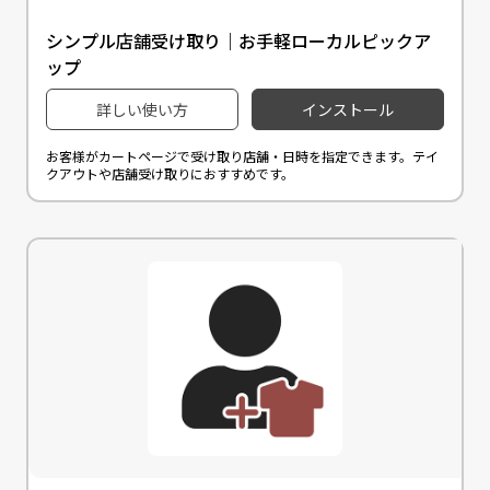
シンプル店舗受け取り｜お手軽ローカルピックア
ップ
詳しい使い方
インストール
お客様がカートページで受け取り店舗・日時を指定できます。テイ
クアウトや店舗受け取りにおすすめです。