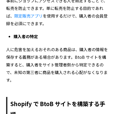
事前にショップにアクセスできる人を限定することで、
転売を防止できます。単に転売を防止する目的であれ
ば、
限定販売アプリ
を使用するだけで、購入者の会員登
録を必須にできます。
購入者の特定
人に危害を加えるおそれのある商品は、購入者の情報を
保存する義務がある場合があります。BtoB サイトを構
築すると、購入者をサイト管理者側から特定できるの
で、未知の第三者に商品を購入される心配がなくなりま
す。
Shopify で BtoB サイトを構築する手