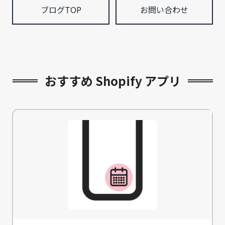
ブログTOP
お問い合わせ
おすすめ Shopify アプリ