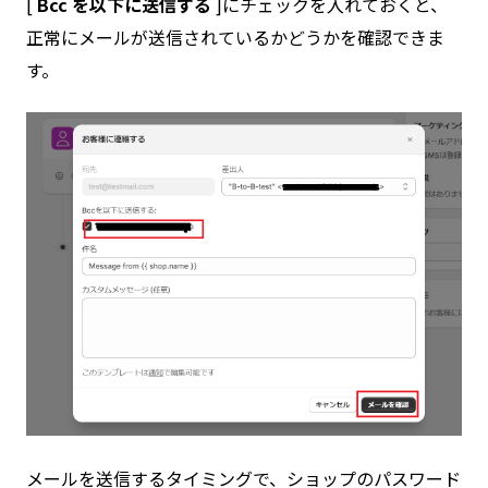
[
Bcc を以下に送信する
]にチェックを入れておくと、
正常にメールが送信されているかどうかを確認できま
す。
メールを送信するタイミングで、ショップのパスワード