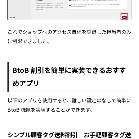
これでショップへのアクセス自体を登録した担当者のみ
に制限できました。
BtoB 割引を簡単に実装できるおすす
めアプリ
以下のアプリを使用すると、難しい設定はなしで簡単に
BtoB 機能を実現することができます。
シンプル顧客タグ送料割引｜お手軽顧客タグ送