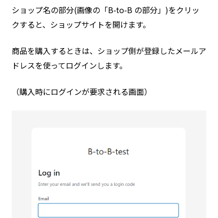
ショップ名の部分(画像の「B-to-B の部分」)をクリッ
クすると、ショップサイトを開けます。
商品を購入するときは、ショップ側が登録したメールア
ドレスを使ってログインします。
（購入時にログインが要求される画面）