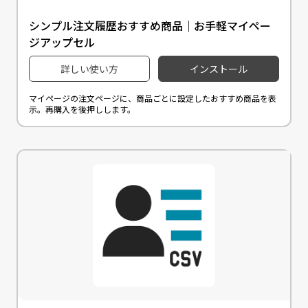
シンプル注文履歴おすすめ商品｜お手軽マイペー
ジアップセル
詳しい使い方
インストール
マイページの注文ページに、商品ごとに設定したおすすめ商品を表
示。再購入を後押しします。