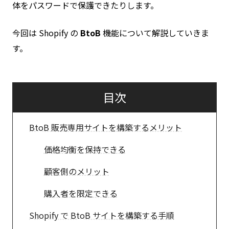
体をパスワードで保護できたりします。
今回は Shopify の
BtoB
機能について解説していきま
す。
目次
BtoB 販売専用サイトを構築するメリット
価格均衡を保持できる
顧客側のメリット
購入者を限定できる
Shopify で BtoB サイトを構築する手順