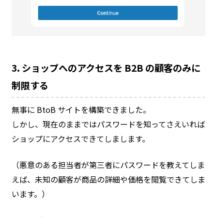
3. ショップへのアクセスを B2B の顧客のみに
制限する
無事に BtoB サイトを構築できました。
しかし、現在のままではパスワードを知ってさえいれば
ショップにアクセスできてしまします。
（悪意のある担当者が第三者にパスワードを教えてしま
えば、未知の顧客が商品の詳細や価格を閲覧できてしま
います。）