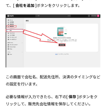
て、[
会社を追加
]ボタンをクリックします。
この画面で会社名、配送先住所、決済のタイミングなど
の設定を行います。
必要な情報が入力できたら、右下の[
保存
]ボタンをク
リックして、販売先会社情報を保存してください。