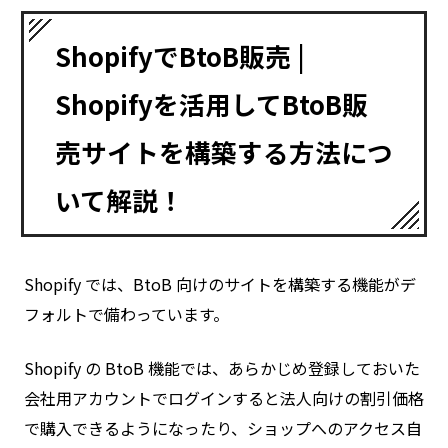
ShopifyでBtoB販売 |
Shopifyを活用してBtoB販
売サイトを構築する方法につ
いて解説！
Shopify では、BtoB 向けのサイトを構築する機能がデ
フォルトで備わっています。
Shopify の BtoB 機能では、あらかじめ登録しておいた
会社用アカウントでログインすると法人向けの割引価格
で購入できるようになったり、ショップへのアクセス自