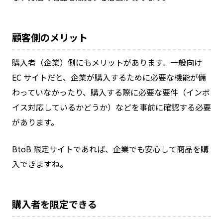
顧客側のメリット
購入者（企業）側にもメリットがあります。一般向け
EC サイトだと、企業が購入するために必要な機能が備
わっていなかったり、購入する際に必要な要件（インボ
イス対応しているかどうか）などを事前に確認する必要
があります。
BtoB 限定サイトであれば、企業でも安心して商品を購
入できますね。
購入者を限定できる