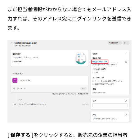
まだ担当者情報がわからない場合でもメールアドレス入
力すれば、そのアドレス宛にログインリンクを送信でき
ます。
[
保存する
]をクリックすると、販売先の企業の担当者