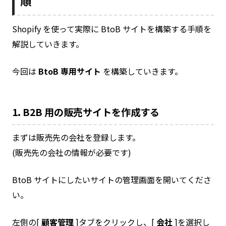
順
Shopify を使って実際に BtoB サイトを構築する手順を
解説していきます。
今回は
BtoB 専用サイト
を構築していきます。
1. B2B 用の販売サイトを作成する
まずは販売先の会社を登録します。
(販売先の会社の情報が必要です)
BtoB サイトにしたいサイトの管理画面を開いてくださ
い。
左側の[
顧客管理
]タブをクリックし、[
会社
]を選択し