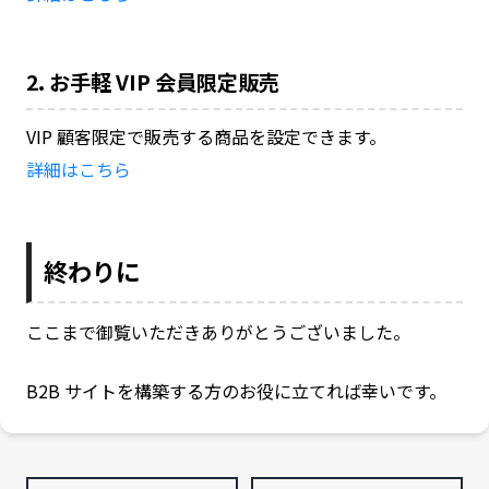
2. お手軽 VIP 会員限定販売
VIP 顧客限定で販売する商品を設定できます。
詳細はこちら
終わりに
ここまで御覧いただきありがとうございました。
B2B サイトを構築する方のお役に立てれば幸いです。