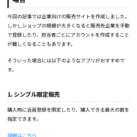
今回の記事では企業向けの販売サイトを作成しました。
しかしショップの規模が大きくなると販売先企業を手動
で登録したり、担当者ごとにアカウントを作成すること
が難しくなることもあります。
そういった場合には以下のようなアプリがおすすめで
す。
1. シンプル限定販売
購入時に会員登録を限定したり、購入できる最大の数を
指定できます。
詳細はこちら