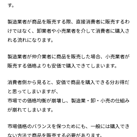
す。
製造業者が商品を販売する際、直接消費者に販売するわ
けではなく、卸業者や小売業者を介して消費者に購入さ
れる流れになります。
製造業者が仲介業者に商品を販売した場合、小売業者が
販売する価格よりも安価で購入できてしまいます。
消費者側から見ると、安価で商品を購入できる分お得だ
と思ってしまいますが、
市場での価格均衡が崩壊し、製造業・卸・小売の仕組み
が崩れてしまいます。
市場価格のバランスを保つためにも、一般には購入でき
ない方法で商品を販売する必要があります。