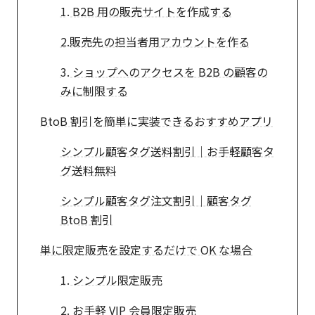
1. B2B 用の販売サイトを作成する
2.販売先の担当者用アカウントを作る
3. ショップへのアクセスを B2B の顧客の
みに制限する
BtoB 割引を簡単に実装できるおすすめアプリ
シンプル顧客タグ送料割引｜お手軽顧客タ
グ送料無料
シンプル顧客タグ注文割引｜顧客タグ
BtoB 割引
単に限定販売を設定するだけで OK な場合
1. シンプル限定販売
2. お手軽 VIP 会員限定販売