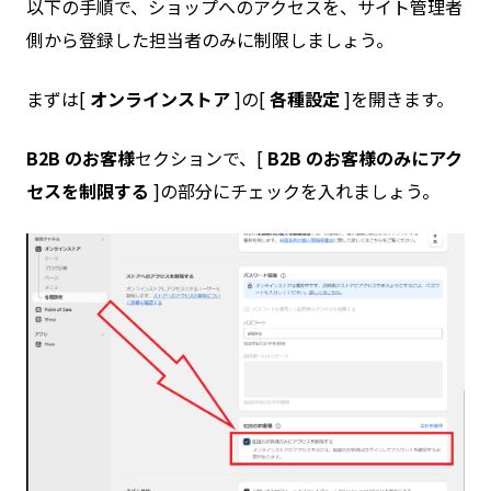
以下の手順で、ショップへのアクセスを、サイト管理者
側から登録した担当者のみに制限しましょう。
まずは[
オンラインストア
]の[
各種設定
]を開きます。
B2B のお客様
セクションで、[
B2B のお客様のみにアク
セスを制限する
]の部分にチェックを入れましょう。