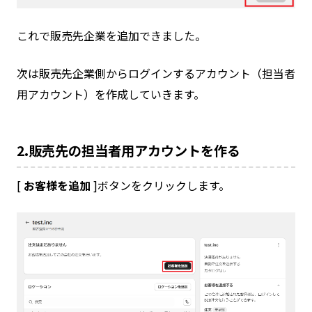
これで販売先企業を追加できました。
次は販売先企業側からログインするアカウント（担当者
用アカウント）を作成していきます。
2.販売先の担当者用アカウントを作る
[
お客様を追加
]ボタンをクリックします。