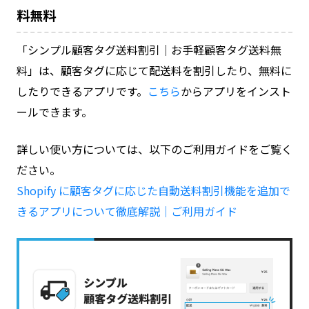
料無料
「シンプル顧客タグ送料割引｜お手軽顧客タグ送料無
料」は、顧客タグに応じて配送料を割引したり、無料に
したりできるアプリです。
こちら
からアプリをインスト
ールできます。
詳しい使い方については、以下のご利用ガイドをご覧く
ださい。
Shopify に顧客タグに応じた自動送料割引機能を追加で
きるアプリについて徹底解説｜ご利用ガイド