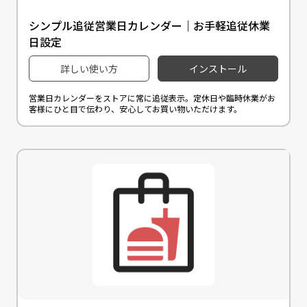
シンプル追従営業日カレンダー｜お手軽追従休業
日設定
詳しい使い方
インストール
営業日カレンダーをストアに常に追従表示。定休日や臨時休業がお
客様にひと目で伝わり、安心してお買い物いただけます。