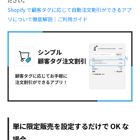
ださい。
Shopify で顧客タグに応じて自動注文割引ができるアプ
リについて徹底解説｜ご利用ガイド
単に限定販売を設定するだけで OK な
場合