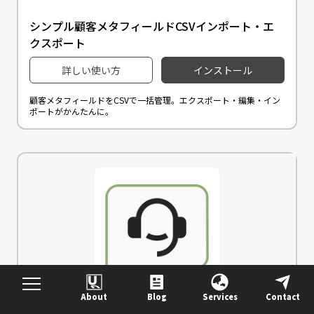
シンプル顧客メタフィールドCSVインポート・エ
クスポート
詳しい使い方
インストール
顧客メタフィールドをCSVで一括管理。エクスポート・編集・イン
ポートがかんたんに。
About
Blog
Services
Contact