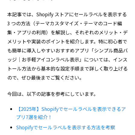
本記事では、Shopify ストアにセールラベルを表示する
3 つの方法（テーマカスタマイズ・テーマのコード編
集・アプリの利用）を解説し、それぞれのメリット・デ
メリットや実装のポイントを紹介します。特に初心者で
も簡単に導入しやすいおすすめアプリ「シンプル商品バ
ッジ｜お手軽アイコンラベル表示」については、インス
トール方法から基本的な設定手順まで詳しく取り上げる
ので、ぜひ最後までご覧ください。
今回は、以下の記事を参考にしています。
【2025年】Shopifyでセールラベルを表示できるア
プリ7選を紹介！
Shopifyでセールラベルを表示する方法を考察