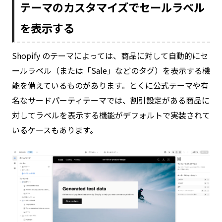
テーマのカスタマイズでセールラベル
を表示する
Shopify のテーマによっては、商品に対して自動的にセ
ールラベル（または「Sale」などのタグ）を表示する機
能を備えているものがあります。とくに公式テーマや有
名なサードパーティテーマでは、割引設定がある商品に
対してラベルを表示する機能がデフォルトで実装されて
いるケースもあります。