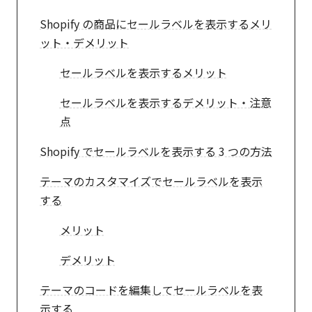
Shopify の商品にセールラベルを表示するメリ
ット・デメリット
セールラベルを表示するメリット
セールラベルを表示するデメリット・注意
点
Shopify でセールラベルを表示する 3 つの方法
テーマのカスタマイズでセールラベルを表示
する
メリット
デメリット
テーマのコードを編集してセールラベルを表
示する