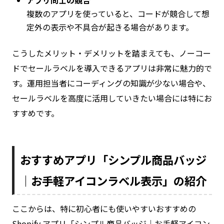
アプリ同士の競合
複数のアプリを使っていると、コードが競合して想
定外の表示や不具合が起きる場合があります。
こうしたメリット・デメリットを踏まえても、ノーコー
ドでセールラベルを導入できるアプリは非常に魅力的で
す。運用担当者にコーディングの知識が少ない場合や、
セールラベルを高度に活用していきたい場合には特にお
すすめです。
おすすめアプリ「シンプル商品バッジ
｜お手軽アイコンラベル表示」の紹介
ここからは、特に初心者にも使いやすいおすすめの
Shopify アプリ「シンプル商品バッジ｜お手軽アイコン