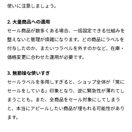
使いに注意しましょう。
2. 大量商品への適用
セール商品が数多くある場合、一括設定できる仕組みを
整えないと管理が煩雑になります。どの商品にラベルを
付与したのか、またいつラベルを外すのかなど、在庫・
価格変更に合わせた運用が必要です。
3. 無節操な使いすぎ
セールラベルを多用しすぎると、ショップ全体が「常に
セールをしている」印象となり、逆に緊急性が薄れてし
まうことも。また、全商品をセール対象にしてしまう
と、本当にアピールしたい商品が埋もれる可能性があり
ます。