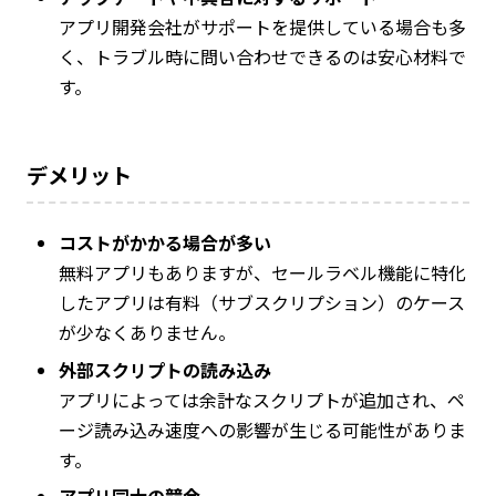
アプリ開発会社がサポートを提供している場合も多
く、トラブル時に問い合わせできるのは安心材料で
す。
デメリット
コストがかかる場合が多い
無料アプリもありますが、セールラベル機能に特化
したアプリは有料（サブスクリプション）のケース
が少なくありません。
外部スクリプトの読み込み
アプリによっては余計なスクリプトが追加され、ペ
ージ読み込み速度への影響が生じる可能性がありま
す。