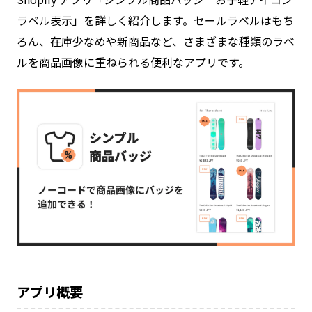
ラベル表示」を詳しく紹介します。セールラベルはもち
ろん、在庫少なめや新商品など、さまざまな種類のラベ
ルを商品画像に重ねられる便利なアプリです。
アプリ概要