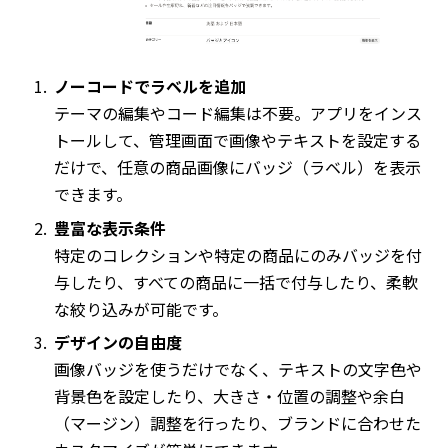
ノーコードでラベルを追加
テーマの編集やコード編集は不要。アプリをインス
トールして、管理画面で画像やテキストを設定する
だけで、任意の商品画像にバッジ（ラベル）を表示
できます。
豊富な表示条件
特定のコレクションや特定の商品にのみバッジを付
与したり、すべての商品に一括で付与したり、柔軟
な絞り込みが可能です。
デザインの自由度
画像バッジを使うだけでなく、テキストの文字色や
背景色を設定したり、大きさ・位置の調整や余白
（マージン）調整を行ったり、ブランドに合わせた