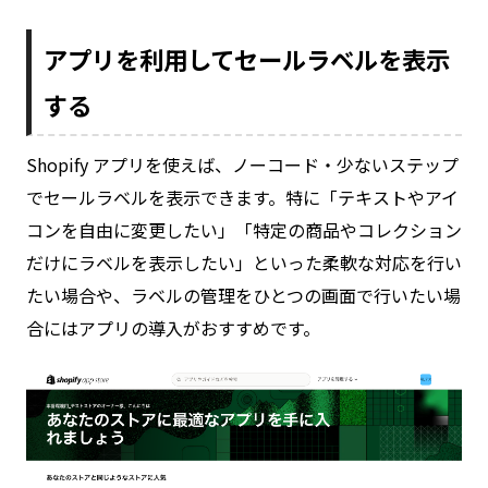
アプリを利用してセールラベルを表示
する
Shopify アプリを使えば、ノーコード・少ないステップ
でセールラベルを表示できます。特に「テキストやアイ
コンを自由に変更したい」「特定の商品やコレクション
だけにラベルを表示したい」といった柔軟な対応を行い
たい場合や、ラベルの管理をひとつの画面で行いたい場
合にはアプリの導入がおすすめです。