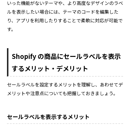
いった機能がないテーマや、より高度なデザインのラベ
ルを表示したい場合には、テーマのコードを編集した
り、アプリを利用したりすることで柔軟に対応が可能で
す。
Shopify の商品にセールラベルを表示
するメリット・デメリット
セールラベルを設定するメリットを理解し、あわせてデ
メリットや注意点についても把握しておきましょう。
セールラベルを表示するメリット