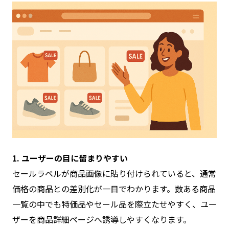
1. ユーザーの目に留まりやすい
セールラベルが商品画像に貼り付けられていると、通常
価格の商品との差別化が一目でわかります。数ある商品
一覧の中でも特価品やセール品を際立たせやすく、ユー
ザーを商品詳細ページへ誘導しやすくなります。