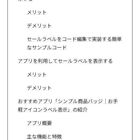
メリット
デメリット
セールラベルをコード編集で実装する簡単
なサンプルコード
アプリを利用してセールラベルを表示する
メリット
デメリット
おすすめアプリ「シンプル商品バッジ｜お手
軽アイコンラベル表示」の紹介
アプリ概要
主な機能と特徴