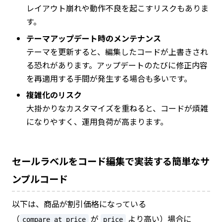
レイアウト崩れや動作不良を起こすリスクもありま
す。
テーマアップデート時のメンテナンス
テーマを更新すると、編集したコードが上書きされ
る恐れがあります。アップデートのたびに修正内容
を再適用する手間が発生する場合も多いです。
複雑化のリスク
大掛かりなカスタマイズを重ねると、コードが煩雑
になりやすく、運用負荷が高まります。
セールラベルをコード編集で実装する簡単なサ
ンプルコード
以下は、商品が割引価格になっている
（
が
より高い）場合に
compare_at_price
price