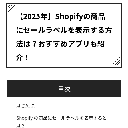
【2025年】Shopifyの商品
にセールラベルを表示する方
法は？おすすめアプリも紹
介！
目次
はじめに
Shopify の商品にセールラベルを表示すると
は？