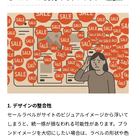
1. デザインの整合性
セールラベルがサイトのビジュアルイメージから浮いて
しまうと、統一感が損なわれる可能性があります。ブラ
ンドイメージを大切にしたい場合は、ラベルの形状や色