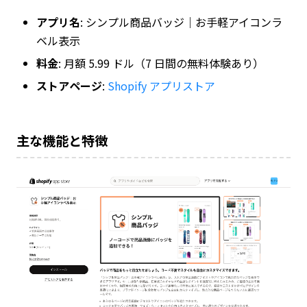
アプリ名
: シンプル商品バッジ｜お手軽アイコンラ
ベル表示
料金
: 月額 5.99 ドル（7 日間の無料体験あり）
ストアページ
:
Shopify アプリストア
主な機能と特徴