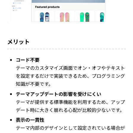
メリット
コード不要
テーマのカスタマイズ画面でオン・オフやテキスト
を設定するだけで実装できるため、プログラミング
知識が不要です。
テーマアップデートの影響を受けにくい
テーマが提供する標準機能を利用するため、アップ
デート時に大きく崩れる心配が比較的少ないです。
表示の一貫性
テーマ内部のデザインとして設定されている場合が