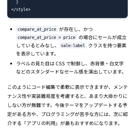
  }

が存在し、かつ
compare_at_price
の場合にセールが成立
compare_at_price > price
しているとみなし、
クラスを持つ要素
sale-label
を表示しています。
ラベルの見た目は CSS で制御し、赤背景・白文字
などのスタンダードなセール感を演出しています。
このようにコード編集で柔軟に表示できますが、メンテ
ナンス性や実装難易度を考慮すると、あまり大掛かりに
しない方が無難です。今後テーマをアップデートする予
定がある方や、プログラミングが苦手な方には、次に紹
介する「アプリの利用」が最もおすすめになります。