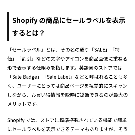
Shopify の商品にセールラベルを表示
するとは？
「セールラベル」とは、その名の通り「SALE」「特
価」「割引」などの文字やアイコンを商品画像に重ねる
形で表示する仕組みを指します。英語圏のストアでは
「Sale Badge」「Sale Label」などと呼ばれることも多
く、ユーザーにとっては商品ページを視覚的にスキャン
しながら、お買い得情報を瞬時に認識できるのが最大の
メリットです。
Shopify では、ストアに標準搭載されている機能で簡単
にセールラベルを表示できるテーマもありますが、そう