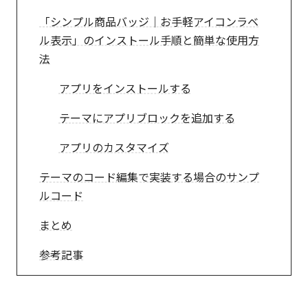
「シンプル商品バッジ｜お手軽アイコンラベ
ル表示」のインストール手順と簡単な使用方
法
アプリをインストールする
テーマにアプリブロックを追加する
アプリのカスタマイズ
テーマのコード編集で実装する場合のサンプ
ルコード
まとめ
参考記事