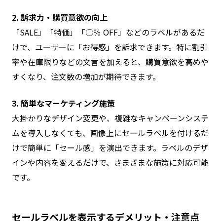
2. 訴求力・購買意欲の向上
「SALE」「特価」「○％ OFF」などのラベルがあるだ
けで、ユーザーに「お得感」を訴求できます。特に割引
率や在庫限りなどの文言を加えると、購買意欲を高めや
すくなり、注文数の増加が期待できます。
3. 簡単なマーケティング施策
大掛かりなデザイン変更や、複雑なキャンペーンシステ
ムを導入しなくても、画像上にセールラベルを付けるだ
けで簡単に「セール感」を演出できます。ラベルのデザ
インや内容を変えるだけで、さまざまな施策に対応可能
です。
セールラベルを表示するデメリット・注意点