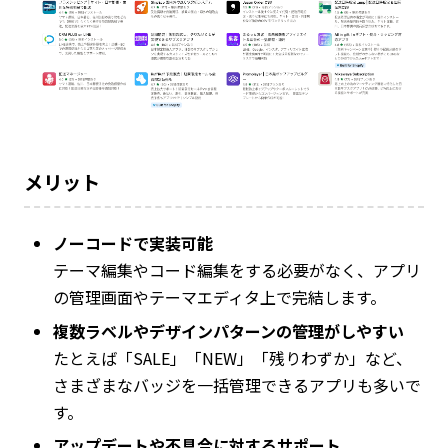
メリット
ノーコードで実装可能
テーマ編集やコード編集をする必要がなく、アプリ
の管理画面やテーマエディタ上で完結します。
複数ラベルやデザインパターンの管理がしやすい
たとえば「SALE」「NEW」「残りわずか」など、
さまざまなバッジを一括管理できるアプリも多いで
す。
アップデートや不具合に対するサポート