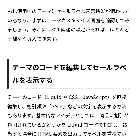
もし使用中のテーマにセールラベル表示機能が備わって
いるなら、まずはテーマカスタマイズ画面を確認してみ
ましょう。そこにラベル関連の設定があれば、ほとんど
手間なく導入できます。
テーマのコードを編集してセールラベ
ルを表示する
テーマのコード（Liquid や CSS、JavaScript）を直接
編集し、割引額や「SALE」などの文字を表示する方法
もあります。基本的なアイデアとしては、商品に割引が
適用されているかどうかを Liquid コードで判定し、該
当する場合に HTML 要素を出力してラベルを重ねてい