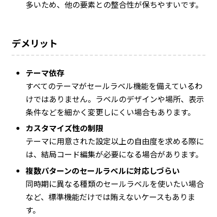
多いため、他の要素との整合性が保ちやすいです。
デメリット
テーマ依存
すべてのテーマがセールラベル機能を備えているわ
けではありません。ラベルのデザインや場所、表示
条件などを細かく変更しにくい場合もあります。
カスタマイズ性の制限
テーマに用意された設定以上の自由度を求める際に
は、結局コード編集が必要になる場合があります。
複数パターンのセールラベルに対応しづらい
同時期に異なる種類のセールラベルを使いたい場合
など、標準機能だけでは賄えないケースもありま
す。