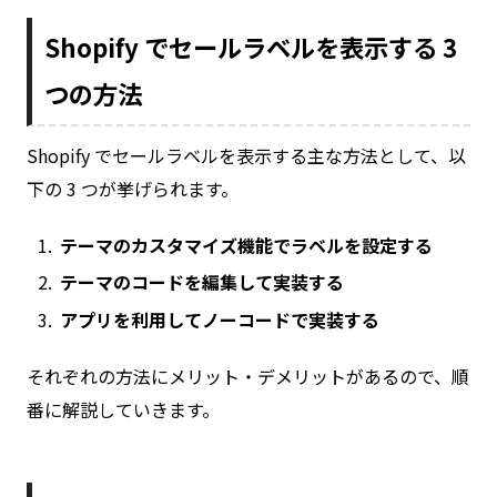
Shopify でセールラベルを表示する 3
つの方法
Shopify でセールラベルを表示する主な方法として、以
下の 3 つが挙げられます。
テーマのカスタマイズ機能でラベルを設定する
テーマのコードを編集して実装する
アプリを利用してノーコードで実装する
それぞれの方法にメリット・デメリットがあるので、順
番に解説していきます。