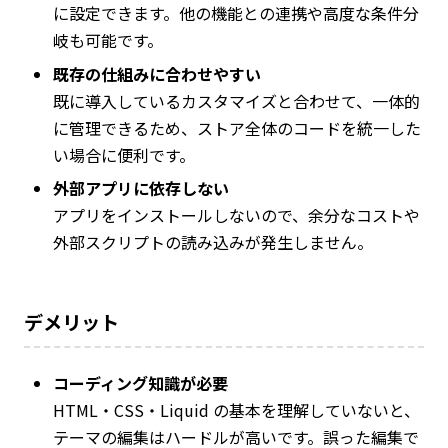
に設定できます。他の機能との連携や高度な条件分
岐も可能です。
既存の仕組みに合わせやすい
既に導入しているカスタマイズと合わせて、一体的
に管理できるため、ストア全体のコードを統一した
い場合に便利です。
外部アプリに依存しない
アプリをインストールしないので、余分なコストや
外部スクリプトの読み込みが発生しません。
デメリット
コーディング知識が必要
HTML・CSS・Liquid の基本を理解していないと、
テーマの編集はハードルが高いです。誤った編集で