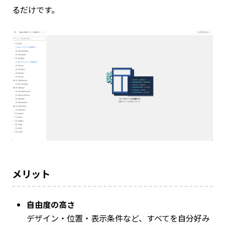
るだけです。
メリット
自由度の高さ
デザイン・位置・表示条件など、すべてを自分好み