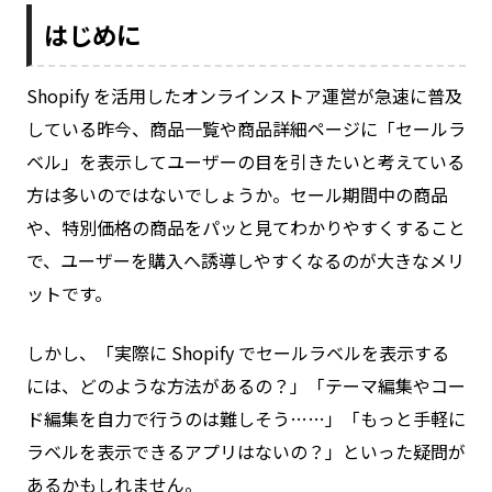
はじめに
Shopify を活用したオンラインストア運営が急速に普及
している昨今、商品一覧や商品詳細ページに「セールラ
ベル」を表示してユーザーの目を引きたいと考えている
方は多いのではないでしょうか。セール期間中の商品
や、特別価格の商品をパッと見てわかりやすくすること
で、ユーザーを購入へ誘導しやすくなるのが大きなメリ
ットです。
しかし、「実際に Shopify でセールラベルを表示する
には、どのような方法があるの？」「テーマ編集やコー
ド編集を自力で行うのは難しそう……」「もっと手軽に
ラベルを表示できるアプリはないの？」といった疑問が
あるかもしれません。