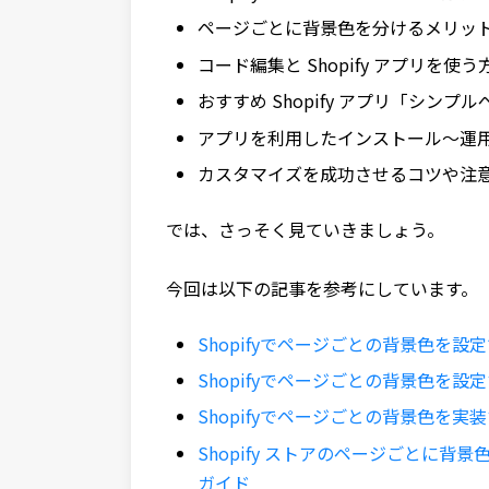
ページごとに背景色を分けるメリッ
コード編集と Shopify アプリを使
おすすめ Shopify アプリ「シンプ
アプリを利用したインストール～運
カスタマイズを成功させるコツや注
では、さっそく見ていきましょう。
今回は以下の記事を参考にしています。
Shopifyでページごとの背景色を設
Shopifyでページごとの背景色を設
Shopifyでページごとの背景色を実
Shopify ストアのページごとに
ガイド