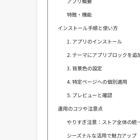
アプリ概要
特徴・機能
インストール手順と使い方
1. アプリのインストール
2. テーマにアプリブロックを追
3. 背景色の設定
4. 特定ページへの個別適用
5. プレビューと確認
運用のコツや注意点
やりすぎ注意：ストア全体の統
シーズナルな活用で魅力アップ