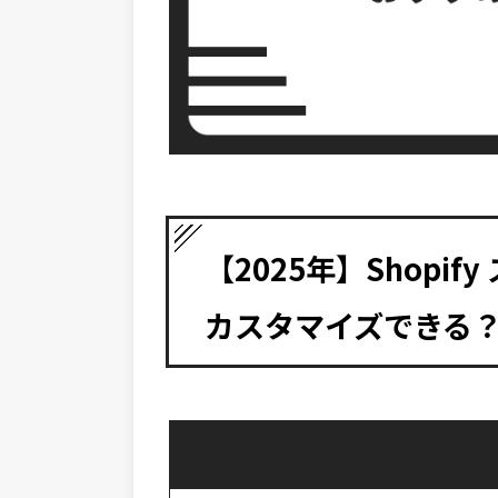
【2025年】Shopi
カスタマイズできる