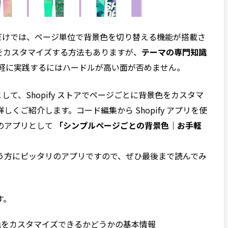
ィタだけでは、ページ単位で背景色を切り替える機能が搭載さ
をカスタマイズする方法もありますが、
テーマの専門知識
軽に実践するにはハードルが高い面が否めません。
して、Shopify ストアでページごとに背景色をカスタマ
くご紹介します。コード編集から Shopify アプリを使
のアプリとして
「シンプルページごとの背景色｜お手軽
う方にピッタリのアプリですので、ぜひ最後まで読んでみ
す。
背景色をカスタマイズできるかどうかの基本情報