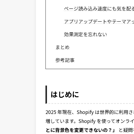
ページ読み込み速度にも気を配
アプリアップデートやテーマア
効果測定を忘れない
まとめ
参考記事
はじめに
2025 年現在、Shopify は世界的に
増しています。Shopify を使ってオ
とに背景色を変更できないの？」
と疑問