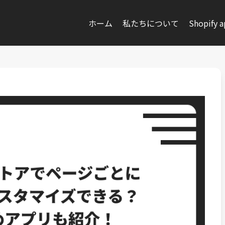
ホーム
私たちについて
Shopify 