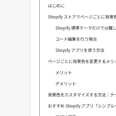
はじめに
Shopify ストアでページごとに
Shopify 標準テーマだけでは難
コード編集を行う場合
Shopify アプリを使う方法
ページごとに背景色を変更するメリ
メリット
デメリット
背景色をカスタマイズする方法：テーマコー
おすすめ Shopify アプリ「シンプ