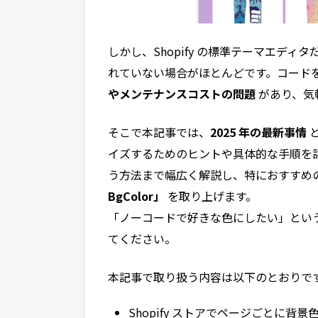
しかし、Shopify の標準テーマエデ
れていない場合がほとんどです。コード
やメンテナンスコストの問題
があり、気
そこで本記事では、
2025 年の最新事情
と
イズするためのヒントや具体的な手順を詳し
う方法まで幅広く解説し、特におすすめ
BgColor」
を取り上げます。
「ノーコードで好きな色にしたい」とい
てください。
本記事で取り扱う内容は以下のとおりで
Shopify ストアでページごとに