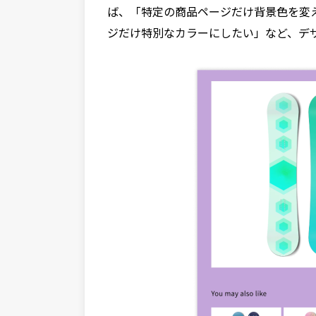
ば、「特定の商品ページだけ背景色を変
ジだけ特別なカラーにしたい」など、デ