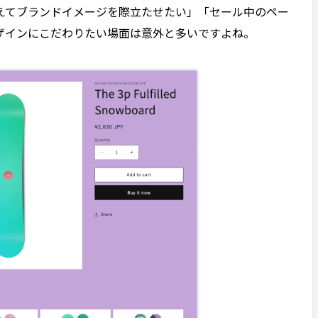
えてブランドイメージを際立たせたい」「セール中のペー
ザインにこだわりたい場面は意外と多いですよね。