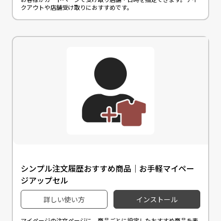
クアウトや店舗受け取りにおすすめです。
シンプル注文履歴おすすめ商品｜お手軽マイペー
ジアップセル
詳しい使い方
インストール
マイページの注文ページに、商品ごとに設定したおすすめ商品を表