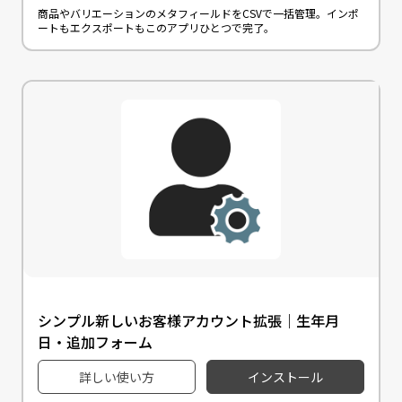
商品やバリエーションのメタフィールドをCSVで一括管理。インポ
ートもエクスポートもこのアプリひとつで完了。
シンプル新しいお客様アカウント拡張｜生年月
日・追加フォーム
詳しい使い方
インストール