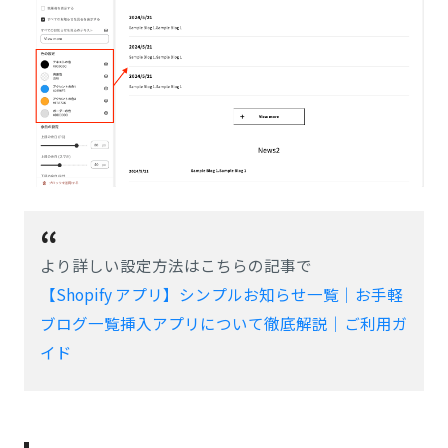
より詳しい設定方法はこちらの記事で
【Shopify アプリ】シンプルお知らせ一覧｜お手軽
ブログ一覧挿入アプリについて徹底解説｜ご利用ガ
イド