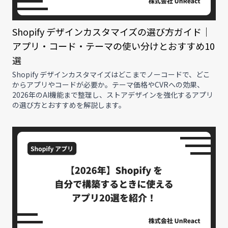
Shopify デザインカスタマイズの選び方ガイド｜
アプリ・コード・テーマの使い分けとおすすめ10
選
Shopify デザインカスタマイズはどこまでノーコードで、どこ
からアプリやコードが必要か。テーマ価格やCVRへの効果、
2026年のAI機能まで整理し、ストアデザインを強化するアプリ
の選び方とおすすめを解説します。