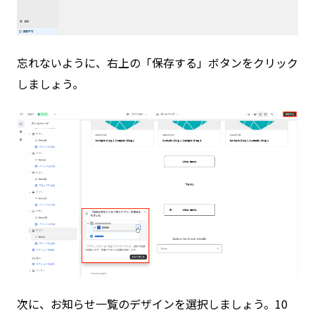
忘れないように、右上の「保存する」ボタンをクリック
しましょう。
次に、お知らせ一覧のデザインを選択しましょう。10