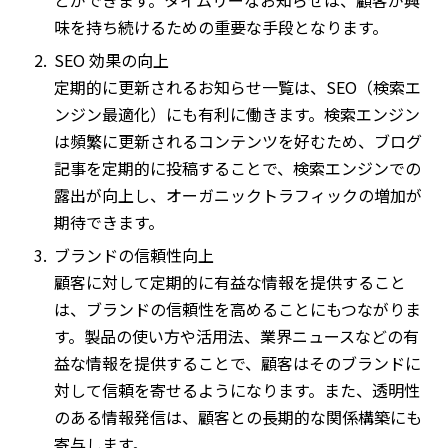
味を持ち続けるための重要な手段となります。
SEO 効果の向上
定期的に更新されるお知らせ一覧は、SEO（検索エ
ンジン最適化）にも有利に働きます。検索エンジン
は頻繁に更新されるコンテンツを好むため、ブログ
記事を定期的に投稿することで、検索エンジンでの
露出が向上し、オーガニックトラフィックの増加が
期待できます。
ブランドの信頼性向上
顧客に対して定期的に有益な情報を提供すること
は、ブランドの信頼性を高めることにもつながりま
す。製品の使い方や活用法、業界ニュースなどの有
益な情報を提供することで、顧客はそのブランドに
対して信頼を寄せるようになります。また、透明性
のある情報発信は、顧客との長期的な関係構築にも
寄与します。