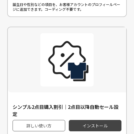
誕生日や性別などの項目を、お客様アカウントのプロフィールペー
ジに追加できます。コーディング不要です。
シンプル2点目購入割引｜2点目以降自動セール設
定
詳しい使い方
インストール