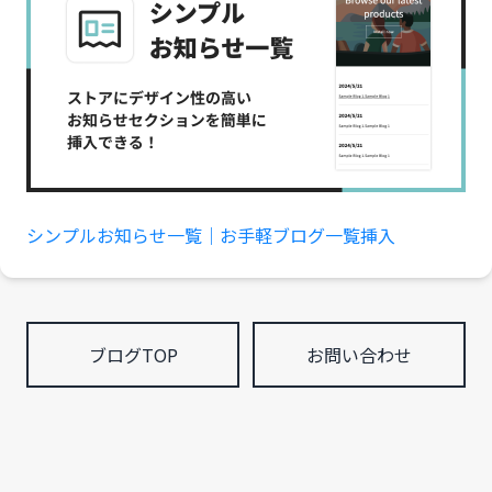
シンプルお知らせ一覧｜お手軽ブログ一覧挿入
ブログTOP
お問い合わせ