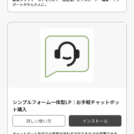
ポートがかんたんに。
シンプルフォーム一体型LP｜お手軽チャットボッ
ト購入
詳しい使い方
インストール
チャットボット形式でお客様が迷わず注文できるLPを設置できま