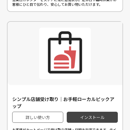
客様にひと目で伝わり、安心してお買い物いただけます。
シンプル店舗受け取り｜お手軽ローカルピックア
ップ
詳しい使い方
インストール
お客様がカートページで受け取り店舗・日時を指定できます。テイ