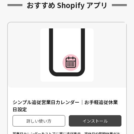
おすすめ Shopify アプリ
シンプル追従営業日カレンダー｜お手軽追従休業
日設定
詳しい使い方
インストール
営業日カレンダーをストアに常に追従表示。定休日や臨時休業がお