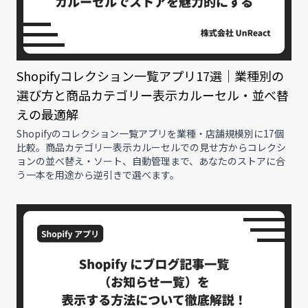
Shopifyコレクション一覧アプリ17選｜業種別の
選び方と商品カテゴリー表示カルーセル・並べ替
えの最適解
Shopifyのコレクション一覧アプリを業種・店舗規模別に17個
比較。商品カテゴリー表示カルーセルでの見せ方からコレクシ
ョンの並べ替え・ソート、自動管理まで、あなたのストアに合
う一本を用途から逆引きで選べます。