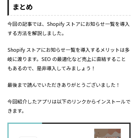
まとめ
今回の記事では、Shopify ストアにお知らせ一覧を導入
する方法を解説しました。
Shopify ストアにお知らせ一覧を導入するメリットは多
岐に渡ります。SEO の最適化など売上に直結すること
もあるので、是非導入してみましょう！
最後まで読んでいただきありがとうございました！
今回紹介したアプリは以下のリンクからインストールで
きます。