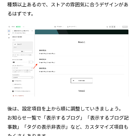
種類以上あるので、ストアの雰囲気に合うデザインがあ
るはずです。
後は、設定項目を上から順に調整していきましょう。
お知らせ一覧で「表示するブログ」「表示するブログ記
事数」「タグの表示非表示」など、カスタマイズ項目も
たくさんあります。