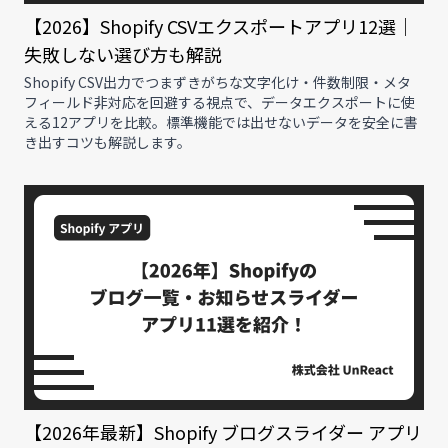
【2026】Shopify CSVエクスポートアプリ12選｜
失敗しない選び方も解説
Shopify CSV出力でつまずきがちな文字化け・件数制限・メタ
フィールド非対応を回避する視点で、データエクスポートに使
える12アプリを比較。標準機能では出せないデータを安全に書
き出すコツも解説します。
【2026年最新】Shopify ブログスライダー アプリ