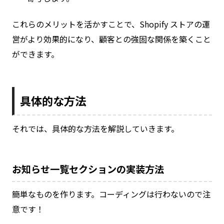
これらのメリットを活かすことで、Shopify ストアの運
営がより効果的になり、顧客との強固な関係を築くこと
ができます。
具体的な方法
それでは、具体的な方法を解説していきます。
お知らせ一覧セクションの実装方法
簡単なものを作ります。コーディングは行わないので注
意です！