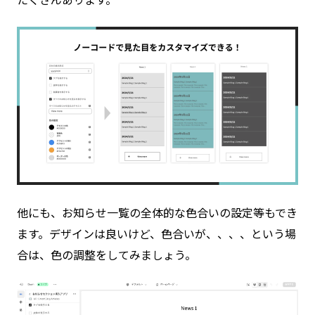
他にも、お知らせ一覧の全体的な色合いの設定等もでき
ます。デザインは良いけど、色合いが、、、、という場
合は、色の調整をしてみましょう。