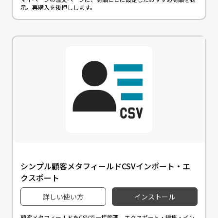
示。再購入を後押しします。
シンプル顧客メタフィールドCSVインポート・エ
クスポート
詳しい使い方
インストール
顧客メタフィールドをCSVで一括管理。エクスポート・編集・イン