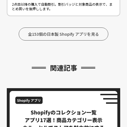
2点目以降の購入で自動割引。割引バッジと対象商品の表示で、ま
とめ買いを後押しします。
全153個の日本製 Shopify アプリを見る
関連記事