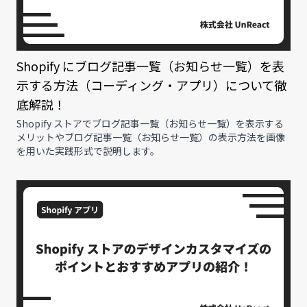
Shopify にブログ記事一覧（お知らせ一覧）を表
示する方法（コーディング・アプリ）について徹
底解説！
Shopify ストアでブログ記事一覧（お知らせ一覧）を表示する
メリットやブログ記事一覧（お知らせ一覧）の表示方法を画像
を用いた実践形式で説明します。