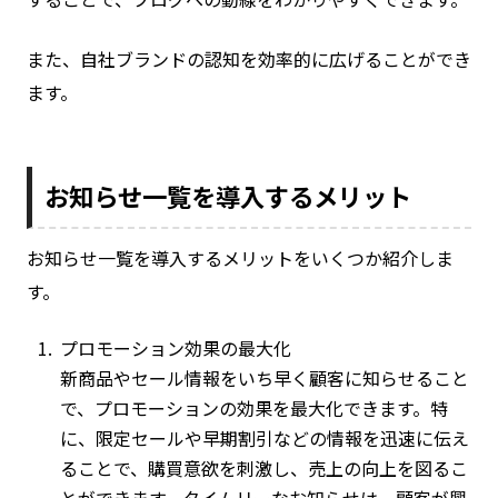
また、自社ブランドの認知を効率的に広げることができ
ます。
お知らせ一覧を導入するメリット
お知らせ一覧を導入するメリットをいくつか紹介しま
す。
プロモーション効果の最大化
新商品やセール情報をいち早く顧客に知らせること
で、プロモーションの効果を最大化できます。特
に、限定セールや早期割引などの情報を迅速に伝え
ることで、購買意欲を刺激し、売上の向上を図るこ
とができます。タイムリーなお知らせは、顧客が興