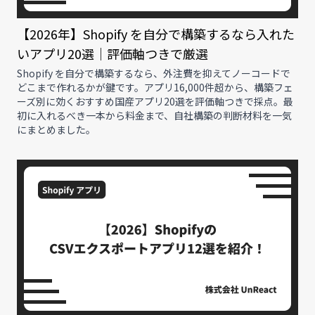
【2026年】Shopify を自分で構築するなら入れた
いアプリ20選｜評価軸つきで厳選
Shopify を自分で構築するなら、外注費を抑えてノーコードで
どこまで作れるかが鍵です。アプリ16,000件超から、構築フェ
ーズ別に効くおすすめ国産アプリ20選を評価軸つきで採点。最
初に入れるべき一本から料金まで、自社構築の判断材料を一気
にまとめました。