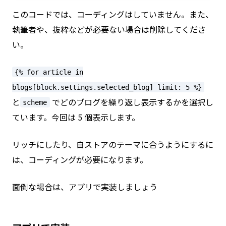
このコードでは、コーディングはしていません。また、
執筆者や、抜粋などが必要ない場合は削除してくださ
い。
{% for article in
blogs[block.settings.selected_blog] limit: 5 %}
と
でどのブログを繰り返し表示するかを選択し
scheme
ています。今回は 5 個表示します。
リッチにしたり、自ストアのテーマに合うようにするに
は、コーディングが必要になります。
面倒な場合は、アプリで実装しましょう