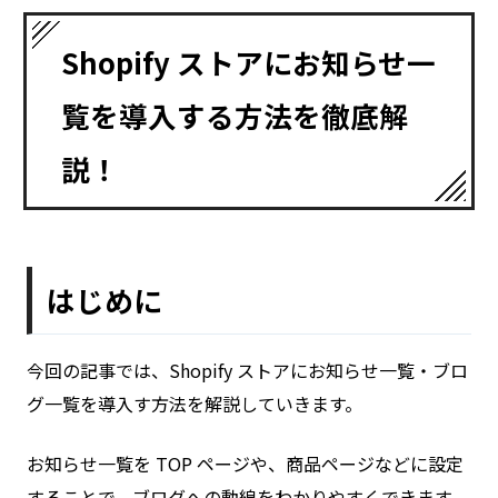
Shopify ストアにお知らせ一
覧を導入する方法を徹底解
説！
はじめに
今回の記事では、Shopify ストアにお知らせ一覧・ブロ
グ一覧を導入す方法を解説していきます。
お知らせ一覧を TOP ページや、商品ページなどに設定
することで、ブログへの動線をわかりやすくできます。