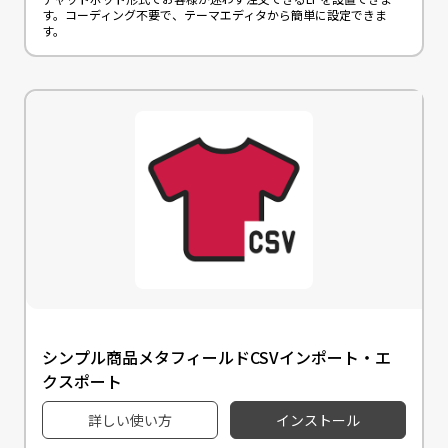
す。コーディング不要で、テーマエディタから簡単に設定できま
す。
シンプル商品メタフィールドCSVインポート・エ
クスポート
詳しい使い方
インストール