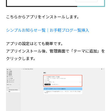
こちらからアプリをインストールします。
シンプルお知らせ一覧｜お手軽ブログ一覧挿入
アプリの設定はとても簡単です。
アプリインストール後、管理画面で「テーマに追加」を
クリックします。