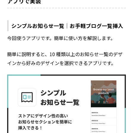
アプリで実装
シンプルお知らせ一覧｜お手軽ブログ一覧挿入
今回使うアプリです。簡単に使い方を解説します。
簡単に説明すると、10 種類以上のお知らせ一覧のデザ
インから好みのデザインを選択できるアプリです。