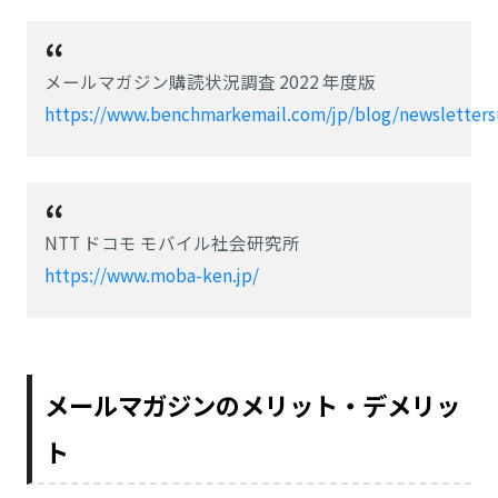
メールマガジン購読状況調査 2022 年度版
https://www.benchmarkemail.com/jp/blog/newsletters
NTT ドコモ モバイル社会研究所
https://www.moba-ken.jp/
メールマガジンのメリット・デメリッ
ト