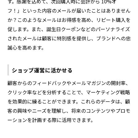
す。感謝を込めて、次回購入時に会計から 10%オ
フ！」といった内容のメールが届いたことはありません
か？このようなメールはお得感を高め、リピート購入を
促します。また、誕生日クーポンなどのパーソナライズ
されたメールは顧客に特別感を提供し、ブランドへの忠
誠心を高めます。
ショップ運営に活かせる
顧客からのフィードバックやメールマガジンの開封率、
クリック率などを分析することで、マーケティング戦略
を効果的に練ることができます。これらのデータは、顧
客の興味やニーズを理解し、将来のコンテンツやプロモ
ーションを計画する際に活用できます。