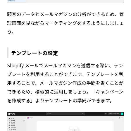
顧客のデータとメールマガジンの分析ができるため、管
理画面を見ながらマーケティングをするようにしましょ
う。
テンプレートの設定
Shopify メールでメールマガジンを送信する際に、テン
プレートを利用することができます。テンプレートを利
用することで、メールマガジン作成の手間を省くことが
できるため、積極的に活用しましょう。「キャンペーン
を作成する」よりテンプレートの準備ができます。