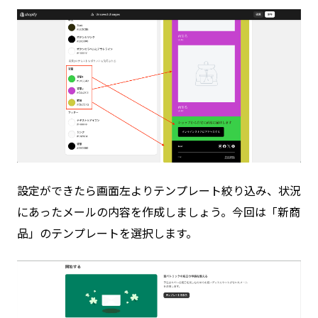
設定ができたら画面左よりテンプレート絞り込み、状況
にあったメールの内容を作成しましょう。今回は「新商
品」のテンプレートを選択します。