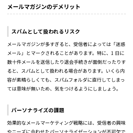
メールマガジンのデメリット
スパムとして扱われるリスク
メールマガジンが多すぎると、受信者によっては「迷惑
メール」とマークされることがあります。特に、1 日に
数十件メールを送信したり退会手続きが面倒だったりす
ると、スパムとして扱われる場合があります。いくら内
容が素晴らしくても、スパムフォルダに直行してしまっ
ては意味が無いため、気をつけるようにしましょう。
パーソナライズの課題
効果的なメールマーケティング戦略には、受信者の興味
やニーズに合わせたパーソナライゼーションが不可欠で