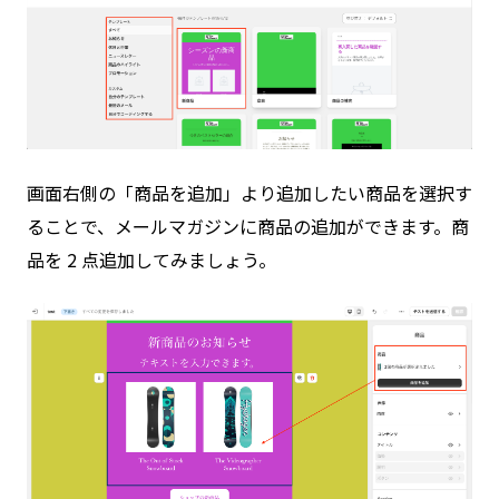
画面右側の「商品を追加」より追加したい商品を選択す
ることで、メールマガジンに商品の追加ができます。商
品を 2 点追加してみましょう。