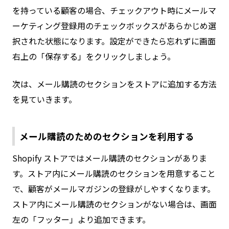
を持っている顧客の場合、チェックアウト時にメールマ
ーケティング登録用のチェックボックスがあらかじめ選
択された状態になります。設定ができたら忘れずに画面
右上の「保存する」をクリックしましょう。
次は、メール購読のセクションをストアに追加する方法
を見ていきます。
メール購読のためのセクションを利用する
Shopify ストアではメール購読のセクションがありま
す。ストア内にメール購読のセクションを用意すること
で、顧客がメールマガジンの登録がしやすくなります。
ストア内にメール購読のセクションがない場合は、画面
左の「フッター」より追加できます。