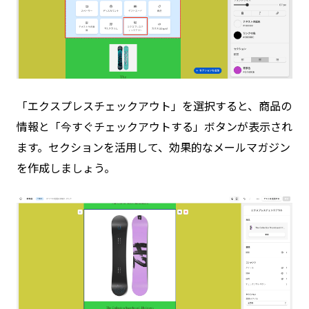
「エクスプレスチェックアウト」を選択すると、商品の
情報と「今すぐチェックアウトする」ボタンが表示され
ます。セクションを活用して、効果的なメールマガジン
を作成しましょう。