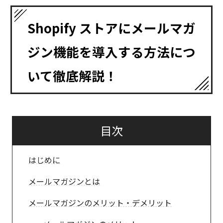
Shopify ストアにメールマガ
ジン機能を導入する方法につ
いて徹底解説！
目次
はじめに
メールマガジンとは
メールマガジンのメリット・デメリット