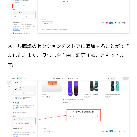
メール購読のセクションをストアに追加することができ
ました。また、見出しを自由に変更することもできま
す。