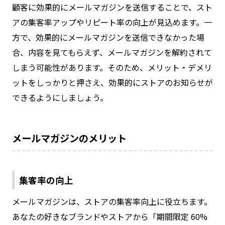
顧客に効果的にメールマガジンを送信することで、スト
アの集客率アップやリピート率の向上が見込めます。一
方で、効果的にメールマガジンを送信できなかった場
合、内容を見てもらえず、メールマガジンを解約されて
しまう可能性があります。そのため、メリット・デメリ
ットをしっかりと押さえ、効果的にストアのお知らせが
できるようにしましょう。
メールマガジンのメリット
集客率の向上
メールマガジンは、ストアの集客率向上に役立ちます。
あなたの好きなブランドやストアから「期間限定 60%