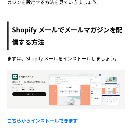
ガジンを設定する方法を見ていきましょう。
Shopify メールでメールマガジンを配
信する方法
まずは、Shopify メールをインストールしましょう。
こちらからインストールできます