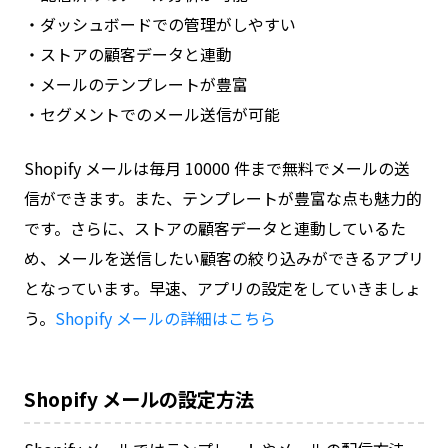
・ダッシュボードでの管理がしやすい
・ストアの顧客データと連動
・メールのテンプレートが豊富
・セグメントでのメール送信が可能
Shopify メールは毎月 10000 件まで無料でメールの送
信ができます。また、テンプレートが豊富な点も魅力的
です。さらに、ストアの顧客データと連動しているた
め、メールを送信したい顧客の絞り込みができるアプリ
となっています。早速、アプリの設定をしていきましょ
う。
Shopify メールの詳細はこちら
Shopify メールの設定方法