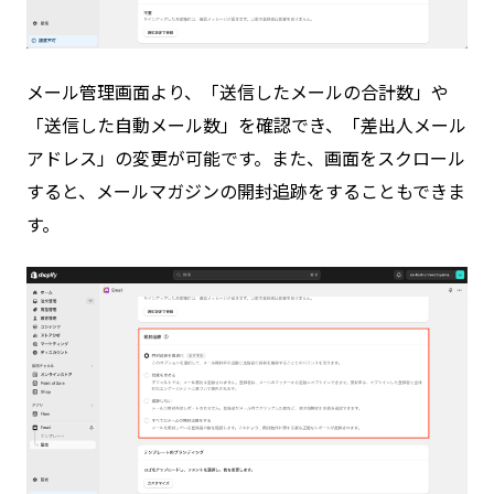
メール管理画面より、「送信したメールの合計数」や
「送信した自動メール数」を確認でき、「差出人メール
アドレス」の変更が可能です。また、画面をスクロール
すると、メールマガジンの開封追跡をすることもできま
す。