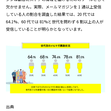
欠かせません。実際、メールマガジンを 1 通以上受信
している人の割合を調査した結果では、20 代では
64.1%、60 代では 81%と世代を問わず 6 割以上の人が
受信していることが明らかとなっています。
出典