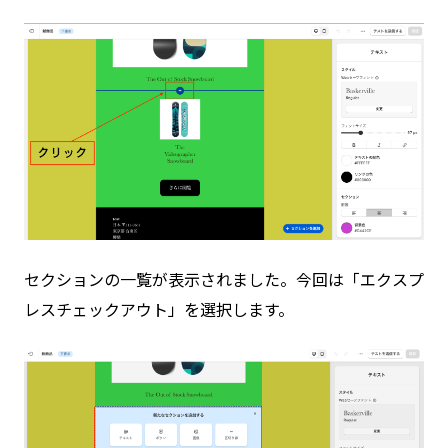
セクションの一覧が表示されました。今回は「エクスプ
レスチェックアウト」を選択します。