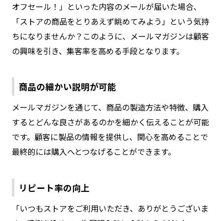
オフセール！」といった内容のメールが届いた場合、
「ストアの商品をとりあえず眺めてみよう」という気持
ちになりませんか？このように、メールマガジンは顧客
の興味を引き、集客率を高める手段となります。
商品の細かい説明が可能
メールマガジンを通じて、商品の製造方法や特徴、購入
するとどんな良さがあるのかを細かく伝えることが可能
です。顧客に製品の情報を提供し、関心を高めることで
最終的には購入へとつなげることができます。
リピート率の向上
「いつもストアをご利用いただき、ありがとうございま