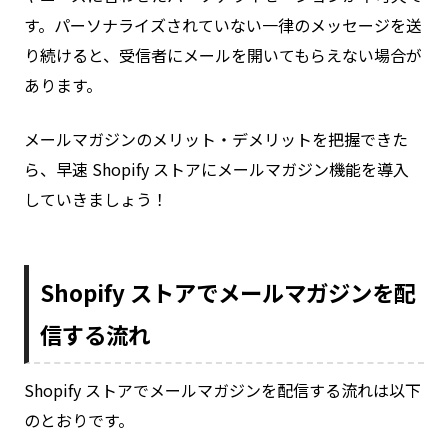
す。パーソナライズされていない一律のメッセージを送
り続けると、受信者にメールを開いてもらえない場合が
あります。
メールマガジンのメリット・デメリットを把握できた
ら、早速 Shopify ストアにメールマガジン機能を導入
していきましょう！
Shopify ストアでメールマガジンを配
信する流れ
Shopify ストアでメールマガジンを配信する流れは以下
のとおりです。