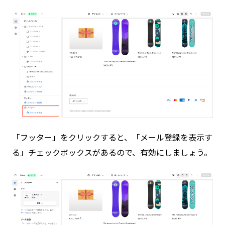
「フッター」をクリックすると、「メール登録を表示す
る」チェックボックスがあるので、有効にしましょう。