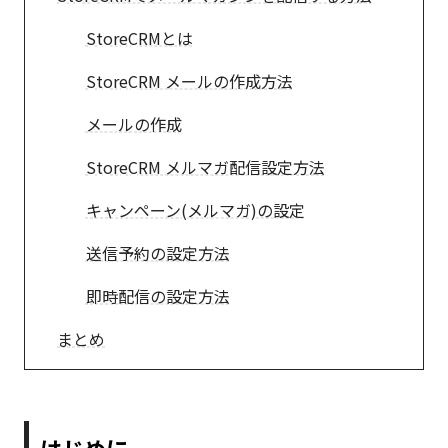
StoreCRMとは
StoreCRM メールの作成方法
メールの作成
StoreCRM メルマガ配信設定方法
キャンペーン(メルマガ)の設定
送信予約の設定方法
即時配信の設定方法
まとめ
はじめに