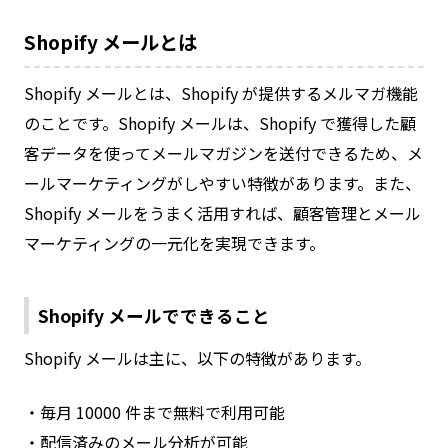
Shopify メールとは
Shopify メールとは、Shopify が提供するメルマガ機能
のことです。Shopify メールは、Shopify で獲得した顧
客データを使ってメールマガジンを送付できるため、メ
ールマーケティングがしやすい特徴があります。また、
Shopify メールをうまく活用すれば、顧客管理とメール
マーケティングの一元化を実現できます。
Shopify メールでできること
Shopify メールは主に、以下の特徴があります。
・毎月 10000 件まで無料で利用可能
・配信済みのメール分析が可能