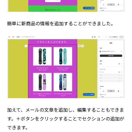
簡単に新商品の情報を追加することができました。
加えて、メールの文章を追加し、編集することもできま
す。＋ボタンをクリックすることでセクションの追加が
できます。