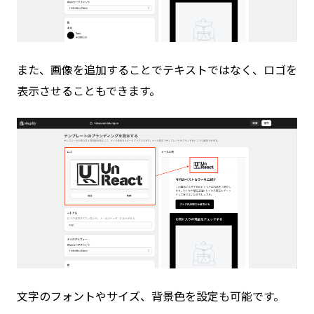
また、画像を追加することでテキストではなく、ロゴを
表示させることもできます。
文字のフォントやサイズ、背景色を設定も可能です。