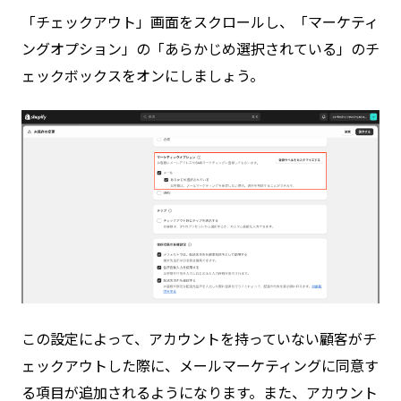
「チェックアウト」画面をスクロールし、「マーケティ
ングオプション」の「あらかじめ選択されている」のチ
ェックボックスをオンにしましょう。
この設定によって、アカウントを持っていない顧客がチ
ェックアウトした際に、メールマーケティングに同意す
る項目が追加されるようになります。また、アカウント