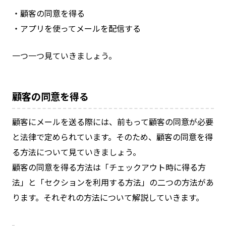
・顧客の同意を得る
・アプリを使ってメールを配信する
一つ一つ見ていきましょう。
顧客の同意を得る
顧客にメールを送る際には、前もって顧客の同意が必要
と法律で定められています。そのため、顧客の同意を得
る方法について見ていきましょう。
顧客の同意を得る方法は「チェックアウト時に得る方
法」と「セクションを利用する方法」の二つの方法があ
ります。それぞれの方法について解説していきます。