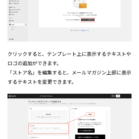
クリックすると、テンプレート上に表示するテキストや
ロゴの追加ができます。
「ストア名」を編集すると、メールマガジン上部に表示
するテキストを変更できます。