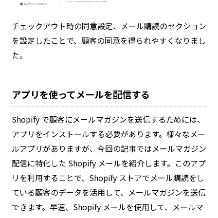
チェックアウト時の同意設定、メール購読のセクション
を設定したことで、顧客の同意を得られやすくなりまし
た。
アプリを使ってメールを配信する
Shopify で顧客にメールマガジンを送信するためには、
アプリをインストールする必要があります。様々なメー
ルアプリがありますが、今回の記事ではメールマガジン
配信に特化した Shopify メールを紹介します。このアプ
リを利用することで、Shopify ストアでメール購読をし
ている顧客のデータを活用して、メールマガジンを送信
できます。早速、Shopify メールを使用して、メールマ