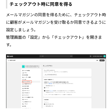
チェックアウト時に同意を得る
メールマガジンの同意を得るために、チェックアウト時
に顧客がメールマガジンを受け取るか同意できるように
設定しましょう。
管理画面の「設定」から「チェックアウト」を開きま
す。