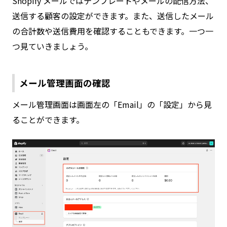
Shopify メールではテンプレートやメールの配信方法、
送信する顧客の設定ができます。また、送信したメール
の合計数や送信費用を確認することもできます。一つ一
つ見ていきましょう。
メール管理画面の確認
メール管理画面は画面左の「Email」の「設定」から見
ることができます。