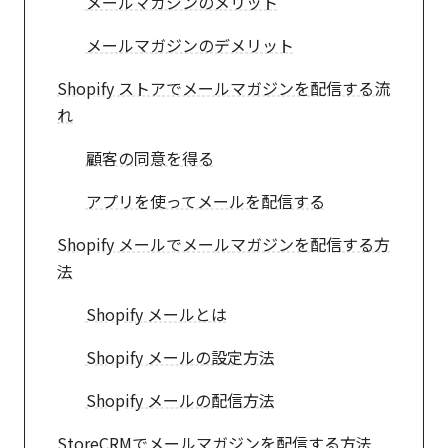
メールマガジンのメリット
メールマガジンのデメリット
Shopify ストアでメールマガジンを配信する流
れ
顧客の同意を得る
アプリを使ってメールを配信する
Shopify メールでメールマガジンを配信する方
法
Shopify メールとは
Shopify メールの設定方法
Shopify メールの配信方法
StoreCRMでメールマガジンを配信する方法