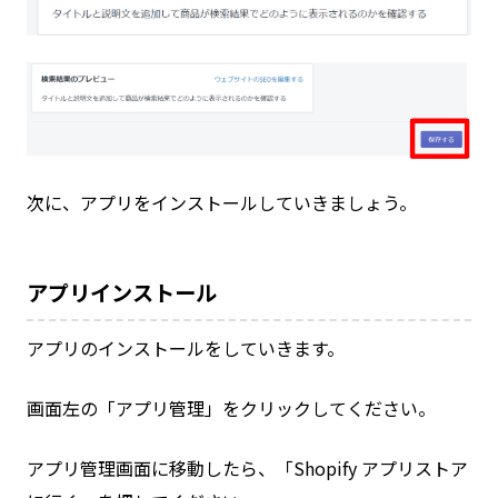
次に、アプリをインストールしていきましょう。
アプリインストール
アプリのインストールをしていきます。
画面左の「アプリ管理」をクリックしてください。
アプリ管理画面に移動したら、「Shopify アプリストア