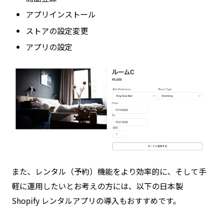
アプリインストール
ストアの設定変更
アプリの設定
また、レンタル（予約）機能をより効率的に、そして手
軽に運用したいとお考えの方には、以下の日本製
Shopify レンタルアプリの導入もおすすめです。