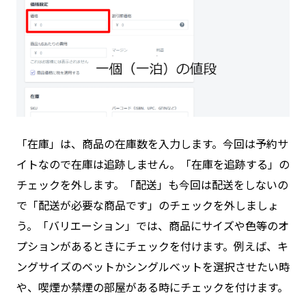
「在庫」は、商品の在庫数を入力します。今回は予約サ
イトなので在庫は追跡しません。「在庫を追跡する」の
チェックを外します。「配送」も今回は配送をしないの
で「配送が必要な商品です」のチェックを外しましょ
う。「バリエーション」では、商品にサイズや色等のオ
プションがあるときにチェックを付けます。例えば、キ
ングサイズのベットかシングルべットを選択させたい時
や、喫煙か禁煙の部屋がある時にチェックを付けます。