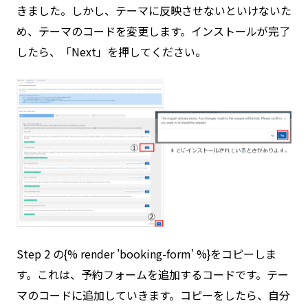
きました。しかし、テーマに反映させないといけないた
め、テーマのコードを変更します。インストールが完了
したら、「Next」を押してください。
Step 2 の{% render 'booking-form' %}をコピーしま
す。これは、予約フォームを追加するコードです。テー
マのコードに追加していきます。コピーをしたら、自分