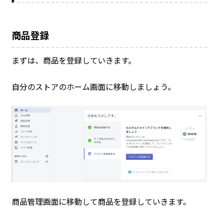
商品登録
まずは、商品を登録していきます。
自分のストアのホーム画面に移動しましょう。
商品管理画面に移動して商品を登録していきます。