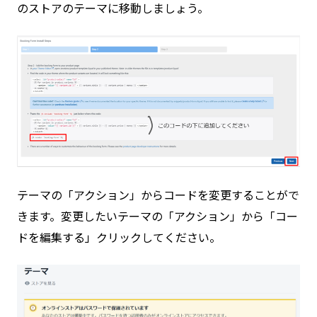
のストアのテーマに移動しましょう。
テーマの「アクション」からコードを変更することがで
きます。変更したいテーマの「アクション」から「コー
ドを編集する」クリックしてください。