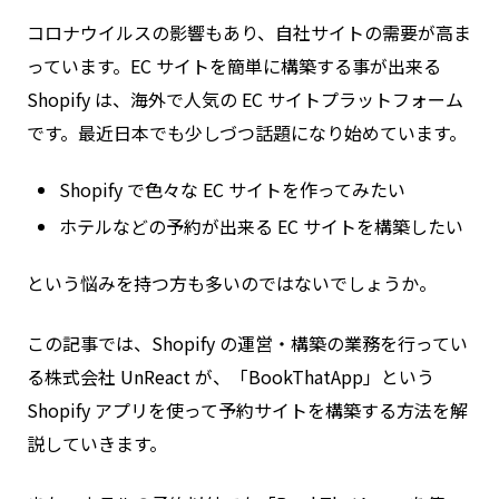
コロナウイルスの影響もあり、自社サイトの需要が高ま
っています。EC サイトを簡単に構築する事が出来る
Shopify は、海外で人気の EC サイトプラットフォーム
です。最近日本でも少しづつ話題になり始めています。
Shopify で色々な EC サイトを作ってみたい
ホテルなどの予約が出来る EC サイトを構築したい
という悩みを持つ方も多いのではないでしょうか。
この記事では、Shopify の運営・構築の業務を行ってい
る株式会社 UnReact が、「BookThatApp」という
Shopify アプリを使って予約サイトを構築する方法を解
説していきます。