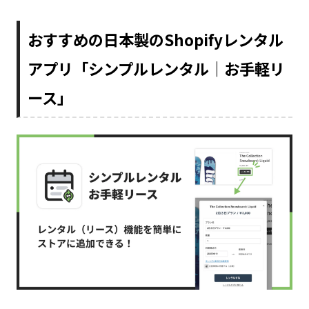
おすすめの日本製のShopifyレンタル
アプリ「シンプルレンタル｜お手軽リ
ース」