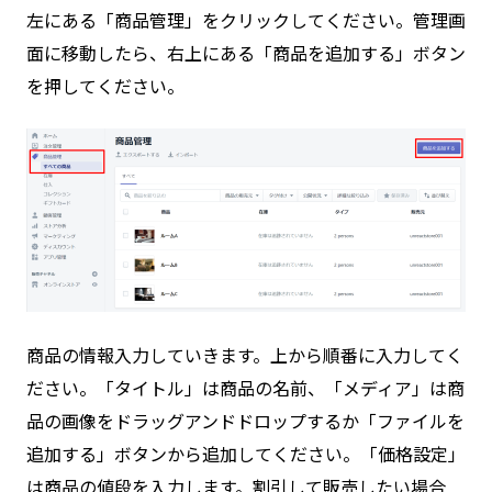
左にある「商品管理」をクリックしてください。管理画
面に移動したら、右上にある「商品を追加する」ボタン
を押してください。
商品の情報入力していきます。上から順番に入力してく
ださい。「タイトル」は商品の名前、「メディア」は商
品の画像をドラッグアンドドロップするか「ファイルを
追加する」ボタンから追加してください。「価格設定」
は商品の値段を入力します。割引して販売したい場合