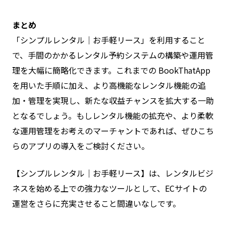
まとめ
「シンプルレンタル｜お手軽リース」を利用すること
で、手間のかかるレンタル予約システムの構築や運用管
理を大幅に簡略化できます。これまでの BookThatApp
を用いた手順に加え、より高機能なレンタル機能の追
加・管理を実現し、新たな収益チャンスを拡大する一助
となるでしょう。もしレンタル機能の拡充や、より柔軟
な運用管理をお考えのマーチャントであれば、ぜひこち
らのアプリの導入をご検討ください。
【シンプルレンタル｜お手軽リース】は、レンタルビジ
ネスを始める上での強力なツールとして、ECサイトの
運営をさらに充実させること間違いなしです。