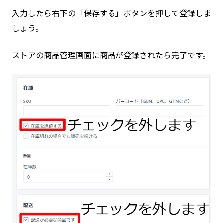
入力したら右下の「保存する」ボタンを押して登録しま
しょう。
ストアの商品管理画面に商品が登録されたら完了です。