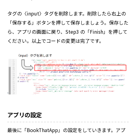
タグの〈input〉タグを削除します。削除したら右上の
「保存する」ボタンを押して保存しましょう。保存した
ら、アプリの画面に戻り、Step3 の「Finish」を押して
ください。以上でコードの変更は完了です。
アプリの設定
最後に「BookThatApp」の設定をしていきます。アプ