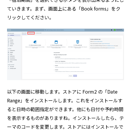
ていきます。まず、画面上にある「Book forms」をク
リックしてください。
以下の画面に移動します。ストアに Form2 の「Date
Range」をインストールします。これをインストールす
ると日時の範囲指定ができます。他にも日付や予約時間
を表示するものがありますね。インストールしたら、テ
ーマのコードを変更します。ストアにはインストールで