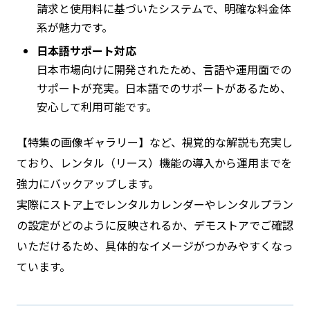
請求と使用料に基づいたシステムで、明確な料金体
系が魅力です。
日本語サポート対応
日本市場向けに開発されたため、言語や運用面での
サポートが充実。日本語でのサポートがあるため、
安心して利用可能です。
【特集の画像ギャラリー】など、視覚的な解説も充実し
ており、レンタル（リース）機能の導入から運用までを
強力にバックアップします。
実際にストア上でレンタルカレンダーやレンタルプラン
の設定がどのように反映されるか、デモストアでご確認
いただけるため、具体的なイメージがつかみやすくなっ
ています。