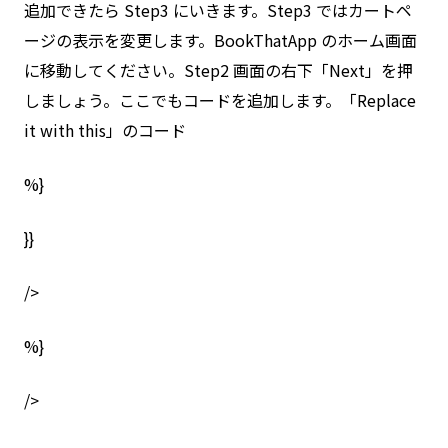
追加できたら Step3 にいきます。Step3 ではカートペ
ージの表示を変更します。BookThatApp のホーム画面
に移動してください。Step2 画面の右下「Next」を押
しましょう。ここでもコードを追加します。「Replace
it with this」のコード
%}
}}
/>
%}
/>