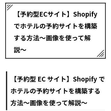
【予約型ECサイト】Shopify
でホテルの予約サイトを構築
する方法〜画像を使って解
説〜
【予約型 EC サイト】Shopify で
ホテルの予約サイトを構築する
方法〜画像を使って解説〜