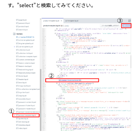
す。”select”と検索してみてください。