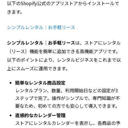
以下のShopify公式のアプリストアからインストールで
きます。
シンプルレンタル｜お手軽リース
シンプルレンタル｜お手軽リース
は、ストアにレンタル
（リース）機能を簡単に追加できる高機能アプリです。
以下のポイントにより、レンタルビジネスをこれまで以
上にスムーズに運用できます。
簡単なレンタル商品設定
レンタルプラン、数量、利用開始日などの設定が3
ステップで完了。操作がシンプルで、専門知識が不
要なため、初めての方でも安心して導入できます。
直感的なカレンダー管理
ストアにレンタルカレンダーを表示し、各商品の予