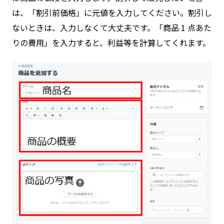
は、「割引前価格」に元値を入力してください。割引し
ないときは、入力しなくて大丈夫です。「商品 1 点あた
りの費用」を入力すると、利益等を計算してくれます。