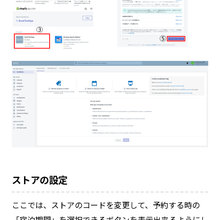
ストアの設定
ここでは、ストアのコードを変更して、予約する時の
「宿泊期間」を選択できるボタンを表示出来るようにし