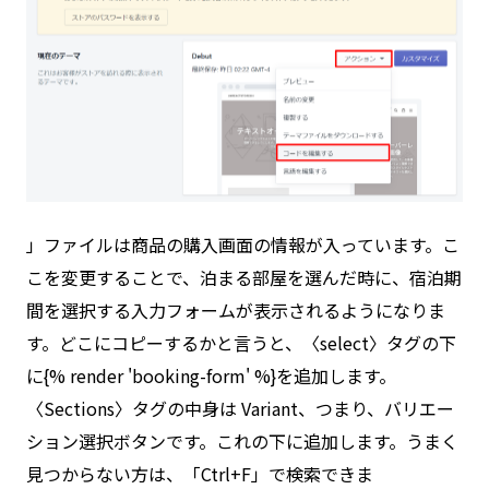
」ファイルは商品の購入画面の情報が入っています。こ
こを変更することで、泊まる部屋を選んだ時に、宿泊期
間を選択する入力フォームが表示されるようになりま
す。どこにコピーするかと言うと、〈select〉タグの下
に{% render 'booking-form' %}を追加します。
〈Sections〉タグの中身は Variant、つまり、バリエー
ション選択ボタンです。これの下に追加します。うまく
見つからない方は、「Ctrl+F」で検索できま