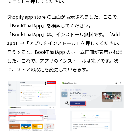
に行く」を押してください。
Shopify app store の画面が表示されました。ここで、
「BookThatApp」を検索してください。
「BookThatApp」は、インストール無料です。「Add
app」→「アプリをインストール」を押してください。
そうすると、BookThatApp のホーム画面が表示されま
した。これで、アプリのインストールは完了です。次
に、ストアの設定を変更していきます。