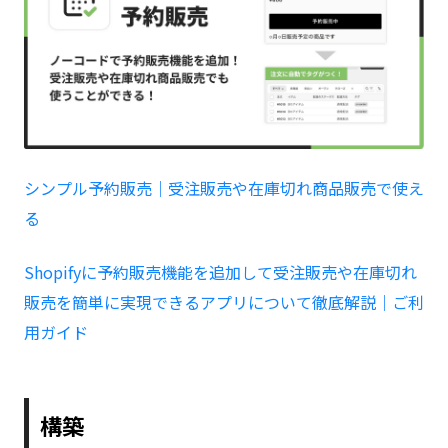
シンプル予約販売｜受注販売や在庫切れ商品販売で使え
る
Shopifyに予約販売機能を追加して受注販売や在庫切れ
販売を簡単に実現できるアプリについて徹底解説｜ご利
用ガイド
構築