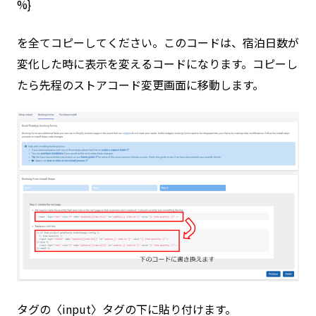
%}
を全てコピーしてください。このコードは、宿泊日数が
変化した時に表示を変えるコードになります。コピーし
たら先程のストアコード変更画面に移動します。
タグの〈input〉タグの下に貼り付けます。