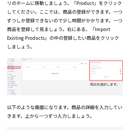
リのホームに移動しましょう。「Product」をクリック
してください。ここでは、商品の登録ができます。一つ
ずつしか登録できないので少し時間がかかります。一つ
商品を登録して見ましょう。右にある、「Import
Existing Products」の中の登録したい商品をクリック
しましょう。
以下のような画面になります。商品の詳細を入力してい
きます。上から一つずつ入力しましょう。