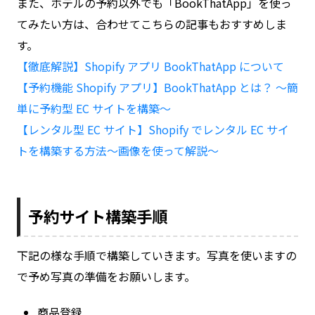
また、ホテルの予約以外でも「BookThatApp」を使っ
てみたい方は、合わせてこちらの記事もおすすめしま
す。
【徹底解説】Shopify アプリ BookThatApp について
【予約機能 Shopify アプリ】BookThatApp とは？ 〜簡
単に予約型 EC サイトを構築〜
【レンタル型 EC サイト】Shopify でレンタル EC サイ
トを構築する方法〜画像を使って解説〜
予約サイト構築手順
下記の様な手順で構築していきます。写真を使いますの
で予め写真の準備をお願いします。
商品登録