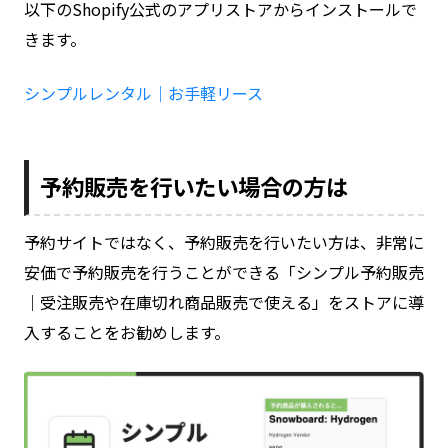
以下のShopify公式のアプリストアからインストールで
きます。
シンプルレンタル｜お手軽リース
予約販売を行いたい場合の方は
予約サイトではなく、予約販売を行いたい方は、非常に
安価で予約販売を行うことができる「シンプル予約販売
｜受注販売や在庫切れ商品販売で使える」をストアに導
入することをお勧めします。