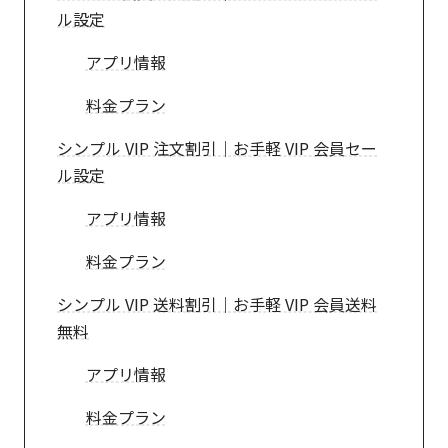
ル設定
アプリ情報
料金プラン
シンプル VIP 注文割引｜お手軽 VIP 会員セー
ル設定
アプリ情報
料金プラン
シンプル VIP 送料割引｜お手軽 VIP 会員送料
無料
アプリ情報
料金プラン