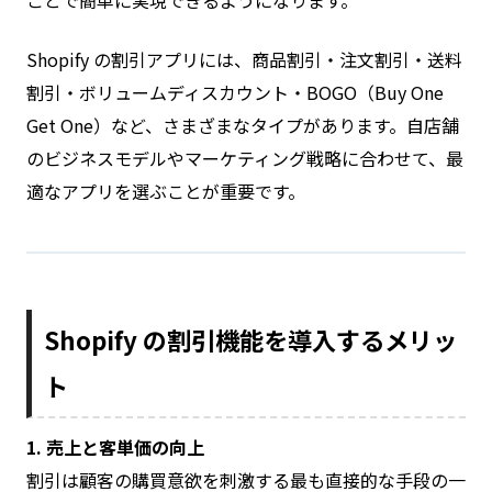
Shopify の割引アプリには、商品割引・注文割引・送料
割引・ボリュームディスカウント・BOGO（Buy One
Get One）など、さまざまなタイプがあります。自店舗
のビジネスモデルやマーケティング戦略に合わせて、最
適なアプリを選ぶことが重要です。
Shopify の割引機能を導入するメリッ
ト
1. 売上と客単価の向上
割引は顧客の購買意欲を刺激する最も直接的な手段の一