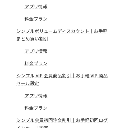
アプリ情報
料金プラン
シンプルボリュームディスカウント｜お手軽
まとめ買い割引
アプリ情報
料金プラン
シンプル VIP 会員商品割引｜お手軽 VIP 商品
セール設定
アプリ情報
料金プラン
シンプル会員初回注文割引｜お手軽初回ログ
インセール設定