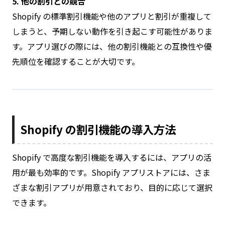
5. 他の割引との競合
Shopify の標準割引機能や他のアプリと割引が重複して
しまうと、予期しない動作を引き起こす可能性がありま
す。アプリ選びの際には、他の割引機能との互換性や優
先順位を確認することが大切です。
Shopify の割引機能の導入方法
Shopify で高度な割引機能を導入するには、アプリの活
用が最も効率的です。Shopify アプリストアには、さま
ざまな割引アプリが用意されており、目的に応じて選択
できます。