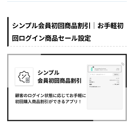
シンプル会員初回商品割引｜お手軽初
回ログイン商品セール設定