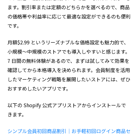
ます。割引率または定額のどちらかを選べるので、商品
の価格帯や利益率に応じて最適な設定ができるのも便利
です。
月額$2.99 というリーズナブルな価格設定も魅力的で、
小規模〜中規模のストアでも導入しやすいと感じます。
7 日間の無料体験があるので、まずは試してみて効果を
確認してから本格導入を決められます。会員制度を活用
したマーケティング戦略を展開したいストアには、ぜひ
おすすめしたいアプリです。
以下の Shopify 公式アプリストアからインストールで
きます。
シンプル会員初回商品割引｜お手軽初回ログイン商品セ