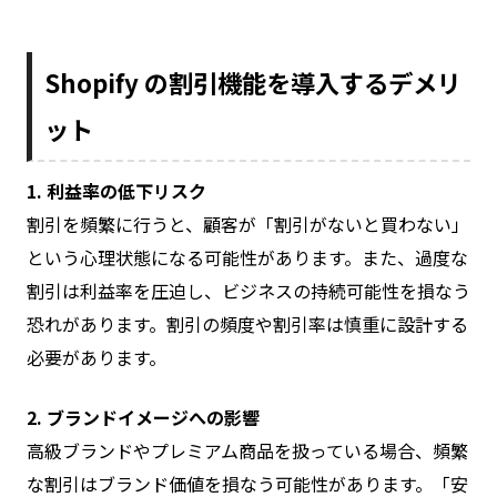
Shopify の割引機能を導入するデメリ
ット
1. 利益率の低下リスク
割引を頻繁に行うと、顧客が「割引がないと買わない」
という心理状態になる可能性があります。また、過度な
割引は利益率を圧迫し、ビジネスの持続可能性を損なう
恐れがあります。割引の頻度や割引率は慎重に設計する
必要があります。
2. ブランドイメージへの影響
高級ブランドやプレミアム商品を扱っている場合、頻繁
な割引はブランド価値を損なう可能性があります。「安