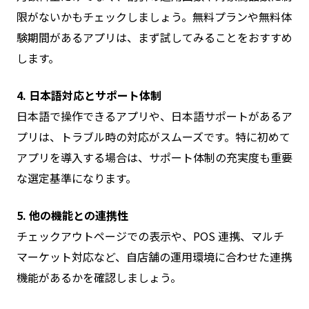
限がないかもチェックしましょう。無料プランや無料体
験期間があるアプリは、まず試してみることをおすすめ
します。
4. 日本語対応とサポート体制
日本語で操作できるアプリや、日本語サポートがあるア
プリは、トラブル時の対応がスムーズです。特に初めて
アプリを導入する場合は、サポート体制の充実度も重要
な選定基準になります。
5. 他の機能との連携性
チェックアウトページでの表示や、POS 連携、マルチ
マーケット対応など、自店舗の運用環境に合わせた連携
機能があるかを確認しましょう。