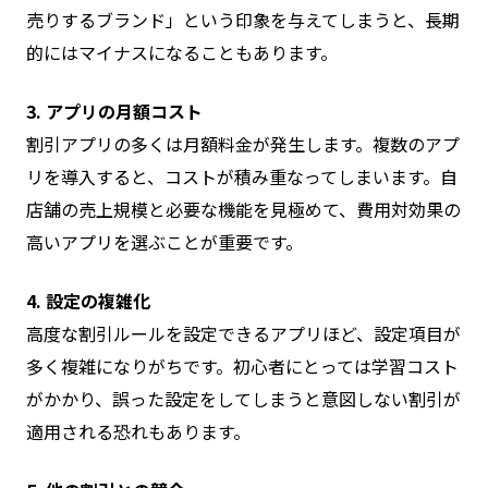
売りするブランド」という印象を与えてしまうと、長期
的にはマイナスになることもあります。
3. アプリの月額コスト
割引アプリの多くは月額料金が発生します。複数のアプ
リを導入すると、コストが積み重なってしまいます。自
店舗の売上規模と必要な機能を見極めて、費用対効果の
高いアプリを選ぶことが重要です。
4. 設定の複雑化
高度な割引ルールを設定できるアプリほど、設定項目が
多く複雑になりがちです。初心者にとっては学習コスト
がかかり、誤った設定をしてしまうと意図しない割引が
適用される恐れもあります。