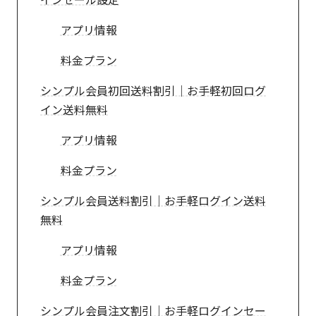
アプリ情報
料金プラン
シンプル会員初回送料割引｜お手軽初回ログ
イン送料無料
アプリ情報
料金プラン
シンプル会員送料割引｜お手軽ログイン送料
無料
アプリ情報
料金プラン
シンプル会員注文割引｜お手軽ログインセー