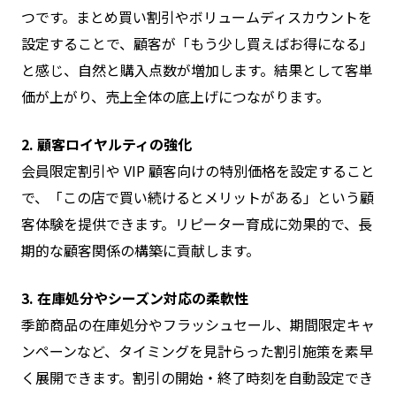
つです。まとめ買い割引やボリュームディスカウントを
設定することで、顧客が「もう少し買えばお得になる」
と感じ、自然と購入点数が増加します。結果として客単
価が上がり、売上全体の底上げにつながります。
2. 顧客ロイヤルティの強化
会員限定割引や VIP 顧客向けの特別価格を設定すること
で、「この店で買い続けるとメリットがある」という顧
客体験を提供できます。リピーター育成に効果的で、長
期的な顧客関係の構築に貢献します。
3. 在庫処分やシーズン対応の柔軟性
季節商品の在庫処分やフラッシュセール、期間限定キャ
ンペーンなど、タイミングを見計らった割引施策を素早
く展開できます。割引の開始・終了時刻を自動設定でき