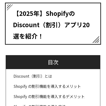
【2025年】Shopifyの
Discount（割引）アプリ20
選を紹介！
目次
Discount（割引）とは
Shopify の割引機能を導入するメリット
Shopify の割引機能を導入するデメリット