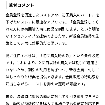
筆者コメント
会員登録を促進したいストアや、初回購入のハードルを
下げたいストアに最適なアプリです。「会員登録してく
れた方には初回購入時に商品を割引します」という明確
なインセンティブを提供できるため、新規会員獲得の施
策として非常に効果的だと思います。
特に注目すべきは、「初回購入時のみ」という条件設定
です。これにより、2 回目以降の購入では割引が適用さ
れないため、割引の乱用を防ぎつつ、新規会員に対して
はしっかりと特典を提供できます。会員限定の特別感を
演出しながら、コストを抑えた運用が可能です。
また、決済時に複数の商品に対して割引を適用できるた
め、顧客が複数商品を購入する場合でも柔軟に対応でき