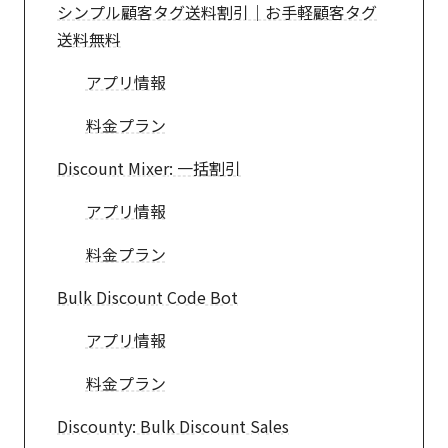
シンプル顧客タグ送料割引｜お手軽顧客タグ
送料無料
アプリ情報
料金プラン
Discount Mixer: 一括割引
アプリ情報
料金プラン
Bulk Discount Code Bot
アプリ情報
料金プラン
Discounty: Bulk Discount Sales