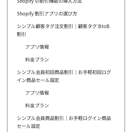
Shopify の割引機能の導入方法
Shopify 割引アプリの選び方
シンプル顧客タグ注文割引｜顧客タグ BtoB
割引
アプリ情報
料金プラン
シンプル会員初回商品割引｜お手軽初回ログ
イン商品セール設定
アプリ情報
料金プラン
シンプル会員商品割引｜お手軽ログイン商品
セール設定