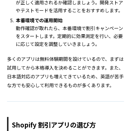
が正しく適用されるか確認しましょう。開発ストア
やテストモードを活用することをおすすめします。
本番環境での運用開始
動作確認が取れたら、本番環境で割引キャンペーン
をスタートします。定期的に効果測定を行い、必要
に応じて設定を調整していきましょう。
多くのアプリは無料体験期間を設けているので、まずは
試用してから本格導入を決めることができます。また、
日本語対応のアプリも増えてきているため、英語が苦手
な方でも安心して利用できるものが多くあります。
Shopify 割引アプリの選び方