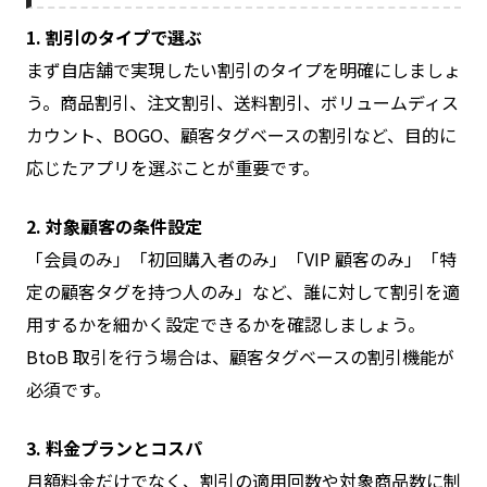
1. 割引のタイプで選ぶ
まず自店舗で実現したい割引のタイプを明確にしましょ
う。商品割引、注文割引、送料割引、ボリュームディス
カウント、BOGO、顧客タグベースの割引など、目的に
応じたアプリを選ぶことが重要です。
2. 対象顧客の条件設定
「会員のみ」「初回購入者のみ」「VIP 顧客のみ」「特
定の顧客タグを持つ人のみ」など、誰に対して割引を適
用するかを細かく設定できるかを確認しましょう。
BtoB 取引を行う場合は、顧客タグベースの割引機能が
必須です。
3. 料金プランとコスパ
月額料金だけでなく、割引の適用回数や対象商品数に制