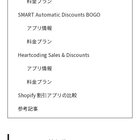
料金プラン
SMART Automatic Discounts BOGO
アプリ情報
料金プラン
Heartcoding Sales & Discounts
アプリ情報
料金プラン
Shopify 割引アプリの比較
参考記事