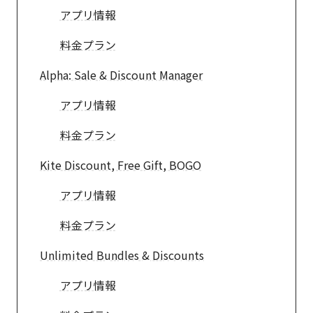
アプリ情報
料金プラン
Alpha: Sale & Discount Manager
アプリ情報
料金プラン
Kite Discount, Free Gift, BOGO
アプリ情報
料金プラン
Unlimited Bundles & Discounts
アプリ情報