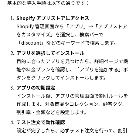
基本的な導入手順は以下の通りです：
Shopify アプリストアにアクセス
Shopify 管理画面から「アプリ」→「アプリストア
をカスタマイズ」を選択し、検索バーで
「discount」などのキーワードで検索します。
アプリを選択してインストール
目的に合ったアプリを見つけたら、詳細ページで機
能や料金プランを確認し、「アプリを追加する」ボ
タンをクリックしてインストールします。
アプリの初期設定
インストール後、アプリの管理画面で割引ルールを
作成します。対象商品やコレクション、顧客タグ、
割引率・金額などを設定します。
テスト注文で動作確認
設定が完了したら、必ずテスト注文を行って、割引