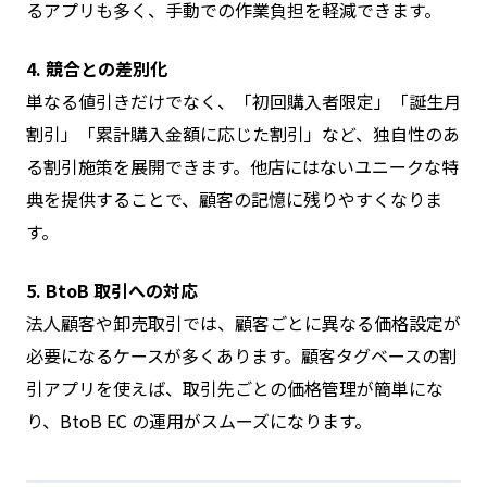
るアプリも多く、手動での作業負担を軽減できます。
4. 競合との差別化
単なる値引きだけでなく、「初回購入者限定」「誕生月
割引」「累計購入金額に応じた割引」など、独自性のあ
る割引施策を展開できます。他店にはないユニークな特
典を提供することで、顧客の記憶に残りやすくなりま
す。
5. BtoB 取引への対応
法人顧客や卸売取引では、顧客ごとに異なる価格設定が
必要になるケースが多くあります。顧客タグベースの割
引アプリを使えば、取引先ごとの価格管理が簡単にな
り、BtoB EC の運用がスムーズになります。