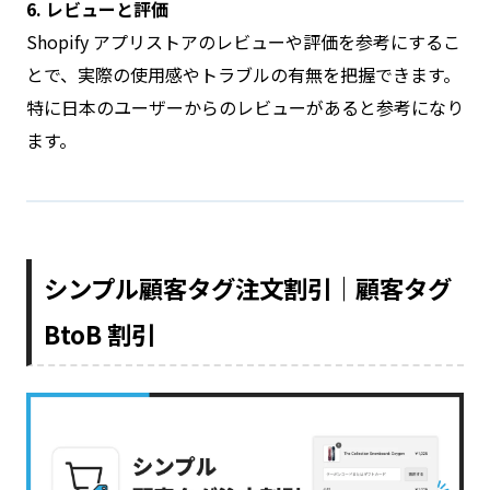
6. レビューと評価
Shopify アプリストアのレビューや評価を参考にするこ
とで、実際の使用感やトラブルの有無を把握できます。
特に日本のユーザーからのレビューがあると参考になり
ます。
シンプル顧客タグ注文割引｜顧客タグ
BtoB 割引