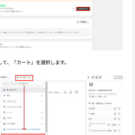
して、「カート」を選択します。