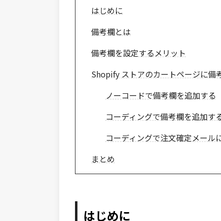
はじめに
備考欄とは
備考欄を設定するメリット
Shopify ストアのカートページに
ノーコードで備考欄を追加する
コーディングで備考欄を追加す
コーディングで注文確定メール
まとめ
はじめに