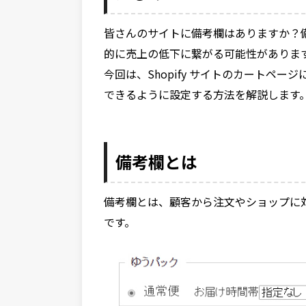
皆さんのサイトに備考欄はありますか？
的に売上の低下に繋がる可能性がありま
今回は、Shopify サイトのカートペ
できるように設定する方法を解説します
備考欄とは
備考欄とは、顧客から注文やショップに
です。