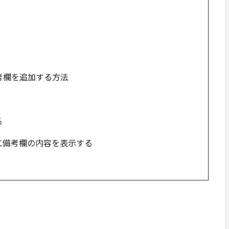
備考欄を追加する方法
る
に備考欄の内容を表示する