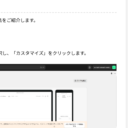
法をご紹介します。
択し、「カスタマイズ」をクリックします。