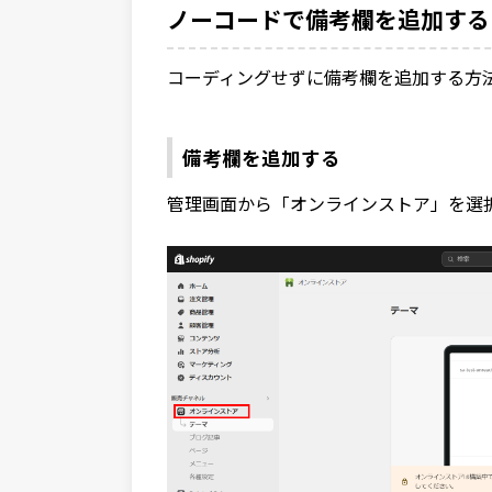
ノーコードで備考欄を追加する
コーディングせずに備考欄を追加する方
備考欄を追加する
管理画面から「オンラインストア」を選