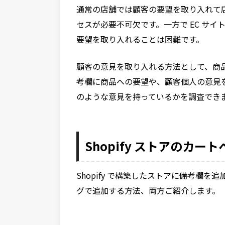
通常の店舗では顧客の要望を取り入れて
セスが必要不可欠です。一方で EC サ
要望を取り入れることは困難です。
顧客の意見を取り入れる方法として、商
考欄に商品への要望や、顧客個人の意見
のような意見を持っているかを調査でき
Shopify ストアのカ
Shopify で構築したストアに備考欄
グで追加する方法、両方ご紹介します。