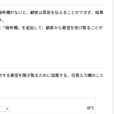
備考欄がないと、顧客は意見を伝えることができず、結果
す。
ージに「備考欄」を追加して、顧客から要望を受け取ることが
。
対する要望を聞き取るために設置する、任意入力欄のこと