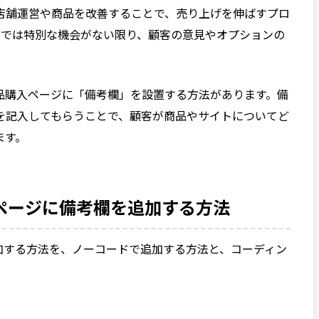
店舗運営や商品を改善することで、売り上げを伸ばすプロ
イトでは特別な機会がない限り、顧客の意見やオプションの
品購入ページに「備考欄」を設置する方法があります。備
を記入してもらうことで、顧客が商品やサイトについてど
ます。
ートページに備考欄を追加する方法
を追加する方法を、ノーコードで追加する方法と、コーディン