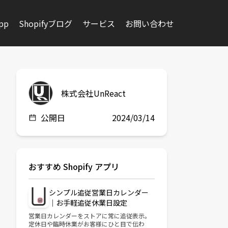
app
Shopifyブログ
サービス
お問い合わせ
株式会社UnReact
公開日
2024/03/14
おすすめ Shopify アプリ
シンプル追従営業日カレンダー
｜お手軽追従休業日設定
営業日カレンダーをストアに常に追従表示。
定休日や臨時休業がお客様にひと目で伝わ