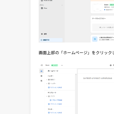
画面上部の「ホームページ」をクリック