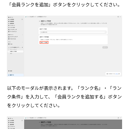
「会員ランクを追加」ボタンをクリックしてください。
以下のモーダルが表示されます。「ランク名」・「ラン
ク条件」を入力して、「会員ランクを追加する」ボタン
をクリックしてください。