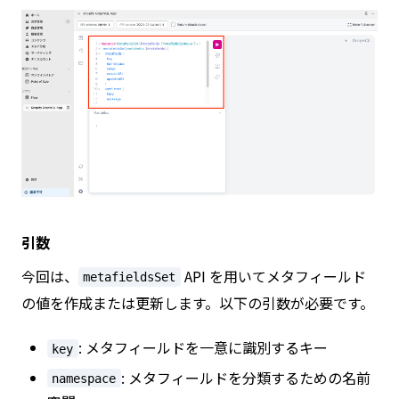
引数
今回は、
API を用いてメタフィールド
metafieldsSet
の値を作成または更新します。以下の引数が必要です。
: メタフィールドを一意に識別するキー
key
: メタフィールドを分類するための名前
namespace