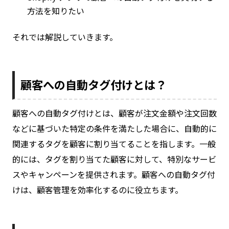
方法を知りたい
それでは解説していきます。
顧客への自動タグ付けとは？
顧客への自動タグ付けとは、顧客が注文金額や注文回数
などに基づいた特定の条件を満たした場合に、自動的に
関連するタグを顧客に割り当てることを指します。一般
的には、タグを割り当てた顧客に対して、特別なサービ
スやキャンペーンを提供されます。顧客への自動タグ付
けは、顧客管理を効率化するのに役立ちます。