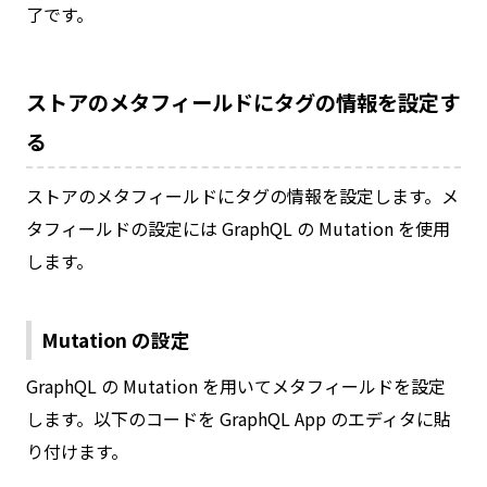
了です。
ストアのメタフィールドにタグの情報を設定す
る
ストアのメタフィールドにタグの情報を設定します。メ
タフィールドの設定には GraphQL の Mutation を使用
します。
Mutation の設定
GraphQL の Mutation を用いてメタフィールドを設定
します。以下のコードを GraphQL App のエディタに貼
り付けます。