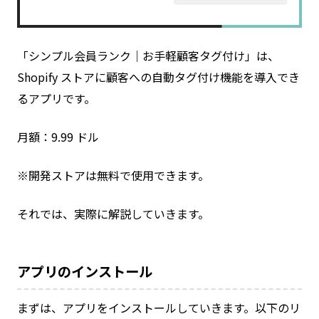
「シンプル会員ランク｜お手軽顧客タグ付け」は、
Shopify ストアに顧客への自動タグ付け機能を導入でき
るアプリです。
月額：9.99 ドル
※開発ストアは無料で使用できます。
それでは、実際に解説していきます。
アプリのインストール
まずは、アプリをインストールしていきます。以下のリ