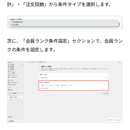
計」・「注文回数」から条件タイプを選択します。
次に、「会員ランク条件設定」セクションで、会員ラン
クの条件を設定します。