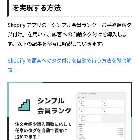
を実現する方法
Shopify アプリの「シンプル会員ランク｜お手軽顧客タ
グ付け」を用いて、顧客への自動タグ付けを導入しま
す。以下の記事を参考に解説していきます。
Shopify で顧客へのタグ付けを自動で行う方法を徹底解
説！