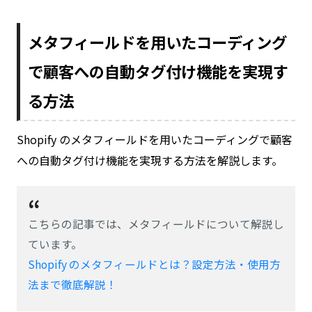
メタフィールドを用いたコーディング
で顧客への自動タグ付け機能を実現す
る方法
Shopify のメタフィールドを用いたコーディングで顧客
への自動タグ付け機能を実現する方法を解説します。
こちらの記事では、メタフィールドについて解説し
ています。
Shopify のメタフィールドとは？設定方法・使用方
法まで徹底解説！