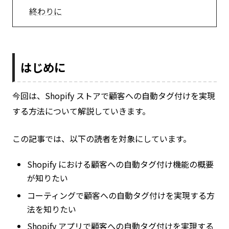
終わりに
はじめに
今回は、Shopify ストアで顧客への自動タグ付けを実現
する方法について解説していきます。
この記事では、以下の読者を対象にしています。
Shopify における顧客への自動タグ付け機能の概要
が知りたい
コーティングで顧客への自動タグ付けを実現する方
法を知りたい
Shopify アプリで顧客への自動タグ付けを実現する