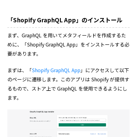
「Shopify GraphQL App」のインストール
まず、GraphQL を用いてメタフィールドを作成するた
めに、「Shopify GraphQL App」をインストールする必
要があります。
まずは、「
Shopify GraphQL App
」にアクセスして以下
のページに遷移します。このアプリは Shopify が提供す
るもので、ストア上で GraphQL を使用できるようにし
ます。