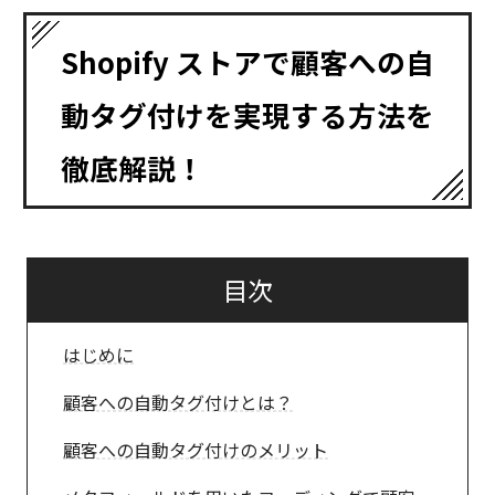
Shopify ストアで顧客への自
動タグ付けを実現する方法を
徹底解説！
目次
はじめに
顧客への自動タグ付けとは？
顧客への自動タグ付けのメリット