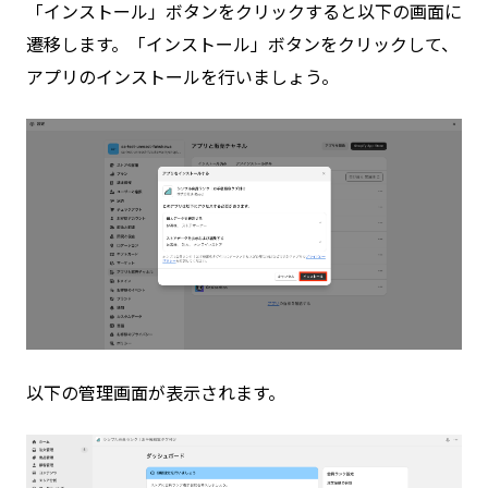
「インストール」ボタンをクリックすると以下の画面に
遷移します。「インストール」ボタンをクリックして、
アプリのインストールを行いましょう。
以下の管理画面が表示されます。