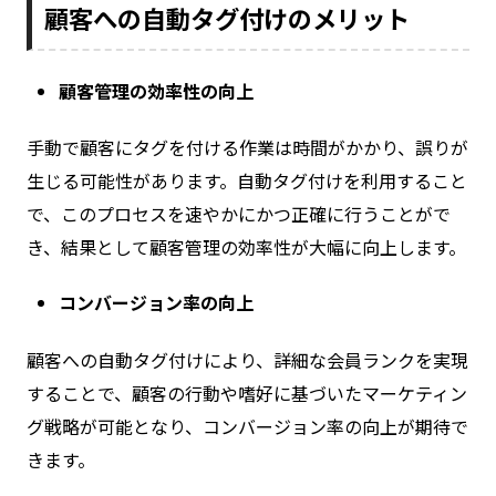
顧客への自動タグ付けのメリット
顧客管理の効率性の向上
手動で顧客にタグを付ける作業は時間がかかり、誤りが
生じる可能性があります。自動タグ付けを利用すること
で、このプロセスを速やかにかつ正確に行うことがで
き、結果として顧客管理の効率性が大幅に向上します。
コンバージョン率の向上
顧客への自動タグ付けにより、詳細な会員ランクを実現
することで、顧客の行動や嗜好に基づいたマーケティン
グ戦略が可能となり、コンバージョン率の向上が期待で
きます。