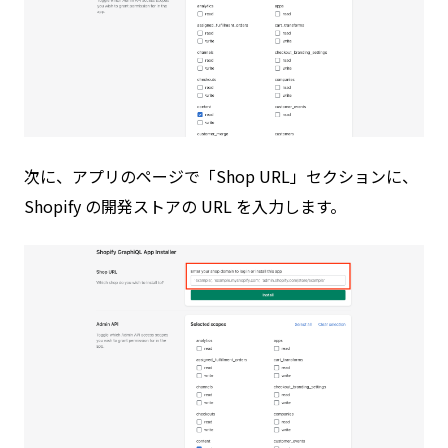
次に、アプリのページで「Shop URL」セクションに、
Shopify の開発ストアの URL を入力します。