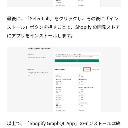
最後に、「Select all」をクリックし、その後に「イン
ストール」ボタンを押すことで、Shopify の開発ストア
にアプリをインストールします。
以上で、「Shopify GraphQL App」のインストールは終