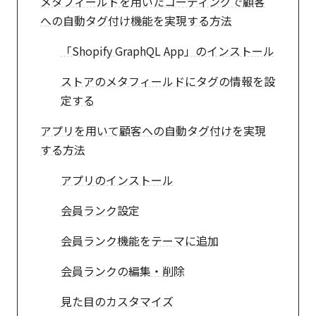
メタフィールドを用いたコーディングで顧客
への自動タグ付け機能を実現する方法
「Shopify GraphQL App」のインストール
ストアのメタフィールドにタグの情報を設
定する
アプリを用いて顧客への自動タグ付けを実現
する方法
アプリのインストール
会員ランク設定
会員ランク機能をテーマに追加
会員ランクの編集・削除
見た目のカスタマイズ