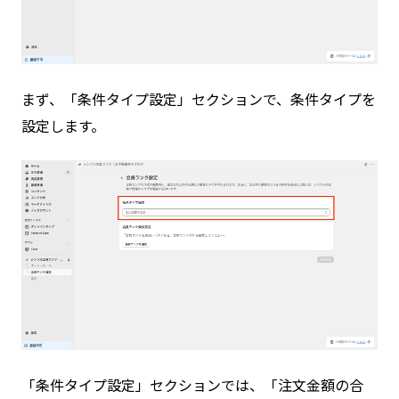
まず、「条件タイプ設定」セクションで、条件タイプを
設定します。
「条件タイプ設定」セクションでは、「注文金額の合