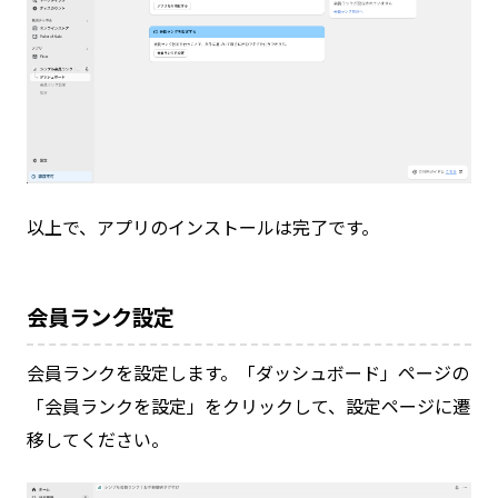
以上で、アプリのインストールは完了です。
会員ランク設定
会員ランクを設定します。「ダッシュボード」ページの
「会員ランクを設定」をクリックして、設定ページに遷
移してください。