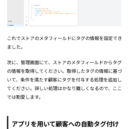
これでストアのメタフィールドにタグの情報を設定でき
ました。
次に、管理画面にて、ストアのメタフィールドからタグ
の情報を取得してください。取得したタグの情報に基づ
いて、条件を満たす顧客にタグを付与する処理を追加し
てください。詳しい処理はかなり難しくなるので、ここ
では割愛します。
アプリを用いて顧客への自動タグ付け