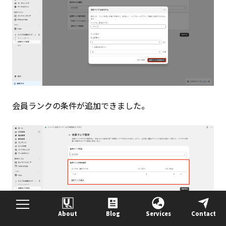
会員ランクの条件が追加できました。
About
Blog
Services
Contact