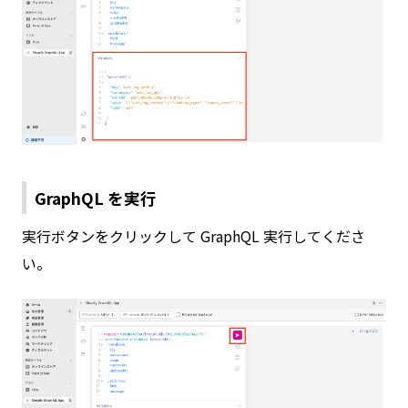
GraphQL を実行
実行ボタンをクリックして GraphQL 実行してくださ
い。