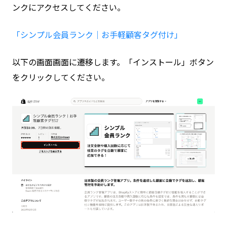
ンクにアクセスしてください。
「シンプル会員ランク｜お手軽顧客タグ付け」
以下の画面画面に遷移します。「インストール」ボタン
をクリックしてください。