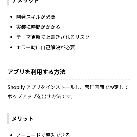
デメリット
開発スキルが必要
実装に時間がかかる
テーマ更新で上書きされるリスク
エラー時に自己解決が必要
アプリを利用する方法
Shopify アプリをインストールし、管理画面で設定して
ポップアップを出す方法です。
メリット
ノーコードで導入できる