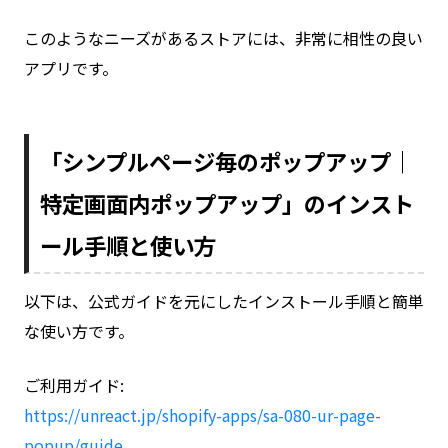
このようなニーズがあるストアには、非常に相性の良い
アプリです。
「シンプルページ毎のポップアップ｜
特定画面内ポップアップ」のインスト
ール手順と使い方
以下は、公式ガイドを元にしたインストール手順と簡単
な使い方です。
ご利用ガイド:
https://unreact.jp/shopify-apps/sa-080-ur-page-
popup/guide