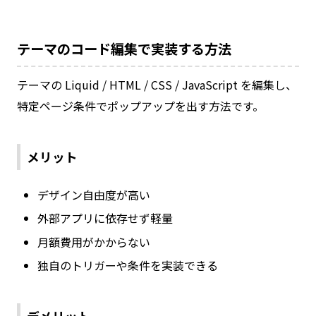
テーマのコード編集で実装する方法
テーマの Liquid / HTML / CSS / JavaScript を編集し、
特定ページ条件でポップアップを出す方法です。
メリット
デザイン自由度が高い
外部アプリに依存せず軽量
月額費用がかからない
独自のトリガーや条件を実装できる