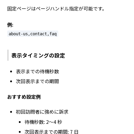
固定ページはページハンドル指定が可能です。
例:
about-us,contact,faq
表示タイミングの設定
表示までの待機秒数
次回表示までの期間
おすすめ設定例
初回訪問者に強めに訴求
待機秒数: 2〜4 秒
次回表示までの期間: 7 日