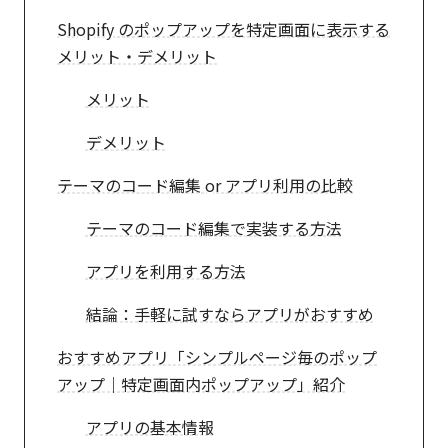
Shopify のポップアップを特定画面に表示する
メリット・デメリット
メリット
デメリット
テーマのコード編集 or アプリ利用の比較
テーマのコード編集で実装する方法
アプリを利用する方法
結論：手軽に試すならアプリがおすすめ
おすすめアプリ「シンプルページ毎のポップ
アップ｜特定画面内ポップアップ」紹介
アプリの基本情報