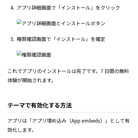
アプリ詳細画面で「インストール」をクリック
権限確認画面で「インストール」を確定
これでアプリのインストールは完了です。7 日間の無料
体験が開始されます。
テーマで有効化する方法
アプリは「アプリ埋め込み（App embeds）」として有
効化します。