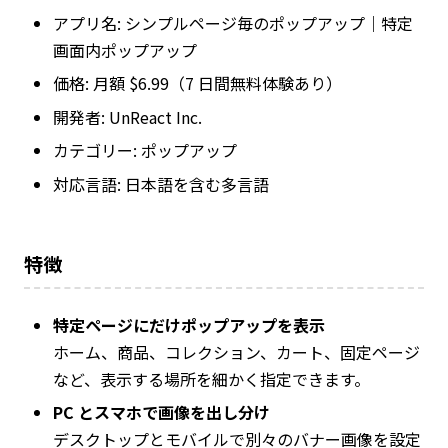
アプリ名: シンプルページ毎のポップアップ｜特定
画面内ポップアップ
価格: 月額 $6.99（7 日間無料体験あり）
開発者: UnReact Inc.
カテゴリー: ポップアップ
対応言語: 日本語を含む多言語
特徴
特定ページにだけポップアップを表示
ホーム、商品、コレクション、カート、固定ページ
など、表示する場所を細かく指定できます。
PC とスマホで画像を出し分け
デスクトップとモバイルで別々のバナー画像を設定