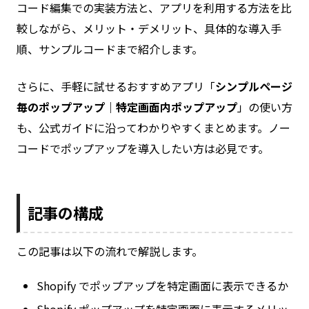
コード編集での実装方法と、アプリを利用する方法を比
較しながら、メリット・デメリット、具体的な導入手
順、サンプルコードまで紹介します。
さらに、手軽に試せるおすすめアプリ「
シンプルページ
毎のポップアップ｜特定画面内ポップアップ
」の使い方
も、公式ガイドに沿ってわかりやすくまとめます。ノー
コードでポップアップを導入したい方は必見です。
記事の構成
この記事は以下の流れで解説します。
Shopify でポップアップを特定画面に表示できるか
Shopify ポップアップを特定画面に表示するメリッ