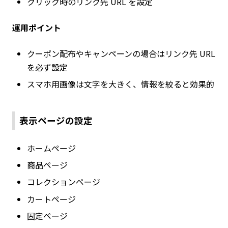
クリック時のリンク先 URL を設定
運用ポイント
クーポン配布やキャンペーンの場合はリンク先 URL
を必ず設定
スマホ用画像は文字を大きく、情報を絞ると効果的
表示ページの設定
ホームページ
商品ページ
コレクションページ
カートページ
固定ページ