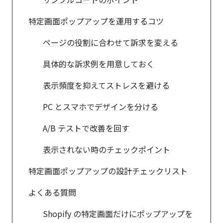
特定画面ポップアップを運用するコツ
ページの役割に合わせて訴求を変える
具体的な訴求例を用意しておく
表示頻度を抑えてストレスを避ける
PC とスマホでデザインを分ける
A/B テストで改善を回す
表示されない時のチェックポイント
特定画面ポップアップの設計チェックリスト
よくある質問
Shopify の特定画面だけにポップアップを