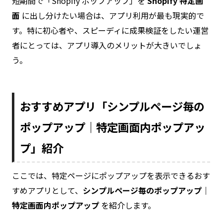
短期間で「Shopify ポップアップ」を
Shopify 特定画
面
に出し分けたい場合は、アプリ利用が最も現実的で
す。特に初心者や、スピーディに成果検証をしたい運営
者にとっては、アプリ導入のメリットが大きいでしょ
う。
おすすめアプリ「シンプルページ毎の
ポップアップ｜特定画面内ポップアッ
プ」紹介
ここでは、特定ページにポップアップを表示できるおす
すめアプリとして、
シンプルページ毎のポップアップ｜
特定画面内ポップアップ
を紹介します。