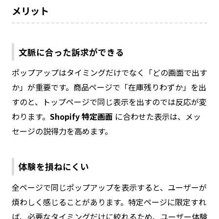
メリット
文脈に合った訴求ができる
ポップアップはタイミングだけでなく「どの画面で出す
か」が重要です。商品ページで「在庫残りわずか」を出
すのと、トップページで同じ表示を出すのでは反応が変
わります。
Shopify 特定画面
に合わせた表示は、メッ
セージの説得力を高めます。
体験を損ねにくい
全ページで同じポップアップを表示すると、ユーザーが
煩わしく感じることがあります。特定ページに限定すれ
ば、必要なタイミングだけに絞れるため、ユーザー体験