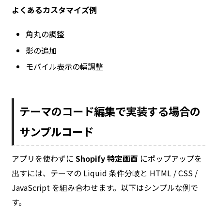
よくあるカスタマイズ例
角丸の調整
影の追加
モバイル表示の幅調整
テーマのコード編集で実装する場合の
サンプルコード
アプリを使わずに
Shopify 特定画面
にポップアップを
出すには、テーマの Liquid 条件分岐と HTML / CSS /
JavaScript を組み合わせます。以下はシンプルな例で
す。