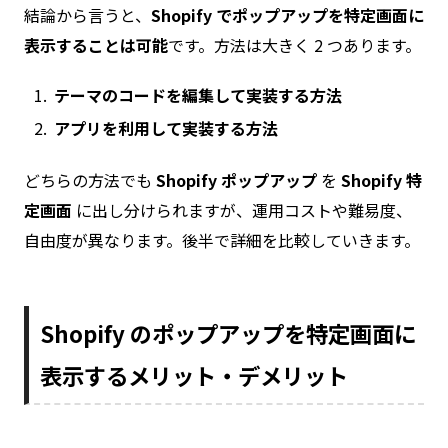
結論から言うと、
Shopify でポップアップを特定画面に
表示することは可能
です。方法は大きく 2 つあります。
テーマのコードを編集して実装する方法
アプリを利用して実装する方法
どちらの方法でも
Shopify ポップアップ
を
Shopify 特
定画面
に出し分けられますが、運用コストや難易度、
自由度が異なります。後半で詳細を比較していきます。
Shopify のポップアップを特定画面に
表示するメリット・デメリット