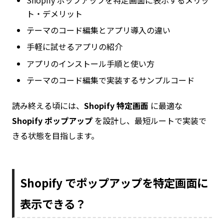
ト・デメリット
テーマのコード編集とアプリ導入の違い
手軽に試せるアプリの紹介
アプリのインストール手順と使い方
テーマのコード編集で実装するサンプルコード
読み終える頃には、
Shopify 特定画面
に最適な
Shopify ポップアップ
を設計し、最短ルートで実装で
きる状態を目指します。
Shopify でポップアップを特定画面に
表示できる？