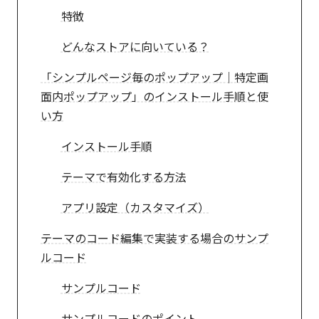
特徴
どんなストアに向いている？
「シンプルページ毎のポップアップ｜特定画
面内ポップアップ」のインストール手順と使
い方
インストール手順
テーマで有効化する方法
アプリ設定（カスタマイズ）
テーマのコード編集で実装する場合のサンプ
ルコード
サンプルコード
サンプルコードのポイント