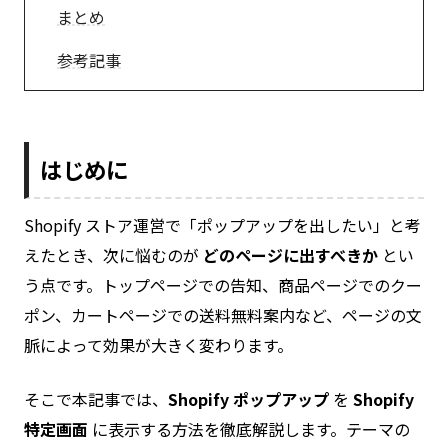
まとめ
参考記事
はじめに
Shopify ストア運営で「ポップアップを出したい」と考
えたとき、次に悩むのが
どのページに出すべきか
とい
う点です。トップページでの告知、商品ページでのクー
ポン、カートページでの送料無料案内など、ページの文
脈によって効果が大きく変わります。
そこで本記事では、
Shopify ポップアップ
を
Shopify
特定画面
に表示する方法を徹底解説します。テーマの