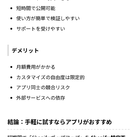
短時間で公開可能
使い方が簡単で検証しやすい
サポートを受けやすい
デメリット
月額費用がかかる
カスタマイズの自由度は限定的
アプリ同士の競合リスク
外部サービスへの依存
結論：手軽に試すならアプリがおすすめ