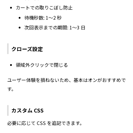
カートでの取りこぼし防止
待機秒数: 1〜2 秒
次回表示までの期間: 1〜3 日
クローズ設定
領域外クリックで閉じる
ユーザー体験を損ねないため、基本はオンがおすすめで
す。
カスタム CSS
必要に応じて CSS を追記できます。