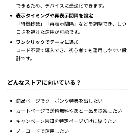
できるため、デバイスに最適化できます。
表示タイミングや再表示間隔を設定
「待機秒数」「再表示間隔」などを調整でき、しつ
こさを避けた運用が可能です。
ワンクリックでテーマに追加
コード不要で導入でき、初心者でも運用しやすい設
計です。
どんなストアに向いている？
商品ページでクーポンや特典を出したい
カートページで送料無料やあと一品を提案したい
キャンペーン告知を特定ページだけに絞りたい
ノーコードで運用したい