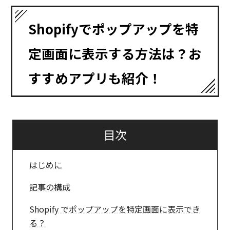
Shopifyでポップアップを特
定画面に表示する方法は？お
すすめアプリも紹介！
目次
はじめに
記事の構成
Shopify でポップアップを特定画面に表示でき
る？