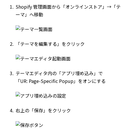
Shopify 管理画面から「オンラインストア」→「テ
ーマ」へ移動
「テーマを編集する」をクリック
テーマエディタ内の「アプリ埋め込み」で
「UR: Page-Specific Popup」をオンにする
右上の「保存」をクリック