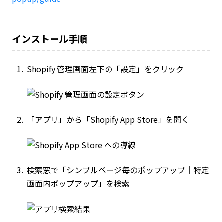
インストール手順
Shopify 管理画面左下の「設定」をクリック
「アプリ」から「Shopify App Store」を開く
検索窓で「シンプルページ毎のポップアップ｜特定
画面内ポップアップ」を検索