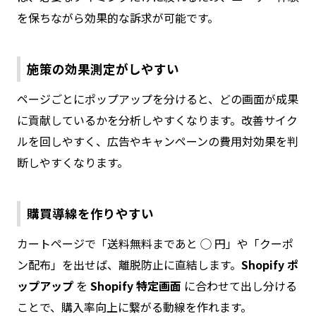
を保ちながら効果的な訴求が可能です。
施策の効果測定がしやすい
ページごとにポップアップを分けると、どの画面が成果
に貢献しているかを分析しやすくなります。改善サイク
ルを回しやすく、広告やキャンペーンの費用対効果を判
断しやすくなります。
購買導線を作りやすい
カートページで「送料無料まであと ◯ 円」や「クーポ
ン配布」を出せば、離脱防止に直結します。
Shopify ポ
ップアップ
を
Shopify 特定画面
に合わせて出し分ける
ことで、購入率向上に繋がる動線を作れます。