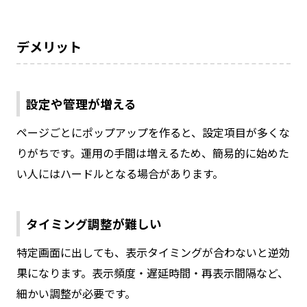
デメリット
設定や管理が増える
ページごとにポップアップを作ると、設定項目が多くな
りがちです。運用の手間は増えるため、簡易的に始めた
い人にはハードルとなる場合があります。
タイミング調整が難しい
特定画面に出しても、表示タイミングが合わないと逆効
果になります。表示頻度・遅延時間・再表示間隔など、
細かい調整が必要です。