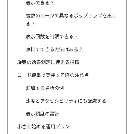
表示できる？
複数のページで異なるポップアップを出せ
る？
表示回数を制限できる？
無料でできる方法はある？
施策の効果測定に使える指標
コード編集で実装する際の注意点
追加する場所の例
速度とアクセシビリティにも配慮する
表示頻度の設計
小さく始める運用プラン