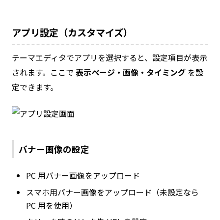
アプリ設定（カスタマイズ）
テーマエディタでアプリを選択すると、設定項目が表示
されます。ここで
表示ページ・画像・タイミング
を設
定できます。
バナー画像の設定
PC 用バナー画像をアップロード
スマホ用バナー画像をアップロード（未設定なら
PC 用を使用）