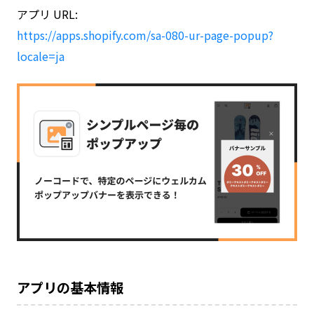
アプリ URL:
https://apps.shopify.com/sa-080-ur-page-popup?
locale=ja
アプリの基本情報