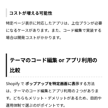
コストが増える可能性
特定ページ表示に対応したアプリは、上位プランが必要
になるケースがあります。また、コード編集で実装する
場合は開発コストがかかります。
テーマのコード編集 or アプリ利用の
比較
Shopify で
ポップアップを特定画面に表示
する方法
は、テーマのコード編集とアプリ利用の 2 つがありま
す。どちらもメリット・デメリットがあるため、目的や
運用体制で選ぶのがポイントです。