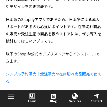
やデザインを変更可能です。
日本製のShopifyアプリであるため、日本語による導入
サポートがあるのも心強いポイントです。在庫切れ商品
の販売や受注生産の商品を扱うストアには、ぜひ導入を
検討してほしいアプリです。
以下のShopify公式のアプリストアからインストールで
きます。
シンプル予約販売｜受注販売や在庫切れ商品販売で使え
る
料金プラン
About
Blog
Services
Contact