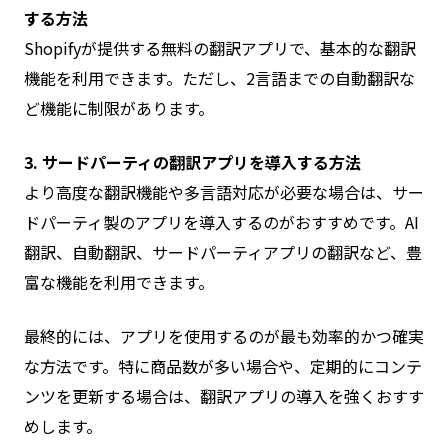
する方法
Shopifyが提供する無料の翻訳アプリで、基本的な翻訳
機能を利用できます。ただし、2言語までの自動翻訳な
ど機能に制限があります。
3. サードパーティの翻訳アプリを導入する方法
より高度な翻訳機能や多言語対応が必要な場合は、サー
ドパーティ製のアプリを導入するのがおすすめです。AI
翻訳、自動翻訳、サードパーティアプリの翻訳など、豊
富な機能を利用できます。
最終的には、アプリを使用するのが最も効率的かつ確実
な方法です。特に商品数が多い場合や、定期的にコンテ
ンツを更新する場合は、翻訳アプリの導入を強くおすす
めします。