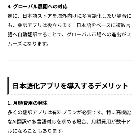
4. グローバル展開への対応
逆に、日本語ストアを海外向けに多言語化したい場合に
も、翻訳アプリは役立ちます。日本語をベースに複数言
語へ自動翻訳することで、グローバル市場への進出がス
ムーズになります。
日本語化アプリを導入するデメリット
1. 月額費用の発生
多くの翻訳アプリは有料プランが必要です。特に高機能
なAI翻訳や多言語対応を求める場合、月額費用が数十ド
ルになることもあります。