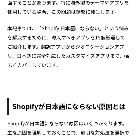
面することがあります。特に海外製のテーマやアプリを
使用している場合、この問題は頻繁に発生します。
本記事では、「Shopify 日本語にならない」という悩み
を解決するために、導入すべきアプリを15個厳選して
ご紹介します。翻訳アプリからジオロケーションアプ
リ、日本語に完全対応したカスタマイズアプリまで、幅
広くカバーしています。
Shopifyが日本語にならない原因とは
Shopifyが日本語にならない原因はいくつかあります。
主な原因を理解しておくことで、適切な対処法を選択で