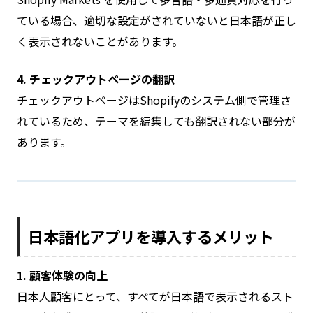
ている場合、適切な設定がされていないと日本語が正し
く表示されないことがあります。
4. チェックアウトページの翻訳
チェックアウトページはShopifyのシステム側で管理さ
れているため、テーマを編集しても翻訳されない部分が
あります。
日本語化アプリを導入するメリット
1. 顧客体験の向上
日本人顧客にとって、すべてが日本語で表示されるスト