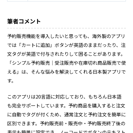
筆者コメント
予約販売機能を導入したいと思っても、海外製のアプリ
では「カートに追加」ボタンが英語のままだったり、注
文タグが英語で付与されたりして困ることがあります。
「シンプル予約販売｜受注販売や在庫切れ商品販売で使
える」は、そんな悩みを解決してくれる日本製アプリで
す。
このアプリは20言語に対応しており、もちろん日本語
も完全サポートしています。予約商品を購入すると注文
に自動でタグが付くため、通常注文と予約注文を簡単に
区別できます。予約販売前・販売中・予約販売終了後の
表示も簡単に設定でき、ノーコードでボタンのテキスト