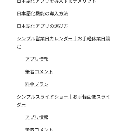
日本語化アプリを導入するデメリット
日本語化機能の導入方法
日本語化アプリの選び方
シンプル営業日カレンダー｜お手軽休業日設
定
アプリ情報
筆者コメント
料金プラン
シンプルスライドショー｜お手軽画像スライ
ダー
アプリ情報
筆者コメント