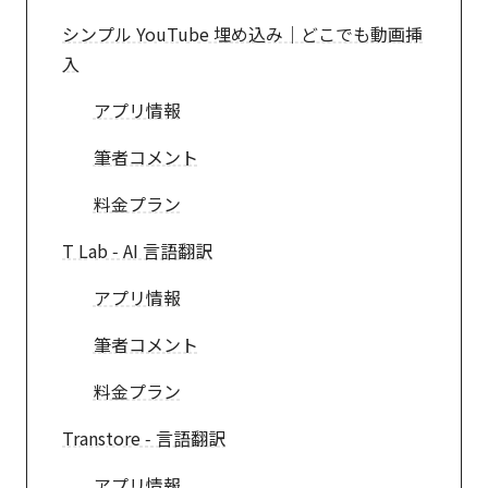
シンプル YouTube 埋め込み｜どこでも動画挿
入
アプリ情報
筆者コメント
料金プラン
T Lab ‑ AI 言語翻訳
アプリ情報
筆者コメント
料金プラン
Transtore ‑ 言語翻訳
アプリ情報