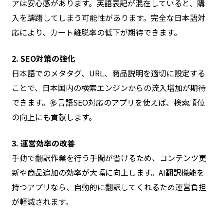
アは安心感があります。英語表記が混在していると、購
入を躊躇してしまう可能性があります。完全な日本語対
応により、カート離脱率の低下が期待できます。
2. SEO対策の強化
日本語でのメタタグ、URL、商品説明を適切に設定する
ことで、日本国内の検索エンジンからの流入増加が期待
できます。多言語SEO対応のアプリを使えば、検索順位
の向上にも貢献します。
3. 運営効率の改善
手動で翻訳作業を行う手間が省けるため、コンテンツ更
新や商品追加の効率が大幅に向上します。AI翻訳機能を
持つアプリなら、自動的に翻訳してくれるため運営負担
が軽減されます。