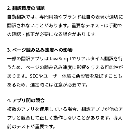
2. 翻訳精度の問題
自動翻訳では、専門用語やブランド独自の表現が適切に
翻訳されないことがあります。重要なテキストは手動で
の確認・修正が必要になる場合があります。
3. ページ読み込み速度への影響
一部の翻訳アプリはJavaScriptでリアルタイム翻訳を行
うため、ページの読み込み速度に影響を与える可能性が
あります。SEOやユーザー体験に悪影響を及ぼすことも
あるため、選定時には注意が必要です。
4. アプリ間の競合
複数のアプリを使用している場合、翻訳アプリが他のア
プリと競合して正しく動作しないことがあります。導入
前のテストが重要です。