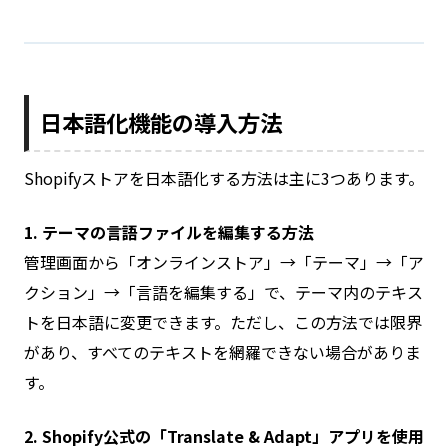
日本語化機能の導入方法
Shopifyストアを日本語化する方法は主に3つあります。
1. テーマの言語ファイルを編集する方法
管理画面から「オンラインストア」→「テーマ」→「ア
クション」→「言語を編集する」で、テーマ内のテキス
トを日本語に変更できます。ただし、この方法では限界
があり、すべてのテキストを網羅できない場合がありま
す。
2. Shopify公式の「Translate & Adapt」アプリを使用