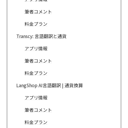
筆者コメント
料金プラン
Transcy: 言語翻訳と通貨
アプリ情報
筆者コメント
料金プラン
LangShop AI言語翻訳 | 通貨換算
アプリ情報
筆者コメント
料金プラン