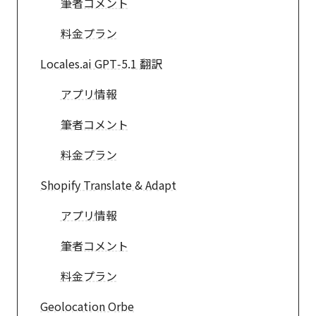
筆者コメント
料金プラン
Locales.ai GPT‑5.1 翻訳
アプリ情報
筆者コメント
料金プラン
Shopify Translate & Adapt
アプリ情報
筆者コメント
料金プラン
Geolocation Orbe