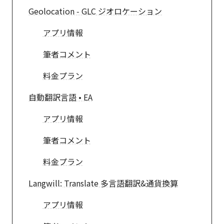
Geolocation ‑ GLC ジオロケーション
アプリ情報
筆者コメント
料金プラン
自動翻訳言語 • EA
アプリ情報
筆者コメント
料金プラン
Langwill: Translate 多言語翻訳&通貨換算
アプリ情報