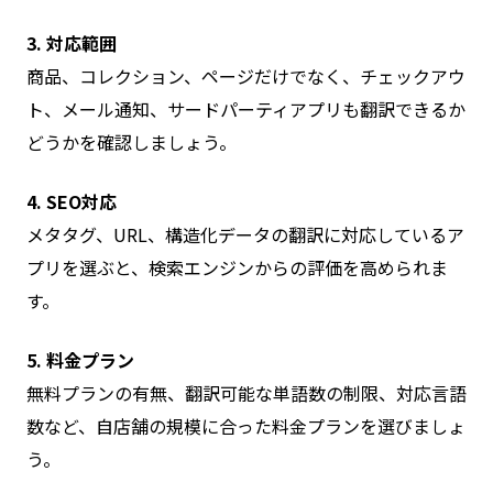
3. 対応範囲
商品、コレクション、ページだけでなく、チェックアウ
ト、メール通知、サードパーティアプリも翻訳できるか
どうかを確認しましょう。
4. SEO対応
メタタグ、URL、構造化データの翻訳に対応しているア
プリを選ぶと、検索エンジンからの評価を高められま
す。
5. 料金プラン
無料プランの有無、翻訳可能な単語数の制限、対応言語
数など、自店舗の規模に合った料金プランを選びましょ
う。