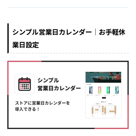
シンプル営業日カレンダー｜お手軽休
業日設定