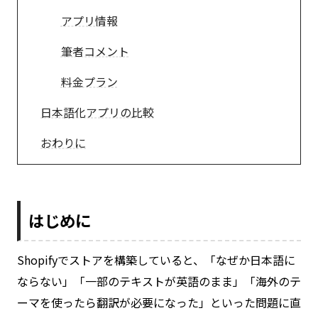
アプリ情報
筆者コメント
料金プラン
日本語化アプリの比較
おわりに
はじめに
Shopifyでストアを構築していると、「なぜか日本語に
ならない」「一部のテキストが英語のまま」「海外のテ
ーマを使ったら翻訳が必要になった」といった問題に直