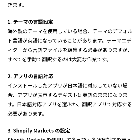
きます。
1. テーマの言語設定
海外製のテーマを使用している場合、テーマのデフォル
ト言語が英語になっていることがあります。テーマエデ
ィターから言語ファイルを編集する必要がありますが、
すべてを手動で翻訳するのは大変な作業です。
2. アプリの言語対応
インストールしたアプリが日本語に対応していない場
合、アプリが表示するテキストは英語のままになりま
す。日本語対応アプリを選ぶか、翻訳アプリで対応する
必要があります。
3. Shopify Markets の設定
Shopify Markets を使用して多言語・多通貨対応を行っ