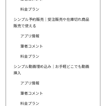
料金プラン
シンプル予約販売｜受注販売や在庫切れ商品
販売で使える
アプリ情報
筆者コメント
料金プラン
シンプル動画埋め込み｜お手軽どこでも動画
挿入
アプリ情報
筆者コメント
料金プラン