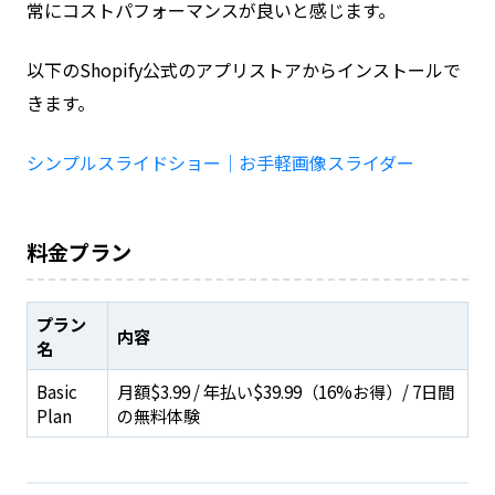
常にコストパフォーマンスが良いと感じます。
以下のShopify公式のアプリストアからインストールで
きます。
シンプルスライドショー｜お手軽画像スライダー
料金プラン
プラン
内容
名
Basic
月額$3.99 / 年払い$39.99（16%お得）/ 7日間
Plan
の無料体験