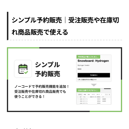
シンプル予約販売｜受注販売や在庫切
れ商品販売で使える