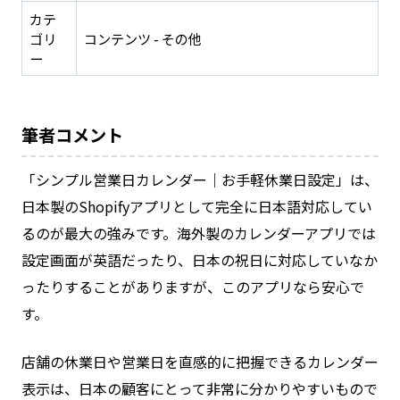
カテ
ゴリ
コンテンツ - その他
ー
筆者コメント
「シンプル営業日カレンダー｜お手軽休業日設定」は、
日本製のShopifyアプリとして完全に日本語対応してい
るのが最大の強みです。海外製のカレンダーアプリでは
設定画面が英語だったり、日本の祝日に対応していなか
ったりすることがありますが、このアプリなら安心で
す。
店舗の休業日や営業日を直感的に把握できるカレンダー
表示は、日本の顧客にとって非常に分かりやすいもので