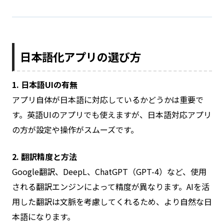
日本語化アプリの選び方
1. 日本語UIの有無
アプリ自体が日本語に対応しているかどうかは重要で
す。英語UIのアプリでも使えますが、日本語対応アプリ
の方が設定や操作がスムーズです。
2. 翻訳精度と方法
Google翻訳、DeepL、ChatGPT（GPT-4）など、使用
される翻訳エンジンによって精度が異なります。AIを活
用した翻訳は文脈を考慮してくれるため、より自然な日
本語になります。