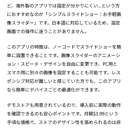
ど、海外製のアプリでは設定が分かりにくい...という方
におすすめなのが「シンプルスライドショー｜お手軽画
像スライダー」です。日本語に対応しているため、設定
画面での操作に迷うことがありません。
このアプリの特徴は、ノーコードでスライドショーを簡
単に設置できることです。画像スライダーのアニメーシ
ョン・スピード・デザインを自由に変更でき、PC用と
スマホ用に別々の画像を設定することも可能です。レス
ポンシブ対応が難しいと感じていた方でも、このアプリ
なら簡単にデバイスごとの最適化ができます。
デモストアも用意されているので、導入前に実際の動作
を確認できるのも安心ポイントです。月額$3.99という
手頃な価格で、ストアのデザイン性を高められるのは非