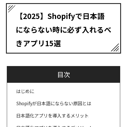
【2025】Shopifyで日本語
にならない時に必ず入れるべ
きアプリ15選
目次
はじめに
Shopifyが日本語にならない原因とは
日本語化アプリを導入するメリット