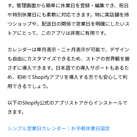
す。管理画面から簡単に休業日を登録・編集でき、祝日
や特別休業日にも柔軟に対応できます。特に実店舗を持
つショップや、配送日の関係で営業日を明確にしたいス
トアにとって、このアプリは非常に有用です。
カレンダーは単月表示・二ヶ月表示が可能で、デザイン
も自由にカスタマイズできるため、ストアの世界観を崩
さずに導入できます。日本語での導入サポートもあるた
め、初めてShopifyアプリを導入する方でも安心して利
用できるでしょう。
以下のShopify公式のアプリストアからインストールで
きます。
シンプル営業日カレンダー｜お手軽休業日設定