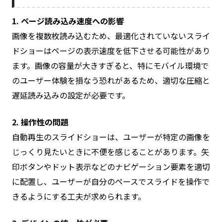
1. ページ読み込み速度への影響
画像を複数枚読み込むため、最適化されていないスライ
ドショーはページの表示速度を低下させる可能性があり
ます。画像の容量が大きすぎると、特にモバイル環境で
のユーザー体験を損なう恐れがあるため、適切な圧縮と
遅延読み込みの設定が必要です。
2. 操作性の問題
自動再生のスライドショーは、ユーザーが特定の画像を
じっくり見たいときに不便を感じることがあります。矢
印ボタンやドット表示などのナビゲーション要素を適切
に配置し、ユーザーが自分のペースでスライドを操作で
きるようにする工夫が求められます。