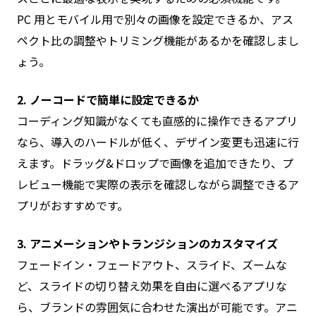
PC 用とモバイル用で別々の画像を設定できるか、アス
ペクト比の調整やトリミング機能があるかを確認しまし
ょう。
2. ノーコードで簡単に設定できるか
コーディング知識がなくても直感的に操作できるアプリ
なら、導入のハードルが低く、デザイン変更も迅速に行
えます。ドラッグ&ドロップで画像を追加できたり、プ
レビュー機能で実際の表示を確認しながら調整できるア
プリがおすすめです。
3. アニメーションやトランジションのカスタマイズ
フェードイン・フェードアウト、スライド、ズームな
ど、スライドの切り替え効果を自由に選べるアプリな
ら、ブランドの雰囲気に合わせた演出が可能です。アニ