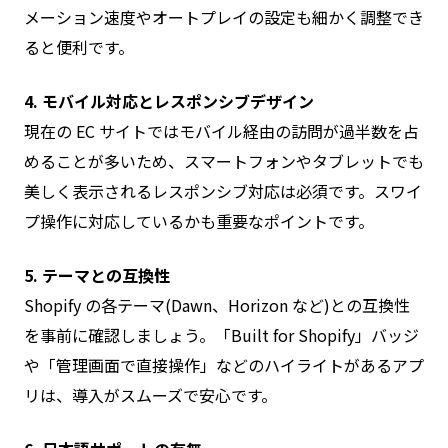
メーション速度やオートプレイの設定も細かく調整でき
ると便利です。
4. モバイル対応とレスポンシブデザイン
現在の EC サイトではモバイル経由の訪問が過半数を占
めることが多いため、スマートフォンやタブレットでも
美しく表示されるレスポンシブ対応は必須です。スワイ
プ操作に対応しているかも重要なポイントです。
5. テーマとの互換性
Shopify の各テーマ(Dawn、Horizon など)との互換性
を事前に確認しましょう。「Built for Shopify」バッジ
や「管理画面で直接操作」などのハイライトがあるアプ
リは、導入がスムーズで安心です。