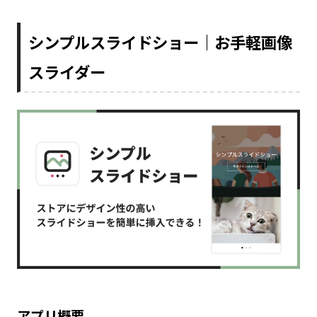
シンプルスライドショー｜お手軽画像
スライダー
アプリ概要