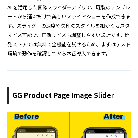
AI を活用した画像スライダーアプリで、既製のテンプレ
ートから選ぶだけで美しいスライドショーを作成できま
す。スライダーの速度や矢印のスタイルを細かくカスタ
マイズ可能で、画像サイズも調整しやすい設計です。開
発ストアでは無料で全機能を試せるため、まずはテスト
環境で動作を確認してから本番導入できます。
GG Product Page Image Slider