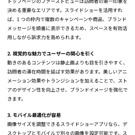
トップページのファーストビューは訪問者の第一印象を
決める重要なエリアです。スライドショーを活用すれ
ば、1 つの枠内で複数のキャンペーンや商品、ブランド
メッセージを順番に表示できるため、スペースを有効活
用しながら訴求力を高められます。
2. 視覚的な魅力でユーザーの関心を引く
動きのあるコンテンツは静止画よりも目を引きやすく、
訪問者の滞在時間を延ばす効果があります。美しいアニ
メーション効果やトランジションを加えることで、スト
アのデザイン性を向上させ、ブランドイメージを強化で
きます。
3. モバイル最適化が容易
画像サイズを調整できるスライドショーアプリなら、デ
スクトップとモバイルで別々の画像を設定可能です。ス