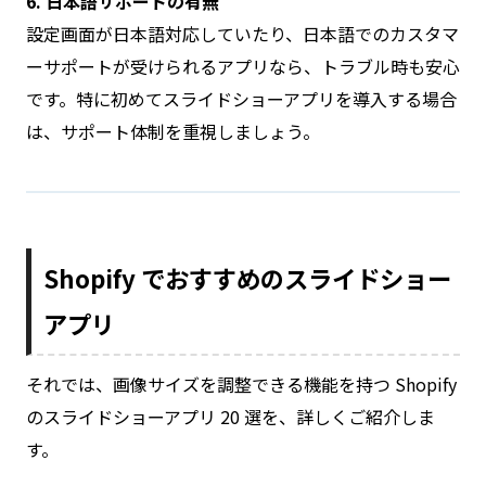
6. 日本語サポートの有無
設定画面が日本語対応していたり、日本語でのカスタマ
ーサポートが受けられるアプリなら、トラブル時も安心
です。特に初めてスライドショーアプリを導入する場合
は、サポート体制を重視しましょう。
Shopify でおすすめのスライドショー
アプリ
それでは、画像サイズを調整できる機能を持つ Shopify
のスライドショーアプリ 20 選を、詳しくご紹介しま
す。