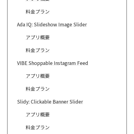
料金プラン
Ada IQ: Slideshow Image Slider
アプリ概要
料金プラン
VIBE Shoppable Instagram Feed
アプリ概要
料金プラン
Slidy: Clickable Banner Slider
アプリ概要
料金プラン