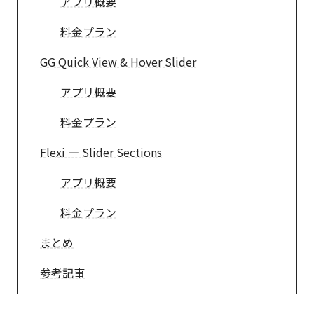
アプリ概要
料金プラン
GG Quick View & Hover Slider
アプリ概要
料金プラン
Flexi — Slider Sections
アプリ概要
料金プラン
まとめ
参考記事