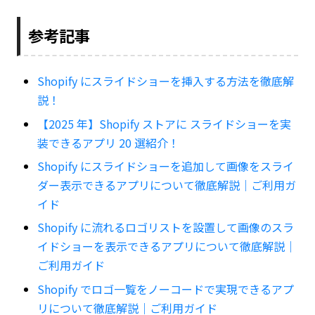
参考記事
Shopify にスライドショーを挿入する方法を徹底解
説！
【2025 年】Shopify ストアに スライドショーを実
装できるアプリ 20 選紹介！
Shopify にスライドショーを追加して画像をスライ
ダー表示できるアプリについて徹底解説｜ご利用ガ
イド
Shopify に流れるロゴリストを設置して画像のスラ
イドショーを表示できるアプリについて徹底解説｜
ご利用ガイド
Shopify でロゴ一覧をノーコードで実現できるアプ
リについて徹底解説｜ご利用ガイド