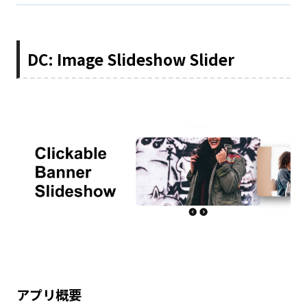
DC: Image Slideshow Slider
アプリ概要