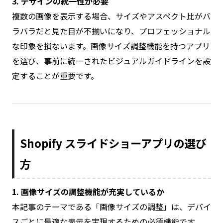
3. デザインの統一性が必要
複数の画像を表示する場合、サイズやアスペクト比がバ
ラバラだと見た目が不揃いになり、プロフェッショナル
な印象を損ないます。画像サイズ調整機能を持つアプリ
を選び、事前に統一されたビジュアルガイドラインを設
定することが重要です。
Shopify スライドショーアプリの選び
方
1. 画像サイズの調整機能が充実しているか
本記事のテーマである「画像サイズの調整」は、デバイ
スごとに最適な表示を実現するための必須機能です。