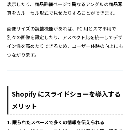
表示したり、商品詳細ページで異なるアングルの商品写
真をカルーセル形式で見せたりすることができます。
画像サイズの調整機能があれば、PC 用とスマホ用で
別々の画像を設定したり、アスペクト比を統一してデザ
イン性を高めたりできるため、ユーザー体験の向上にも
つながります。
Shopify にスライドショーを導入する
メリット
1. 限られたスペースで多くの情報を伝えられる