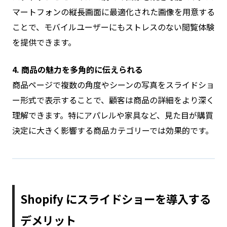
マートフォンの縦長画面に最適化された画像を用意する
ことで、モバイルユーザーにもストレスのない閲覧体験
を提供できます。
4. 商品の魅力を多角的に伝えられる
商品ページで複数の角度やシーンの写真をスライドショ
ー形式で表示することで、顧客は商品の詳細をより深く
理解できます。特にアパレルや家具など、見た目が購買
決定に大きく影響する商品カテゴリーでは効果的です。
Shopify にスライドショーを導入する
デメリット