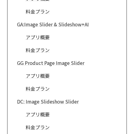
料金プラン
GA:Image Slider & Slideshow+AI
アプリ概要
料金プラン
GG Product Page Image Slider
アプリ概要
料金プラン
DC: Image Slideshow Slider
アプリ概要
料金プラン