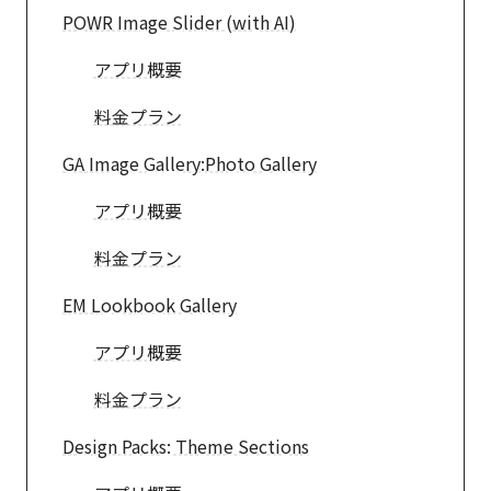
POWR Image Slider (with AI)
アプリ概要
料金プラン
GA Image Gallery:Photo Gallery
アプリ概要
料金プラン
EM Lookbook Gallery
アプリ概要
料金プラン
Design Packs: Theme Sections