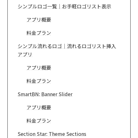
シンプルロゴ一覧｜お手軽ロゴリスト表示
アプリ概要
料金プラン
シンプル流れるロゴ｜流れるロゴリスト挿入
アプリ
アプリ概要
料金プラン
SmartBN: Banner Slider
アプリ概要
料金プラン
Section Star: Theme Sections