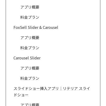
アプリ概要
料金プラン
FoxSell Slider & Carousel
アプリ概要
料金プラン
Carousel Slider
アプリ概要
料金プラン
スライドショー挿入アプリ｜リテリア スライ
ドショー
アプリ概要