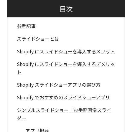
目次
参考記事
スライドショーとは
Shopify にスライドショーを導入するメリット
Shopify にスライドショーを導入するデメリッ
ト
Shopify スライドショーアプリの選び方
Shopify でおすすめのスライドショーアプリ
シンプルスライドショー｜お手軽画像スライ
ダー
アプリ概要