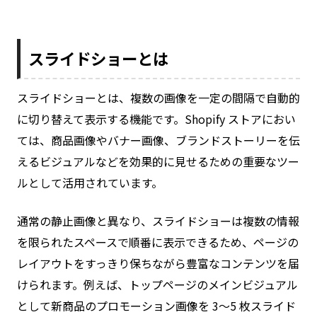
スライドショーとは
スライドショーとは、複数の画像を一定の間隔で自動的
に切り替えて表示する機能です。Shopify ストアにおい
ては、商品画像やバナー画像、ブランドストーリーを伝
えるビジュアルなどを効果的に見せるための重要なツー
ルとして活用されています。
通常の静止画像と異なり、スライドショーは複数の情報
を限られたスペースで順番に表示できるため、ページの
レイアウトをすっきり保ちながら豊富なコンテンツを届
けられます。例えば、トップページのメインビジュアル
として新商品のプロモーション画像を 3〜5 枚スライド