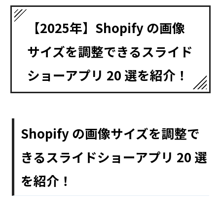
【2025年】Shopify の画像
サイズを調整できるスライド
ショーアプリ 20 選を紹介！
Shopify の画像サイズを調整で
きるスライドショーアプリ 20 選
を紹介！