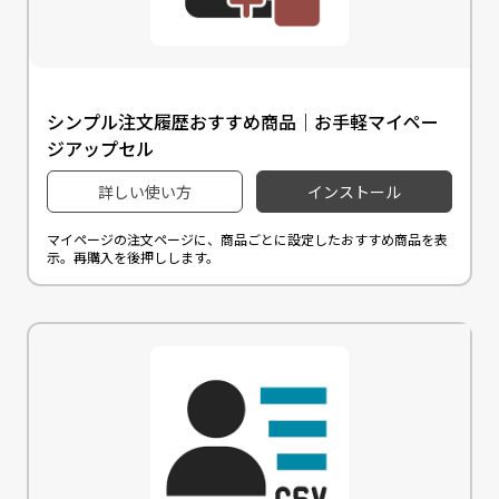
シンプル注文履歴おすすめ商品｜お手軽マイペー
ジアップセル
詳しい使い方
インストール
マイページの注文ページに、商品ごとに設定したおすすめ商品を表
示。再購入を後押しします。