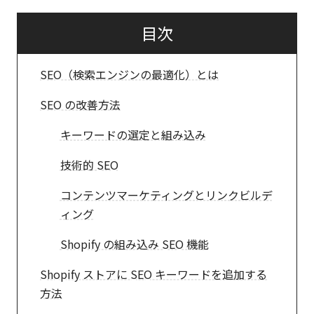
目次
SEO（検索エンジンの最適化）とは
SEO の改善方法
キーワードの選定と組み込み
技術的 SEO
コンテンツマーケティングとリンクビルデ
ィング
Shopify の組み込み SEO 機能
Shopify ストアに SEO キーワードを追加する
方法