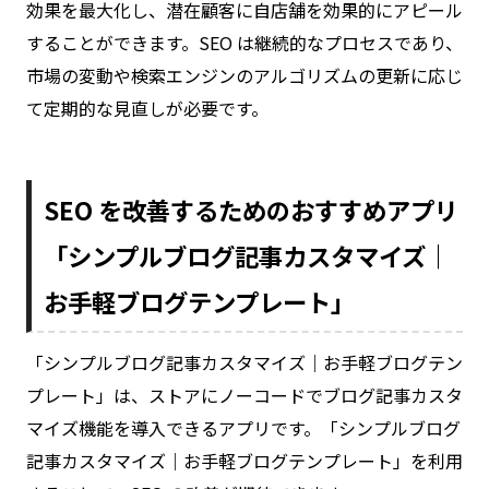
効果を最大化し、潜在顧客に自店舗を効果的にアピール
することができます。SEO は継続的なプロセスであり、
市場の変動や検索エンジンのアルゴリズムの更新に応じ
て定期的な見直しが必要です。
SEO を改善するためのおすすめアプリ
「シンプルブログ記事カスタマイズ｜
お手軽ブログテンプレート」
「シンプルブログ記事カスタマイズ｜お手軽ブログテン
プレート」は、ストアにノーコードでブログ記事カスタ
マイズ機能を導入できるアプリです。「シンプルブログ
記事カスタマイズ｜お手軽ブログテンプレート」を利用