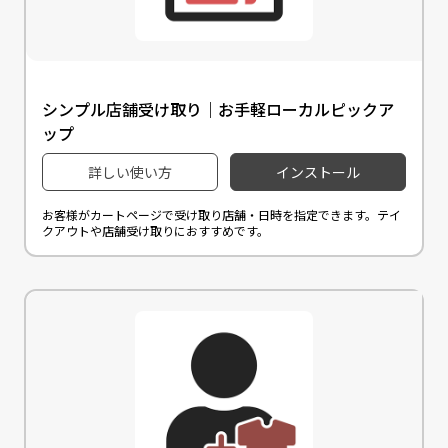
シンプル店舗受け取り｜お手軽ローカルピックア
ップ
詳しい使い方
インストール
お客様がカートページで受け取り店舗・日時を指定できます。テイ
クアウトや店舗受け取りにおすすめです。