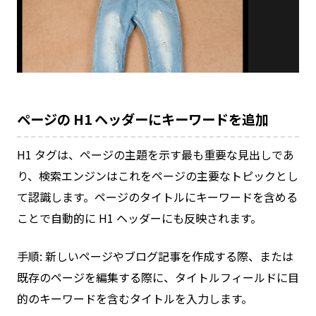
ページの H1 ヘッダーにキーワードを追加
H1 タグは、ページの主題を示す最も重要な見出しであ
り、検索エンジンはこれをページの主要なトピックとし
て認識します。ページのタイトルにキーワードを含める
ことで自動的に H1 ヘッダーにも反映されます。
手順: 新しいページやブログ記事を作成する際、または
既存のページを編集する際に、タイトルフィールドに目
的のキーワードを含むタイトルを入力します。