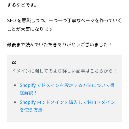
するなどです。
SEO を意識しつつ、一つ一つ丁寧なページを作っていく
ことが大事になります。
最後まで読んでいただきありがとうございました！
ドメインに関してのより詳しい記事はこちらから！
Shopify でドメインを設定する方法について徹
底解説！
Shopify 内でドメインを購入して独自ドメイン
を使う方法