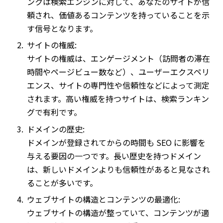
ンクは検索エンジンに対して、あなたのサイトが信
頼され、価値あるコンテンツを持っていることを示
す信号となります。
サイトの権威:
サイトの権威は、エンゲージメント（訪問者の滞在
時間やページビュー数など）、ユーザーエクスペリ
エンス、サイトの専門性や信頼性などによって測定
されます。高い権威を持つサイトは、検索ランキン
グで有利です。
ドメインの歴史:
ドメインが登録されてからの時間も SEO に影響を
与える要因の一つです。長い歴史を持つドメイン
は、新しいドメインよりも信頼性があると見なされ
ることが多いです。
ウェブサイトの構造とコンテンツの最適化:
ウェブサイトの構造が整っていて、コンテンツが適