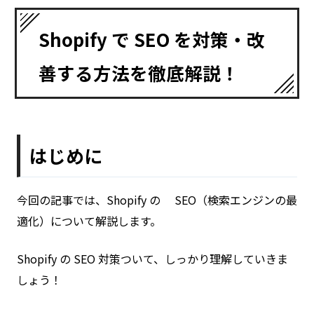
Shopify で SEO を対策・改
善する方法を徹底解説！
はじめに
今回の記事では、Shopify の SEO（検索エンジンの最
適化）について解説します。
Shopify の SEO 対策ついて、しっかり理解していきま
しょう！