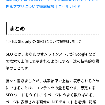
きるアプリについて徹底解説｜ご利用ガイド
まとめ
今回は Shopify の SEO について解説しました。
SEO とは、あなたのオンラインストアが Google など
の検索で上位に表示されるようにする一連の技術的な戦
略のことです。
長々と書きましたが、検索結果で上位に表示されるため
にできることは、コンテンツの量を増やす、想定する
SEO ワードをタイトルやページにうまく散りばめる、
ページに表示される画像の ALT テキストを適切に記載