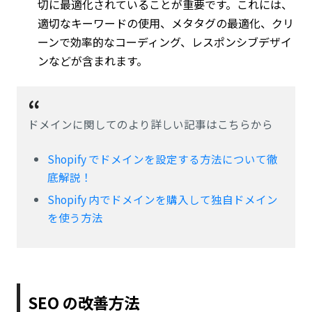
切に最適化されていることが重要です。これには、
適切なキーワードの使用、メタタグの最適化、クリ
ーンで効率的なコーディング、レスポンシブデザイ
ンなどが含まれます。
ドメインに関してのより詳しい記事はこちらから
Shopify でドメインを設定する方法について徹
底解説！
Shopify 内でドメインを購入して独自ドメイン
を使う方法
SEO の改善方法