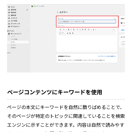
ページコンテンツにキーワードを使用
ページの本文にキーワードを自然に散りばめることで、
そのページが特定のトピックに関連していることを検索
エンジンに示すことができます。内容は自然で読みやす