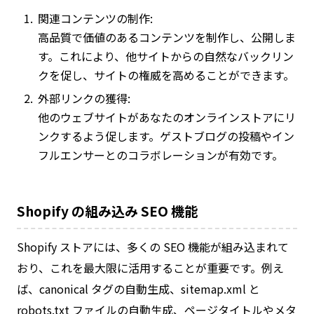
関連コンテンツの制作:
高品質で価値のあるコンテンツを制作し、公開しま
す。これにより、他サイトからの自然なバックリン
クを促し、サイトの権威を高めることができます。
外部リンクの獲得:
他のウェブサイトがあなたのオンラインストアにリ
ンクするよう促します。ゲストブログの投稿やイン
フルエンサーとのコラボレーションが有効です。
Shopify の組み込み SEO 機能
Shopify ストアには、多くの SEO 機能が組み込まれて
おり、これを最大限に活用することが重要です。例え
ば、canonical タグの自動生成、sitemap.xml と
robots.txt ファイルの自動生成、ページタイトルやメタ