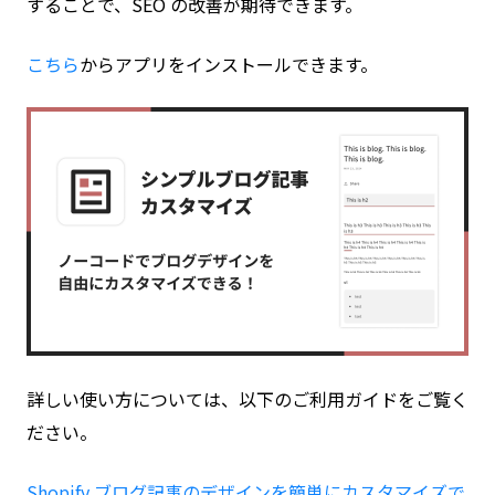
することで、SEO の改善が期待できます。
こちら
からアプリをインストールできます。
詳しい使い方については、以下のご利用ガイドをご覧く
ださい。
Shopify ブログ記事のデザインを簡単にカスタマイズで