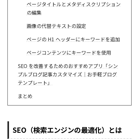
ページタイトルとメタディスクリプション
の編集
画像の代替テキストの設定
ページの H1 ヘッダーにキーワードを追加
ページコンテンツにキーワードを使用
SEO を改善するためのおすすめアプリ「シン
プルブログ記事カスタマイズ｜お手軽ブログ
テンプレート」
まとめ
SEO（検索エンジンの最適化）とは