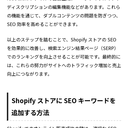
ディスクリプションの編集機能などがあります。これら
の機能を通じて、ダブルコンテンツの問題を防ぎつつ、
SEO 効率を高めることができます。
以上のステップを踏むことで、Shopify ストアの SEO
を効果的に改善し、検索エンジン結果ページ（SERP）
でのランキングを向上させることが可能です。最終的に
は、これらの努力がサイトへのトラフィック増加と売上
向上につながります。
Shopify ストアに SEO キーワードを
追加する方法