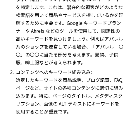
を特定します。これは、潜在的な顧客がどのような
検索語を用いて商品やサービスを探しているかを理
解するために重要です。Google キーワードプラン
ナーや Ahrefs などのツールを使用して、関連性の
高いキーワードを見つけましょう。例えばアパレル
系のショップを運営している場合、「アパレル 〇
〇」の〇〇に当たる部分を考えます。夏物、子供
服、紳士服などが考えられます。
コンテンツへのキーワード組み込み:
選定したキーワードを商品説明、ブログ記事、FAQ
ページなど、サイトの各種コンテンツに適切に組み
込みます。特に、ページのタイトル、メタディスク
リプション、画像の ALT テキストにキーワードを
使用することが重要です。