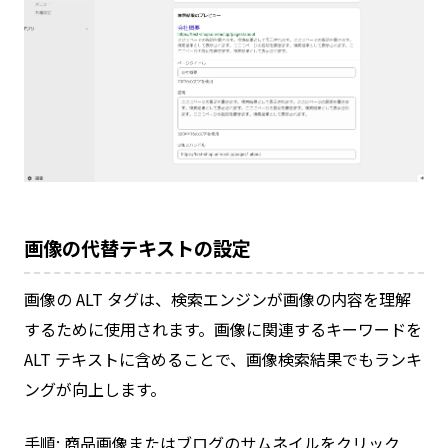
画像の代替テキストの設定
画像の ALT タグは、検索エンジンが画像の内容を理解
するために使用されます。画像に関連するキーワードを
ALT テキストに含めることで、画像検索結果でもランキ
ングが向上します。
手順: 商品画像またはブログのサムネイルをクリック