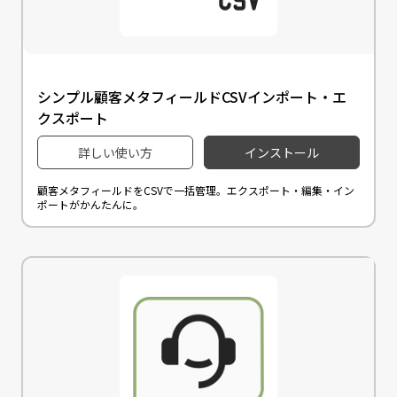
シンプル顧客メタフィールドCSVインポート・エ
クスポート
詳しい使い方
インストール
顧客メタフィールドをCSVで一括管理。エクスポート・編集・イン
ポートがかんたんに。