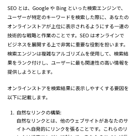
SEO とは、Google や Bing といった検索エンジンで、
ユーザーが特定のキーワードを検索した際に、あなたの
オンラインストアが上位に表示されるようにする一連の
技術的な戦略と作業のことです。SEO はオンラインで
ビジネスを展開する上で非常に重要な役割を担います。
検索エンジンは複雑なアルゴリズムを使用して、検索結
果をランク付けし、ユーザーに最も関連性の高い情報を
提供しようとします。
オンラインストアを検索結果に表示しやすくする要因を
以下に記載します。
自然なリンクの構築:
自然なリンクとは、他のウェブサイトがあなたのサ
イトへ自発的にリンクを張ることです。これらのリ