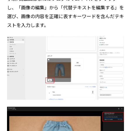
し、「画像の編集」から「代替テキストを編集する」を
選び、画像の内容を正確に表すキーワードを含んだテキ
ストを入力します。