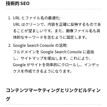
技術的 SEO
URL とファイル名の最適化:
URL はクリーンで、内容を正確に反映するものであ
ることが望ましいです。また、画像ファイル名も具
体的なキーワードを含むように設定します。
Google Search Console の活用:
フルドメインを Google Search Console に追加
し、サイトマップを提出します。これにより、
Google がサイトを効率的にクロールし、インデッ
クスを作成できるようになります。
コンテンツマーケティングとリンクビルディン
グ