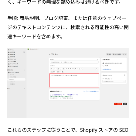
く、キーワードの無理な詰め込みは避けるべきです。
手順: 商品説明、ブログ記事、または任意のウェブペー
ジのテキストコンテンツに、検索される可能性の高い関
連キーワードを含めます。
これらのステップに従うことで、Shopify ストアの SEO