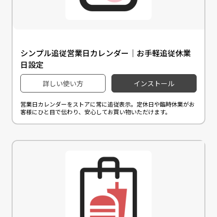
シンプル追従営業日カレンダー｜お手軽追従休業
日設定
詳しい使い方
インストール
営業日カレンダーをストアに常に追従表示。定休日や臨時休業がお
客様にひと目で伝わり、安心してお買い物いただけます。