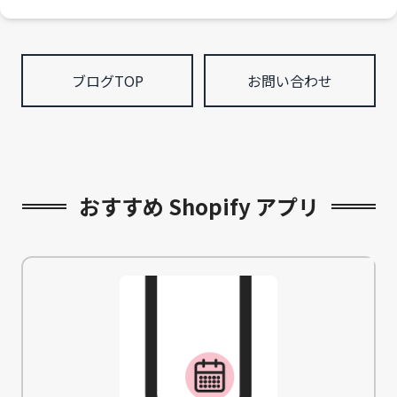
ブログTOP
お問い合わせ
おすすめ Shopify アプリ