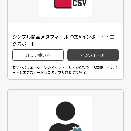
シンプル商品メタフィールドCSVインポート・エ
クスポート
詳しい使い方
インストール
商品やバリエーションのメタフィールドをCSVで一括管理。インポ
ートもエクスポートもこのアプリひとつで完了。