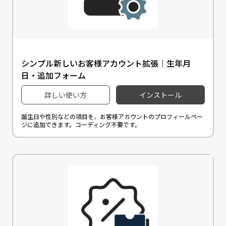
シンプル新しいお客様アカウント拡張｜生年月
日・追加フォーム
詳しい使い方
インストール
誕生日や性別などの項目を、お客様アカウントのプロフィールペー
ジに追加できます。コーディング不要です。