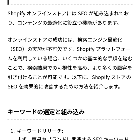
Shopify オンラインストアには SEO が組み込まれてお
り、コンテンツの最適化に役立つ機能があります。
オンラインストアの成功には、検索エンジン最適化
（SEO）の実施が不可欠です。Shopify プラットフォー
ムを利用している場合、いくつかの基本的な手順を踏む
ことで、検索結果での可視性を高め、より多くの顧客を
引き付けることが可能です。以下に、Shopify ストアの
SEO を効果的に改善するための方法を紹介します。
キーワードの選定と組み込み
キーワードリサーチ:
まず、商品やブランドに関連する SEO キーワード