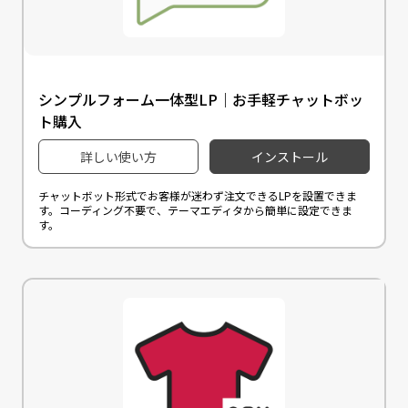
シンプルフォーム一体型LP｜お手軽チャットボッ
ト購入
詳しい使い方
インストール
チャットボット形式でお客様が迷わず注文できるLPを設置できま
す。コーディング不要で、テーマエディタから簡単に設定できま
す。