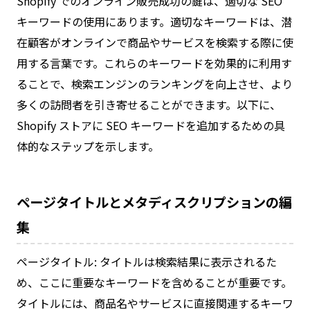
Shopify でのオンライン販売成功の鍵は、適切な SEO
キーワードの使用にあります。適切なキーワードは、潜
在顧客がオンラインで商品やサービスを検索する際に使
用する言葉です。これらのキーワードを効果的に利用す
ることで、検索エンジンのランキングを向上させ、より
多くの訪問者を引き寄せることができます。以下に、
Shopify ストアに SEO キーワードを追加するための具
体的なステップを示します。
ページタイトルとメタディスクリプションの編
集
ページタイトル: タイトルは検索結果に表示されるた
め、ここに重要なキーワードを含めることが重要です。
タイトルには、商品名やサービスに直接関連するキーワ