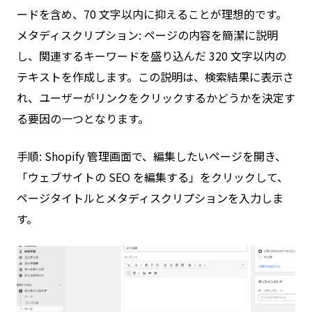
ードを含め、70 文字以内に抑えることが理想的です。
メタディスクリプション: ページの内容を簡潔に説明
し、関連するキーワードを盛り込んだ 320 文字以内の
テキストを作成します。この説明は、検索結果に表示さ
れ、ユーザーがリンクをクリックするかどうかを決定す
る要因の一つとなります。
手順: Shopify 管理画面で、編集したいページを開き、
「ウェブサイトの SEO を編集する」をクリックして、
ページタイトルとメタディスクリプションを入力しま
す。