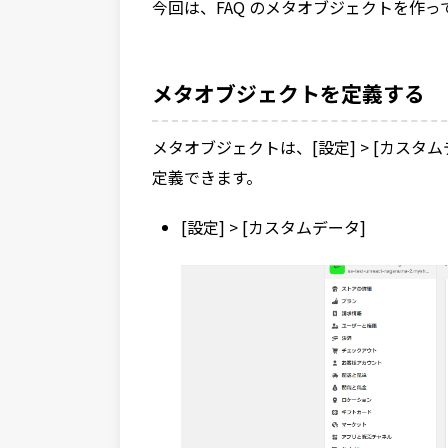
今回は、FAQ のメタオブジェクトを作っ
メタオブジェクトを定義する
メタオブジェクトは、[設定] > [カスタム
定義できます。
[設定] > [カスタムデータ]