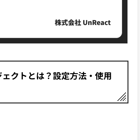
オブジェクトとは？設定方法・使用