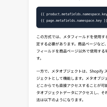
{{ product.metafields.namespace.key
この方式では、メタフィールドを使用す
定する必要があります。商品ページなど
フィールドを商品ページ以外で使用する
す。
一方で、メタオブジェクトは、Shopif
ジェクトとして機能します。メタオブジェ
どこからでも直接アクセスすることが可
タオブジェクトデータにアクセスし、そ
法は以下のようになります。