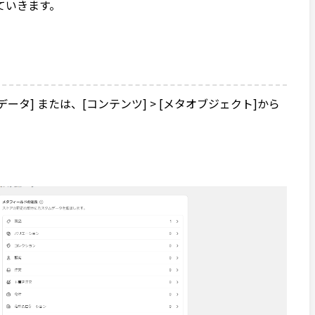
ていきます。
データ] または、[コンテンツ] > [メタオブジェクト]から