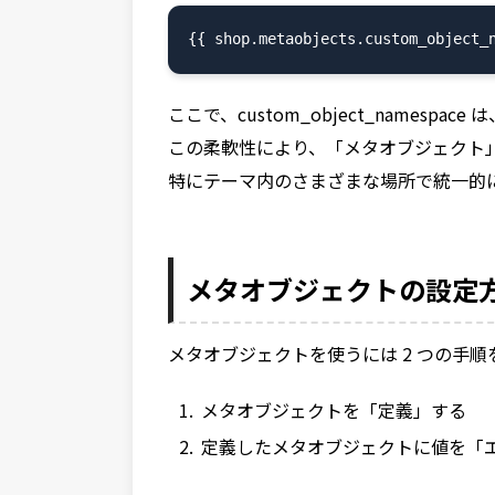
ここで、custom_object_names
この柔軟性により、「メタオブジェクト
特にテーマ内のさまざまな場所で統一的
メタオブジェクトの設定
メタオブジェクトを使うには 2 つの手
メタオブジェクトを「定義」する
定義したメタオブジェクトに値を「