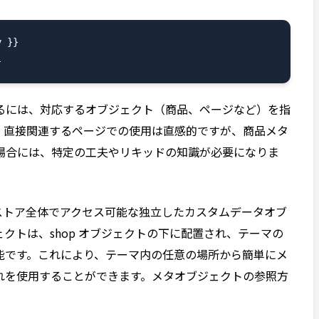
 }}

るには、対応するオブジェクト（商品、ページなど）を指
、直接関連するページでの使用は直感的ですが、商品メタ
場合には、特定の工夫やリキッドの知識が必要になりま
y ストア全体でアクセス可能な独立したカスタムデータオブ
クトは、shop オブジェクトの下に配置され、テーマの
能です。これにより、テーマ内の任意の場所から簡単にメ
れを使用することができます。メタオブジェクトの参照方