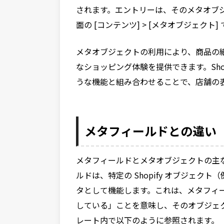
されます。エントリーは、そのメタオブ
面の [コンテンツ] > [メタオブジェクト
メタオブジェクトの利用により、商品の
なショッピング体験を提供できます。Sho
うな機能と組み合わせることで、店舗の
メタフィールドとの違い
メタフィールドとメタオブジェクトの主
ルドは、特定の Shopify オブジェ
タとして機能します。これは、メタフィ
している」ことを意味し、そのオブジェクト
レート内で以下のように参照されます。