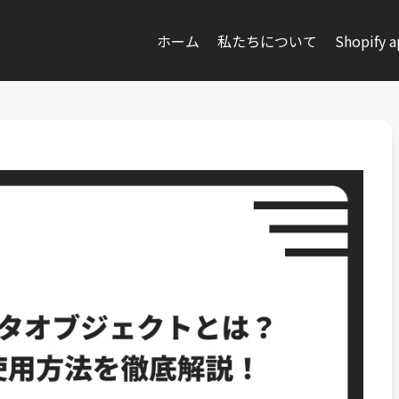
ホーム
私たちについて
Shopify 