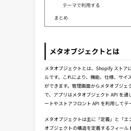
テーマで利用する
まとめ
メタオブジェクトとは
メタオブジェクトとは、Shopify ス
ルです。これにより、機能、仕様、サイ
ができます。管理画面からメタオブジェ
で、アプリはメタオブジェクト API を通
ートやストアフロント API を利用し
メタオブジェクトは主に「定義」と「エ
オブジェクトの構造を定義するフィールドの集