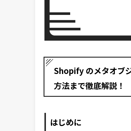
Shopify のメタ
方法まで徹底解説！
はじめに