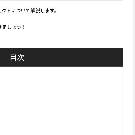
ジェクトについて解説します。
きましょう！
目次