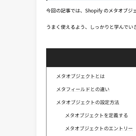
今回の記事では、Shopify のメタオブ
うまく使えるよう、しっかりと学んでい
メタオブジェクトとは
メタフィールドとの違い
メタオブジェクトの設定方法
メタオブジェクトを定義する
メタオブジェクトのエントリー