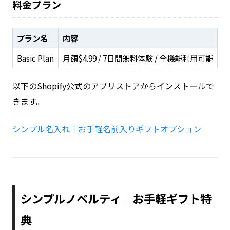
料金プラン
プラン名
内容
Basic Plan
月額$4.99 / 7日間無料体験 / 全機能利用可能
以下のShopify公式のアプリストアからインストールで
きます。
シンプル名入れ｜お手軽名前入りギフトオプション
シンプルノベルティ｜お手軽ギフト特
典