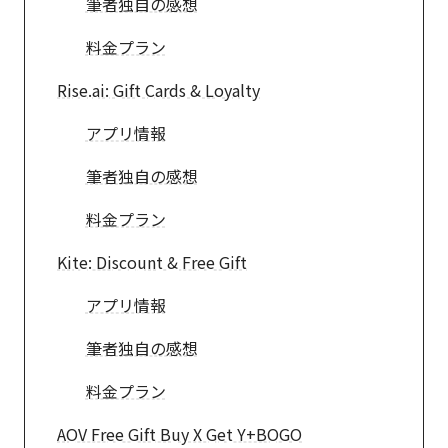
筆者独自の感想
料金プラン
Rise.ai: Gift Cards & Loyalty
アプリ情報
筆者独自の感想
料金プラン
Kite: Discount & Free Gift
アプリ情報
筆者独自の感想
料金プラン
AOV Free Gift Buy X Get Y+BOGO