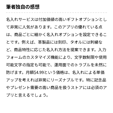
筆者独自の感想
名入れサービスは付加価値の高いギフトオプションとし
て非常に人気があります。このアプリの優れている点
は、商品ごとに細かく名入れオプションを設定できるこ
とです。例えば、革製品には刻印、タオルには刺繍な
ど、商品特性に応じた名入れ方法を提案できます。入力
フォームのカスタマイズ機能により、文字数制限や使用
可能文字の指定も可能で、運用面でのトラブルを未然に
防げます。月額$4.99という価格は、名入れによる単価
アップを考えれば非常にリーズナブルです。特に記念品
やプレゼント需要の高い商品を扱うストアには必須のア
プリと言えるでしょう。