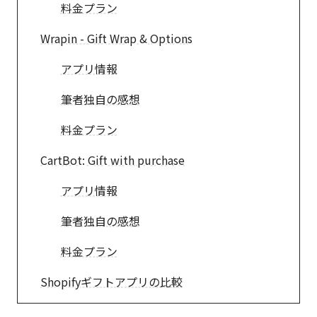
料金プラン
Wrapin - Gift Wrap & Options
アプリ情報
筆者独自の感想
料金プラン
CartBot: Gift with purchase
アプリ情報
筆者独自の感想
料金プラン
Shopifyギフトアプリの比較