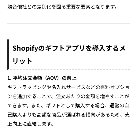
競合他社との差別化を図る重要な要素となります。
Shopifyのギフトアプリを導入するメ
リット
1. 平均注文金額（AOV）の向上
ギフトラッピングや名入れサービスなどの有料オプショ
ンを追加することで、注文あたりの金額を増やすことが
できます。また、ギフトとして購入する場合、通常の自
己購入よりも高額な商品が選ばれる傾向があるため、売
上向上に直結します。