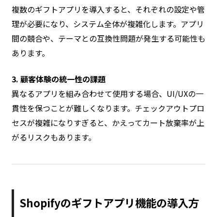
複数のギフトアプリを導入すると、それぞれの設定や管
理が必要になり、システム全体が複雑化します。アプリ
間の競合や、テーマとの互換性問題が発生する可能性も
あります。
3. 顧客体験の統一性の課題
異なるアプリを組み合わせて使用する場合、UI/UXの一
貫性を保つことが難しくなります。チェックアウトプロ
セスが複雑になりすぎると、かえってカート放棄率が上
がるリスクもあります。
Shopifyのギフトアプリ機能の導入方