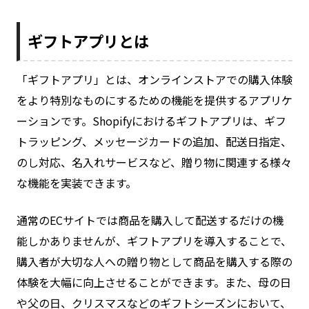
ギフトアプリとは
「ギフトアプリ」とは、オンラインストアでの購入体験
をより特別なものにするための機能を提供するアプリケ
ーションです。Shopifyにおけるギフトアプリは、ギフ
トラッピング、メッセージカードの追加、配送日指定、
のし対応、名入れサービスなど、贈り物に関連する様々
な機能を実装できます。
通常のECサイトでは商品を購入して配送するだけの機
能しかありませんが、ギフトアプリを導入することで、
購入者が大切な人への贈り物として商品を購入する際の
体験を大幅に向上させることができます。また、母の日
や父の日、クリスマスなどのギフトシーズンにおいて、