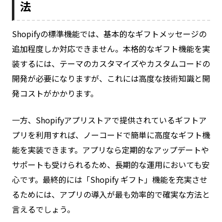
法
Shopifyの標準機能では、基本的なギフトメッセージの
追加程度しか対応できません。本格的なギフト機能を実
装するには、テーマのカスタマイズやカスタムコードの
開発が必要になりますが、これには高度な技術知識と開
発コストがかかります。
一方、Shopifyアプリストアで提供されているギフトア
プリを利用すれば、ノーコードで簡単に高度なギフト機
能を実装できます。アプリなら定期的なアップデートや
サポートも受けられるため、長期的な運用においても安
心です。最終的には「Shopify ギフト」機能を充実させ
るためには、アプリの導入が最も効率的で確実な方法と
言えるでしょう。