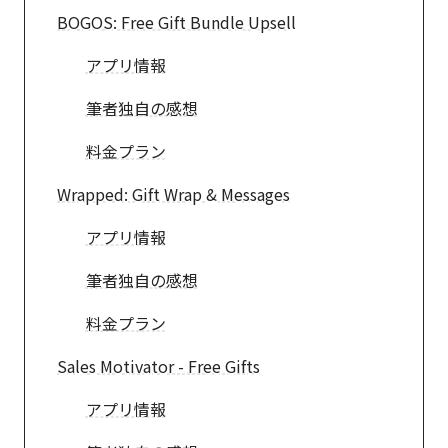
BOGOS: Free Gift Bundle Upsell
アプリ情報
筆者独自の感想
料金プラン
Wrapped: Gift Wrap & Messages
アプリ情報
筆者独自の感想
料金プラン
Sales Motivator - Free Gifts
アプリ情報