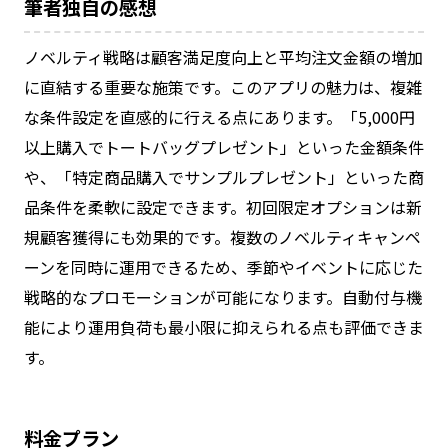
筆者独自の感想
ノベルティ戦略は顧客満足度向上と平均注文金額の増加
に直結する重要な施策です。このアプリの魅力は、複雑
な条件設定を直感的に行える点にあります。「5,000円
以上購入でトートバッグプレゼント」といった金額条件
や、「特定商品購入でサンプルプレゼント」といった商
品条件を柔軟に設定できます。初回限定オプションは新
規顧客獲得にも効果的です。複数のノベルティキャンペ
ーンを同時に運用できるため、季節やイベントに応じた
戦略的なプロモーションが可能になります。自動付与機
能により運用負荷も最小限に抑えられる点も評価できま
す。
料金プラン