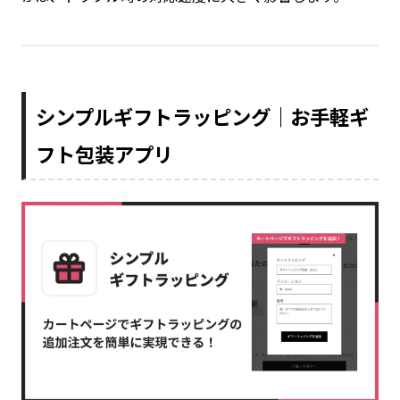
シンプルギフトラッピング｜お手軽ギ
フト包装アプリ