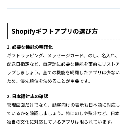
Shopifyギフトアプリの選び方
1. 必要な機能の明確化
ギフトラッピング、メッセージカード、のし、名入れ、
配送日指定など、自店舗に必要な機能を事前にリストア
ップしましょう。全ての機能を網羅したアプリは少ない
ため、優先順位を決めることが重要です。
2. 日本語対応の確認
管理画面だけでなく、顧客向けの表示も日本語に対応し
ているかを確認しましょう。特にのしや熨斗など、日本
独自の文化に対応しているアプリは限られています。