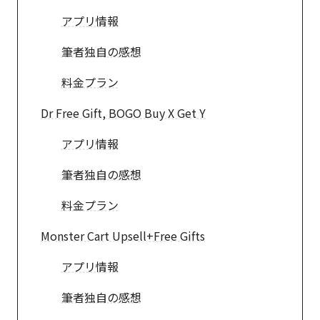
アプリ情報
筆者独自の感想
料金プラン
Dr Free Gift, BOGO Buy X Get Y
アプリ情報
筆者独自の感想
料金プラン
Monster Cart Upsell+Free Gifts
アプリ情報
筆者独自の感想