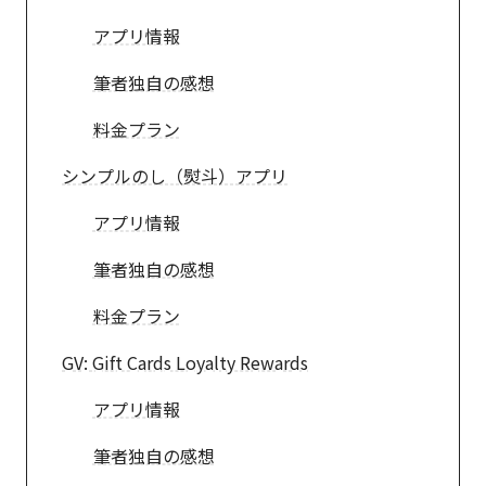
アプリ情報
筆者独自の感想
料金プラン
シンプルのし（熨斗）アプリ
アプリ情報
筆者独自の感想
料金プラン
GV: Gift Cards Loyalty Rewards
アプリ情報
筆者独自の感想