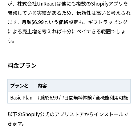
が、株式会社UnReactは他にも複数のShopifyアプリを
開発している実績があるため、信頼性は高いと考えられ
ます。月額$6.99という価格設定も、ギフトラッピング
による売上増を考えれば十分にペイできる範囲でしょ
う。
料金プラン
プラン名
内容
Basic Plan
月額$6.99 / 7日間無料体験 / 全機能利用可能
以下のShopify公式のアプリストアからインストールで
きます。