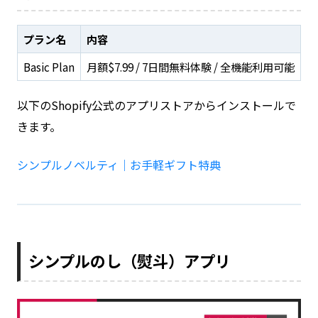
プラン名
内容
Basic Plan
月額$7.99 / 7日間無料体験 / 全機能利用可能
以下のShopify公式のアプリストアからインストールで
きます。
シンプルノベルティ｜お手軽ギフト特典
シンプルのし（熨斗）アプリ