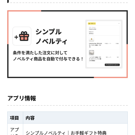
アプリ情報
項目
内容
アプ
シンプルノベルティ｜お手軽ギフト特典