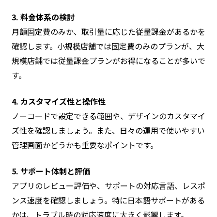
3. 料金体系の検討
月額固定費のみか、取引量に応じた従量課金があるかを
確認します。小規模店舗では固定費のみのプランが、大
規模店舗では従量課金プランがお得になることが多いで
す。
4. カスタマイズ性と操作性
ノーコードで設定できる範囲や、デザインのカスタマイ
ズ性を確認しましょう。また、日々の運用で使いやすい
管理画面かどうかも重要なポイントです。
5. サポート体制と評価
アプリのレビュー評価や、サポートの対応言語、レスポ
ンス速度を確認しましょう。特に日本語サポートがある
かは、トラブル時の対応速度に大きく影響します。