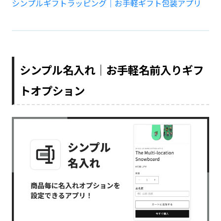
シンプルギフトラッピング｜お手軽ギフト包装アプリ
シンプル名入れ｜お手軽名前入りギフ
トオプション