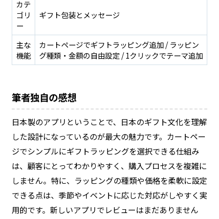
カテ
ゴリ
ギフト包装とメッセージ
ー
主な
カートページでギフトラッピング追加 / ラッピン
機能
グ種類・金額の自由設定 / 1クリックでテーマ追加
筆者独自の感想
日本製のアプリということで、日本のギフト文化を理解
した設計になっているのが最大の魅力です。カートペー
ジでシンプルにギフトラッピングを選択できる仕組み
は、顧客にとってわかりやすく、購入プロセスを複雑に
しません。特に、ラッピングの種類や価格を柔軟に設定
できる点は、季節やイベントに応じた対応がしやすく実
用的です。新しいアプリでレビューはまだありません