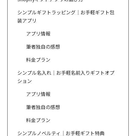
シンプルギフトラッピング｜お手軽ギフト包
装アプリ
アプリ情報
筆者独自の感想
料金プラン
シンプル名入れ｜お手軽名前入りギフトオプ
ション
アプリ情報
筆者独自の感想
料金プラン
シンプルノベルティ｜お手軽ギフト特典