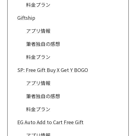
料金プラン
Giftship
アプリ情報
筆者独自の感想
料金プラン
SP: Free Gift Buy X Get Y BOGO
アプリ情報
筆者独自の感想
料金プラン
EG Auto Add to Cart Free Gift
アプリ情報