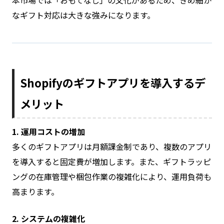
なギフト対応は大きな強みになります。
Shopifyのギフトアプリを導入するデ
メリット
1. 運用コストの増加
多くのギフトアプリは月額課金制であり、複数のアプリ
を導入すると固定費が増加します。また、ギフトラッピ
ングの在庫管理や梱包作業の複雑化により、運用負荷も
高まります。
2. システムの複雑化