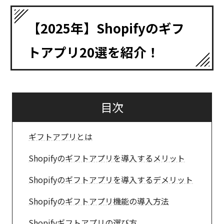
【2025年】Shopifyのギフ
トアプリ20選を紹介！
目次
ギフトアプリとは
Shopifyのギフトアプリを導入するメリット
Shopifyのギフトアプリを導入するデメリット
Shopifyのギフトアプリ機能の導入方法
Shopifyギフトアプリの選び方