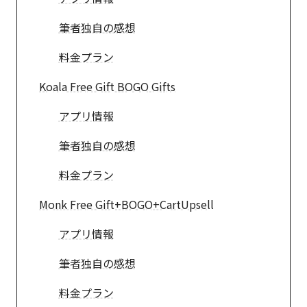
筆者独自の感想
料金プラン
Koala Free Gift BOGO Gifts
アプリ情報
筆者独自の感想
料金プラン
Monk Free Gift+BOGO+CartUpsell
アプリ情報
筆者独自の感想
料金プラン