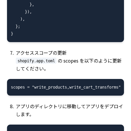
        },

      }),

    ),

  };

アクセススコープの更新
の scopes を以下のように更新
shopify.app.toml
してください。
アプリのディレクトリに移動してアプリをデプロイ
します。