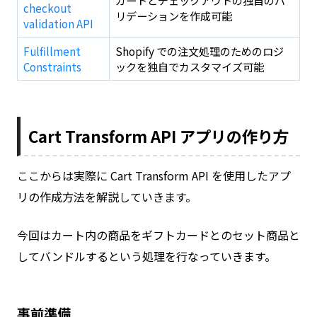
checkout
リデーションを作成可能
validation API
Fulfillment
Shopify での注文処理のためのロジ
Constraints
ックを独自でカスタマイズ可能
Cart Transform API アプリの作り方
ここからは実際に Cart Transform API を使用したアプ
リの作成方法を解説していきます。
今回はカート内の商品をギフトカードとのセット商品と
してバンドルするという処理を行なっていきます。
事前準備