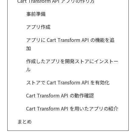
Cart Transform API アプリの作り方
事前準備
アプリ作成
アプリに Cart Transform API の機能を追
加
作成したアプリを開発ストアにインストー
ル
ストアで Cart Transform API を有効化
Cart Transform API の動作確認
Cart Transform API を用いたアプリの紹介
まとめ