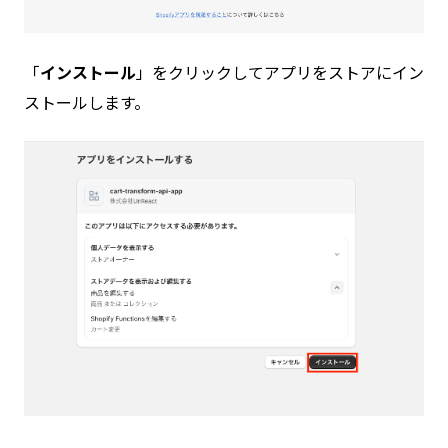
「
インストール
」をクリックしてアプリをストアにイン
ストールします。