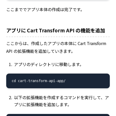
ここまででアプリ本体の作成は完了です。
アプリに Cart Transform API の機能を追加
ここからは、作成したアプリの本体に Cart Transform
API の拡張機能を追加していきます。
アプリのディレクトリに移動します。
以下の拡張機能を作成するコマンドを実行して、ア
プリに拡張機能を追加します。