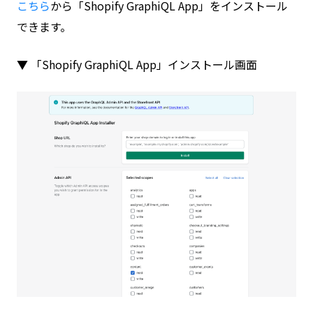
こちら
から「Shopify GraphiQL App」をインストール
できます。
▼ 「Shopify GraphiQL App」インストール画面