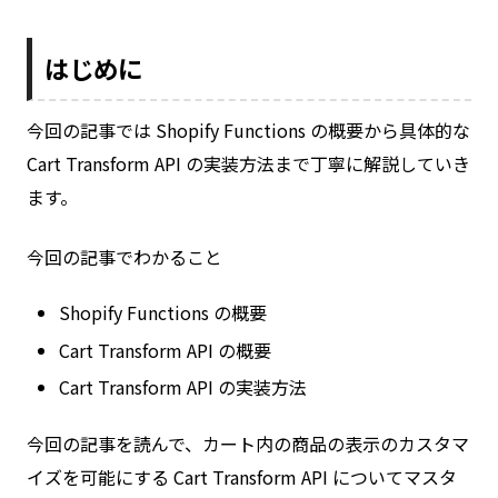
はじめに
今回の記事では Shopify Functions の概要から具体的な
Cart Transform API の実装方法まで丁寧に解説していき
ます。
今回の記事でわかること
Shopify Functions の概要
Cart Transform API の概要
Cart Transform API の実装方法
今回の記事を読んで、カート内の商品の表示のカスタマ
イズを可能にする Cart Transform API についてマスタ