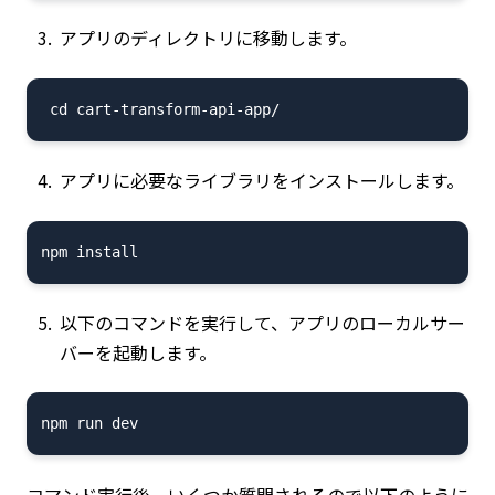
アプリのディレクトリに移動します。
アプリに必要なライブラリをインストールします。
以下のコマンドを実行して、アプリのローカルサー
バーを起動します。