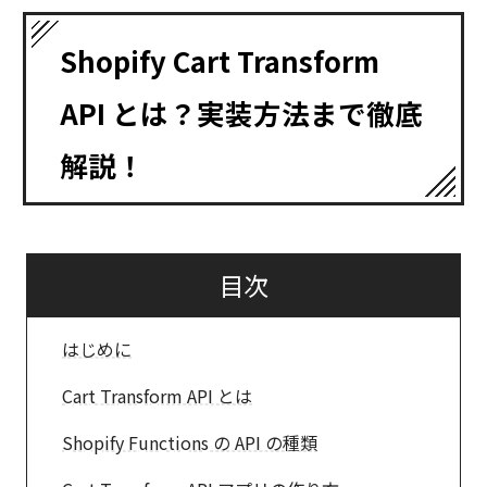
Shopify Cart Transform
API とは？実装方法まで徹底
解説！
目次
はじめに
Cart Transform API とは
Shopify Functions の API の種類