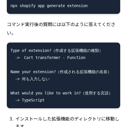
コマンド実行後の質問には以下のように答えてくださ
い。
Type of extension?（作成する拡張機能の種類）

  ->  Cart transformer - Function

Name your extension?（作成される拡張機能の名前）

  -> 何も入力しない

What would you like to work in?（使用する言語）

インストールした拡張機能のディレクトリに移動し
ます。