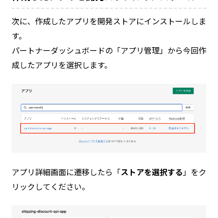
次に、作成したアプリを開発ストアにインストールしま
す。
パートナーダッシュボードの「アプリ管理」から今回作
成したアプリを選択します。
アプリ詳細画面に遷移したら「
ストアを選択する
」をク
リックしてください。