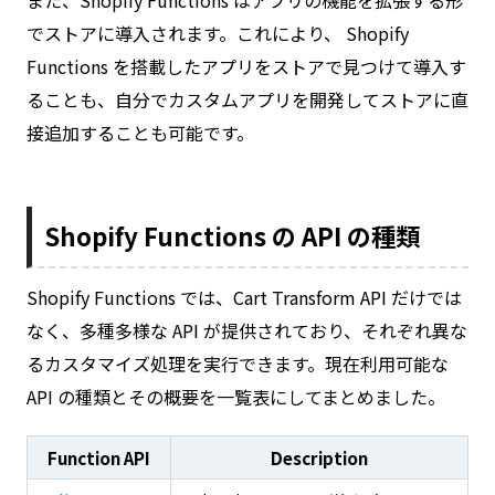
また、Shopify Functions はアプリの機能を拡張する形
でストアに導入されます。これにより、 Shopify
Functions を搭載したアプリをストアで見つけて導入す
ることも、自分でカスタムアプリを開発してストアに直
接追加することも可能です。
Shopify Functions の API の種類
Shopify Functions では、Cart Transform API だけでは
なく、多種多様な API が提供されており、それぞれ異な
るカスタマイズ処理を実行できます。現在利用可能な
API の種類とその概要を一覧表にしてまとめました。
Function API
Description