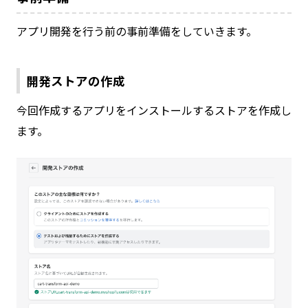
アプリ開発を行う前の事前準備をしていきます。
開発ストアの作成
今回作成するアプリをインストールするストアを作成し
ます。