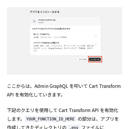
ここからは、Admin GraphQL を叩いて Cart Transform
API を有効化していきます。
下記のクエリを使用して Cart Transform API を有効化
します。
の部分は、アプリを
YOUR_FUNCTION_ID_HERE
作成してきたディレクトリの
ファイルに
.env