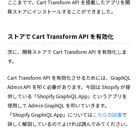
ここまでで、Cart Transform API を搭載したアプリを開
発ストアにインストールすることができました。
ストアで Cart Transform API を有効化
次に、開発ストアで Cart Transform API を有効化しま
す。
Cart Transform API を有効化させるためには、GraphQL
Admin API を叩く必要があります。今回は Shopify が提
供している「Shopify GraphiQL App」というアプリを
使用して Admin GraphQL を叩いていきます。
「Shopify GraphiQL App」については
こちらの記事
で
詳しく解説しているのでよければ読んでみてください。