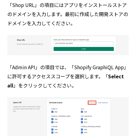
「Shop URL」の項目にはアプリをインストールストア
のドメインを入力します。最初に作成した開発ストアの
ドメインを入力してください。
「Admin API」の項目では、「Shopify GraphiQL App」
に許可するアクセススコープを選択します。「
Select
all
」をクリックしてください。