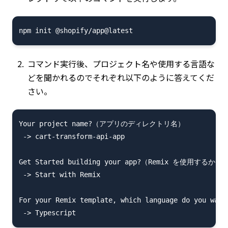
コマンド実行後、プロジェクト名や使用する言語な
どを聞かれるのでそれぞれ以下のように答えてくだ
さい。
Your project name?（アプリのディレクトリ名）

 -> cart-transform-api-app

Get Started building your app?（Remix を使用するかど
 -> Start with Remix

For your Remix template, which language do you 