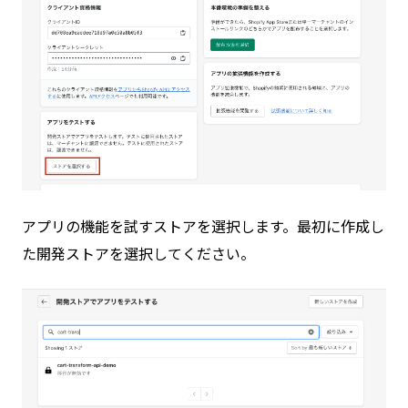
アプリの機能を試すストアを選択します。最初に作成し
た開発ストアを選択してください。