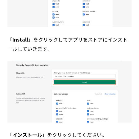
「
Install
」をクリックしてアプリをストアにインスト
ールしていきます。
「
インストール
」をクリックしてください。