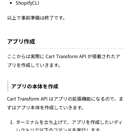
ShopifyCLI
以上で事前準備は終了です。
アプリ作成
ここからは実際に Cart Transform API が搭載されたア
プリを作成していきます。
アプリの本体を作成
Cart Transform API はアプリの拡張機能になるので、ま
ずはアプリ本体を作成していきます。
ターミナルを立ち上げて、アプリを作成したいディ
レクトリで以下のコマンドを実行します。