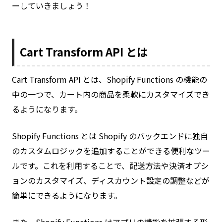
ーしていきましょう！
Cart Transform API とは
Cart Transform API とは、Shopify Functions の機能の
中の一つで、カート内の商品を柔軟にカスタマイズでき
るようになります。
Shopify Functions とは Shopify のバックエンドに独自
のカスタムロジックを追加することができる便利なツー
ルです。これを利用することで、配送方法や決済オプシ
ョンのカスタマイズ、ディスカウント設定の調整などが
簡単にできるようになります。