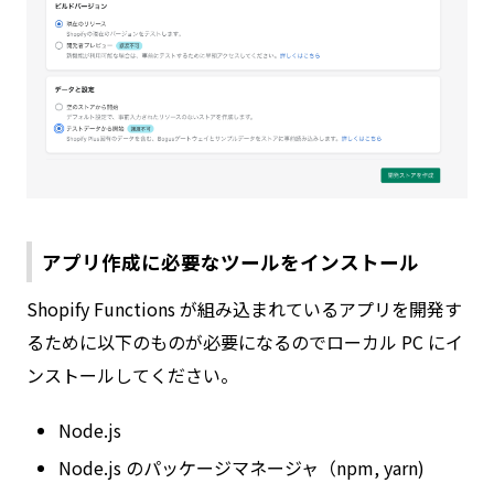
アプリ作成に必要なツールをインストール
Shopify Functions が組み込まれているアプリを開発す
るために以下のものが必要になるのでローカル PC にイ
ンストールしてください。
Node.js
Node.js のパッケージマネージャ（npm, yarn)