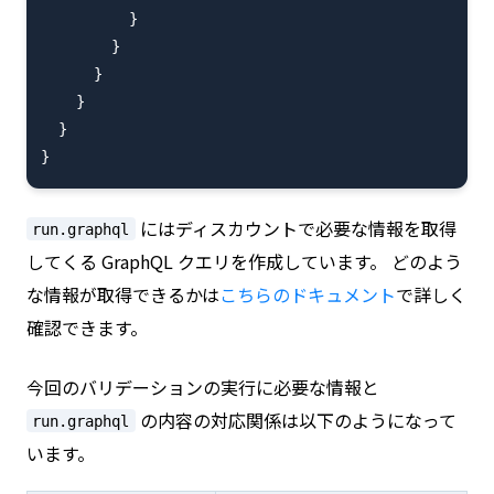
          }

        }

      }

    }

  }

にはディスカウントで必要な情報を取得
run.graphql
してくる GraphQL クエリを作成しています。 どのよう
な情報が取得できるかは
こちらのドキュメント
で詳しく
確認できます。
今回のバリデーションの実行に必要な情報と
の内容の対応関係は以下のようになって
run.graphql
います。