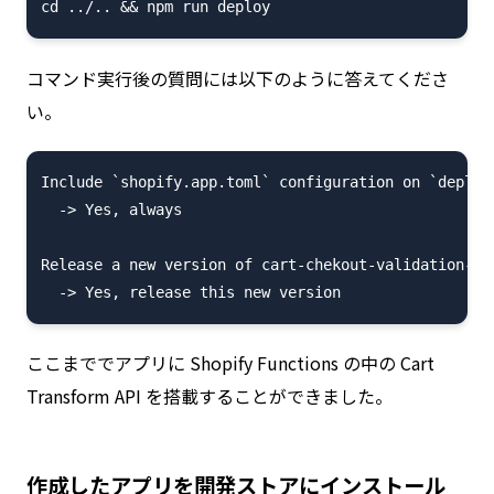
コマンド実行後の質問には以下のように答えてくださ
い。
Include `shopify.app.toml` configuration on `deploy`
  -> Yes, always

Release a new version of cart-chekout-validation-dem
ここまででアプリに Shopify Functions の中の Cart
Transform API を搭載することができました。
作成したアプリを開発ストアにインストール