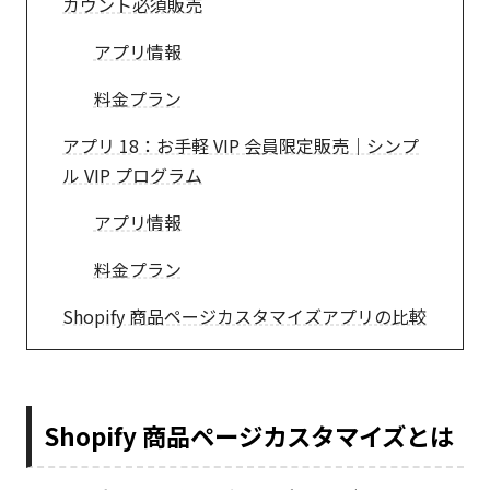
カウント必須販売
アプリ情報
料金プラン
アプリ 18：お手軽 VIP 会員限定販売｜シンプ
ル VIP プログラム
アプリ情報
料金プラン
Shopify 商品ページカスタマイズアプリの比較
Shopify 商品ページカスタマイズとは