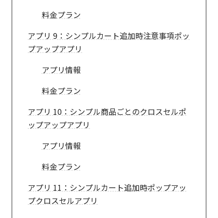
料金プラン
アプリ 9：シンプルカート追加時注意事項ポッ
プアップアプリ
アプリ情報
料金プラン
アプリ 10：シンプル商品ごとのクロスセルポ
ップアップアプリ
アプリ情報
料金プラン
アプリ 11：シンプルカート追加時ポップアッ
プクロスセルアプリ