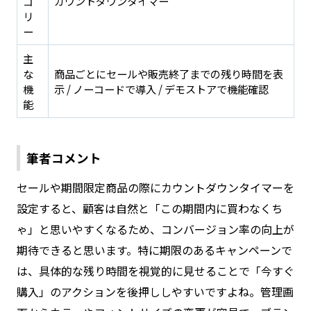
ゴ
カウントダウンタイマー
リ
ー
主
な
商品ごとにセールや販売終了までの残り時間を表
機
示 / ノーコードで導入 / デモストアで機能確認
能
筆者コメント
セールや期間限定商品の際にカウントダウンタイマーを
設定すると、顧客は自然と「この期間内に買わなくち
ゃ」と思いやすくなるため、コンバージョン率の向上が
期待できると思います。特に期限のあるキャンペーンで
は、具体的な残り時間を視覚的に見せることで「今すぐ
購入」のアクションを後押ししやすいですよね。管理画