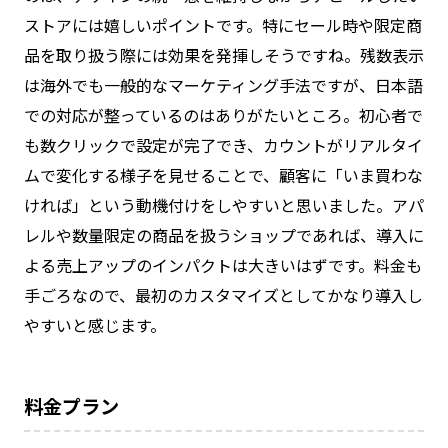
ストアには嬉しいポイントです。特にセール時や限定商
品を取り扱う際には効果を発揮しそうですね。残数表示
は海外でも一般的なマーケティング手法ですが、日本語
での対応が整っているのはありがたいところ。初心者で
も数クリックで設定が完了でき、カウントがリアルタイ
ムで変化する様子を見せることで、顧客に「いま買わな
ければ」という動機付けをしやすいと思いました。アパ
レルや数量限定の商品を扱うショップであれば、導入に
よる売上アップのインパクトは大きいはずです。料金も
手ごろなので、最初のカスタマイズとしてかなり導入し
やすいと感じます。
料金プラン