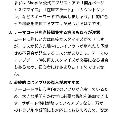
まずは Shopify 公式アプリストアで「商品ページ
カスタマイズ」「在庫アラート」「カウントダウ
ン」などのキーワードで検索しましょう。目的に合
った機能を提供するアプリが見つかるはずです。
テーマコードを直接編集する方法もあるが注意
コードに詳しい方は直接カスタマイズができます
が、ミスが起きた場合にレイアウトが崩れたり予期
せぬ不具合が発生するリスクがあります。テーマの
アップデート時に再カスタマイズが必要になる場合
もあるため、初心者にはあまりおすすめできませ
ん。
最終的にはアプリの導入がおすすめ
ノーコードや初心者向けのアプリが充実しているた
め、大きな手間をかけずに必要な機能を追加できま
す。サポート体制が整っているアプリなら、万が一
のトラブルや疑問にも対応してもらえるため、安定