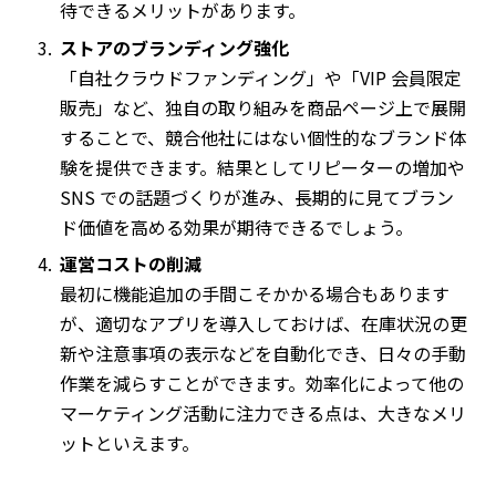
待できるメリットがあります。
ストアのブランディング強化
「自社クラウドファンディング」や「VIP 会員限定
販売」など、独自の取り組みを商品ページ上で展開
することで、競合他社にはない個性的なブランド体
験を提供できます。結果としてリピーターの増加や
SNS での話題づくりが進み、長期的に見てブラン
ド価値を高める効果が期待できるでしょう。
運営コストの削減
最初に機能追加の手間こそかかる場合もあります
が、適切なアプリを導入しておけば、在庫状況の更
新や注意事項の表示などを自動化でき、日々の手動
作業を減らすことができます。効率化によって他の
マーケティング活動に注力できる点は、大きなメリ
ットといえます。