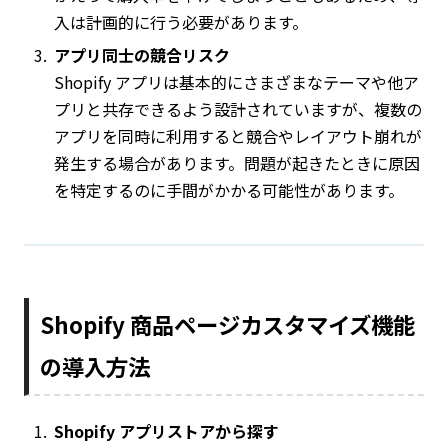
入は計画的に行う必要があります。
アプリ同士の競合リスク
Shopify アプリは基本的にさまざまなテーマや他ア
プリと共存できるよう設計されていますが、複数の
アプリを同時に利用すると競合やレイアウト崩れが
発生する場合があります。問題が起きたときに原因
を特定するのに手間がかかる可能性があります。
Shopify 商品ページカスタマイズ機能
の導入方法
Shopify アプリストアから探す