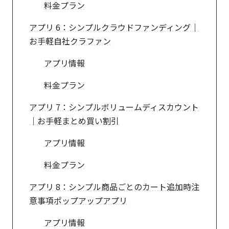
料金プラン
アプリ 6：シンプルクラウドファンディング｜
お手軽自社クラファン
アプリ情報
料金プラン
アプリ 7：シンプルボリュームディスカウント
｜お手軽まとめ買い割引
アプリ情報
料金プラン
アプリ 8：シンプル商品ごとのカート追加時注
意事項ポップアップアプリ
アプリ情報