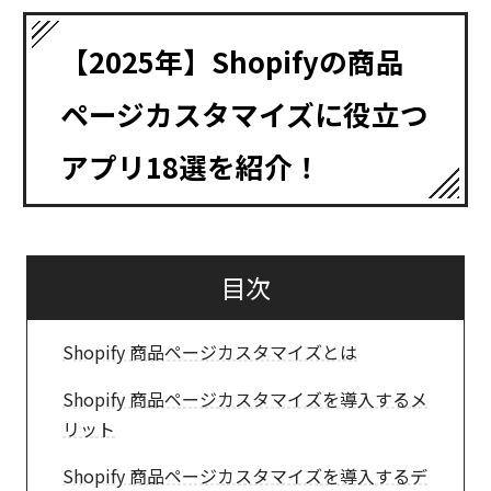
【2025年】Shopifyの商品
ページカスタマイズに役立つ
アプリ18選を紹介！
目次
Shopify 商品ページカスタマイズとは
Shopify 商品ページカスタマイズを導入するメ
リット
Shopify 商品ページカスタマイズを導入するデ