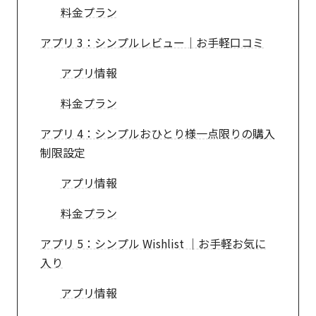
料金プラン
アプリ 3：シンプルレビュー｜お手軽口コミ
アプリ情報
料金プラン
アプリ 4：シンプルおひとり様一点限りの購入
制限設定
アプリ情報
料金プラン
アプリ 5：シンプル Wishlist ｜お手軽お気に
入り
アプリ情報