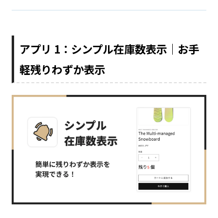
アプリ 1：シンプル在庫数表示｜お手
軽残りわずか表示