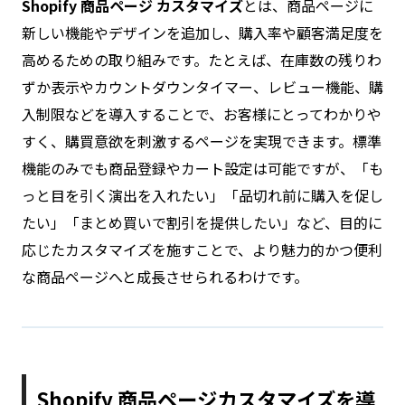
Shopify 商品ページ カスタマイズ
とは、商品ページに
新しい機能やデザインを追加し、購入率や顧客満足度を
高めるための取り組みです。たとえば、在庫数の残りわ
ずか表示やカウントダウンタイマー、レビュー機能、購
入制限などを導入することで、お客様にとってわかりや
すく、購買意欲を刺激するページを実現できます。標準
機能のみでも商品登録やカート設定は可能ですが、「も
っと目を引く演出を入れたい」「品切れ前に購入を促し
たい」「まとめ買いで割引を提供したい」など、目的に
応じたカスタマイズを施すことで、より魅力的かつ便利
な商品ページへと成長させられるわけです。
Shopify 商品ページカスタマイズを導