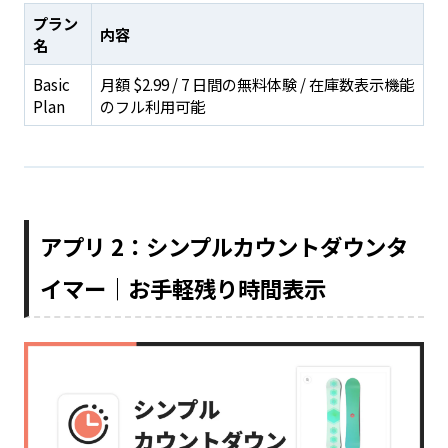
プラン
内容
名
Basic
月額 $2.99 / 7 日間の無料体験 / 在庫数表示機能
Plan
のフル利用可能
アプリ 2：シンプルカウントダウンタ
イマー｜お手軽残り時間表示