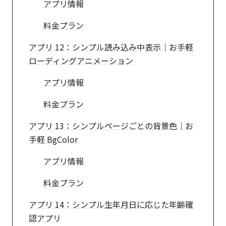
アプリ情報
料金プラン
アプリ 12：シンプル読み込み中表示｜お手軽
ローディングアニメーション
アプリ情報
料金プラン
アプリ 13：シンプルページごとの背景色｜お
手軽 BgColor
アプリ情報
料金プラン
アプリ 14：シンプル生年月日に応じた年齢確
認アプリ