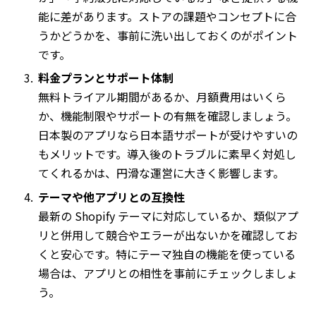
能に差があります。ストアの課題やコンセプトに合
うかどうかを、事前に洗い出しておくのがポイント
です。
料金プランとサポート体制
無料トライアル期間があるか、月額費用はいくら
か、機能制限やサポートの有無を確認しましょう。
日本製のアプリなら日本語サポートが受けやすいの
もメリットです。導入後のトラブルに素早く対処し
てくれるかは、円滑な運営に大きく影響します。
テーマや他アプリとの互換性
最新の Shopify テーマに対応しているか、類似アプ
リと併用して競合やエラーが出ないかを確認してお
くと安心です。特にテーマ独自の機能を使っている
場合は、アプリとの相性を事前にチェックしましょ
う。