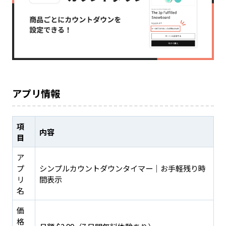
アプリ情報
項
内容
目
ア
プ
シンプルカウントダウンタイマー｜お手軽残り時
リ
間表示
名
価
格