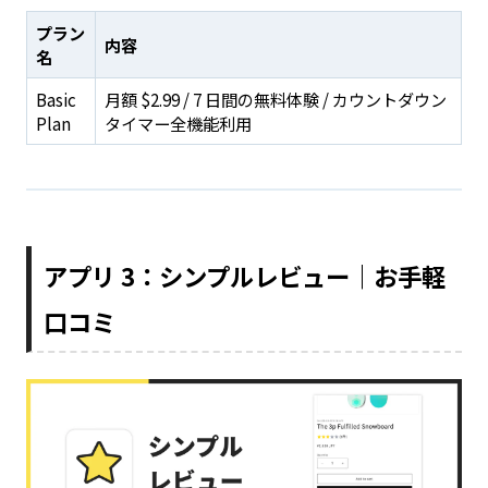
プラン
内容
名
Basic
月額 $2.99 / 7 日間の無料体験 / カウントダウン
Plan
タイマー全機能利用
アプリ 3：シンプルレビュー｜お手軽
口コミ