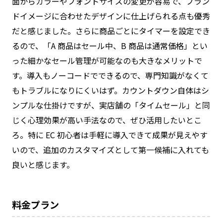
面からカラーやフォントサイズの変更が容易で、ブラン
ドイメージに合わせたデザインに仕上げられる点も優秀
だと感じました。さらに商品ごとにタイマーを設定でき
るので、「A 商品はセール中、B 商品は通常価格」とい
った細かなセール管理が可能なのも大きなメリットで
す。導入もノーコードでできるので、専門知識がなくて
もトラブルになりにくいはず。カウントダウン自体はシ
ンプルな仕掛けですが、実店舗の「タイムセール」と同
じく心理効果が高い手法なので、ぜひ活用したいとこ
ろ。特に EC 初心者は手軽に導入できて成果が見えやす
いので、追加のカスタマイズとして第一候補に入れても
良いと感じます。
料金プラン