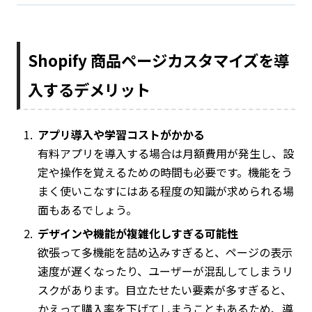
Shopify 商品ページカスタマイズを導
入するデメリット
アプリ導入や学習コストがかかる
有料アプリを導入する場合は月額費用が発生し、設
定や操作を覚えるための時間も必要です。機能をう
まく使いこなすにはある程度の知識が求められる場
面もあるでしょう。
デザインや機能が複雑化しすぎる可能性
欲張って多機能を詰め込みすぎると、ページの表示
速度が遅くなったり、ユーザーが混乱してしまうリ
スクがあります。目立たせたい要素が多すぎると、
かえって購入率を下げてしまうこともあるため、導