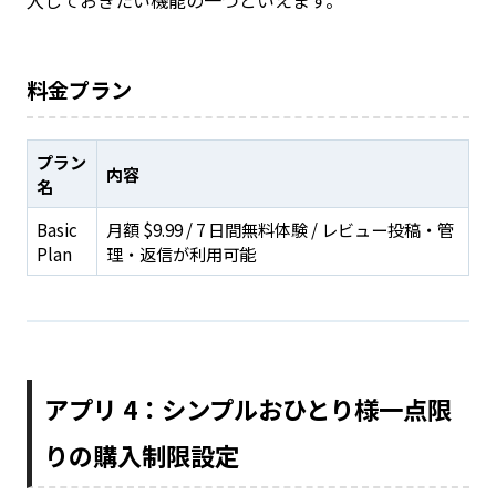
入しておきたい機能の一つといえます。
料金プラン
プラン
内容
名
Basic
月額 $9.99 / 7 日間無料体験 / レビュー投稿・管
Plan
理・返信が利用可能
アプリ 4：シンプルおひとり様一点限
りの購入制限設定