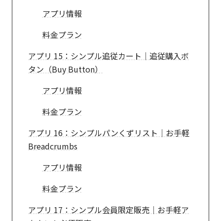
アプリ情報
料金プラン
アプリ 15：シンプル追従カート｜追従購入ボ
タン（Buy Button）
アプリ情報
料金プラン
アプリ 16：シンプルパンくずリスト｜お手軽
Breadcrumbs
アプリ情報
料金プラン
アプリ 17：シンプル会員限定販売｜お手軽ア