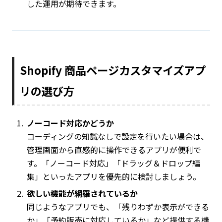
した運用が期待できます。
Shopify 商品ページカスタマイズアプ
リの選び方
ノーコード対応かどうか
コーディングの知識なしで設定を行いたい場合は、
管理画面から直感的に操作できるアプリが便利で
す。「ノーコード対応」「ドラッグ＆ドロップ編
集」といったアプリを優先的に検討しましょう。
欲しい機能が網羅されているか
同じようなアプリでも、「残りわずか表示ができる
か」「予約販売に対応しているか」など提供する機