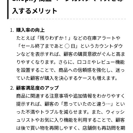
入するメリット
購入率の向上
たとえば「残りわずか！」などの在庫アラートや
「セール終了まであと ◯ 日」というカウントダウ
ンなどを表示すれば、顧客の購買意欲がぐんと高ま
りやすくなります。さらに、口コミやレビュー機能
を設置することで、商品への信頼感を強化し、迷っ
ていた顧客が購入を決心するケースも増えます。
顧客満足度のアップ
商品に関連する注意事項や追加情報をわかりやすく
提示すれば、顧客の「思っていたのと違う…」とい
った不満やトラブルを減らせます。また、ウィッシ
ュリストやお気に入り機能を利用することで、顧客
は後で買い物を再開しやすく、店舗側も再訪問を期