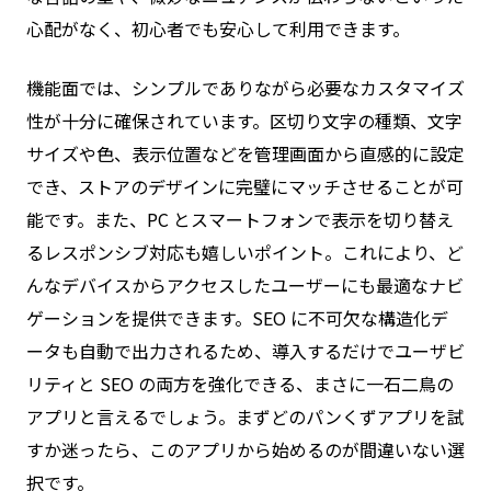
心配がなく、初心者でも安心して利用できます。
機能面では、シンプルでありながら必要なカスタマイズ
性が十分に確保されています。区切り文字の種類、文字
サイズや色、表示位置などを管理画面から直感的に設定
でき、ストアのデザインに完璧にマッチさせることが可
能です。また、PC とスマートフォンで表示を切り替え
るレスポンシブ対応も嬉しいポイント。これにより、ど
んなデバイスからアクセスしたユーザーにも最適なナビ
ゲーションを提供できます。SEO に不可欠な構造化デ
ータも自動で出力されるため、導入するだけでユーザビ
リティと SEO の両方を強化できる、まさに一石二鳥の
アプリと言えるでしょう。まずどのパンくずアプリを試
すか迷ったら、このアプリから始めるのが間違いない選
択です。