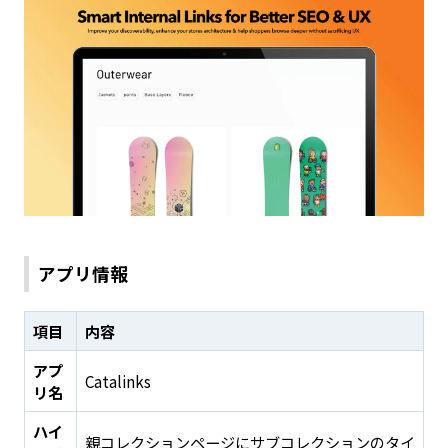
アプリ情報
項目
内容
アプ
Catalinks
リ名
ハイ
親コレクションページにサブコレクションのタイ