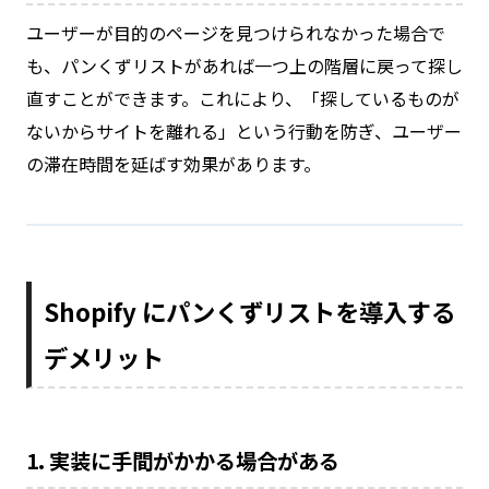
ユーザーが目的のページを見つけられなかった場合で
も、パンくずリストがあれば一つ上の階層に戻って探し
直すことができます。これにより、「探しているものが
ないからサイトを離れる」という行動を防ぎ、ユーザー
の滞在時間を延ばす効果があります。
Shopify にパンくずリストを導入する
デメリット
1. 実装に手間がかかる場合がある