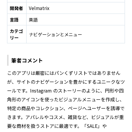
開発者
Velmatrix
言語
英語
カテゴ
ナビゲーションとメニュー
リー
筆者コメント
このアプリは厳密にはパンくずリストではありません
が、サイトのナビゲーションを豊かにするユニークなツ
ールです。Instagram のストーリーのように、円形や四
角形のアイコンを使ったビジュアルメニューを作成し、
特定の商品やコレクション、ページへユーザーを誘導で
きます。アパレルやコスメ、雑貨など、ビジュアルが重
要な商材を扱うストアに最適です。「SALE」や