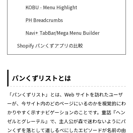
KOBU ‑ Menu Highlight
PH Breadcrumbs
Navi+ TabBar/Mega Menu Builder
Shopify パンくずアプリの比較
パンくずリストとは
「パンくずリスト」とは、Web サイトを訪れたユーザ
ーが、今サイト内のどのページにいるのかを視覚的にわ
かりやすく示すナビゲーションのことです。童話『ヘン
ゼルとグレーテル』で、主人公が森で迷わないようにパ
ンくずを落として道しるべにしたエピソードが名前の由