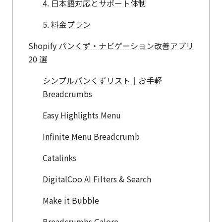
4. 日本語対応とサポート体制
5. 料金プラン
Shopify パンくず・ナビゲーション改善アプリ
20 選
シンプルパンくずリスト｜お手軽
Breadcrumbs
Easy Highlights Menu
Infinite Menu Breadcrumb
Catalinks
DigitalCoo AI Filters & Search
Make it Bubble
Breadcrumbs Galore