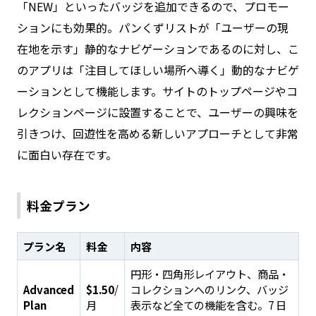
「NEW」といったバッジを追加できるので、プロモー
ションにも効果的。パンくずリストが「ユーザーの現
在地を示す」静的なナビゲーションであるのに対し、こ
のアプリは「注目してほしい場所へ導く」動的なナビゲ
ーションとして機能します。サイトのトップページやコ
レクションページに設置することで、ユーザーの興味を
引きつけ、回遊性を高める新しいアプローチとして非常
に面白い存在です。
料金プラン
プラン名
料金
内容
円形・四角形レイアウト、商品・
Advanced
$1.50
/
コレクションへのリンク、バッジ
Plan
月
表示など全ての機能を含む。7 日