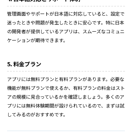
管理画面やサポートが日本語に対応していると、設定で
迷ったときや問題が発生したときに安心です。特に日本
の開発者が提供しているアプリは、スムーズなコミュニ
ケーションが期待できます。
5. 料金プラン
アプリには無料プランと有料プランがあります。必要な
機能が無料プランで使えるか、有料プランの料金はスト
アの規模に見合っているかを確認しましょう。多くのア
プリには無料体験期間が設けられているので、まずは試
してみるのがおすすめです。