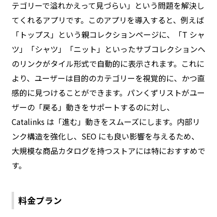
テゴリーで溢れかえって見づらい」という問題を解決し
てくれるアプリです。このアプリを導入すると、例えば
「トップス」という親コレクションページに、「T シャ
ツ」「シャツ」「ニット」といったサブコレクションへ
のリンクがタイル形式で自動的に表示されます。これに
より、ユーザーは目的のカテゴリーを視覚的に、かつ直
感的に見つけることができます。パンくずリストがユー
ザーの「戻る」動きをサポートするのに対し、
Catalinks は「進む」動きをスムーズにします。内部リ
ンク構造を強化し、SEO にも良い影響を与えるため、
大規模な商品カタログを持つストアには特におすすめで
す。
料金プラン