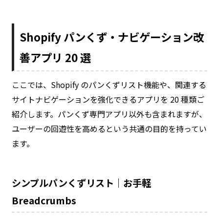
Shopify パンくず・ナビゲーション改
善アプリ 20 選
ここでは、Shopify のパンくずリスト機能や、関連する
サイトナビゲーションを強化できるアプリを 20 種類ご
紹介します。パンくず専門アプリ以外も含まれますが、
ユーザーの回遊性を高めるという共通の目的を持ってい
ます。
シンプルパンくずリスト｜お手軽
Breadcrumbs