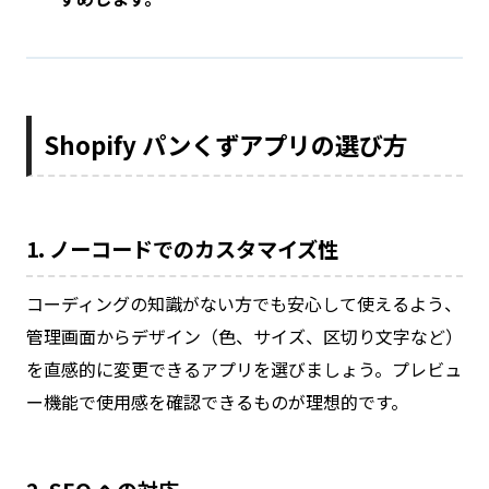
Shopify パンくずアプリの選び方
1. ノーコードでのカスタマイズ性
コーディングの知識がない方でも安心して使えるよう、
管理画面からデザイン（色、サイズ、区切り文字など）
を直感的に変更できるアプリを選びましょう。プレビュ
ー機能で使用感を確認できるものが理想的です。