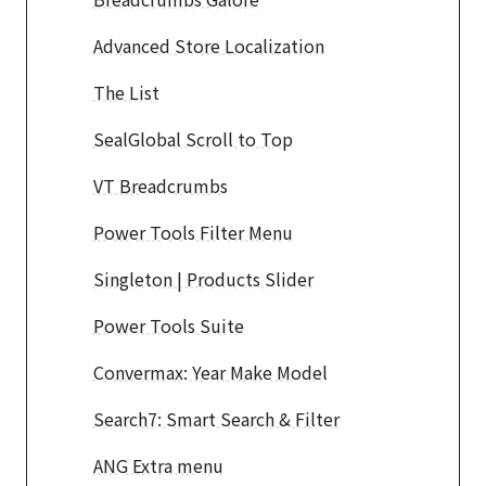
Advanced Store Localization
The List
SealGlobal Scroll to Top
VT Breadcrumbs
Power Tools Filter Menu
Singleton | Products Slider
Power Tools Suite
Convermax: Year Make Model
Search7: Smart Search & Filter
ANG Extra menu