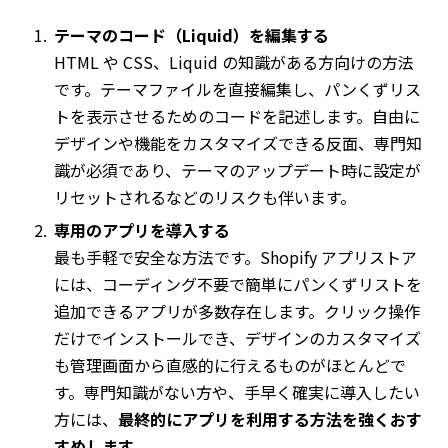
テーマのコード（Liquid）を編集する
HTML や CSS、Liquid の知識がある方向けの方法
です。テーマファイルを直接編集し、パンくずリス
トを表示させるためのコードを記述します。自由に
デザインや機能をカスタマイズできる反面、専門知
識が必須であり、テーマのアップデート時に設定が
リセットされるなどのリスクも伴います。
専用のアプリを導入する
最も手軽で安全な方法です。Shopify アプリストア
には、コーディング不要で簡単にパンくずリストを
追加できるアプリが多数存在します。クリック操作
だけでインストールでき、デザインのカスタマイズ
も管理画面から直感的に行えるものがほとんどで
す。専門知識がない方や、手早く確実に導入したい
方には、
最終的にアプリを利用する方法を強くおす
すめします。