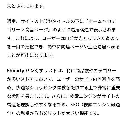
来とされています。
通常、サイトの上部やタイトルの下に「ホーム > カテ
ゴリー > 商品ページ」のように階層構造で表示されま
す。これにより、ユーザーは自分がたどってきた道のり
を一目で把握でき、簡単に関連ページや上位階層へ戻る
ことが可能になります。
Shopify パンくず
リストは、特に商品数やカテゴリー
が多いストアにおいて、ユーザーのサイト内回遊性を高
め、快適なショッピング体験を提供する上で非常に重要
な役割を果たします。さらに、検索エンジンがサイトの
構造を理解しやすくなるため、SEO（検索エンジン最適
化）の観点からもメリットが大きい機能です。