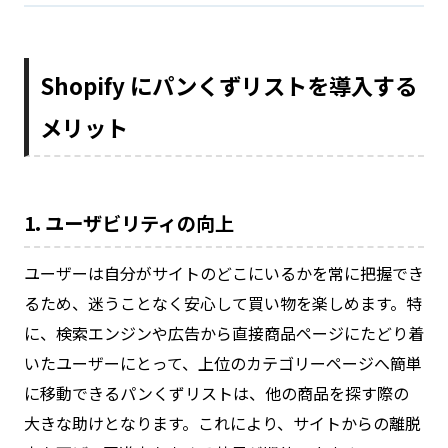
Shopify にパンくずリストを導入する
メリット
1. ユーザビリティの向上
ユーザーは自分がサイトのどこにいるかを常に把握でき
るため、迷うことなく安心して買い物を楽しめます。特
に、検索エンジンや広告から直接商品ページにたどり着
いたユーザーにとって、上位のカテゴリーページへ簡単
に移動できるパンくずリストは、他の商品を探す際の
大きな助けとなります。これにより、サイトからの離脱