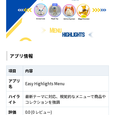
アプリ情報
項目
内容
アプリ
Easy Highlights Menu
名
ハイラ
最新テーマに対応、視覚的なメニューで商品や
イト
コレクションを強調
評価
0.0 (0 レビュー)