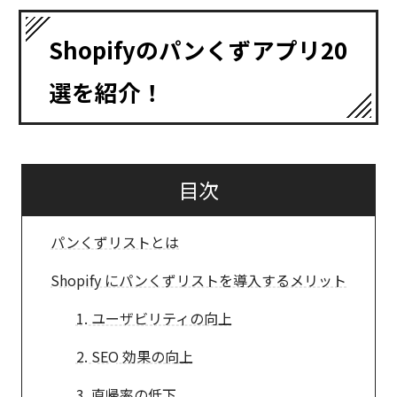
Shopifyのパンくずアプリ20
選を紹介！
目次
パンくずリストとは
Shopify にパンくずリストを導入するメリット
1. ユーザビリティの向上
2. SEO 効果の向上
3. 直帰率の低下