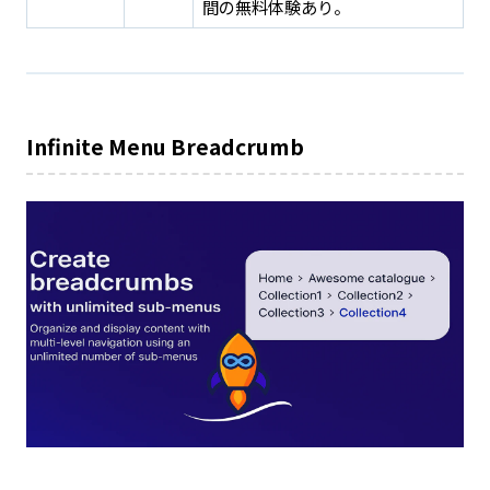
間の無料体験あり。
Infinite Menu Breadcrumb