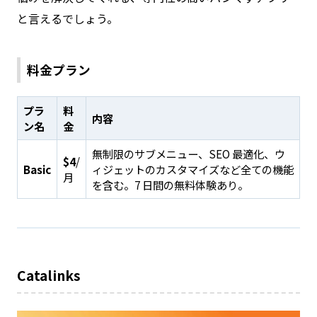
と言えるでしょう。
料金プラン
プラ
料
内容
ン名
金
無制限のサブメニュー、SEO 最適化、ウ
$4
/
Basic
ィジェットのカスタマイズなど全ての機能
月
を含む。7 日間の無料体験あり。
Catalinks