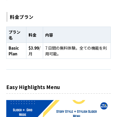
料金プラン
プラン
料金
内容
名
Basic
$3.99
/
7 日間の無料体験。全ての機能を利
Plan
月
用可能。
Easy Highlights Menu