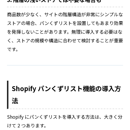
商品数が少なく、サイトの階層構造が非常にシンプルな
ストアの場合、パンくずリストを設置してもあまり効果
を発揮しないことがあります。無理に導入する必要はな
く、ストアの規模や構造に合わせて検討することが重要
です。
Shopify パンくずリスト機能の導入方
法
Shopify にパンくずリストを導入する方法は、大きく分
けて 2 つあります。