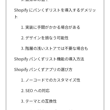
Shopify にパンくずリストを導入するデメリッ
ト
1. 実装に手間がかかる場合がある
2. デザインを損なう可能性
3. 階層の浅いストアでは不要な場合も
Shopify パンくずリスト機能の導入方法
Shopify パンくずアプリの選び方
1. ノーコードでのカスタマイズ性
2. SEO への対応
3. テーマとの互換性