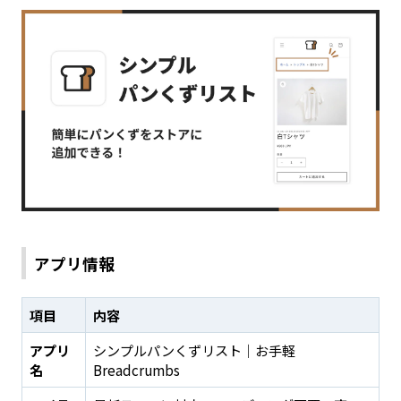
アプリ情報
項目
内容
アプリ
シンプルパンくずリスト｜お手軽
名
Breadcrumbs