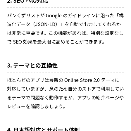
2. SEO への対応
パンくずリストが Google のガイドラインに沿った「構
造化データ（JSON-LD）」を自動で出力してくれるか
は非常に重要です。この機能があれば、特別な設定なし
で SEO 効果を最大限に高めることができます。
3. テーマとの互換性
ほとんどのアプリは最新の Online Store 2.0 テーマに
対応していますが、念のため自分のストアで利用してい
るテーマで問題なく動作するか、アプリの紹介ページや
レビューを確認しましょう。
4. 日本語対応とサポート体制