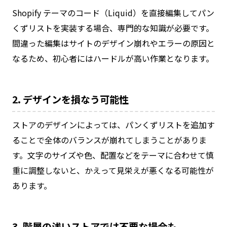
Shopify テーマのコード（Liquid）を直接編集してパン
くずリストを実装する場合、専門的な知識が必要です。
間違った編集はサイトのデザイン崩れやエラーの原因と
なるため、初心者にはハードルが高い作業となります。
2. デザインを損なう可能性
ストアのデザインによっては、パンくずリストを追加す
ることで全体のバランスが崩れてしまうことがありま
す。文字のサイズや色、配置などをテーマに合わせて慎
重に調整しないと、かえって見栄えが悪くなる可能性が
あります。
3. 階層の浅いストアでは不要な場合も