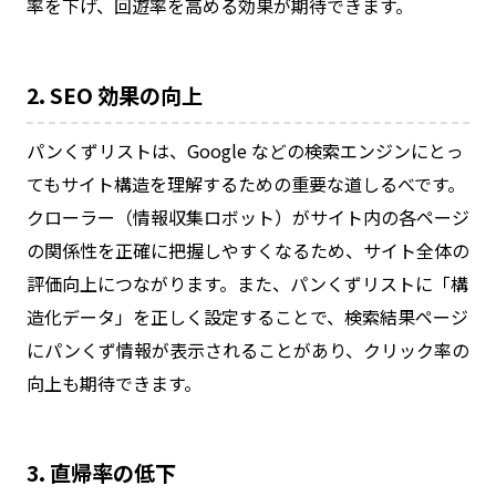
率を下げ、回遊率を高める効果が期待できます。
2. SEO 効果の向上
パンくずリストは、Google などの検索エンジンにとっ
てもサイト構造を理解するための重要な道しるべです。
クローラー（情報収集ロボット）がサイト内の各ページ
の関係性を正確に把握しやすくなるため、サイト全体の
評価向上につながります。また、パンくずリストに「構
造化データ」を正しく設定することで、検索結果ページ
にパンくず情報が表示されることがあり、クリック率の
向上も期待できます。
3. 直帰率の低下