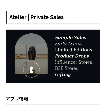
Atelier | Private Sales
アプリ情報