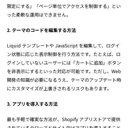
限定にする」「ページ単位でアクセスを制御する」とい
った柔軟な運用はできません。
2. テーマのコードを編集する方法
Liquid テンプレートや JavaScript を編集して、ログイ
ン状態に応じた表示制御を行う方法です。たとえば、ロ
グインしていないユーザーには「カートに追加」ボタン
を非表示にするといった対応が可能です。ただし、Web
開発の知識が必要になるうえ、テーマのアップデート時
にカスタマイズが上書きされるリスクもあります。
3. アプリを導入する方法
最も手軽で確実な方法が、Shopify アプリストアで提供
されているクローズドサイト向けアプリを導入すること