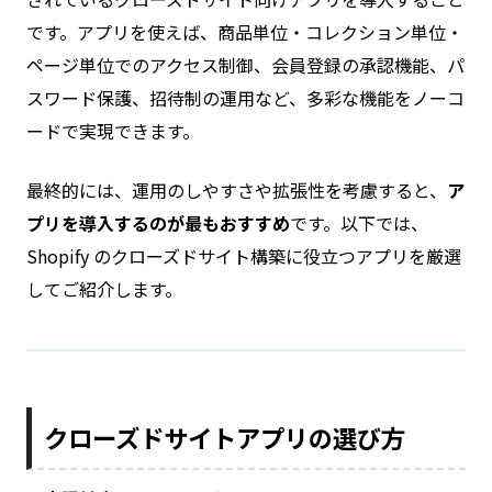
です。アプリを使えば、商品単位・コレクション単位・
ページ単位でのアクセス制御、会員登録の承認機能、パ
スワード保護、招待制の運用など、多彩な機能をノーコ
ードで実現できます。
最終的には、運用のしやすさや拡張性を考慮すると、
ア
プリを導入するのが最もおすすめ
です。以下では、
Shopify のクローズドサイト構築に役立つアプリを厳選
してご紹介します。
クローズドサイトアプリの選び方