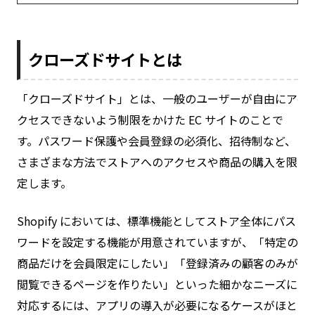
クローズドサイトとは
「クローズドサイト」とは、一般のユーザーが自由にア
クセスできないよう制限をかけた EC サイトのことで
す。パスワード保護や会員登録の必須化、招待制など、
さまざまな方法でストアへのアクセスや商品の購入を限
定します。
Shopify においては、標準機能としてストア全体にパス
ワードを設定する機能が用意されていますが、「特定の
商品だけを会員限定にしたい」「登録済みの顧客のみが
閲覧できるページを作りたい」といった細かなニーズに
対応するには、アプリの導入が必要になるケースがほと