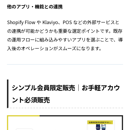
他のアプリ・機能との連携
Shopify Flow や Klaviyo、POS などの外部サービスと
の連携が可能かどうかも重要な選定ポイントです。既存
の運用フローに組み込みやすいアプリを選ぶことで、導
入後のオペレーションがスムーズになります。
シンプル会員限定販売｜お手軽アカウ
ント必須販売