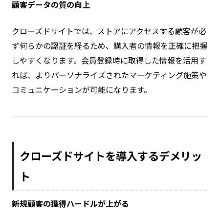
顧客データの質の向上
クローズドサイトでは、ストアにアクセスする顧客が必
ず何らかの認証を経るため、購入者の情報を正確に把握
しやすくなります。会員登録時に取得した情報を活用す
れば、よりパーソナライズされたマーケティング施策や
コミュニケーションが可能になります。
クローズドサイトを導入するデメリッ
ト
新規顧客の獲得ハードルが上がる