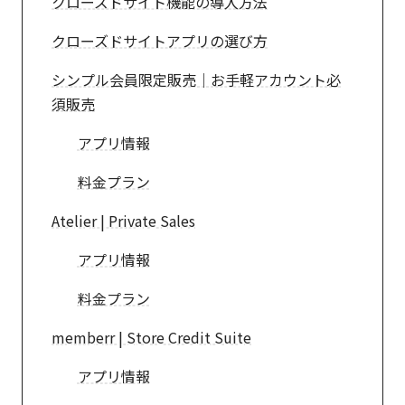
クローズドサイト機能の導入方法
クローズドサイトアプリの選び方
シンプル会員限定販売｜お手軽アカウント必
須販売
アプリ情報
料金プラン
Atelier | Private Sales
アプリ情報
料金プラン
memberr | Store Credit Suite
アプリ情報