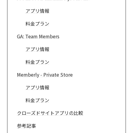
アプリ情報
料金プラン
GA: Team Members
アプリ情報
料金プラン
Memberly ‑ Private Store
アプリ情報
料金プラン
クローズドサイトアプリの比較
参考記事