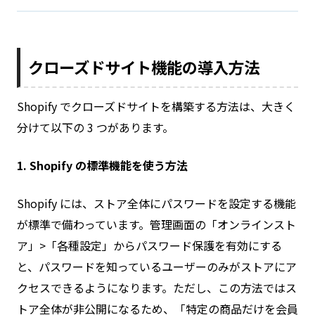
クローズドサイト機能の導入方法
Shopify でクローズドサイトを構築する方法は、大きく
分けて以下の 3 つがあります。
1. Shopify の標準機能を使う方法
Shopify には、ストア全体にパスワードを設定する機能
が標準で備わっています。管理画面の「オンラインスト
ア」>「各種設定」からパスワード保護を有効にする
と、パスワードを知っているユーザーのみがストアにア
クセスできるようになります。ただし、この方法ではス
トア全体が非公開になるため、「特定の商品だけを会員