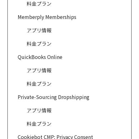
料金プラン
Memberply Memberships
アプリ情報
料金プラン
QuickBooks Online
アプリ情報
料金プラン
Private‑Sourcing Dropshipping
アプリ情報
料金プラン
Cookiebot CMP: Privacy Consent