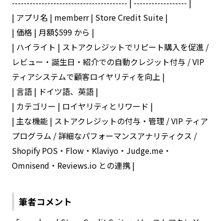
--------------------------------------- | ------------------ |
| アプリ名 | memberr | Store Credit Suite |
| 価格 | 月額$599 から |
| ハイライト | ストアクレジットでリピート購入を促進 /
レビュー・誕生日・紹介での自動クレジット付与 / VIP
ティアシステムで顧客ロイヤリティを向上 |
| 言語 | ドイツ語、英語 |
| カテゴリー | ロイヤリティとリワード |
| 主な機能 | ストアクレジットの付与・管理 / VIP ティア
プログラム / 詳細なパフォーマンスアナリティクス /
Shopify POS・Flow・Klaviyo・Judge.me・
Omnisend・Reviews.io との連携 |
筆者コメント