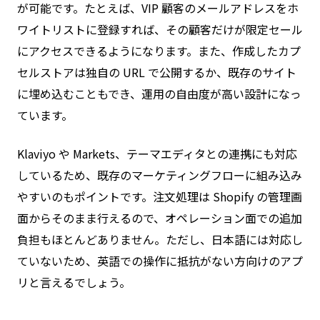
が可能です。たとえば、VIP 顧客のメールアドレスをホ
ワイトリストに登録すれば、その顧客だけが限定セール
にアクセスできるようになります。また、作成したカプ
セルストアは独自の URL で公開するか、既存のサイト
に埋め込むこともでき、運用の自由度が高い設計になっ
ています。
Klaviyo や Markets、テーマエディタとの連携にも対応
しているため、既存のマーケティングフローに組み込み
やすいのもポイントです。注文処理は Shopify の管理画
面からそのまま行えるので、オペレーション面での追加
負担もほとんどありません。ただし、日本語には対応し
ていないため、英語での操作に抵抗がない方向けのアプ
リと言えるでしょう。