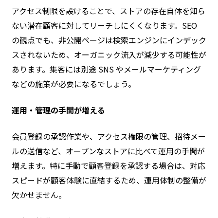
アクセス制限を設けることで、ストアの存在自体を知ら
ない潜在顧客に対してリーチしにくくなります。SEO
の観点でも、非公開ページは検索エンジンにインデック
スされないため、オーガニック流入が減少する可能性が
あります。集客には別途 SNS やメールマーケティング
などの施策が必要になるでしょう。
運用・管理の手間が増える
会員登録の承認作業や、アクセス権限の管理、招待メー
ルの送信など、オープンなストアに比べて運用の手間が
増えます。特に手動で顧客登録を承認する場合は、対応
スピードが顧客体験に直結するため、運用体制の整備が
欠かせません。