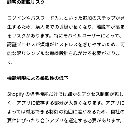
顧客の離脱リスク
ログインやパスワード入力といった追加のステップが発
生するため、購入までの導線が長くなり、離脱率が高ま
るリスクがあります。特にモバイルユーザーにとって、
認証プロセスが煩雑だとストレスを感じやすいため、可
能な限りシンプルな導線設計を心がける必要がありま
す。
機能制限による柔軟性の低下
Shopify の標準機能だけでは細かなアクセス制御が難し
く、アプリに依存する部分が大きくなります。アプリに
よっては対応できる制御の範囲に差があるため、自社の
要件にぴったり合うアプリを選定する必要があります。