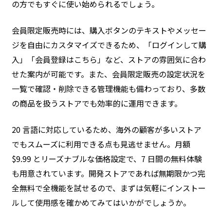
の方でもすぐに使い始められるでしょう。
会員限定販売時には、購入ボタンのテキストやメッセー
ジを自由にカスタマイズできるため、「ログインして購
入」「会員登録はこちら」など、ストアの雰囲気に合わ
せた案内が可能です。また、会員限定販売の設定状況を
一覧で確認・削除できる管理機能も備わっており、多数
の商品を扱うストアでも効率的に運用できます。
20 言語に対応しているため、海外の顧客が多いストア
でもスムーズに利用できる点も見逃せません。月額
$9.99 とリーズナブルな価格設定で、7 日間の無料体験
も用意されています。開発ストアであれば無期限かつ完
全無料で全機能を試せるので、まずは気軽にインストー
ルして使用感を確かめてみてはいかがでしょうか。