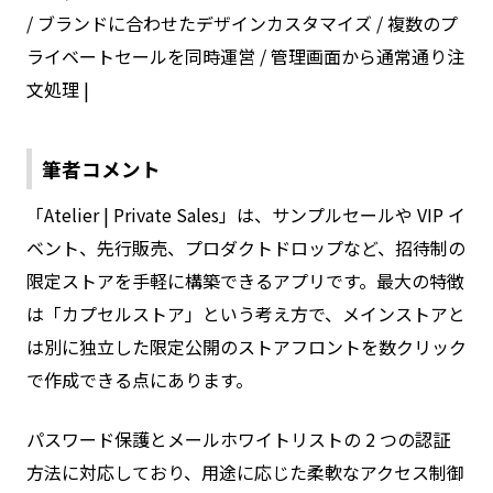
/ ブランドに合わせたデザインカスタマイズ / 複数のプ
ライベートセールを同時運営 / 管理画面から通常通り注
文処理 |
筆者コメント
「Atelier | Private Sales」は、サンプルセールや VIP イ
ベント、先行販売、プロダクトドロップなど、招待制の
限定ストアを手軽に構築できるアプリです。最大の特徴
は「カプセルストア」という考え方で、メインストアと
は別に独立した限定公開のストアフロントを数クリック
で作成できる点にあります。
パスワード保護とメールホワイトリストの 2 つの認証
方法に対応しており、用途に応じた柔軟なアクセス制御