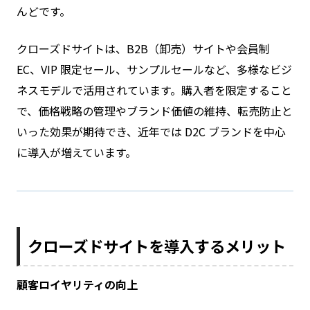
んどです。
クローズドサイトは、B2B（卸売）サイトや会員制
EC、VIP 限定セール、サンプルセールなど、多様なビジ
ネスモデルで活用されています。購入者を限定すること
で、価格戦略の管理やブランド価値の維持、転売防止と
いった効果が期待でき、近年では D2C ブランドを中心
に導入が増えています。
クローズドサイトを導入するメリット
顧客ロイヤリティの向上