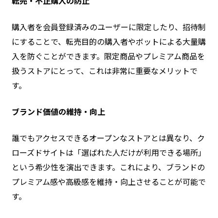
転売・不正購入の防止
購入者を会員登録済みのユーザーに限定したり、招待制
にすることで、転売目的の購入者やボットによる大量購
入を防ぐことができます。限定商品やプレミアム商品を
扱うストアにとって、これは非常に重要なメリットで
す。
ブランド価値の維持・向上
誰でもアクセスできるオープンなストアとは異なり、ク
ローズドサイトは「選ばれた人だけが利用できる場所」
という希少性を演出できます。これにより、ブランドの
プレミアム感や高級感を維持・向上させることが可能で
す。