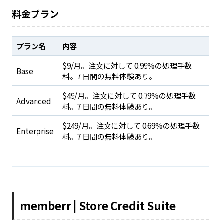
料金プラン
プラン名
内容
$9/月。注文に対して 0.99%の処理手数
Base
料。7 日間の無料体験あり。
$49/月。注文に対して 0.79%の処理手数
Advanced
料。7 日間の無料体験あり。
$249/月。注文に対して 0.69%の処理手数
Enterprise
料。7 日間の無料体験あり。
memberr | Store Credit Suite