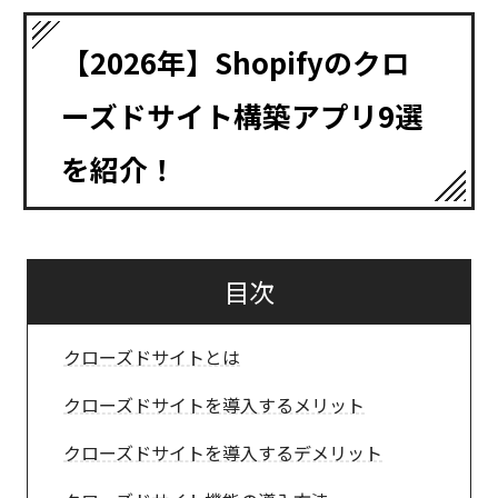
【2026年】Shopifyのクロ
ーズドサイト構築アプリ9選
を紹介！
目次
クローズドサイトとは
クローズドサイトを導入するメリット
クローズドサイトを導入するデメリット