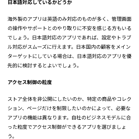
日本語対応しているかどうか
海外製のアプリは英語のみ対応のものが多く、管理画面
の操作やサポートとのやり取りに不安を感じる方もいる
でしょう。日本語対応のアプリであれば、設定やトラブ
ル対応がスムーズに行えます。日本国内の顧客をメイン
ターゲットにしている場合は、日本語対応のアプリを優
先的に検討するとよいでしょう。
アクセス制御の粒度
ストア全体を非公開にしたいのか、特定の商品やコレク
ション、ページだけを制限したいのかによって、必要な
アプリの機能は異なります。自社のビジネスモデルに合
った粒度でアクセス制御ができるアプリを選びましょ
う。