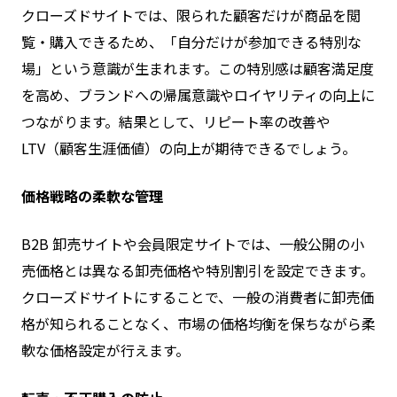
クローズドサイトでは、限られた顧客だけが商品を閲
覧・購入できるため、「自分だけが参加できる特別な
場」という意識が生まれます。この特別感は顧客満足度
を高め、ブランドへの帰属意識やロイヤリティの向上に
つながります。結果として、リピート率の改善や
LTV（顧客生涯価値）の向上が期待できるでしょう。
価格戦略の柔軟な管理
B2B 卸売サイトや会員限定サイトでは、一般公開の小
売価格とは異なる卸売価格や特別割引を設定できます。
クローズドサイトにすることで、一般の消費者に卸売価
格が知られることなく、市場の価格均衡を保ちながら柔
軟な価格設定が行えます。