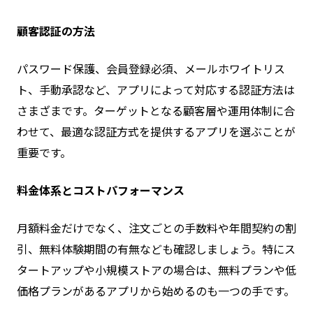
顧客認証の方法
パスワード保護、会員登録必須、メールホワイトリス
ト、手動承認など、アプリによって対応する認証方法は
さまざまです。ターゲットとなる顧客層や運用体制に合
わせて、最適な認証方式を提供するアプリを選ぶことが
重要です。
料金体系とコストパフォーマンス
月額料金だけでなく、注文ごとの手数料や年間契約の割
引、無料体験期間の有無なども確認しましょう。特にス
タートアップや小規模ストアの場合は、無料プランや低
価格プランがあるアプリから始めるのも一つの手です。