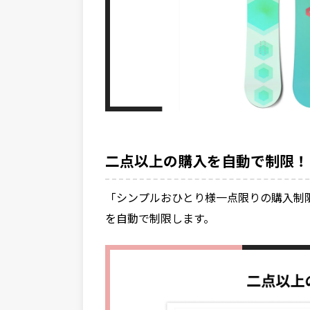
二点以上の購入を自動で制限！
「シンプルおひとり様一点限りの購入制
を自動で制限します。