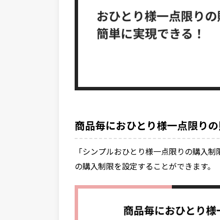
商品毎におひとり様一点限りの
「シンプルおひとり様一点限りの購入制
の購入制限を設定することができます。