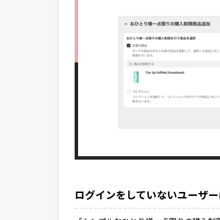
ログインをしていないユーザー