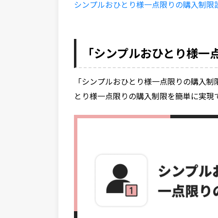
シンプルおひとり様一点限りの購入制限
「シンプルおひとり様一
「シンプルおひとり様一点限りの購入制限設
とり様一点限りの購入制限を簡単に実現