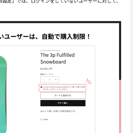
限設定」では、ログインをしていないユーザーに対して、