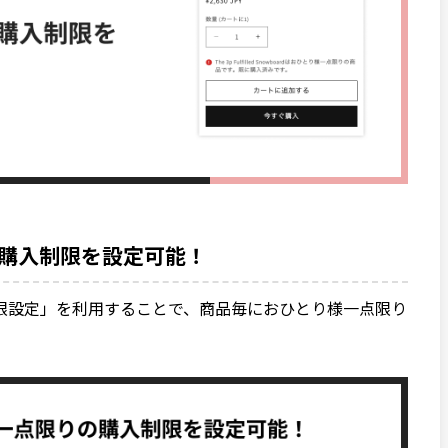
購入制限を設定可能！
限設定」を利用することで、商品毎におひとり様一点限り