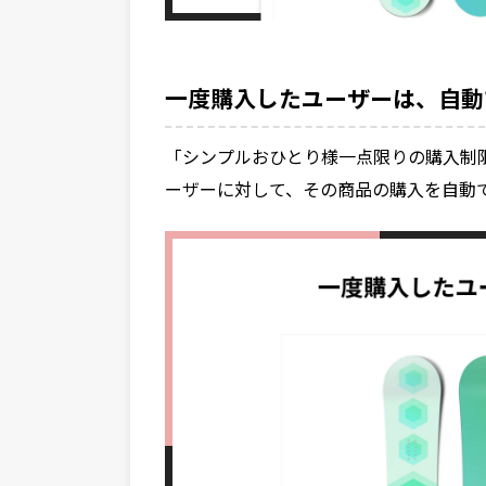
一度購入したユーザーは、自動
「シンプルおひとり様一点限りの購入制
ーザーに対して、その商品の購入を自動