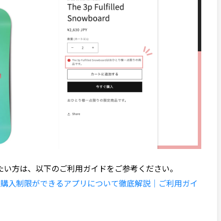
たい方は、以下のご利用ガイドをご参考ください。
限りの購入制限ができるアプリについて徹底解説｜ご利用ガイ