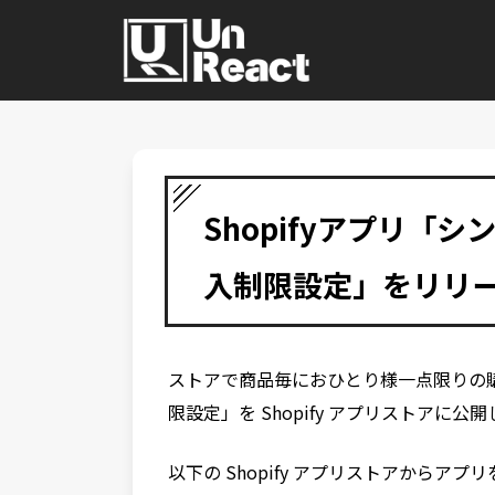
Shopifyアプリ「
入制限設定」をリリ
ストアで商品毎におひとり様一点限りの
限設定」を Shopify アプリストアに公
以下の Shopify アプリストアからア