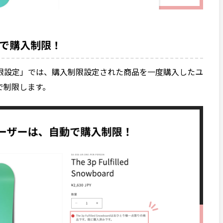
で購入制限！
限設定」では、購入制限設定された商品を一度購入したユ
で制限します。