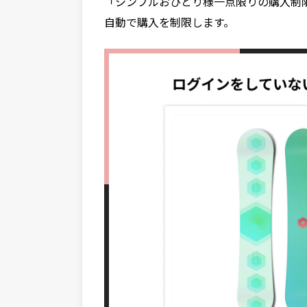
「シンプルおひとり様一点限りの購入制
自動で購入を制限します。