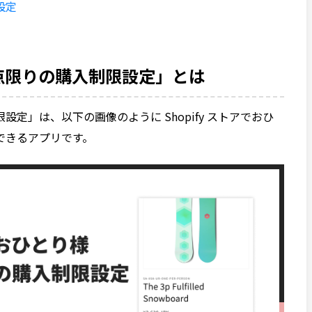
設定
点限りの購入制限設定」とは
定」は、以下の画像のように Shopify ストアでおひ
できるアプリです。