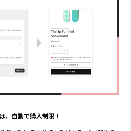
は、自動で購入制限！