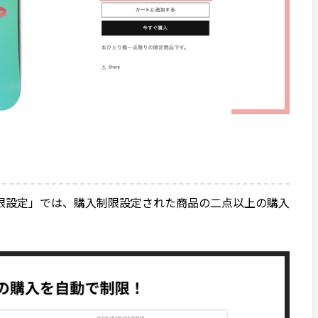
限設定」では、購入制限設定された商品の二点以上の購入