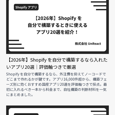
【2026年】Shopify を自分で構築するなら入れた
いアプリ20選｜評価軸つきで厳選
Shopify を自分で構築するなら、外注費を抑えてノーコードで
どこまで作れるかが鍵です。アプリ16,000件超から、構築フェ
ーズ別に効くおすすめ国産アプリ20選を評価軸つきで採点。最
初に入れるべき一本から料金まで、自社構築の判断材料を一気
にまとめました。