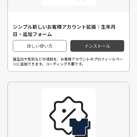
シンプル新しいお客様アカウント拡張｜生年月
日・追加フォーム
詳しい使い方
インストール
誕生日や性別などの項目を、お客様アカウントのプロフィールペー
ジに追加できます。コーディング不要です。