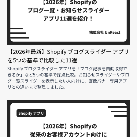
【2026年最新】Shopify ブログスライダー アプリ
を5つの基準で比較した11選
Shopify ブログスライダー アプリを「ブログ記事を自動取得で
きるか」など5つの基準で採点比較。お知らせスライダーやブロ
グ一覧スライダーを表示したい人向けに、画像バナー専用アプ
リとの違いまで整理しました。