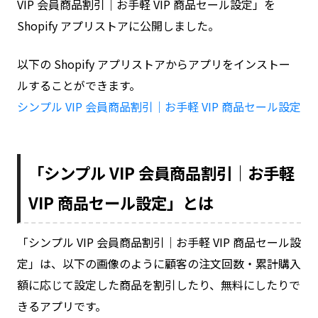
VIP 会員商品割引｜お手軽 VIP 商品セール設定」を
Shopify アプリストアに公開しました。
以下の Shopify アプリストアからアプリをインストー
ルすることができます。
シンプル VIP 会員商品割引｜お手軽 VIP 商品セール設定
「シンプル VIP 会員商品割引｜お手軽
VIP 商品セール設定」とは
「シンプル VIP 会員商品割引｜お手軽 VIP 商品セール設
定」は、以下の画像のように顧客の注文回数・累計購入
額に応じて設定した商品を割引したり、無料にしたりで
きるアプリです。