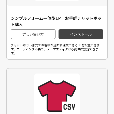
シンプルフォーム一体型LP｜お手軽チャットボッ
ト購入
詳しい使い方
インストール
チャットボット形式でお客様が迷わず注文できるLPを設置できま
す。コーディング不要で、テーマエディタから簡単に設定できま
す。