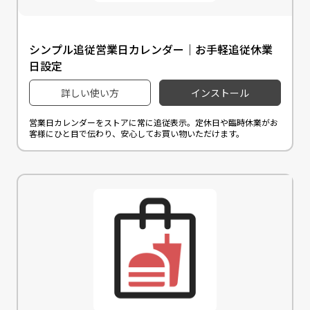
シンプル追従営業日カレンダー｜お手軽追従休業
日設定
詳しい使い方
インストール
営業日カレンダーをストアに常に追従表示。定休日や臨時休業がお
客様にひと目で伝わり、安心してお買い物いただけます。