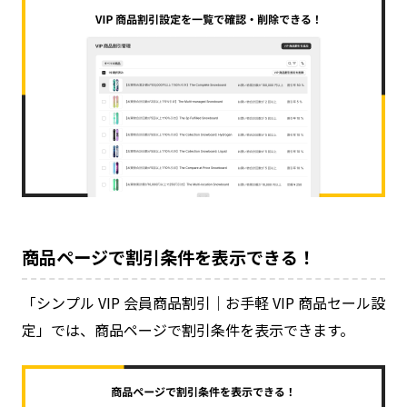
商品ページで割引条件を表示できる！
「シンプル VIP 会員商品割引｜お手軽 VIP 商品セール設
定」では、商品ページで割引条件を表示できます。