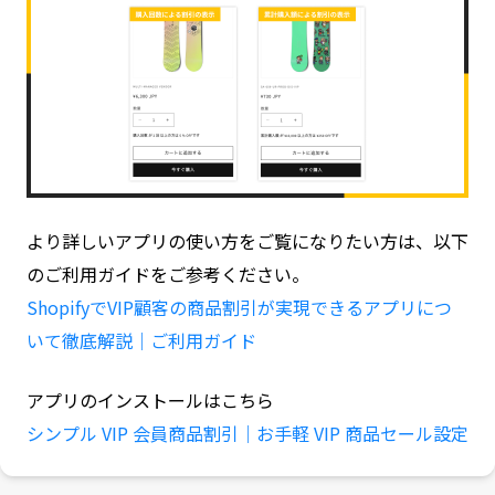
より詳しいアプリの使い方をご覧になりたい方は、以下
のご利用ガイドをご参考ください。
ShopifyでVIP顧客の商品割引が実現できるアプリにつ
いて徹底解説｜ご利用ガイド
アプリのインストールはこちら
シンプル VIP 会員商品割引｜お手軽 VIP 商品セール設定