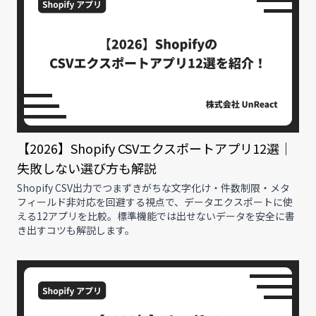
【2026】Shopify CSVエクスポートアプリ12選｜
失敗しない選び方も解説
Shopify CSV出力でつまずきがちな文字化け・件数制限・メタ
フィールド非対応を回避する視点で、データエクスポートに使
える12アプリを比較。標準機能では出せないデータを安全に書
き出すコツも解説します。