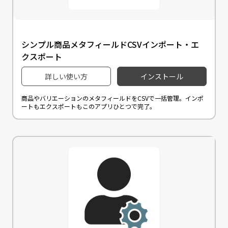
シンプル商品メタフィールドCSVインポート・エ
クスポート
詳しい使い方
インストール
商品やバリエーションのメタフィールドをCSVで一括管理。インポ
ートもエクスポートもこのアプリひとつで完了。