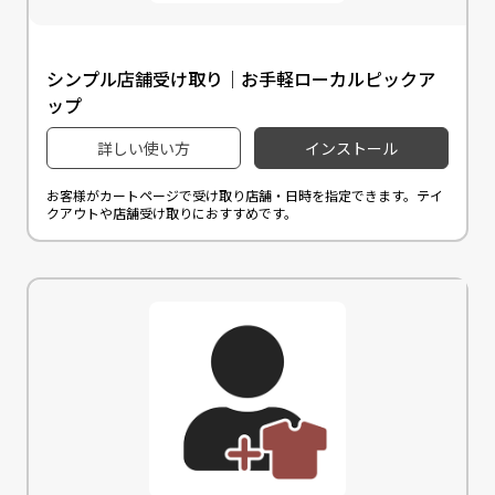
シンプル店舗受け取り｜お手軽ローカルピックア
ップ
詳しい使い方
インストール
お客様がカートページで受け取り店舗・日時を指定できます。テイ
クアウトや店舗受け取りにおすすめです。