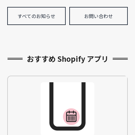
すべてのお知らせ
お問い合わせ
おすすめ Shopify アプリ