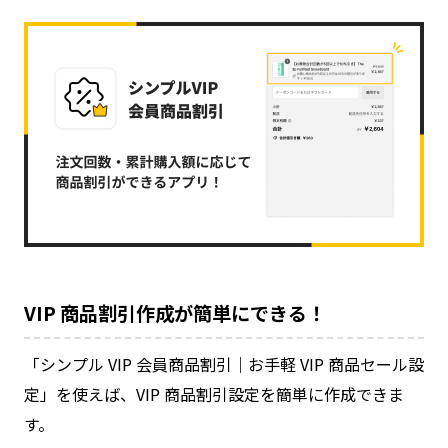
VIP 商品割引作成が簡単にできる！
「シンプル VIP 会員商品割引｜お手軽 VIP 商品セール設
定」を使えば、VIP 商品割引設定を簡単に作成できま
す。