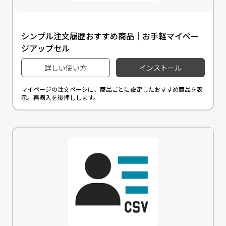
シンプル注文履歴おすすめ商品｜お手軽マイペー
ジアップセル
詳しい使い方
インストール
マイページの注文ページに、商品ごとに設定したおすすめ商品を表
示。再購入を後押しします。