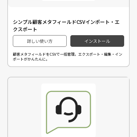
シンプル顧客メタフィールドCSVインポート・エ
クスポート
詳しい使い方
インストール
顧客メタフィールドをCSVで一括管理。エクスポート・編集・イン
ポートがかんたんに。