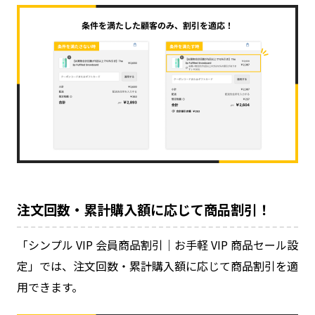
注文回数・累計購入額に応じて商品割引！
「シンプル VIP 会員商品割引｜お手軽 VIP 商品セール設
定」では、注文回数・累計購入額に応じて商品割引を適
用できます。