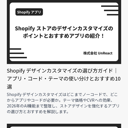
Shopify デザインカスタマイズの選び方ガイド｜
アプリ・コード・テーマの使い分けとおすすめ10
選
Shopify デザインカスタマイズはどこまでノーコードで、どこ
からアプリやコードが必要か。テーマ価格やCVRへの効果、
2026年のAI機能まで整理し、ストアデザインを強化するアプリ
の選び方とおすすめを解説します。