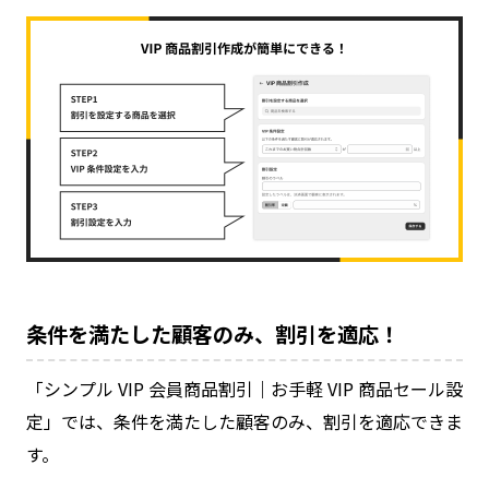
条件を満たした顧客のみ、割引を適応！
「シンプル VIP 会員商品割引｜お手軽 VIP 商品セール設
定」では、条件を満たした顧客のみ、割引を適応できま
す。