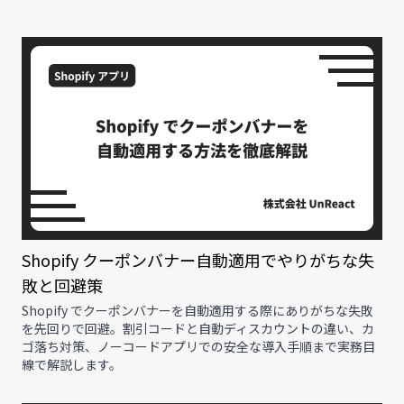
Shopify クーポンバナー自動適用でやりがちな失
敗と回避策
Shopify でクーポンバナーを自動適用する際にありがちな失敗
を先回りで回避。割引コードと自動ディスカウントの違い、カ
ゴ落ち対策、ノーコードアプリでの安全な導入手順まで実務目
線で解説します。