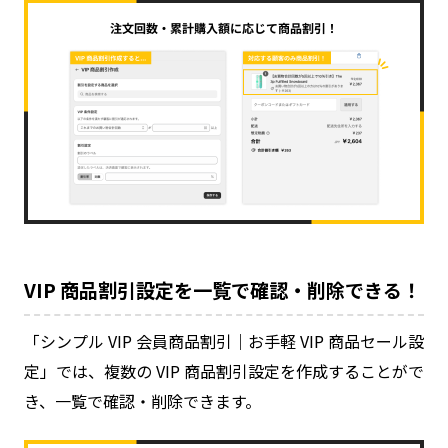
VIP 商品割引設定を一覧で確認・削除できる！
「シンプル VIP 会員商品割引｜お手軽 VIP 商品セール設
定」では、複数の VIP 商品割引設定を作成することがで
き、一覧で確認・削除できます。