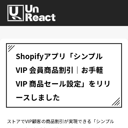
Shopifyアプリ「シンプル
VIP 会員商品割引｜お手軽
VIP 商品セール設定」をリリ
ースしました
ストアでVIP顧客の商品割引が実現できる「シンプル