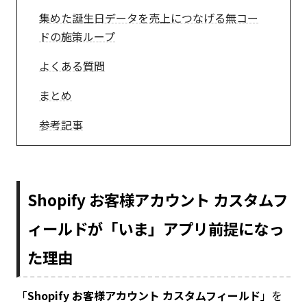
集めた誕生日データを売上につなげる無コー
ドの施策ループ
よくある質問
まとめ
参考記事
Shopify お客様アカウント カスタムフ
ィールドが「いま」アプリ前提になっ
た理由
「
Shopify お客様アカウント カスタムフィールド
」を