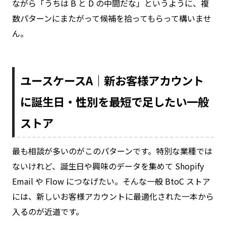
ながら「うちは B と D の中間だな」というように、複
数パターンにまたがって候補を拾ってもらって構いませ
ん。
ユースケースA｜新お客様アカウント
に誕生日・性別を最短で足したい一般
ストア
最も相談が多いのがこのパターンです。特別な業種では
ないけれど、誕生日や興味のデータを集めて Shopify
Email や Flow につなげたい。そんな一般 BtoC ストア
には、新しいお客様アカウントに最適化された一本から
入るのが近道です。