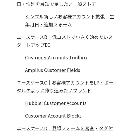
日・性別を最短で足したい一般ストア
シンプル新しいお客様アカウント拡張｜生
年月日・追加フォーム
ユースケースB｜低コストで小さく始めたいス
タートアップEC
Customer Accounts Toolbox
Amplius Customer Fields
ユースケースC｜お客様アカウントをLP・ポー
タルのように作り込みたいブランド
Hubble: Customer Accounts
Customer Account Blocks
ユースケースD｜登録フォームを審査・タグ付