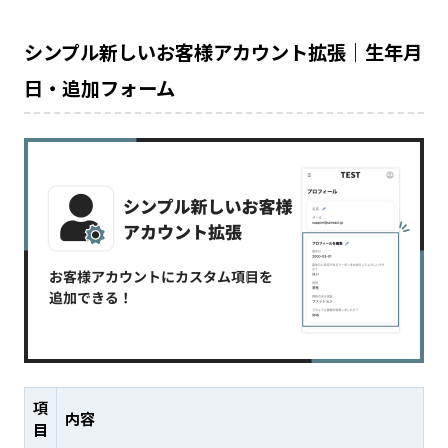
シンプル新しいお客様アカウント拡張｜生年月
日・追加フォーム
項
内容
目