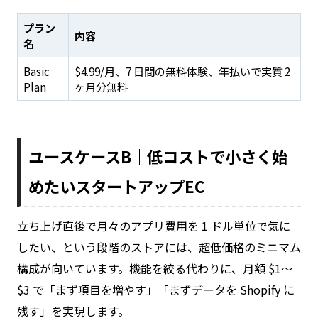
プラン
内容
名
Basic
$4.99/月、7 日間の無料体験、年払いで実質 2
Plan
ヶ月分無料
ユースケースB｜低コストで小さく始
めたいスタートアップEC
立ち上げ直後で月々のアプリ費用を 1 ドル単位で気に
したい、という段階のストアには、超低価格のミニマム
構成が向いています。機能を絞る代わりに、月額 $1〜
$3 で「まず項目を増やす」「まずデータを Shopify に
残す」を実現します。