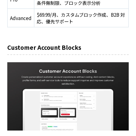
条件無制限、ブロック表示分析
$69.99/月、カスタムブロック作成、B2B 対
Advanced
応、優先サポート
Customer Account Blocks