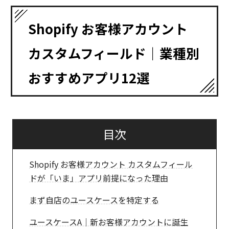
Shopify お客様アカウント
カスタムフィールド｜業種別
おすすめアプリ12選
目次
Shopify お客様アカウント カスタムフィール
ドが「いま」アプリ前提になった理由
まず自店のユースケースを特定する
ユースケースA｜新お客様アカウントに誕生