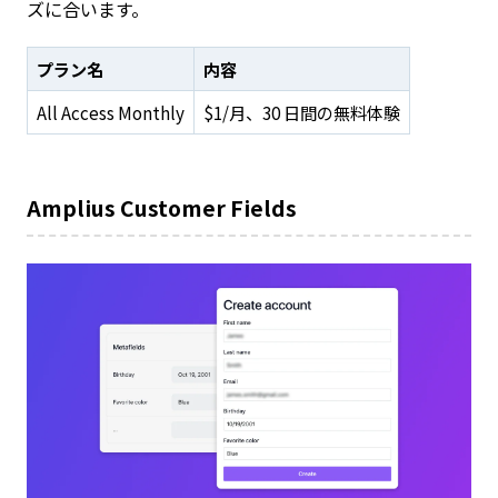
ズに合います。
プラン名
内容
All Access Monthly
$1/月、30 日間の無料体験
Amplius Customer Fields