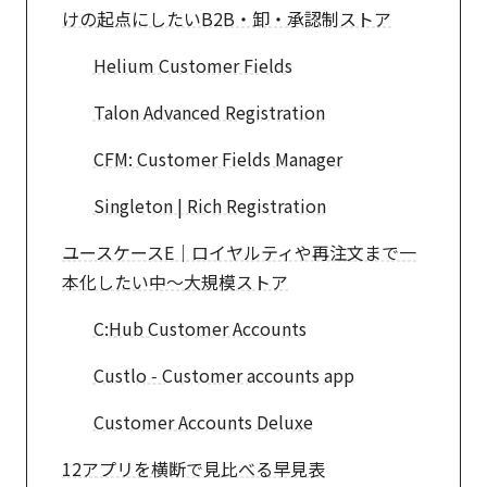
けの起点にしたいB2B・卸・承認制ストア
Helium Customer Fields
Talon Advanced Registration
CFM: Customer Fields Manager
Singleton | Rich Registration
ユースケースE｜ロイヤルティや再注文まで一
本化したい中〜大規模ストア
C:Hub Customer Accounts
Custlo ‑ Customer accounts app
Customer Accounts Deluxe
12アプリを横断で見比べる早見表