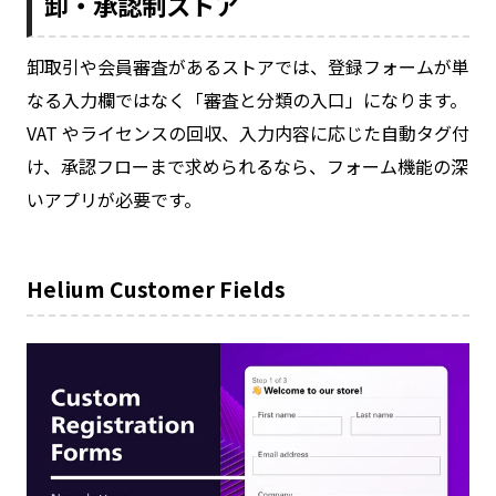
卸・承認制ストア
卸取引や会員審査があるストアでは、登録フォームが単
なる入力欄ではなく「審査と分類の入口」になります。
VAT やライセンスの回収、入力内容に応じた自動タグ付
け、承認フローまで求められるなら、フォーム機能の深
いアプリが必要です。
Helium Customer Fields