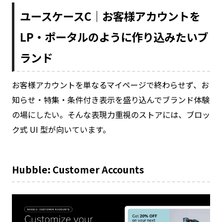
ユースケースC｜お客様アカウントを
LP・ポータルのように作り込みたいブ
ランド
お客様アカウントを単なるマイページで終わらせず、お
知らせ・特集・条件付き表示を盛り込んでブランド体験
の場にしたい。そんな表現力重視のストアには、ブロッ
ク式 UI 型が向いています。
Hubble: Customer Accounts