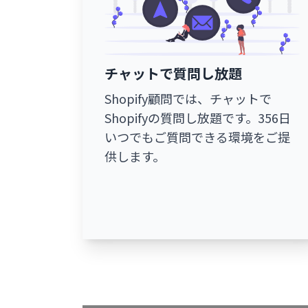
チャットで質問し放題
Shopify顧問では、チャットで
Shopifyの質問し放題です。356日
いつでもご質問できる環境をご提
供します。