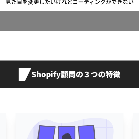
見た目を変更したいけれどコーディングができない
Shopify顧問の３つの特徴