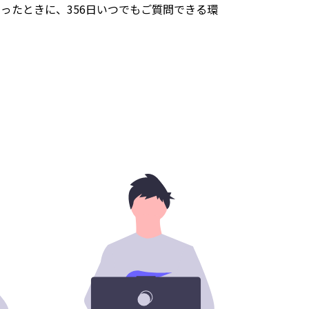
て困ったときに、356日いつでもご質問できる環