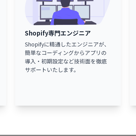
Shopify専門エンジニア
Shopifyに精通したエンジニアが、
簡単なコーディングからアプリの
導入・初期設定など技術面を徹底
サポートいたします。