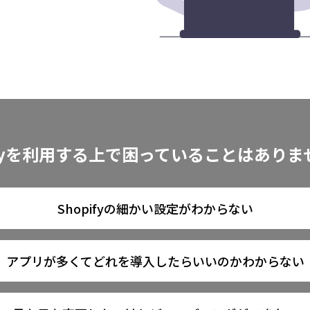
ifyを利用する上で
困っていることはありま
Shopifyの細かい設定がわからない
アプリが多くてどれを導入したらいいのかわからない