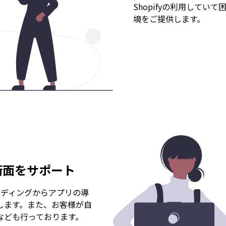
Shopifyの利用してい
境をご提供します。
技術面をサポート
コーディングからアプリの導
します。また、お客様が自
なども行っております。