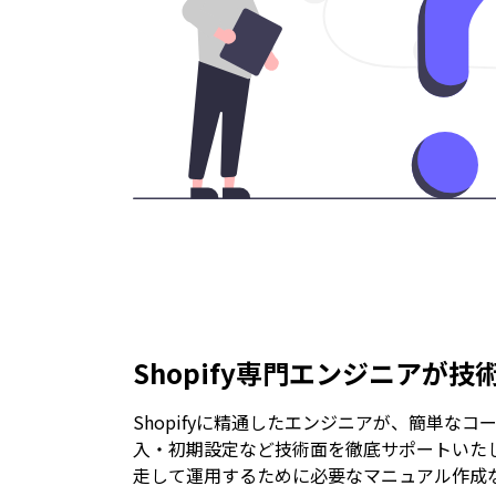
Shopify専門エンジニアが
Shopifyに精通したエンジニアが、簡単な
入・初期設定など技術面を徹底サポートいた
走して運用するために必要なマニュアル作成