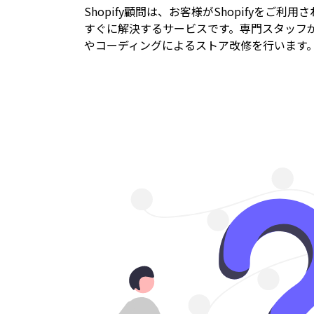
Shopify顧問は、お客様がShopifyをご利
すぐに解決するサービスです。専門スタッフ
やコーディングによるストア改修を行います