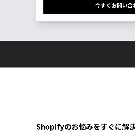
今すぐお問い合
Shopifyのお悩みをすぐに解