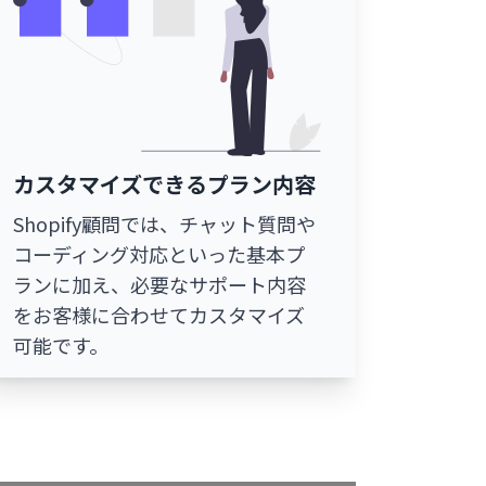
カスタマイズできるプラン内容
Shopify顧問では、チャット質問や
コーディング対応といった基本プ
ランに加え、必要なサポート内容
をお客様に合わせてカスタマイズ
可能です。