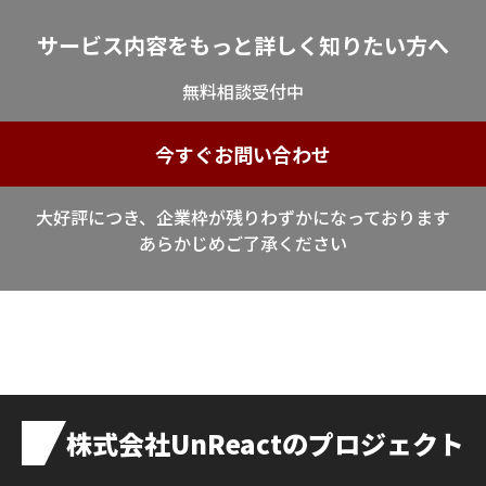
サービス内容を
もっと詳しく知りたい方へ
無料相談受付中
今すぐお問い合わせ
大好評につき、企業枠が残りわずかになっております
あらかじめご了承ください
株式会社UnReactのプロジェクト