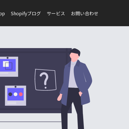
app
Shopifyブログ
サービス
お問い合わせ