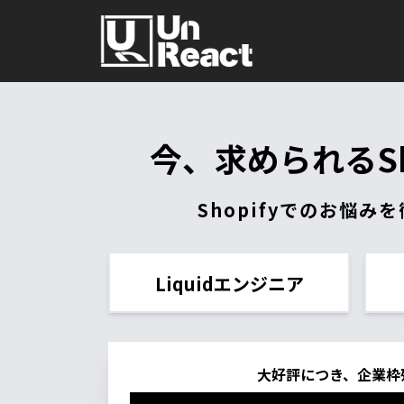
今、求められるSh
Shopifyでのお悩み
Liquidエンジニア
大好評につき、企業枠