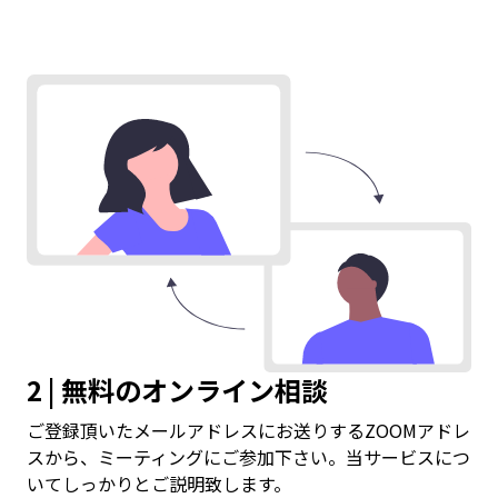
2 | 無料のオンライン相談
ご登録頂いたメールアドレスにお送りするZOOMアドレ
スから、ミーティングにご参加下さい。当サービスにつ
いてしっかりとご説明致します。