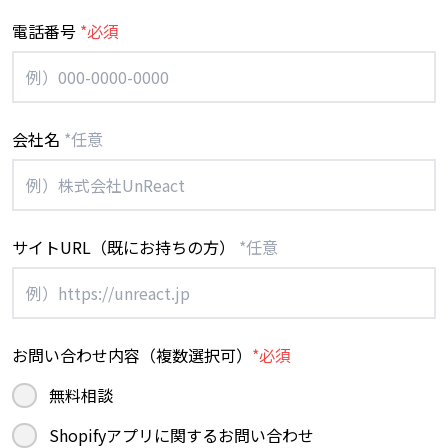
電話番号
*必須
会社名
*任意
サイトURL（既にお持ちの方）
*任意
お問い合わせ内容（複数選択可）
*必須
無料相談
Shopifyアプリに関するお問い合わせ