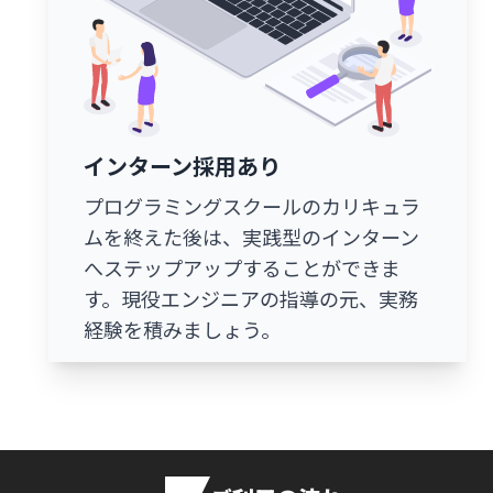
インターン採用あり
プログラミングスクールのカリキュラ
ムを終えた後は、実践型のインターン
へステップアップすることができま
す。現役エンジニアの指導の元、実務
経験を積みましょう。