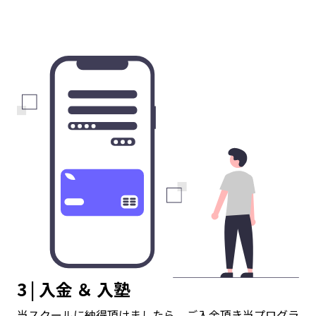
3 | 入金 ＆ 入塾
当スクールに納得頂けましたら、ご入金頂き当プログラ