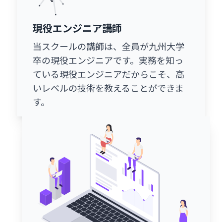
現役エンジニア講師
当スクールの講師は、全員が九州大学
卒の現役エンジニアです。実務を知っ
ている現役エンジニアだからこそ、高
いレベルの技術を教えることができま
す。