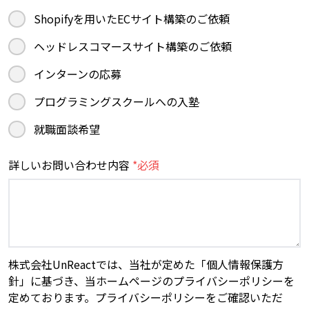
Shopifyを用いたECサイト構築のご依頼
ヘッドレスコマースサイト構築のご依頼
インターンの応募
プログラミングスクールへの入塾
就職面談希望
詳しいお問い合わせ内容
*必須
株式会社UnReactでは、当社が定めた「個人情報保護方
針」に基づき、当ホームページのプライバシーポリシーを
定めております。プライバシーポリシーをご確認いただ