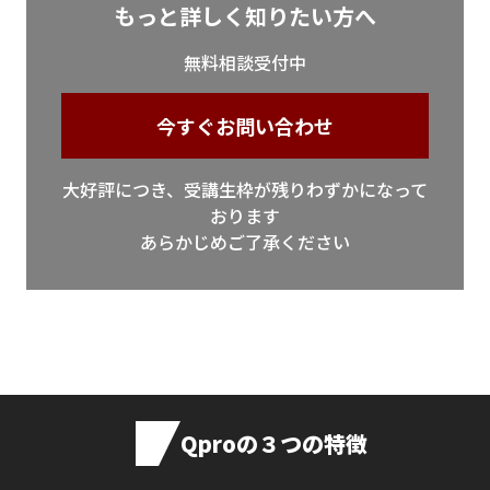
もっと詳しく知りたい方へ
無料相談受付中
今すぐお問い合わせ
大好評につき、受講生枠が残りわずかになって
おります
あらかじめご了承ください
Qproの３つの特徴