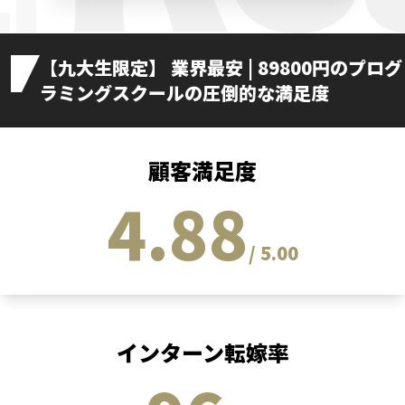
【九大生限定】 業界最安 | 89800円のプログ
ラミングスクールの圧倒的な満足度
顧客満足度
4.88
/ 5.00
インターン転嫁率