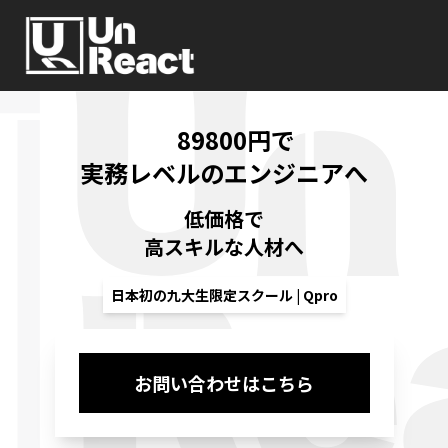
89800円で
実務レベルのエンジニアへ
低価格で
高スキルな人材へ
日本初の九大生限定スクール | Qpro
お問い合わせはこちら