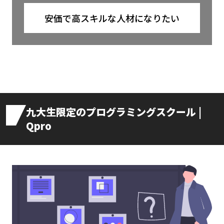
安価で高スキルな人材になりたい
九大生限定のプログラミングスクール |
Qpro