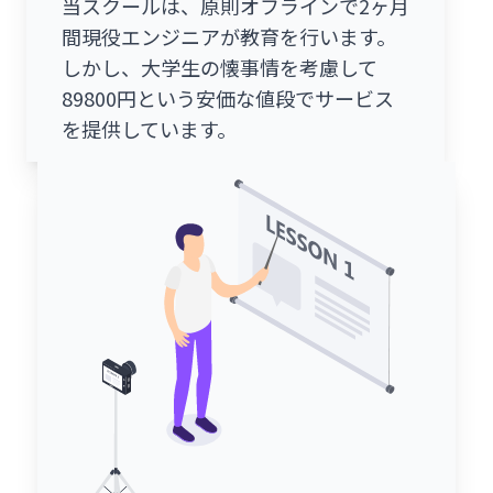
当スクールは、原則オフラインで2ヶ月
間現役エンジニアが教育を行います。
しかし、大学生の懐事情を考慮して
89800円という安価な値段でサービス
を提供しています。