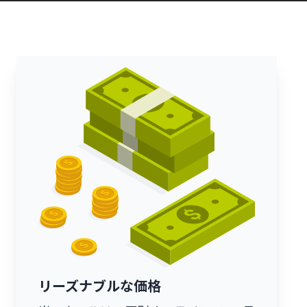
リーズナブルな価格