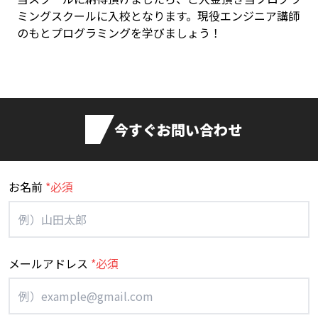
ミングスクールに入校となります。現役エンジニア講師
のもとプログラミングを学びましょう！
今すぐお問い合わせ
お名前
*必須
メールアドレス
*必須