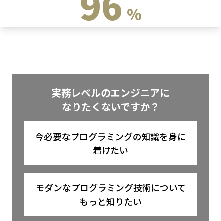
96
%
実務レベルのエンジニアに
なりたくないですか？
今必要なプログラミングの知識を身に
着けたい
モダンなプログラミング技術について
もっと知りたい