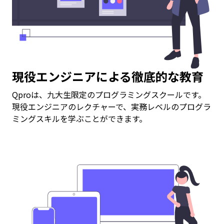
現役エンジニアによる徹底的な教育
Qproは、九大生限定のプログラミングスクールです。
現役エンジニアのレクチャーで、実務レベルのプログラ
ミングスキルを学ぶことができます。