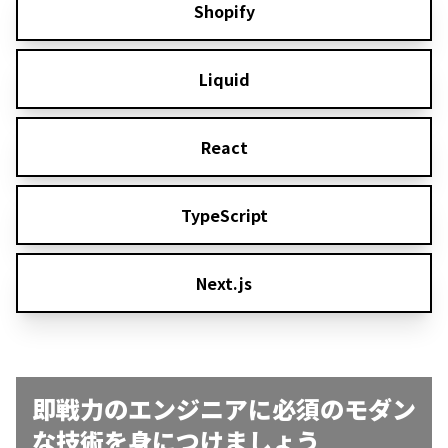
Shopify
Liquid
React
TypeScript
Next.js
即戦力のエンジニアに必須の
モダン
な技術を身につけましょう