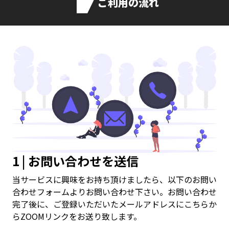
ご利用の流れ
1 | お問い合わせを送信
当サービスに興味をお持ち頂けましたら、以下のお問い
合わせフォームよりお問い合わせ下さい。お問い合わせ
完了後に、ご登録いただいたメールアドレスにこちらか
らZOOMリンクをお送り致します。