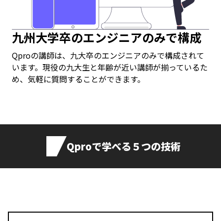
九州大学卒のエンジニアのみで構成
Qproの講師は、九大卒のエンジニアのみで構成されて
います。現役の九大生と年齢が近い講師が揃っているた
め、気軽に質問することができます。
Qproで学べる５つの技術