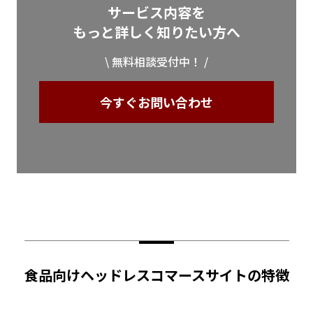
サービス内容を
もっと詳しく知りたい方へ
\ 無料相談受付中！ /
今すぐお問い合わせ
食品向けヘッドレスコマースサイトの特徴