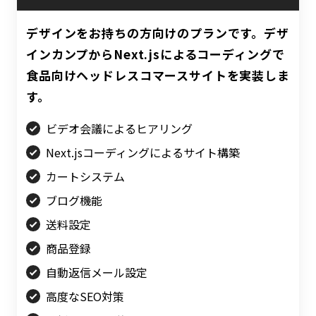
デザインをお持ちの方向けのプランです。デザ
インカンプからNext.jsによるコーディングで
食品向けヘッドレスコマースサイトを実装しま
す。
ビデオ会議によるヒアリング
Next.jsコーディングによるサイト構築
カートシステム
ブログ機能
送料設定
商品登録
自動返信メール設定
高度なSEO対策