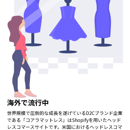
海外で流行中
世界規模で圧倒的な成長を遂げているD2Cブランド企業
である「コアラマットレス」はShopifyを用いたヘッド
レスコマースサイトです。米国におけるヘッドレスコマ