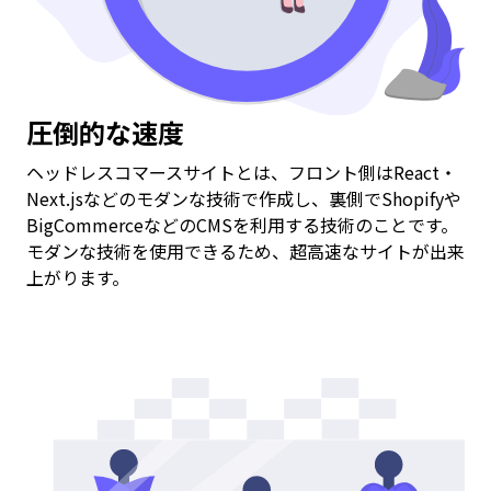
圧倒的な速度
ヘッドレスコマースサイトとは、フロント側はReact・
Next.jsなどのモダンな技術で作成し、裏側でShopifyや
BigCommerceなどのCMSを利用する技術のことです。
モダンな技術を使用できるため、超高速なサイトが出来
上がります。