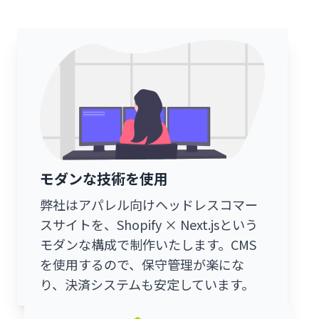
モダンな技術を使用
弊社はアパレル向けヘッドレスコマー
スサイトを、Shopify × Next.jsという
モダンな構成で制作いたします。CMS
を使用するので、保守管理が楽にな
り、決済システムも安定しています。