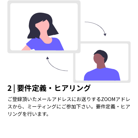
2 | 要件定義・ヒアリング
ご登録頂いたメールアドレスにお送りするZOOMアドレ
スから、ミーティングにご参加下さい。要件定義・ヒア
リングを行います。