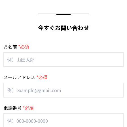
今すぐお問い合わせ
お名前
*必須
メールアドレス
*必須
電話番号
*必須