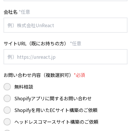
会社名
*任意
サイトURL（既にお持ちの方）
*任意
お問い合わせ内容（複数選択可）
*必須
無料相談
Shopifyアプリに関するお問い合わせ
Shopifyを用いたECサイト構築のご依頼
ヘッドレスコマースサイト構築のご依頼