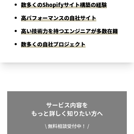
数多くのShopifyサイト構築の経験
高パフォーマンスの自社サイト
高い技術力を持つエンジニアが多数在籍
数多くの自社プロジェクト
サービス内容を
もっと詳しく知りたい方へ
\ 無料相談受付中！ /