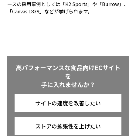
ースの採用事例としては「K2 Sports」や「Burrow」、
「Canvas 1839」などが挙げられます。
高パフォーマンスな食品向けECサイト
を
手に入れませんか？
サイトの速度を改善したい
ストアの拡張性を上げたい