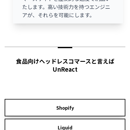
たします。高い技術力を持つエンジニ
アが、それらを可能にします。
食品向けヘッドレスコマースと言えば
UnReact
Shopify
Liquid