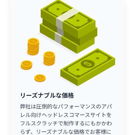
リーズナブルな価格
弊社は圧倒的なパフォーマンスのアパ
レル向けヘッドレスコマースサイトを
フルスクラッチで制作するにもかかわ
らず、リーズナブルな価格でお客様に