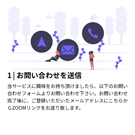
1 | お問い合わせを送信
当サービスに興味をお持ち頂けましたら、以下のお問い
合わせフォームよりお問い合わせ下さい。お問い合わせ
完了後に、ご登録いただいたメールアドレスにこちらか
らZOOMリンクをお送り致します。