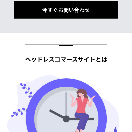
今すぐお問い合わせ
ヘッドレスコマースサイトとは