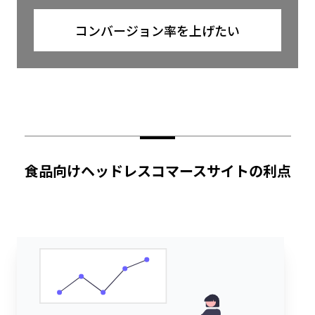
コンバージョン率を上げたい
食品向けヘッドレスコマースサイトの利点