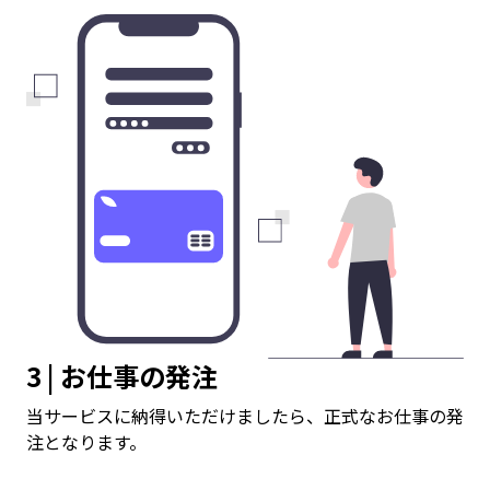
3 | お仕事の発注
当サービスに納得いただけましたら、正式なお仕事の発
注となります。