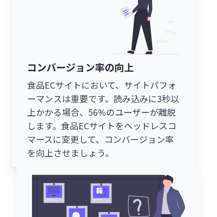
コンバージョン率の向上
食品ECサイトにおいて、サイトパフォ
ーマンスは重要です。読み込みに3秒以
上かかる場合、56%のユーザーが離脱
します。食品ECサイトをヘッドレスコ
マースに変更して、コンバージョン率
を向上させましょう。