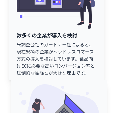
数多くの企業が導入を検討
米調査会社のガートナー社によると、
現在56%の企業がヘッドレスコマース
方式の導入を検討しています。食品向
けECに必要な高いコンバージョン率と
圧倒的な拡張性が大きな理由です。