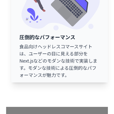
圧倒的なパフォーマンス
食品向けヘッドレスコマースサイト
は、ユーザーの目に見える部分を
Next.jsなどのモダンな技術で実装しま
す。モダンな技術による圧倒的なパフ
ォーマンスが魅力です。