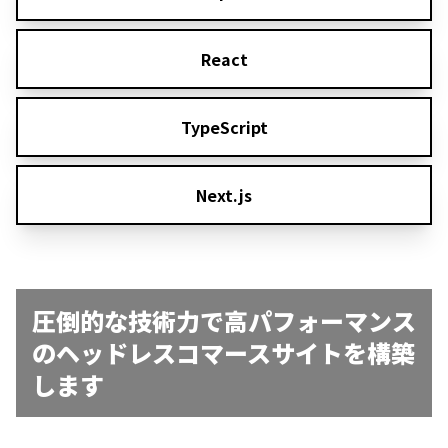
React
TypeScript
Next.js
圧倒的な技術力で高パフォーマンス
の
ヘッドレスコマースサイトを構築
します