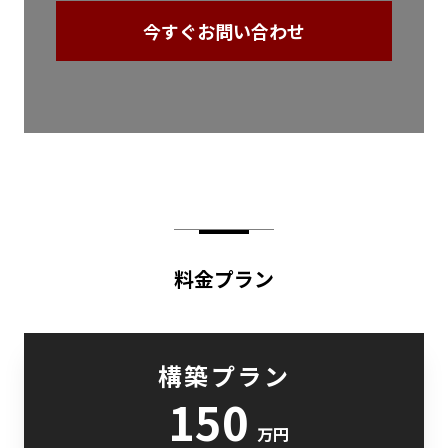
今すぐお問い合わせ
料金プラン
構築プラン
150
万円