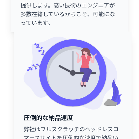
提供します。高い技術のエンジニアが
多数在籍しているからこそ、可能にな
っています。
圧倒的な納品速度
弊社はフルスクラッチのヘッドレスコ
マースサイトを圧倒的な速度で納品い