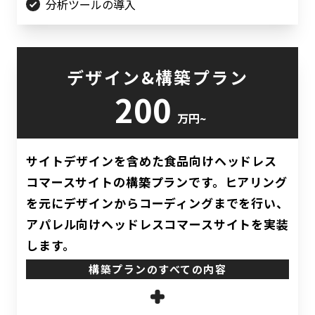
分析ツールの導入
デザイン&構築プラン
200
万円~
サイトデザインを含めた食品向けヘッドレス
コマースサイトの構築プランです。ヒアリング
を元にデザインからコーディングまでを行い、
アパレル向けヘッドレスコマースサイトを実装
します。
構築プラン
のすべての内容