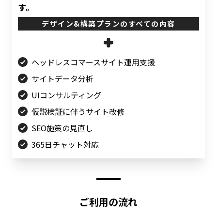
す。
デザイン&構築プラン
のすべての内容
ヘッドレスコマースサイト運用支援
サイトデータ分析
UIコンサルティング
仮説検証に伴うサイト改修
SEO施策の見直し
365日チャット対応
ご利用の流れ