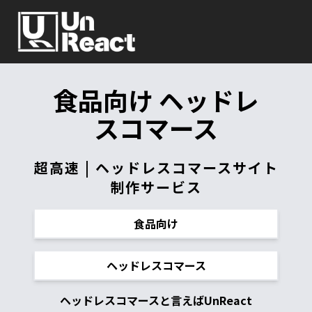
食品向け ヘッドレ
スコマース
超高速 | ヘッドレスコマースサイト
制作サービス
食品向け
ヘッドレスコマース
ヘッドレスコマースと言えばUnReact