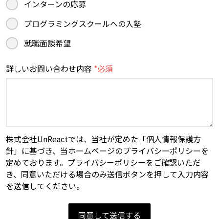
インターンの応募
プログラミングスクールへの入塾
就職面談希望
詳しいお問い合わせ内容
*必須
株式会社UnReactでは、当社が定めた「個人情報保護方
針」に基づき、当ホームページのプライバシーポリシーを
定めております。プライバシーポリシーをご確認いただ
き、同意いただける場合のみ送信ボタンを押して入力内容
を送信してください。