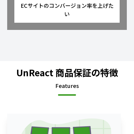
ECサイトのコンバージョン率を上げた
い
UnReact 商品保証の特徴
Features