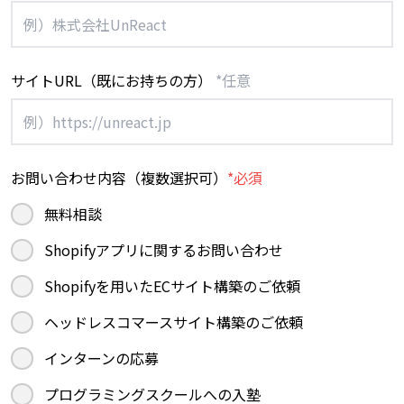
サイトURL（既にお持ちの方）
*任意
お問い合わせ内容（複数選択可）
*必須
無料相談
Shopifyアプリに関するお問い合わせ
Shopifyを用いたECサイト構築のご依頼
ヘッドレスコマースサイト構築のご依頼
インターンの応募
プログラミングスクールへの入塾