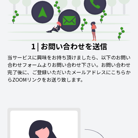
1 | お問い合わせを送信
当サービスに興味をお持ち頂けましたら、以下のお問い
合わせフォームよりお問い合わせ下さい。お問い合わせ
完了後に、ご登録いただいたメールアドレスにこちらか
らZOOMリンクをお送り致します。