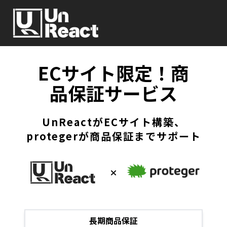
ECサイト限定！商
品保証サービス
UnReactがECサイト構築、
protegerが商品保証までサポート
×
長期商品保証