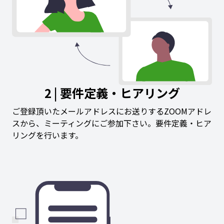
2 | 要件定義・ヒアリング
ご登録頂いたメールアドレスにお送りするZOOMアドレ
スから、ミーティングにご参加下さい。要件定義・ヒア
リングを行います。