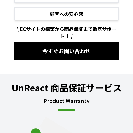
顧客への安心感
\ ECサイトの構築から商品保証まで徹底サポー
ト！ /
今すぐお問い合わせ
UnReact 商品保証サービス
Product Warranty