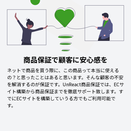
商品保証で顧客に安心感を
ネットで商品を買う際に、この商品って本当に使える
の？と思ったことはあると思います。そんな顧客の不安
を解消するのが保証です。UnReact商品保証では、ECサ
イト構築から商品保証までを徹底サポート致します。す
でにECサイトを構築していうる方でもご利用可能で
す。