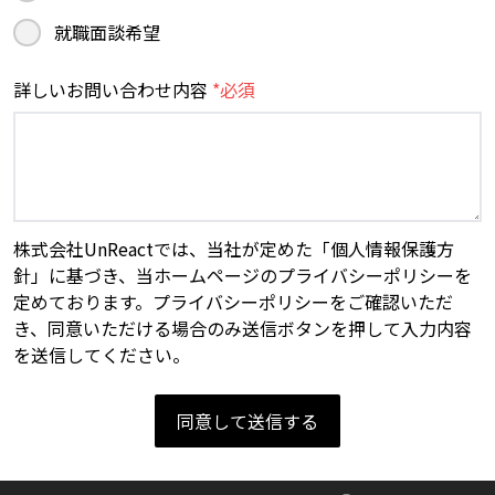
就職面談希望
詳しいお問い合わせ内容
*必須
株式会社UnReactでは、当社が定めた「個人情報保護方
針」に基づき、当ホームページのプライバシーポリシーを
定めております。プライバシーポリシーをご確認いただ
き、同意いただける場合のみ送信ボタンを押して入力内容
を送信してください。