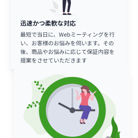
迅速かつ柔軟な対応
最短で当日に、Webミーティングを行
い、お客様のお悩みを伺います。その
後、商品やお悩みに応じて保証内容を
提案をさせていただきます