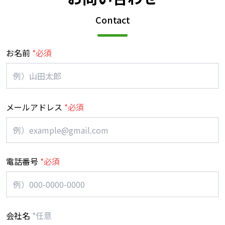
Contact
お名前
*必須
メールアドレス
*必須
電話番号
*必須
会社名
*任意