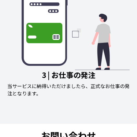
3 | お仕事の発注
当サービスに納得いただけましたら、正式なお仕事の発
注となります。
お問い合わせ