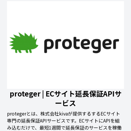
proteger | ECサイト延長保証APIサ
ービス
protegerとは、株式会社kivaが提供するするECサイト
専門の延長保証APIサービスです。ECサイトにAPIを組
み込むだけで、最短1週間で延長保証のサービスを稼働