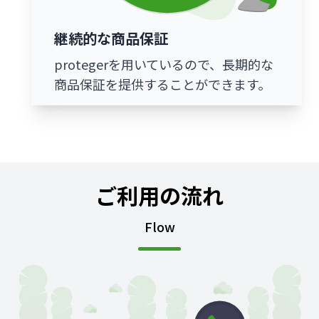
継続的な商品保証
protegerを用いているので、長期的な
商品保証を提供することができます。
ご利用の流れ
Flow