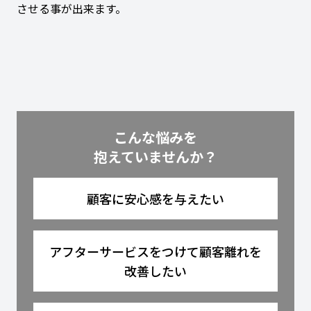
させる事が出来ます。
こんな悩みを
抱えていませんか？
顧客に安心感を与えたい
アフターサービスをつけて顧客離れを
改善したい