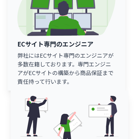
ECサイト専門のエンジニア
弊社にはECサイト専門のエンジニアが
多数在籍しております。専門エンジニ
アがECサイトの構築から商品保証まで
責任持って行います。